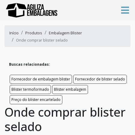
Início
Produtos
Embalagem Blister
Onde comprar blister selado
Buscas relacionadas:
Fornecedor de embalagem blister
Fornecedor de blister selado
Blister termoformado
Blister embalagem
Preço do blister encartelado
Onde comprar blister
selado