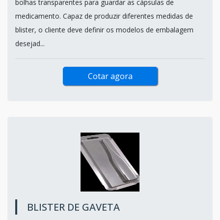
bolhas transparentes para guardar as cápsulas de
medicamento. Capaz de produzir diferentes medidas de
blister, o cliente deve definir os modelos de embalagem
desejad...
Cotar agora
BLISTER DE GAVETA