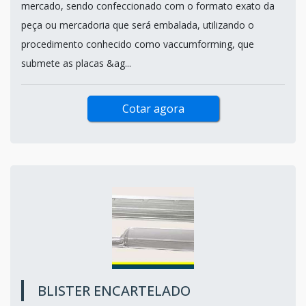
mercado, sendo confeccionado com o formato exato da
peça ou mercadoria que será embalada, utilizando o
procedimento conhecido como vaccumforming, que
submete as placas &ag...
Cotar agora
BLISTER ENCARTELADO