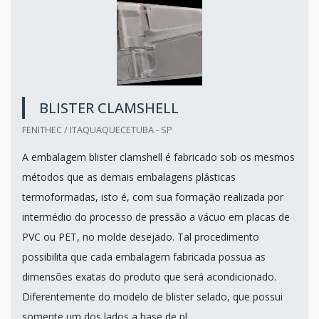
BLISTER CLAMSHELL
FENITHEC / ITAQUAQUECETUBA - SP
A embalagem blister clamshell é fabricado sob os mesmos
métodos que as demais embalagens plásticas
termoformadas, isto é, com sua formação realizada por
intermédio do processo de pressão a vácuo em placas de
PVC ou PET, no molde desejado. Tal procedimento
possibilita que cada embalagem fabricada possua as
dimensões exatas do produto que será acondicionado.
Diferentemente do modelo de blister selado, que possui
somente um dos lados a base de pl...