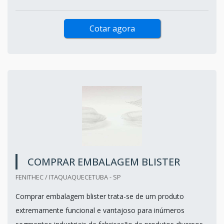
Cotar agora
COMPRAR EMBALAGEM BLISTER
FENITHEC / ITAQUAQUECETUBA - SP
Comprar embalagem blister trata-se de um produto
extremamente funcional e vantajoso para inúmeros