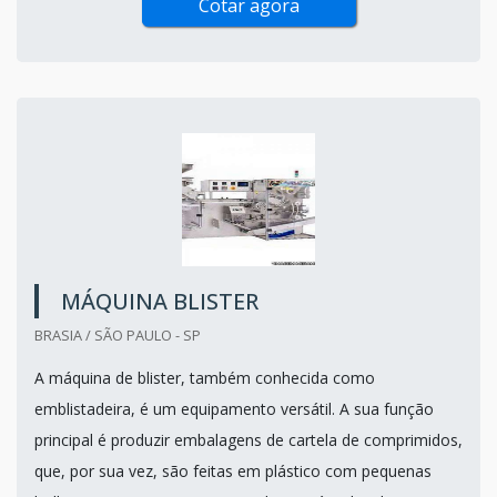
Cotar agora
MÁQUINA BLISTER
BRASIA / SÃO PAULO - SP
A máquina de blister, também conhecida como
emblistadeira, é um equipamento versátil. A sua função
principal é produzir embalagens de cartela de comprimidos,
que, por sua vez, são feitas em plástico com pequenas