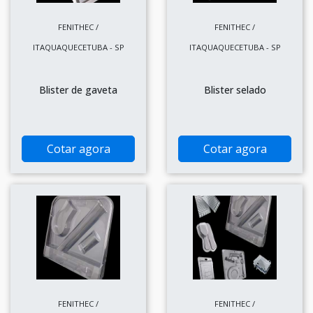
FENITHEC /
FENITHEC /
ITAQUAQUECETUBA - SP
ITAQUAQUECETUBA - SP
Blister de gaveta
Blister selado
Cotar agora
Cotar agora
FENITHEC /
FENITHEC /