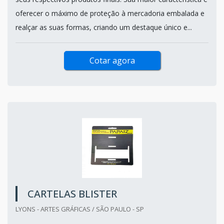
oferecer o máximo de proteção à mercadoria embalada e
realçar as suas formas, criando um destaque único e...
Cotar agora
CARTELAS BLISTER
LYONS - ARTES GRÁFICAS / SÃO PAULO - SP