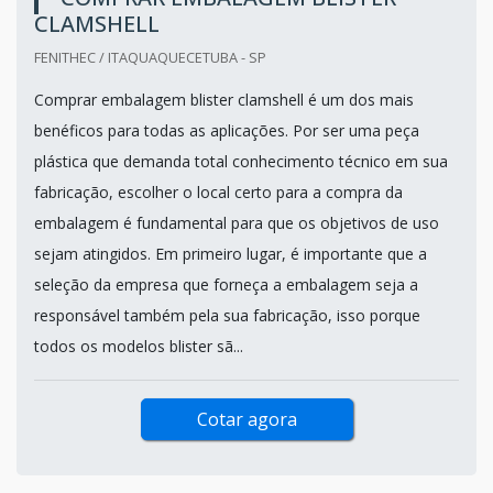
CLAMSHELL
FENITHEC / ITAQUAQUECETUBA - SP
Comprar embalagem blister clamshell é um dos mais
benéficos para todas as aplicações. Por ser uma peça
plástica que demanda total conhecimento técnico em sua
fabricação, escolher o local certo para a compra da
embalagem é fundamental para que os objetivos de uso
sejam atingidos. Em primeiro lugar, é importante que a
seleção da empresa que forneça a embalagem seja a
responsável também pela sua fabricação, isso porque
todos os modelos blister sã...
Cotar agora