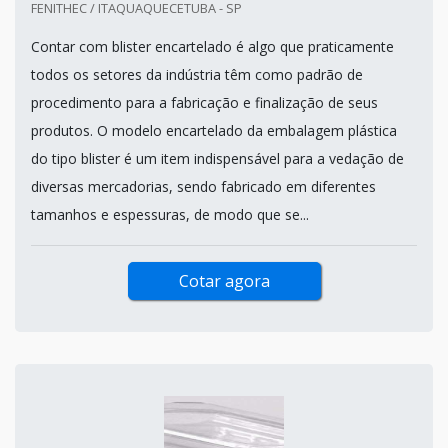
FENITHEC / ITAQUAQUECETUBA - SP
Contar com blister encartelado é algo que praticamente
todos os setores da indústria têm como padrão de
procedimento para a fabricação e finalização de seus
produtos. O modelo encartelado da embalagem plástica
do tipo blister é um item indispensável para a vedação de
diversas mercadorias, sendo fabricado em diferentes
tamanhos e espessuras, de modo que se...
Cotar agora