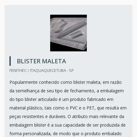
BLISTER MALETA
FENITHEC / ITAQUAQUECETUBA - SP
Popularmente conhecido como blister maleta, em razão
da semelhança de seu tipo de fechamento, a embalagem
do tipo blister articulado é um produto fabricado em
material plástico, tais como o PVC e o PET, que resulta em
peças resistentes e duráveis. O atributo mais relevante da
embalagem blister é a sua capacidade de ser produzida de
forma personalizada, de modo que o produto embalado