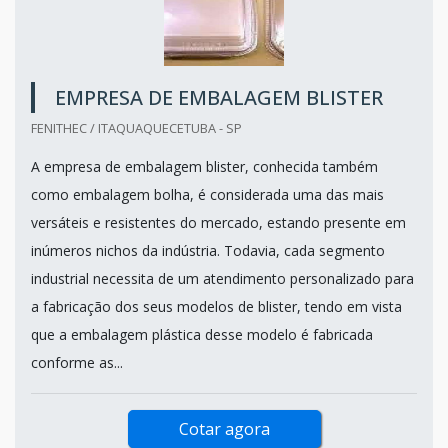
EMPRESA DE EMBALAGEM BLISTER
FENITHEC / ITAQUAQUECETUBA - SP
A empresa de embalagem blister, conhecida também
como embalagem bolha, é considerada uma das mais
versáteis e resistentes do mercado, estando presente em
inúmeros nichos da indústria. Todavia, cada segmento
industrial necessita de um atendimento personalizado para
a fabricação dos seus modelos de blister, tendo em vista
que a embalagem plástica desse modelo é fabricada
conforme as...
Cotar agora