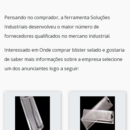
Pensando no comprador, a ferramenta Soluções
Industriais desenvolveu o maior número de
fornecedores qualificados no mercano industrial.
Interessado em Onde comprar blister selado e gostaria
de saber mais informações sobre a empresa selecione
um dos anunciantes logo a seguir: