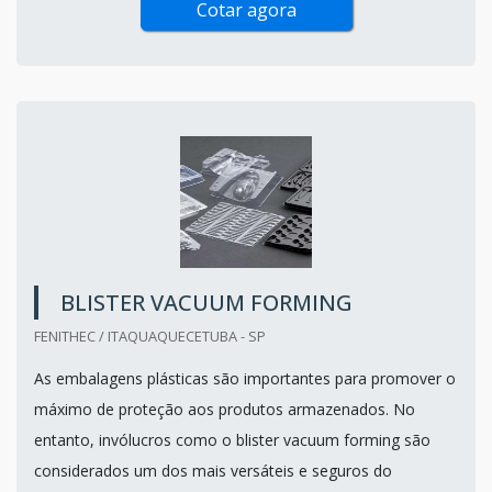
Cotar agora
BLISTER VACUUM FORMING
FENITHEC / ITAQUAQUECETUBA - SP
As embalagens plásticas são importantes para promover o
máximo de proteção aos produtos armazenados. No
entanto, invólucros como o blister vacuum forming são
considerados um dos mais versáteis e seguros do