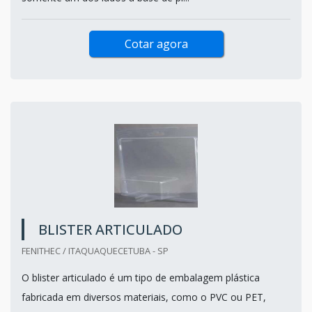
Cotar agora
BLISTER ARTICULADO
FENITHEC / ITAQUAQUECETUBA - SP
O blister articulado é um tipo de embalagem plástica
fabricada em diversos materiais, como o PVC ou PET,