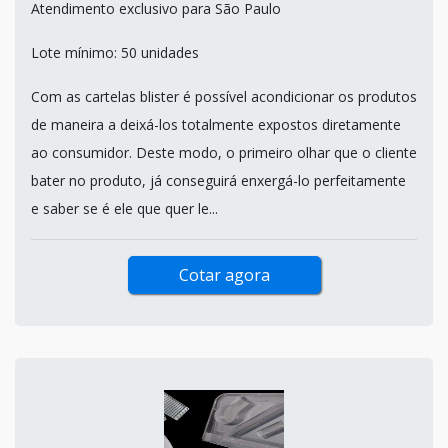
Atendimento exclusivo para São Paulo
Lote mínimo: 50 unidades
Com as cartelas blister é possível acondicionar os produtos
de maneira a deixá-los totalmente expostos diretamente
ao consumidor. Deste modo, o primeiro olhar que o cliente
bater no produto, já conseguirá enxergá-lo perfeitamente
e saber se é ele que quer le...
Cotar agora