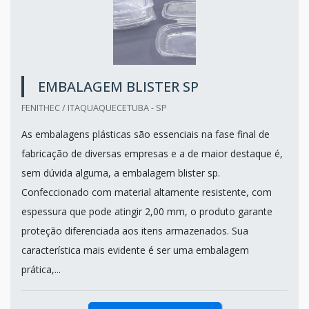
EMBALAGEM BLISTER SP
FENITHEC / ITAQUAQUECETUBA - SP
As embalagens plásticas são essenciais na fase final de
fabricação de diversas empresas e a de maior destaque é,
sem dúvida alguma, a embalagem blister sp.
Confeccionado com material altamente resistente, com
espessura que pode atingir 2,00 mm, o produto garante
proteção diferenciada aos itens armazenados. Sua
característica mais evidente é ser uma embalagem
prática,...