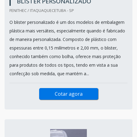
BLISTER PERSONALIZADO
FENITHEC / ITAQUAQUECETUBA - SP
O blister personalizado é um dos modelos de embalagem
plástica mais versáteis, especialmente quando é fabricado
de maneira personalizada. Composto de plástico com
espessuras entre 0,15 milímetros e 2,00 mm, o blister,
conhecido também como bolha, oferece mais proteção
para produtos de todos os tipos, tendo em vista a sua
confecção sob medida, que mantém a...
Cotar agora