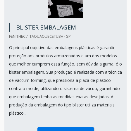
BLISTER EMBALAGEM
FENITHEC / ITAQUAQUECETUBA - SP
O principal objetivo das embalagens plásticas é garantir
proteção aos produtos armazenados e um dos modelos
que melhor cumprem essa função, sem dúvida alguma, é o
blister embalagem. Sua produção é realizada com a técnica
de vaccum forming, que pressiona a placa de plástico
contra o molde, utilizando o sistema de vácuo, garantindo
que embalagem tenha as medidas exatas desejadas. A
produção da embalagem do tipo blister utiliza materiais
plástico...