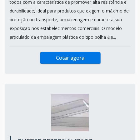
todos com a característica de promover alta resistência e
durabilidade, ideal para produtos que exigem o máximo de
proteção no transporte, armazenagem e durante a sua
exposição nos estabelecimentos comerciais. O modelo
articulado da embalagem plástica do tipo bolha &e...
Cotar agora