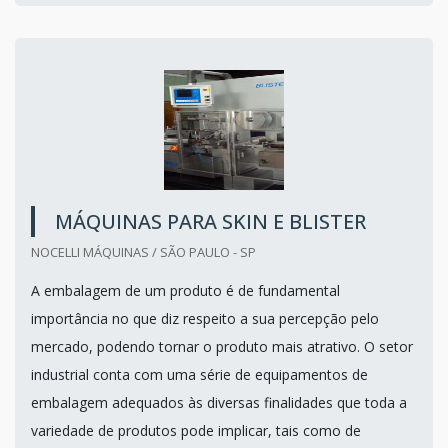
MÁQUINAS PARA SKIN E BLISTER
NOCELLI MÁQUINAS / SÃO PAULO - SP
A embalagem de um produto é de fundamental
importância no que diz respeito a sua percepção pelo
mercado, podendo tornar o produto mais atrativo. O setor
industrial conta com uma série de equipamentos de
embalagem adequados às diversas finalidades que toda a
variedade de produtos pode implicar, tais como de