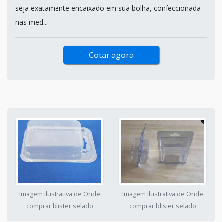
seja exatamente encaixado em sua bolha, confeccionada
nas med...
Cotar agora
Imagem ilustrativa de Onde
Imagem ilustrativa de Onde
comprar blister selado
comprar blister selado