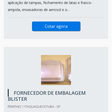
aplicação de tampas, fechamento de latas e frasco-
ampola, envasadoras de aerosol e o...
Cotar agora
FORNECEDOR DE EMBALAGEM
BLISTER
FENITHEC / ITAQUAQUECETUBA - SP