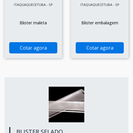
ITAQUAQUECETUBA - SP
ITAQUAQUECETUBA - SP
Blister maleta
Blister embalagem
Cotar agora
Cotar agora
BLISTER SELADO