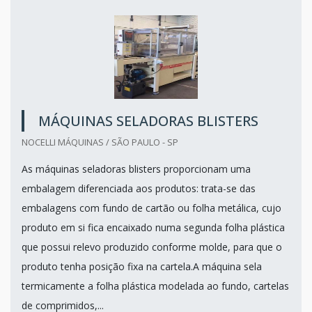
MÁQUINAS SELADORAS BLISTERS
NOCELLI MÁQUINAS / SÃO PAULO - SP
As máquinas seladoras blisters proporcionam uma
embalagem diferenciada aos produtos: trata-se das
embalagens com fundo de cartão ou folha metálica, cujo
produto em si fica encaixado numa segunda folha plástica
que possui relevo produzido conforme molde, para que o
produto tenha posição fixa na cartela.A máquina sela
termicamente a folha plástica modelada ao fundo, cartelas
de comprimidos,...