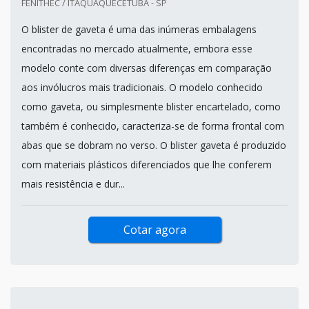
FENITHEC / ITAQUAQUECETUBA - SP
O blister de gaveta é uma das inúmeras embalagens
encontradas no mercado atualmente, embora esse
modelo conte com diversas diferenças em comparação
aos invólucros mais tradicionais. O modelo conhecido
como gaveta, ou simplesmente blister encartelado, como
também é conhecido, caracteriza-se de forma frontal com
abas que se dobram no verso. O blister gaveta é produzido
com materiais plásticos diferenciados que lhe conferem
mais resistência e dur...
Cotar agora