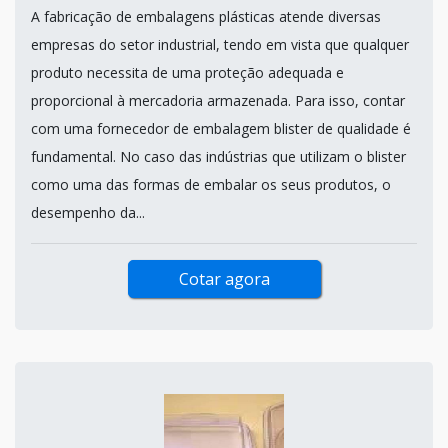
A fabricação de embalagens plásticas atende diversas
empresas do setor industrial, tendo em vista que qualquer
produto necessita de uma proteção adequada e
proporcional à mercadoria armazenada. Para isso, contar
com uma fornecedor de embalagem blister de qualidade é
fundamental. No caso das indústrias que utilizam o blister
como uma das formas de embalar os seus produtos, o
desempenho da...
Cotar agora