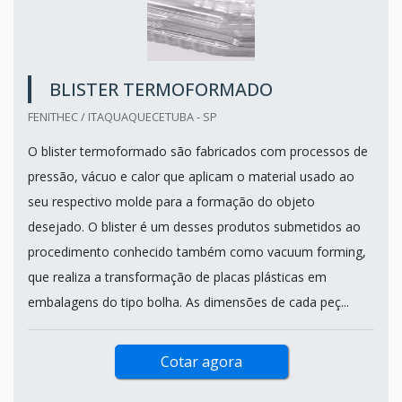
BLISTER TERMOFORMADO
FENITHEC / ITAQUAQUECETUBA - SP
O blister termoformado são fabricados com processos de
pressão, vácuo e calor que aplicam o material usado ao
seu respectivo molde para a formação do objeto
desejado. O blister é um desses produtos submetidos ao
procedimento conhecido também como vacuum forming,
que realiza a transformação de placas plásticas em
embalagens do tipo bolha. As dimensões de cada peç...
Cotar agora