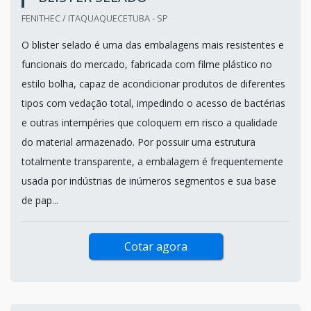
FENITHEC / ITAQUAQUECETUBA - SP
O blister selado é uma das embalagens mais resistentes e
funcionais do mercado, fabricada com filme plástico no
estilo bolha, capaz de acondicionar produtos de diferentes
tipos com vedação total, impedindo o acesso de bactérias
e outras intempéries que coloquem em risco a qualidade
do material armazenado. Por possuir uma estrutura
totalmente transparente, a embalagem é frequentemente
usada por indústrias de inúmeros segmentos e sua base
de pap...
Cotar agora