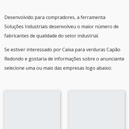
Desenvolvido para compradores, a ferramenta
Soluções Industriais desenvolveu o maior número de
fabricantes de qualidade do setor industrial.
Se estiver interessado por Caixa para verduras Capão
Redondo e gostaria de informações sobre o anunciante
selecione uma ou mais das empresas logo abaixo: