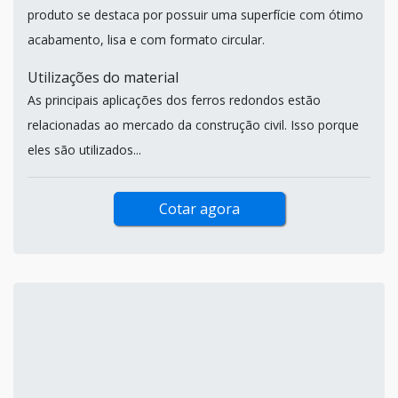
produto se destaca por possuir uma superfície com ótimo
acabamento, lisa e com formato circular.
Utilizações do material
As principais aplicações dos ferros redondos estão
relacionadas ao mercado da construção civil. Isso porque
eles são utilizados...
Cotar agora