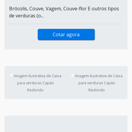
Brócolis, Couve, Vagem, Couve-flor E outros tipos
de verduras (o...
Cotar agora
Imagem ilustrativa de Caixa
Imagem ilustrativa de Caixa
para verduras Capão
para verduras Capão
Redondo
Redondo