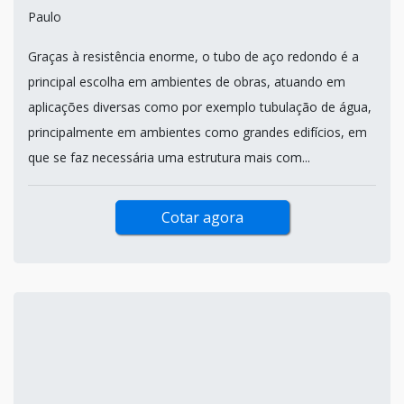
Paulo
Graças à resistência enorme, o tubo de aço redondo é a
principal escolha em ambientes de obras, atuando em
aplicações diversas como por exemplo tubulação de água,
principalmente em ambientes como grandes edifícios, em
que se faz necessária uma estrutura mais com...
Cotar agora