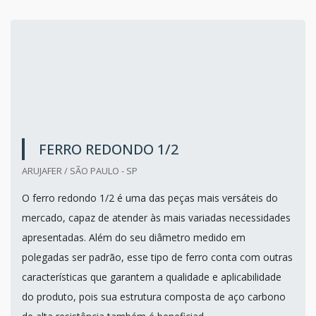
FERRO REDONDO 1/2
ARUJAFER / SÃO PAULO - SP
O ferro redondo 1/2 é uma das peças mais versáteis do
mercado, capaz de atender às mais variadas necessidades
apresentadas. Além do seu diâmetro medido em
polegadas ser padrão, esse tipo de ferro conta com outras
características que garantem a qualidade e aplicabilidade
do produto, pois sua estrutura composta de aço carbono