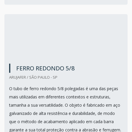
FERRO REDONDO 5/8
ARUJAFER / SÃO PAULO - SP
O tubo de ferro redondo 5/8 polegadas é uma das peças
mais utilizadas em diferentes contextos e estruturas,
tamanha a sua versatilidade. O objeto é fabricado em aço
galvanizado de alta resistência e durabilidade, de modo
que o método de acabamento aplicado em cada barra
garante a sua total proteção contra a abrasão e ferrugem.