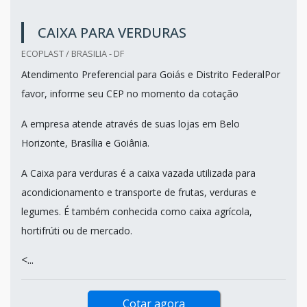
CAIXA PARA VERDURAS
ECOPLAST / BRASILIA - DF
Atendimento Preferencial para Goiás e Distrito FederalPor
favor, informe seu CEP no momento da cotação
A empresa atende através de suas lojas em Belo
Horizonte, Brasília e Goiânia.
A Caixa para verduras é a caixa vazada utilizada para
acondicionamento e transporte de frutas, verduras e
legumes. É também conhecida como caixa agrícola,
hortifrúti ou de mercado.
<...
Cotar agora