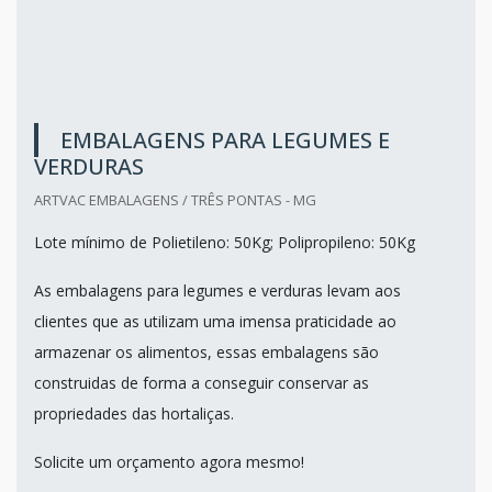
EMBALAGENS PARA LEGUMES E
VERDURAS
ARTVAC EMBALAGENS / TRÊS PONTAS - MG
Lote mínimo de Polietileno: 50Kg; Polipropileno: 50Kg
As embalagens para legumes e verduras levam aos
clientes que as utilizam uma imensa praticidade ao
armazenar os alimentos, essas embalagens são
construidas de forma a conseguir conservar as
propriedades das hortaliças.
Solicite um orçamento agora mesmo!