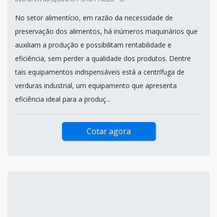
No setor alimentício, em razão da necessidade de
preservação dos alimentos, há inúmeros maquinários que
auxiliam a produção e possibilitam rentabilidade e
eficiência, sem perder a qualidade dos produtos. Dentre
tais equipamentos indispensáveis está a centrífuga de
verduras industrial, um equipamento que apresenta
eficiência ideal para a produç...
Cotar agora