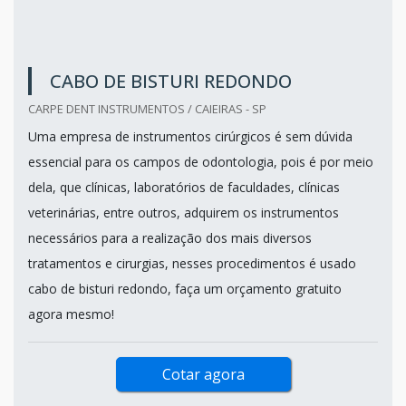
CABO DE BISTURI REDONDO
CARPE DENT INSTRUMENTOS / CAIEIRAS - SP
Uma empresa de instrumentos cirúrgicos é sem dúvida
essencial para os campos de odontologia, pois é por meio
dela, que clínicas, laboratórios de faculdades, clínicas
veterinárias, entre outros, adquirem os instrumentos
necessários para a realização dos mais diversos
tratamentos e cirurgias, nesses procedimentos é usado
cabo de bisturi redondo, faça um orçamento gratuito
agora mesmo!
Cotar agora