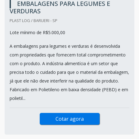
EMBALAGENS PARA LEGUMES E
VERDURAS
PLAST LOG / BARUERI - SP
Lote mínimo de R$5.000,00
A embalagens para legumes e verduras é desenvolvida
com propriedades que fornecem total comprometimento
com o produto. A indústria alimentícia é um setor que
precisa todo o cuidado para que o material da embalagem,
já que ele não deve interferir na qualidade do produto.
Fabricado em Polietileno em baixa densidade (PEBD) e em
polietil...
Cotar agora