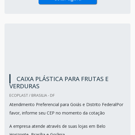
CAIXA PLÁSTICA PARA FRUTAS E
VERDURAS
ECOPLAST / BRASILIA - DF
Atendimento Preferencial para Goiás e Distrito FederalPor
favor, informe seu CEP no momento da cotação
A empresa atende através de suas lojas em Belo
Horizonte, Brasília e Goiânia.