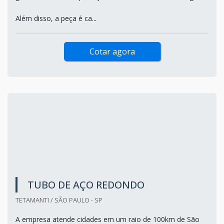
Além disso, a peça é ca...
Cotar agora
TUBO DE AÇO REDONDO
TETAMANTI / SÃO PAULO - SP
A empresa atende cidades em um raio de 100km de São