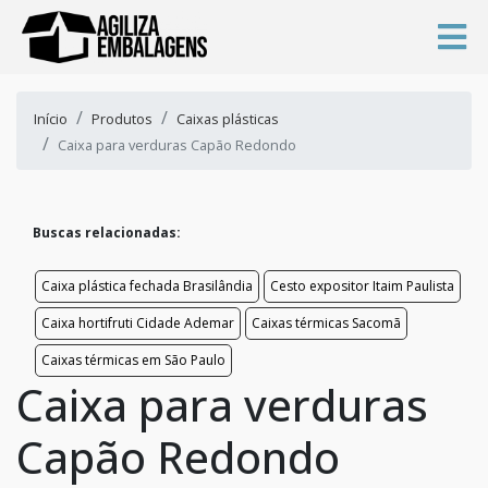
Início
Produtos
Caixas plásticas
Caixa para verduras Capão Redondo
Buscas relacionadas:
Caixa plástica fechada Brasilândia
Cesto expositor Itaim Paulista
Caixa hortifruti Cidade Ademar
Caixas térmicas Sacomã
Caixas térmicas em São Paulo
Caixa para verduras
Capão Redondo