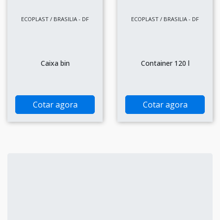
ECOPLAST / BRASILIA - DF
ECOPLAST / BRASILIA - DF
Caixa bin
Container 120 l
Cotar agora
Cotar agora