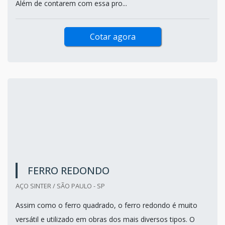
Além de contarem com essa pro...
Cotar agora
FERRO REDONDO
AÇO SINTER / SÃO PAULO - SP
Assim como o ferro quadrado, o ferro redondo é muito
versátil e utilizado em obras dos mais diversos tipos. O