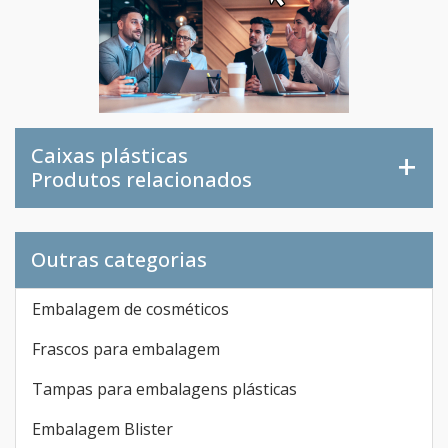
Caixas plásticas
Produtos relacionados
Outras categorias
Embalagem de cosméticos
Frascos para embalagem