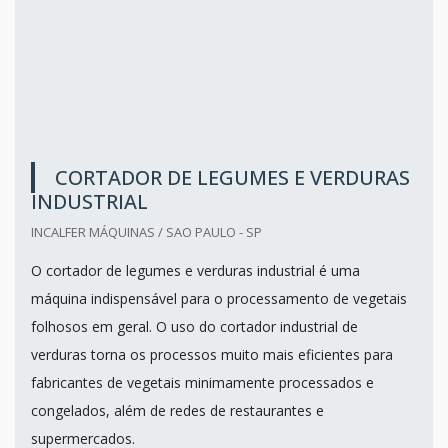
CORTADOR DE LEGUMES E VERDURAS
INDUSTRIAL
INCALFER MÁQUINAS / SAO PAULO - SP
O cortador de legumes e verduras industrial é uma
máquina indispensável para o processamento de vegetais
folhosos em geral. O uso do cortador industrial de
verduras torna os processos muito mais eficientes para
fabricantes de vegetais minimamente processados e
congelados, além de redes de restaurantes e
supermercados.