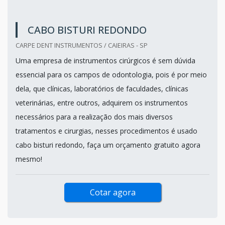
CABO BISTURI REDONDO
CARPE DENT INSTRUMENTOS / CAIEIRAS - SP
Uma empresa de instrumentos cirúrgicos é sem dúvida
essencial para os campos de odontologia, pois é por meio
dela, que clínicas, laboratórios de faculdades, clínicas
veterinárias, entre outros, adquirem os instrumentos
necessários para a realização dos mais diversos
tratamentos e cirurgias, nesses procedimentos é usado
cabo bisturi redondo, faça um orçamento gratuito agora
mesmo!
Cotar agora