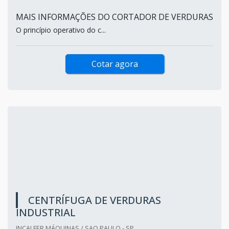
MAIS INFORMAÇÕES DO CORTADOR DE VERDURAS
O princípio operativo do c...
Cotar agora
CENTRÍFUGA DE VERDURAS
INDUSTRIAL
INCALFER MÁQUINAS / SAO PAULO - SP