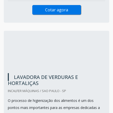
Cotar agora
LAVADORA DE VERDURAS E
HORTALIÇAS
INCALFER MÁQUINAS / SAO PAULO - SP
O processo de higienização dos alimentos é um dos
pontos mais importantes para as empresas dedicadas a