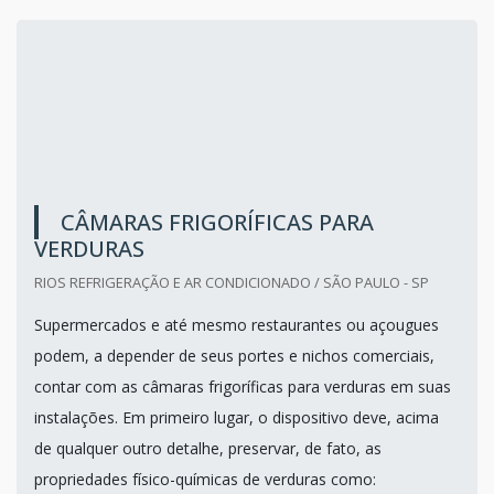
CÂMARAS FRIGORÍFICAS PARA
VERDURAS
RIOS REFRIGERAÇÃO E AR CONDICIONADO / SÃO PAULO - SP
Supermercados e até mesmo restaurantes ou açougues
podem, a depender de seus portes e nichos comerciais,
contar com as câmaras frigoríficas para verduras em suas
instalações. Em primeiro lugar, o dispositivo deve, acima
de qualquer outro detalhe, preservar, de fato, as
propriedades físico-químicas de verduras como: