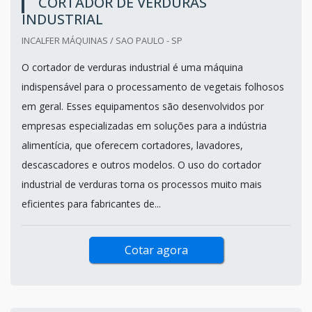
CORTADOR DE VERDURAS
INDUSTRIAL
INCALFER MÁQUINAS / SAO PAULO - SP
O cortador de verduras industrial é uma máquina
indispensável para o processamento de vegetais folhosos
em geral. Esses equipamentos são desenvolvidos por
empresas especializadas em soluções para a indústria
alimentícia, que oferecem cortadores, lavadores,
descascadores e outros modelos. O uso do cortador
industrial de verduras torna os processos muito mais
eficientes para fabricantes de...
Cotar agora