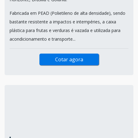
Fabricada em PEAD (Polietileno de alta densidade), sendo
bastante resistente a impactos e intempéries, a caixa
plástica para frutas e verduras é vazada e utilizada para
acondicionamento e transporte...
Cotar agora