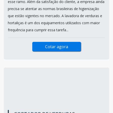
esse ramo. Além da satisfação do cliente, a empresa ainda
precisa se atentar as normas brasileiras de higienização
que estão vigentes no mercado. A lavadora de verduras e
hortaliças é um dos equipamentos utilizados com maior
frequência para cumprir essa tarefa...
Cotar agora