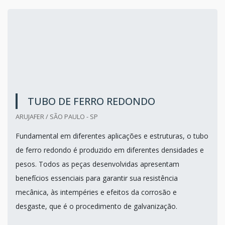
TUBO DE FERRO REDONDO
ARUJAFER / SÃO PAULO - SP
Fundamental em diferentes aplicações e estruturas, o tubo
de ferro redondo é produzido em diferentes densidades e
pesos. Todos as peças desenvolvidas apresentam
benefícios essenciais para garantir sua resistência
mecânica, às intempéries e efeitos da corrosão e
desgaste, que é o procedimento de galvanização.