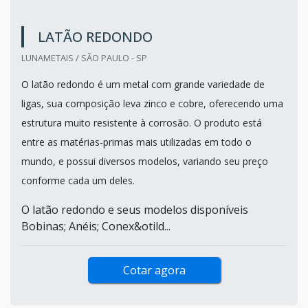
LATÃO REDONDO
LUNAMETAIS / SÃO PAULO - SP
O latão redondo é um metal com grande variedade de
ligas, sua composição leva zinco e cobre, oferecendo uma
estrutura muito resistente à corrosão. O produto está
entre as matérias-primas mais utilizadas em todo o
mundo, e possui diversos modelos, variando seu preço
conforme cada um deles.
O latão redondo e seus modelos disponíveis
Bobinas; Anéis; Conex&otild...
Cotar agora