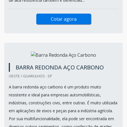
de alta resistência também é beneficiad...
Cotar agora
BARRA REDONDA AÇO CARBONO
OESTE / GUARULHOS - SP
A barra redonda aço carbono é um produto muito
resistente e ideal para empresas automobilísticas,