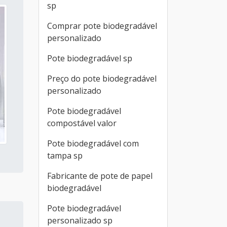
sp
Comprar pote biodegradável
personalizado
Pote biodegradável sp
Preço do pote biodegradável
personalizado
Pote biodegradável
compostável valor
Pote biodegradável com
tampa sp
Fabricante de pote de papel
biodegradável
Pote biodegradável
personalizado sp