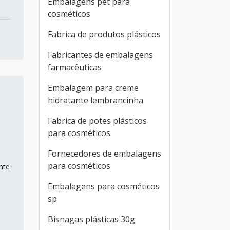
Embalagens pet para
cosméticos
Fabrica de produtos plásticos
Fabricantes de embalagens
farmacêuticas
Embalagem para creme
hidratante lembrancinha
Fabrica de potes plásticos
para cosméticos
Fornecedores de embalagens
para cosméticos
nte
Embalagens para cosméticos
sp
Bisnagas plásticas 30g