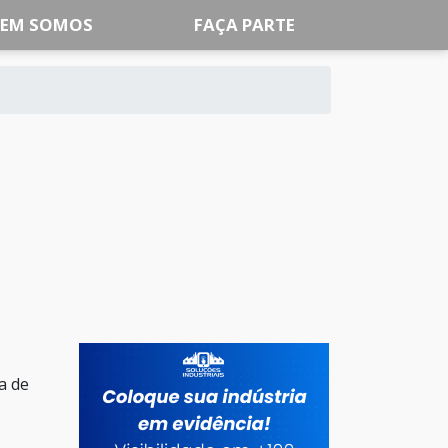
EM SOMOS
FAÇA PARTE
a de