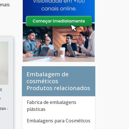
 mais
Embalagem de
cosméticos
Produtos relacionados
DE
/
Fabrica de embalagens
NIA -
plásticas
Embalagens para Cosméticos