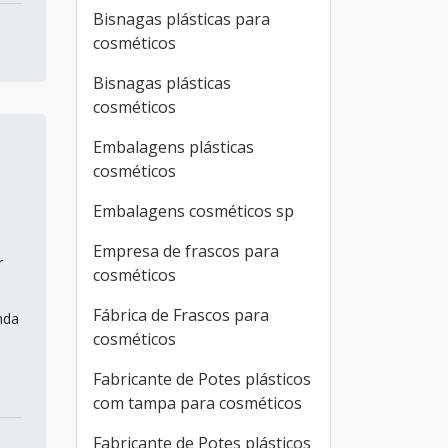
Bisnagas plásticas para
cosméticos
Bisnagas plásticas
cosméticos
Embalagens plásticas
cosméticos
Embalagens cosméticos sp
Empresa de frascos para
r
cosméticos
Fábrica de Frascos para
nda
cosméticos
Fabricante de Potes plásticos
com tampa para cosméticos
Fabricante de Potes plásticos