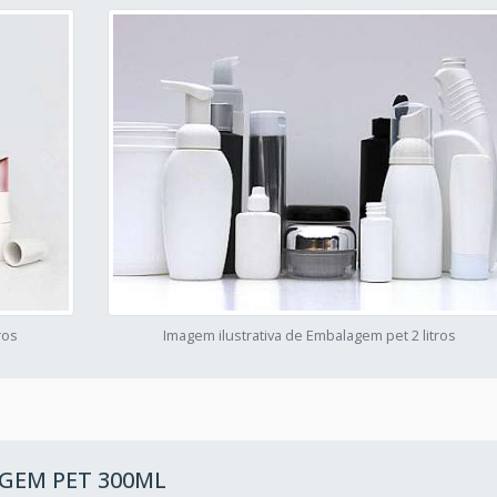
ros
Imagem ilustrativa de Embalagem pet 2 litros
GEM PET 300ML