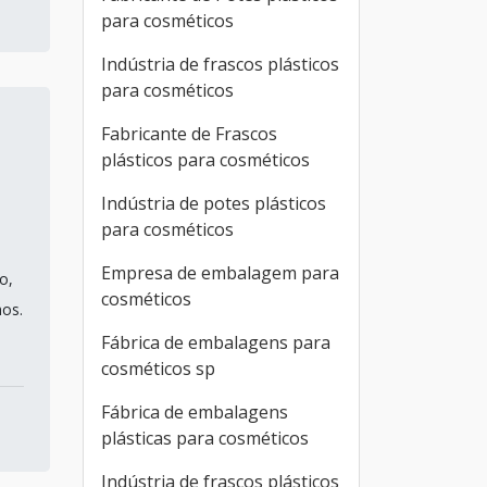
para cosméticos
Indústria de frascos plásticos
para cosméticos
Fabricante de Frascos
plásticos para cosméticos
Indústria de potes plásticos
para cosméticos
Empresa de embalagem para
o,
cosméticos
hos.
Fábrica de embalagens para
cosméticos sp
Fábrica de embalagens
plásticas para cosméticos
Indústria de frascos plásticos