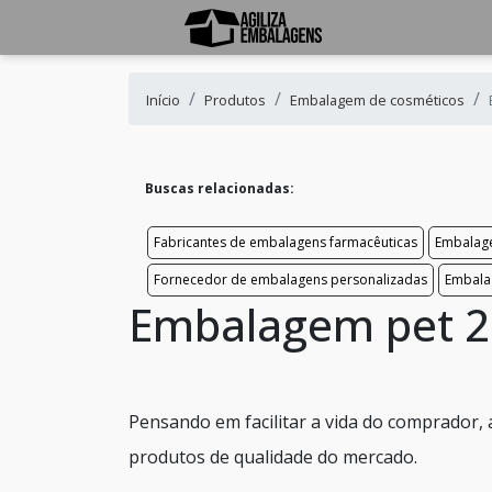
Início
Produtos
Embalagem de cosméticos
Buscas relacionadas:
Fabricantes de embalagens farmacêuticas
Embalage
Fornecedor de embalagens personalizadas
Embala
Embalagem pet 2 
Pensando em facilitar a vida do comprador,
produtos de qualidade do mercado.