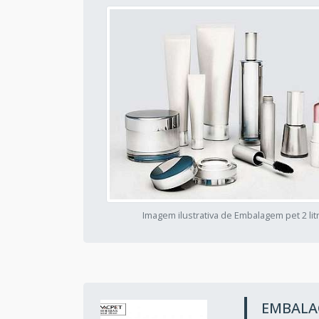
Imagem ilustrativa de Embalagem pet 2 lit
EMBALA