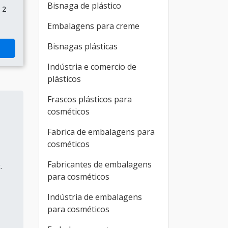
Bisnaga de plástico
 2
Embalagens para creme
Bisnagas plásticas
Indústria e comercio de
plásticos
Frascos plásticos para
cosméticos
Fabrica de embalagens para
cosméticos
Fabricantes de embalagens
.
para cosméticos
Indústria de embalagens
para cosméticos