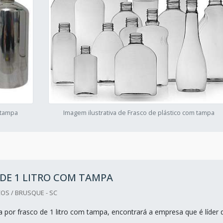
 tampa
Imagem ilustrativa de Frasco de plástico com tampa
DE 1 LITRO COM TAMPA
COS / BRUSQUE - SC
 por frasco de 1 litro com tampa, encontrará a empresa que é líder 