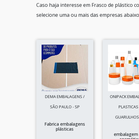
Caso haja interesse em Frasco de plástico 
selecione uma ou mais das empresas abaixo
DEMA EMBALAGENS /
ONIPACK EMBA
SÃO PAULO - SP
PLASTICAS 
GUARULHOS 
Fabrica embalagens
plásticas
embalagem 