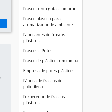
Frasco conta gotas comprar
Frasco plástico para
aromatizador de ambiente
Fabricantes de frascos
plásticos
Frascos e Potes
Frasco de plástico com tampa
Empresa de potes plásticos
os
Fábrica de frascos de
polietileno
Fornecedor de frascos
e
plásticos