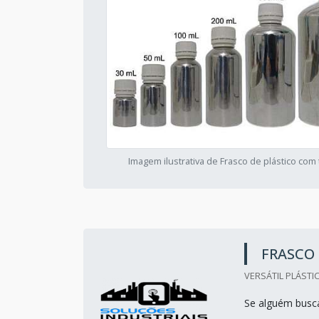
Imagem ilustrativa de Frasco de plástico com
FRASCO 
VERSÁTIL PLÁSTI
Se alguém busca