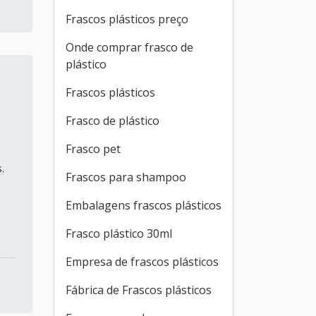
Frascos plásticos preço
Onde comprar frasco de
plástico
Frascos plásticos
Frasco de plástico
Frasco pet
s.
Frascos para shampoo
Embalagens frascos plásticos
Frasco plástico 30ml
Empresa de frascos plásticos
Fábrica de Frascos plásticos