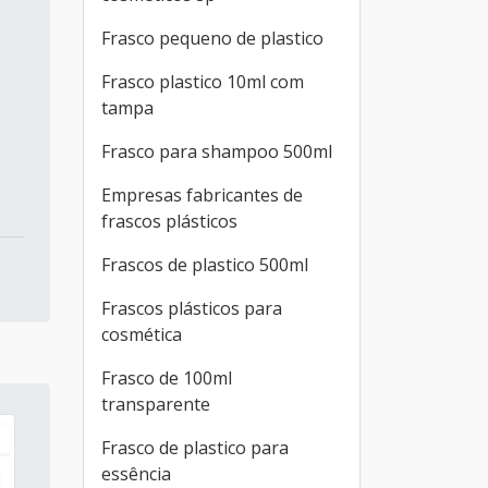
Frasco pequeno de plastico
Frasco plastico 10ml com
tampa
Frasco para shampoo 500ml
Empresas fabricantes de
frascos plásticos
Frascos de plastico 500ml
Frascos plásticos para
cosmética
Frasco de 100ml
transparente
Frasco de plastico para
essência