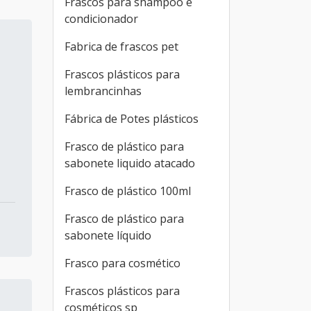
Frascos para shampoo e
condicionador
Fabrica de frascos pet
Frascos plásticos para
lembrancinhas
Fábrica de Potes plásticos
Frasco de plástico para
sabonete liquido atacado
Frasco de plástico 100ml
Frasco de plástico para
sabonete líquido
Frasco para cosmético
Frascos plásticos para
cosméticos sp