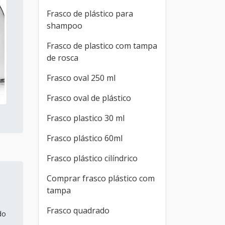
Frasco de plástico para
shampoo
Frasco de plastico com tampa
de rosca
Frasco oval 250 ml
Frasco oval de plástico
Frasco plastico 30 ml
Frasco plástico 60ml
Frasco plástico cilíndrico
Comprar frasco plástico com
tampa
Frasco quadrado
do