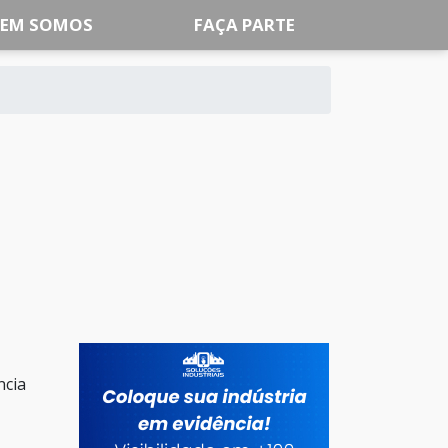
EM SOMOS
FAÇA PARTE
ncia