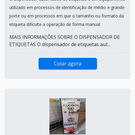
utilizado em processos de identificação de médio e grande
porte ou em processos em que o tamanho ou formato da
etiqueta dificulte a operação de forma manual.
MAIS INFORMAÇÕES SOBRE O DISPENSADOR DE
ETIQUETAS O dispensador de etiquetas aut...
Cotar agora