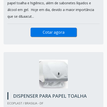
papel toalha e higiênico, além de sabonetes líquidos e
álcool em gel. Hoje em dia, devido a maior importância
que se d&aacut...
Cotar agora
DISPENSER PARA PAPEL TOALHA
ECOPLAST / BRASILIA - DF