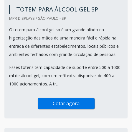
TOTEM PARA ÁLCOOL GEL SP
MPR DISPLAYS / SÃO PAULO - SP
O totem para álcool gel sp é um grande aliado na
higienização das mãos de uma maneira fácil e rápida na
entrada de diferentes estabelecimentos, locais públicos e
ambientes fechados com grande circulação de pessoas.
Esses totens têm capacidade de suporte entre 500 a 1000
ml de álcool gel, com um refil extra disponível de 400 a
1000 acionamentos. A tr...
Cotar agora