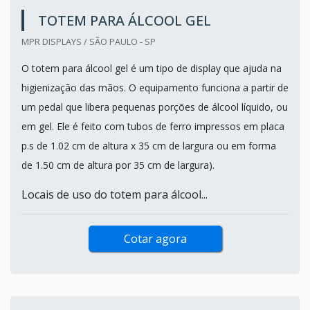
TOTEM PARA ÁLCOOL GEL
MPR DISPLAYS / SÃO PAULO - SP
O totem para álcool gel é um tipo de display que ajuda na
higienização das mãos. O equipamento funciona a partir de
um pedal que libera pequenas porções de álcool líquido, ou
em gel. Ele é feito com tubos de ferro impressos em placa
p.s de 1.02 cm de altura x 35 cm de largura ou em forma
de 1.50 cm de altura por 35 cm de largura).
Locais de uso do totem para álcool...
Cotar agora