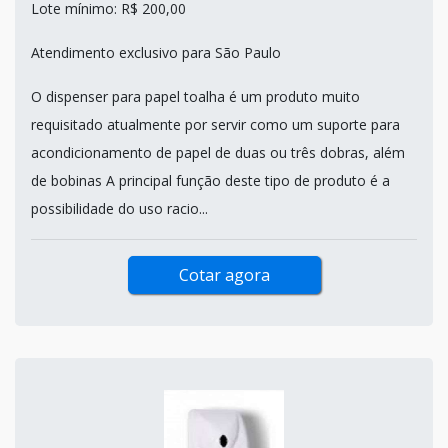
Lote mínimo: R$ 200,00
Atendimento exclusivo para São Paulo
O dispenser para papel toalha é um produto muito
requisitado atualmente por servir como um suporte para
acondicionamento de papel de duas ou três dobras, além
de bobinas A principal função deste tipo de produto é a
possibilidade do uso racio...
Cotar agora