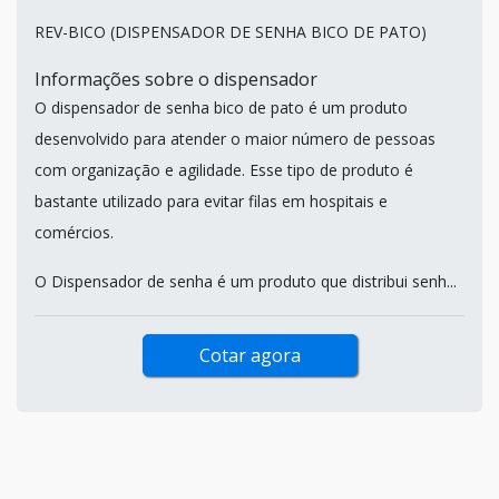
REV-BICO (DISPENSADOR DE SENHA BICO DE PATO)
Informações sobre o dispensador
O dispensador de senha bico de pato é um produto
desenvolvido para atender o maior número de pessoas
com organização e agilidade. Esse tipo de produto é
bastante utilizado para evitar filas em hospitais e
comércios.
O Dispensador de senha é um produto que distribui senh...
Cotar agora