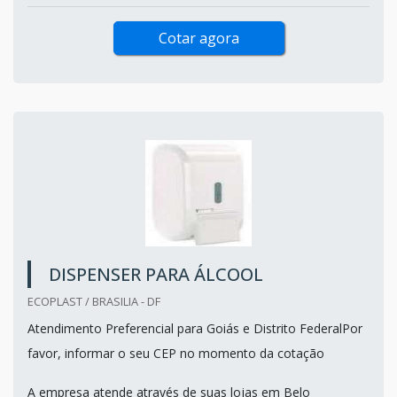
Cotar agora
DISPENSER PARA ÁLCOOL
ECOPLAST / BRASILIA - DF
Atendimento Preferencial para Goiás e Distrito FederalPor
favor, informar o seu CEP no momento da cotação
A empresa atende através de suas lojas em Belo