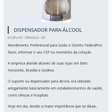
DISPENSADOR PARA ÁLCOOL
ECOPLAST / BRASILIA - DF
Atendimento Preferencial para Goiás e Distrito FederalPor
favor, informar o seu CEP no momento da cotação
A empresa atende através de suas lojas em Belo
Horizonte, Brasília e Goiânia.
O suporte ou dispensador para álcool, era utilizado
antigamente basicamente em estabelecimentos de saúde,
como clínicas e hospitais.
Hoje em dia, devido a maior importância que se d&aa...