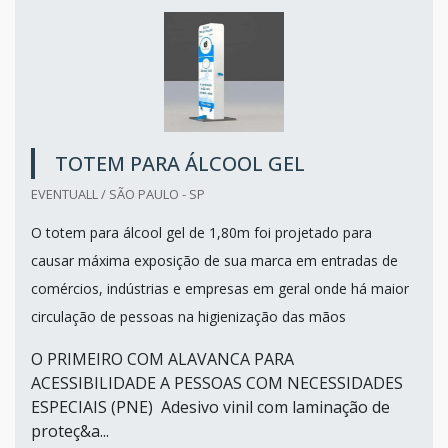
TOTEM PARA ÁLCOOL GEL
EVENTUALL / SÃO PAULO - SP
O totem para álcool gel de 1,80m foi projetado para
causar máxima exposição de sua marca em entradas de
comércios, indústrias e empresas em geral onde há maior
circulação de pessoas na higienização das mãos
O PRIMEIRO COM ALAVANCA PARA
ACESSIBILIDADE A PESSOAS COM NECESSIDADES
ESPECIAIS (PNE) Adesivo vinil com laminação de
proteç&a...