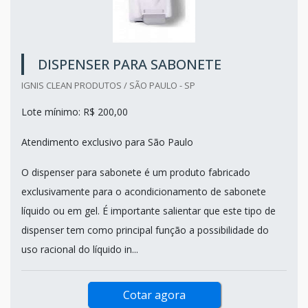
DISPENSER PARA SABONETE
IGNIS CLEAN PRODUTOS / SÃO PAULO - SP
Lote mínimo: R$ 200,00
Atendimento exclusivo para São Paulo
O dispenser para sabonete é um produto fabricado
exclusivamente para o acondicionamento de sabonete
líquido ou em gel. É importante salientar que este tipo de
dispenser tem como principal função a possibilidade do
uso racional do líquido in...
Cotar agora