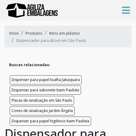
Início
Produtos
Itens em plástico
Dispensador para álcool em São Paulo
Buscas relacionadas:
Dispenser para papel toalha Jabaquara
Dispenser para sabonete Itaim Paulista
Placas de sinalização em São Paulo
Cones de sinalização Jardim Ângela
Dispenser para papel higiênico Itaim Paulista
Dispensador para