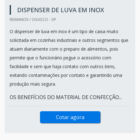
DISPENSER DE LUVA EM INOX
REMANOX / OSASCO - SP
O dispenser de luva em inox é um tipo de caixa muito
solicitada em cozinhas industriais e outros segmentos que
atuam diariamente com o preparo de alimentos, pois
permite que o funcionário pegue o acessório com
facilidade e sem que haja contato com outros itens,
evitando contaminações por contato e garantindo uma
produção mais segura.
OS BENEFÍCIOS DO MATERIAL DE CONFECÇÃO...
Cotar agora