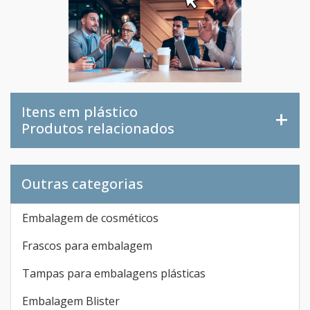
Itens em plástico
Produtos relacionados
Outras categorias
Embalagem de cosméticos
Frascos para embalagem
Tampas para embalagens plásticas
Embalagem Blister