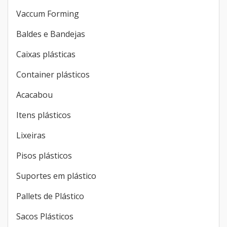
Vaccum Forming
Baldes e Bandejas
Caixas plásticas
Container plásticos
Acacabou
Itens plásticos
Lixeiras
Pisos plásticos
Suportes em plástico
Pallets de Plástico
Sacos Plásticos