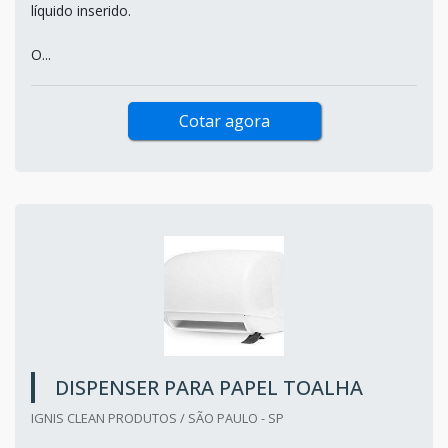
líquido inserido.
O...
Cotar agora
DISPENSER PARA PAPEL TOALHA
IGNIS CLEAN PRODUTOS / SÃO PAULO - SP