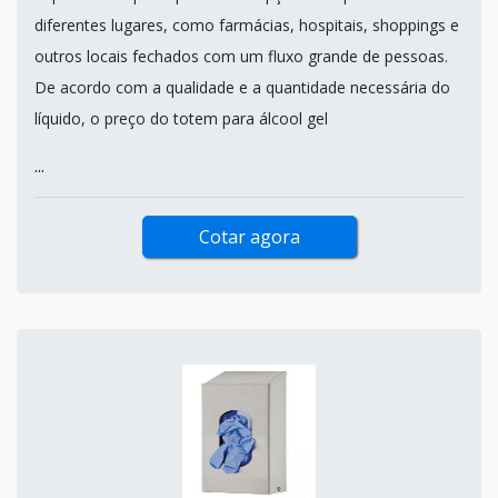
diferentes lugares, como farmácias, hospitais, shoppings e
outros locais fechados com um fluxo grande de pessoas.
De acordo com a qualidade e a quantidade necessária do
líquido, o preço do totem para álcool gel
...
Cotar agora