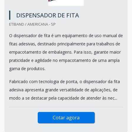
DISPENSADOR DE FITA
ETIBAND / AMERICANA - SP
O dispensador de fita é um equipamento de uso manual de
fitas adesivas, destinado principalmente para trabalhos de
empacotamento de embalagens. Para isso, garante maior
praticidade e agilidade no empacotamento de uma ampla
gama de produtos.
Fabricado com tecnologia de ponta, o dispensador da fita
adesiva apresenta grande versatilidade de aplicações, de
modo a se destacar pela capacidade de atender às nec...
Cotar agora