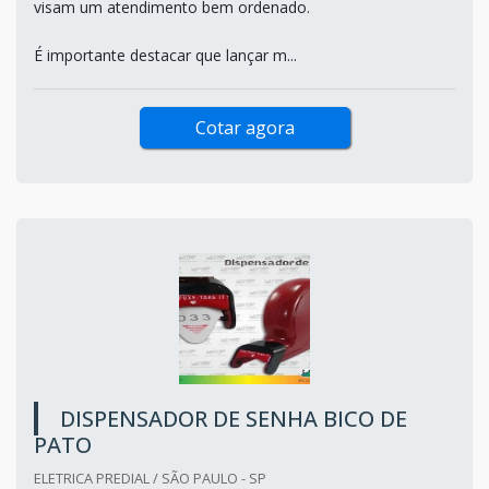
visam um atendimento bem ordenado.
É importante destacar que lançar m...
Cotar agora
DISPENSADOR DE SENHA BICO DE
PATO
ELETRICA PREDIAL / SÃO PAULO - SP