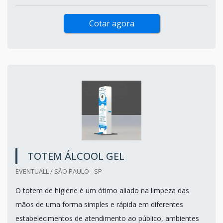
Cotar agora
TOTEM ÁLCOOL GEL
EVENTUALL / SÃO PAULO - SP
O totem de higiene é um ótimo aliado na limpeza das
mãos de uma forma simples e rápida em diferentes
estabelecimentos de atendimento ao público, ambientes