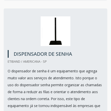
DISPENSADOR DE SENHA
ETIBAND / AMERICANA - SP
O dispensador de senha é um equipamento que agrega
muito valor aos serviços de atendimento. Isto porque o
uso do dispensador senha permite organizar as chamadas
de forma a reduzir as filas e orientar o atendimento aos
clientes na ordem correta. Por isso, este tipo de
equipamento já se tornou indispensável às empresas que