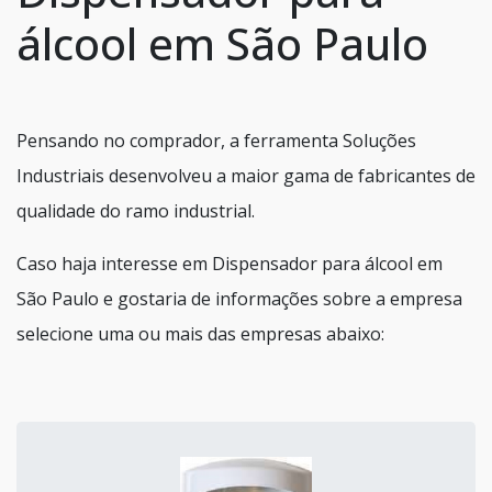
álcool em São Paulo
Pensando no comprador, a ferramenta Soluções
Industriais desenvolveu a maior gama de fabricantes de
qualidade do ramo industrial.
Caso haja interesse em Dispensador para álcool em
São Paulo e gostaria de informações sobre a empresa
selecione uma ou mais das empresas abaixo: