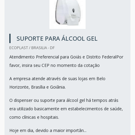
SUPORTE PARA ÁLCOOL GEL
ECOPLAST / BRASILIA - DF
Atendimento Preferencial para Goiás e Distrito FederalPor
favor, insira seu CEP no momento da cotação
A empresa atende através de suas lojas em Belo
Horizonte, Brasília e Goiânia.
O dispenser ou suporte para álcool gel há tempos atrás
era utilizado basicamente em estabelecimentos de saúde,
como clínicas e hospitais.
Hoje em dia, devido a maior importân...