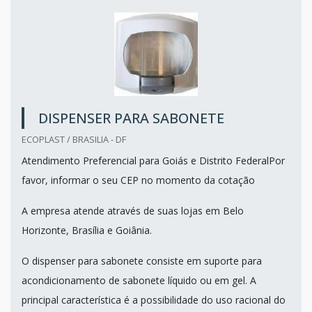
DISPENSER PARA SABONETE
ECOPLAST / BRASILIA - DF
Atendimento Preferencial para Goiás e Distrito FederalPor
favor, informar o seu CEP no momento da cotação
A empresa atende através de suas lojas em Belo
Horizonte, Brasília e Goiânia.
O dispenser para sabonete consiste em suporte para
acondicionamento de sabonete líquido ou em gel. A
principal característica é a possibilidade do uso racional do