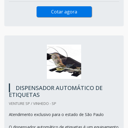
Cotar agora
DISPENSADOR AUTOMÁTICO DE
ETIQUETAS
VENTURE SP / VINHEDO - SP
Atendimento exclusivo para o estado de São Paulo
O dispensador automático de etiquetas é um equipamento