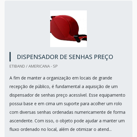
DISPENSADOR DE SENHAS PREÇO
ETIBAND / AMERICANA - SP
A fim de manter a organização em locais de grande
recepção de público, é fundamental a aquisição de um
dispensador de senhas preço acessível. Esse equipamento
possui base e em cima um suporte para acolher um rolo
com diversas senhas ordenadas numericamente de forma
ascendente. Com isso, o objeto pode ajudar a manter um
fluxo ordenado no local, além de otimizar o atend...