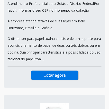
Atendimento Preferencial para Goiás e Distrito FederalPor
favor, informar o seu CEP no momento da cotação
A empresa atende através de suas lojas em Belo
Horizonte, Brasília e Goiânia.
O dispenser para papel toalha consiste de um suporte para
acondicionamento de papel de duas ou três dobras ou em
bobina. Sua principal característica é a possibilidade do uso
racional do papel toal...
Cotar agora