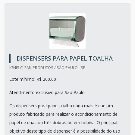
DISPENSERS PARA PAPEL TOALHA
IGNIS CLEAN PRODUTOS / SÃO PAULO - SP
Lote mínimo: R$ 200,00
Atendimento exclusivo para São Paulo
Os dispensers para papel toalha nada mais é que um
produto fabricado para realizar o acondicionamento de
papel de duas ou três dobras ou em bobina. O principal
objetivo deste tipo de dispenser é a possibilidade do uso