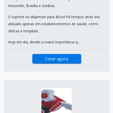
Horizonte, Brasília e Goiânia.
O suporte ou dispenser para álcool há tempos atrás era
utilizado apenas em estabelecimentos de saúde, como
clínicas e hospitais.
Hoje em dia, devido a maior importância q...
Cotar agora