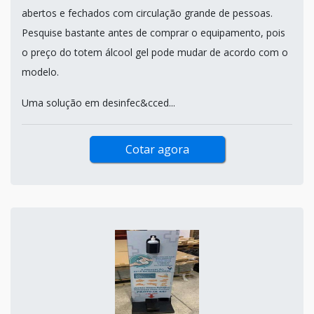
abertos e fechados com circulação grande de pessoas.
Pesquise bastante antes de comprar o equipamento, pois
o preço do totem álcool gel pode mudar de acordo com o
modelo.
Uma solução em desinfec&cced...
Cotar agora