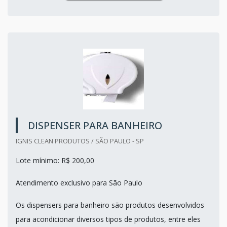
DISPENSER PARA BANHEIRO
IGNIS CLEAN PRODUTOS / SÃO PAULO - SP
Lote mínimo: R$ 200,00
Atendimento exclusivo para São Paulo
Os dispensers para banheiro são produtos desenvolvidos
para acondicionar diversos tipos de produtos, entre eles