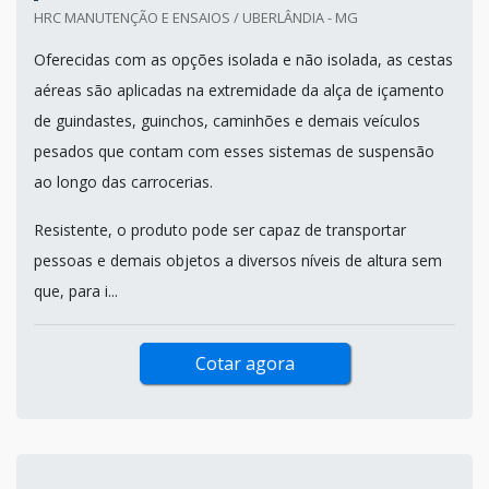
HRC MANUTENÇÃO E ENSAIOS / UBERLÂNDIA - MG
Oferecidas com as opções isolada e não isolada, as cestas
aéreas são aplicadas na extremidade da alça de içamento
de guindastes, guinchos, caminhões e demais veículos
pesados que contam com esses sistemas de suspensão
ao longo das carrocerias.
Resistente, o produto pode ser capaz de transportar
pessoas e demais objetos a diversos níveis de altura sem
que, para i...
Cotar agora