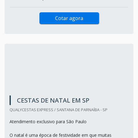
Cotar agora
CESTAS DE NATAL EM SP
QUALYCESTAS EXPRESS / SANTANA DE PARNAÍBA - SP
Atendimento exclusivo para São Paulo
O natal é uma época de festividade em que muitas