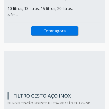
10 litros; 13 litros; 15 litros; 20 litros.
Além...
Cotar agora
FILTRO CESTO AÇO INOX
FLUXO FILTRAÇÃO INDUSTRIAL LTDA ME / SÃO PAULO - SP