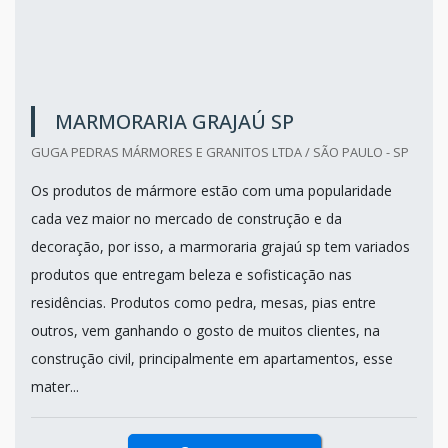
MARMORARIA GRAJAÚ SP
GUGA PEDRAS MÁRMORES E GRANITOS LTDA / SÃO PAULO - SP
Os produtos de mármore estão com uma popularidade
cada vez maior no mercado de construção e da
decoração, por isso, a marmoraria grajaú sp tem variados
produtos que entregam beleza e sofisticação nas
residências. Produtos como pedra, mesas, pias entre
outros, vem ganhando o gosto de muitos clientes, na
construção civil, principalmente em apartamentos, esse
mater...