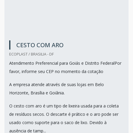
CESTO COM ARO
ECOPLAST / BRASILIA - DF
Atendimento Preferencial para Goiás e Distrito FederalPor
favor, informe seu CEP no momento da cotação
A empresa atende através de suas lojas em Belo
Horizonte, Brasília e Goiânia.
O cesto com aro é um tipo de lixeira usada para a coleta
de resíduos secos. O descarte é prático e o aro pode ser
usado como suporte para o saco de lixo. Devido à
ausência de tamp...