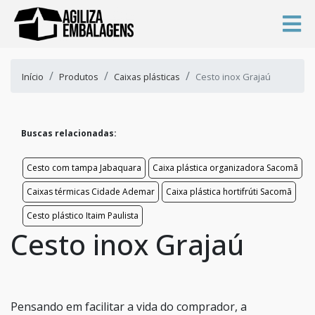
Início
Produtos
Caixas plásticas
Cesto inox Grajaú
Buscas relacionadas:
Cesto com tampa Jabaquara
Caixa plástica organizadora Sacomã
Caixas térmicas Cidade Ademar
Caixa plástica hortifrúti Sacomã
Cesto plástico Itaim Paulista
Cesto inox Grajaú
Pensando em facilitar a vida do comprador, a