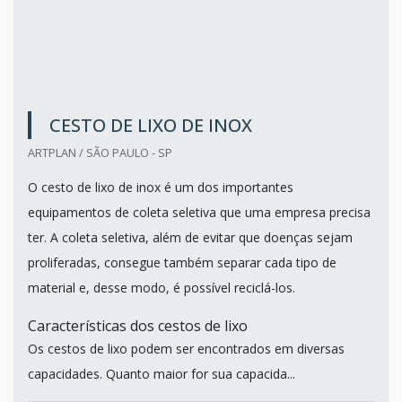
CESTO DE LIXO DE INOX
ARTPLAN / SÃO PAULO - SP
O cesto de lixo de inox é um dos importantes
equipamentos de coleta seletiva que uma empresa precisa
ter. A coleta seletiva, além de evitar que doenças sejam
proliferadas, consegue também separar cada tipo de
material e, desse modo, é possível reciclá-los.
Características dos cestos de lixo
Os cestos de lixo podem ser encontrados em diversas
capacidades. Quanto maior for sua capacida...