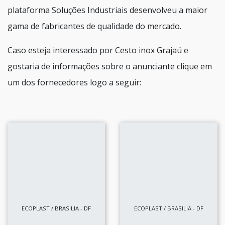
plataforma Soluções Industriais desenvolveu a maior
gama de fabricantes de qualidade do mercado.
Caso esteja interessado por Cesto inox Grajaú e
gostaria de informações sobre o anunciante clique em
um dos fornecedores logo a seguir:
ECOPLAST / BRASILIA - DF
ECOPLAST / BRASILIA - DF