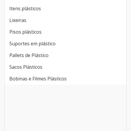
Itens plásticos
Lixeiras
Pisos plásticos
Suportes em plástico
Pallets de Plástico
Sacos Plásticos
Bobinas e Filmes Plásticos