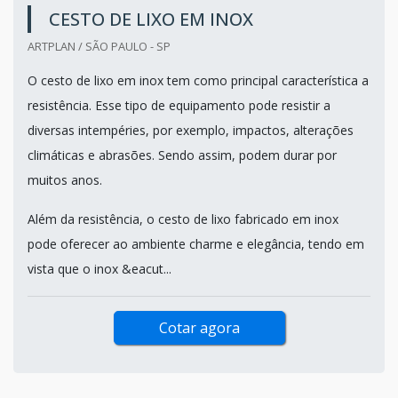
CESTO DE LIXO EM INOX
ARTPLAN / SÃO PAULO - SP
O cesto de lixo em inox tem como principal característica a
resistência. Esse tipo de equipamento pode resistir a
diversas intempéries, por exemplo, impactos, alterações
climáticas e abrasões. Sendo assim, podem durar por
muitos anos.
Além da resistência, o cesto de lixo fabricado em inox
pode oferecer ao ambiente charme e elegância, tendo em
vista que o inox &eacut...
Cotar agora