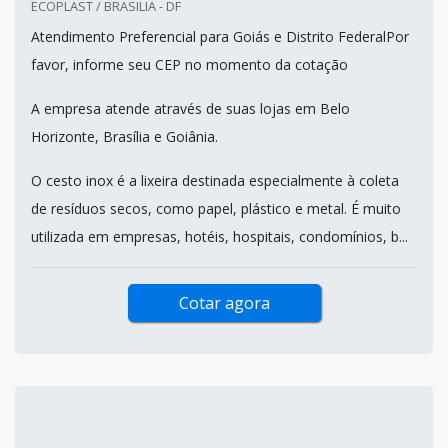
ECOPLAST / BRASILIA - DF
Atendimento Preferencial para Goiás e Distrito FederalPor
favor, informe seu CEP no momento da cotação
A empresa atende através de suas lojas em Belo
Horizonte, Brasília e Goiânia.
O cesto inox é a lixeira destinada especialmente à coleta
de resíduos secos, como papel, plástico e metal. É muito
utilizada em empresas, hotéis, hospitais, condomínios, b...
Cotar agora