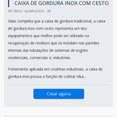
CAIXA DE GORDURA INOX COM CESTO
WT INOX / GUARULHOS - SP
Mais completa que a caixa de gordura tradicional, a caixa
de gordura inox com cesto representa um dos
equipamentos que melhor pode ser utilizado na
recuperação de resíduos que se instalam nas paredes
internas das tubulações de sistemas de esgoto
residenciais, comerciais e, industriais.
Fortemente aplicada em cozinhas industriais, a caixa de
gordura inox possui a função de coletar n&a...
Cotar agora