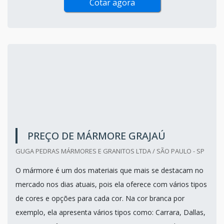
Cotar agora
PREÇO DE MÁRMORE GRAJAÚ
GUGA PEDRAS MÁRMORES E GRANITOS LTDA / SÃO PAULO - SP
O mármore é um dos materiais que mais se destacam no
mercado nos dias atuais, pois ela oferece com vários tipos
de cores e opções para cada cor. Na cor branca por
exemplo, ela apresenta vários tipos como: Carrara, Dallas,