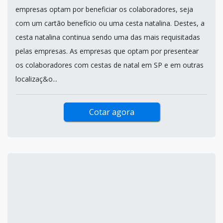
empresas optam por beneficiar os colaboradores, seja
com um cartão benefício ou uma cesta natalina. Destes, a
cesta natalina continua sendo uma das mais requisitadas
pelas empresas. As empresas que optam por presentear
os colaboradores com cestas de natal em SP e em outras
localizaç&o...
Cotar agora