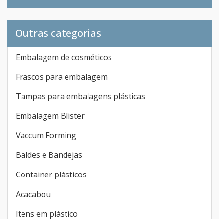
Outras categorias
Embalagem de cosméticos
Frascos para embalagem
Tampas para embalagens plásticas
Embalagem Blister
Vaccum Forming
Baldes e Bandejas
Container plásticos
Acacabou
Itens em plástico