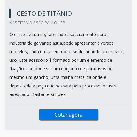
CESTO DE TITÂNIO
NAS TITANIO / SÃO PAULO - SP
O cesto de titânio, fabricado especialmente para a
indústria de galvanoplastia,pode apresentar diversos
modelos, cada um a seu modo se destinando ao mesmo
uso. Este acessório é formado por um elemento de
fixação, que pode ser um conjunto de parafusos ou
mesmo um gancho, uma malha metálica onde é
depositada a peça que passará pelo processo industrial
adequado. Bastante simples...
Cotar agora