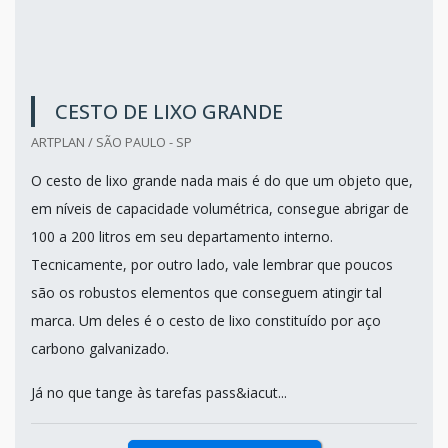
CESTO DE LIXO GRANDE
ARTPLAN / SÃO PAULO - SP
O cesto de lixo grande nada mais é do que um objeto que,
em níveis de capacidade volumétrica, consegue abrigar de
100 a 200 litros em seu departamento interno.
Tecnicamente, por outro lado, vale lembrar que poucos
são os robustos elementos que conseguem atingir tal
marca. Um deles é o cesto de lixo constituído por aço
carbono galvanizado.
Já no que tange às tarefas pass&iacut...