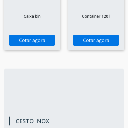
Caixa bin
Container 120 l
Cotar agora
Cotar agora
CESTO INOX