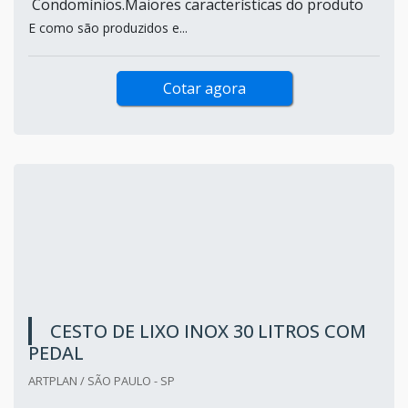
Condomínios.Maiores características do produto
E como são produzidos e...
Cotar agora
CESTO DE LIXO INOX 30 LITROS COM
PEDAL
ARTPLAN / SÃO PAULO - SP