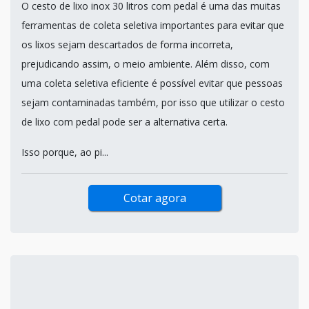
O cesto de lixo inox 30 litros com pedal é uma das muitas
ferramentas de coleta seletiva importantes para evitar que
os lixos sejam descartados de forma incorreta,
prejudicando assim, o meio ambiente. Além disso, com
uma coleta seletiva eficiente é possível evitar que pessoas
sejam contaminadas também, por isso que utilizar o cesto
de lixo com pedal pode ser a alternativa certa.
Isso porque, ao pi...
Cotar agora