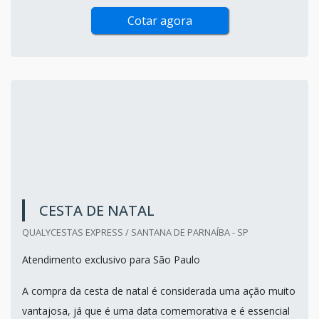
Cotar agora
CESTA DE NATAL
QUALYCESTAS EXPRESS / SANTANA DE PARNAÍBA - SP
Atendimento exclusivo para São Paulo
A compra da cesta de natal é considerada uma ação muito
vantajosa, já que é uma data comemorativa e é essencial