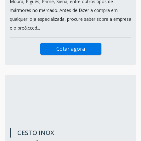
Moura, Piguês, Prime, Siena, entre outros tipos de
mármores no mercado. Antes de fazer a compra em
qualquer loja especializada, procure saber sobre a empresa
e o pre&cced...
Cotar agora
CESTO INOX