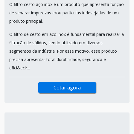
O filtro cesto aço inox é um produto que apresenta função
de separar impurezas e/ou partículas indesejadas de um
produto principal.
O filtro de cesto em aço inox é fundamental para realizar a
filtração de sólidos, sendo utilizado em diversos
segmentos da indústria. Por esse motivo, esse produto
precisa apresentar total durabilidade, segurança e
efici&ecir...
Cotar agora