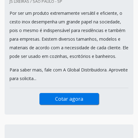
JS LIXEIRAS / SÃO PAULO - SP
Por ser um produto extremamente versátil e eficiente, o
cesto inox desempenha um grande papel na sociedade,
pois o mesmo é indispensável para residências e também
para empresas. Existem diversos tamanhos, modelos e
materiais de acordo com a necessidade de cada cliente. Ele
pode ser usado em cozinhas, escritórios e banheiros.
Para saber mais, fale com A Global Distribuidora. Aproveite
para solicita...
Cotar agora