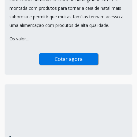
montada com produtos para tornar a ceia de natal mais
saborosa e permitir que muitas famílias tenham acesso a
uma alimentação com produtos de alta qualidade.
Os valor...
Cotar agora