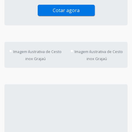
Cotar agora
Imagem ilustrativa de Cesto
Imagem ilustrativa de Cesto
inox Grajaú
inox Grajaú