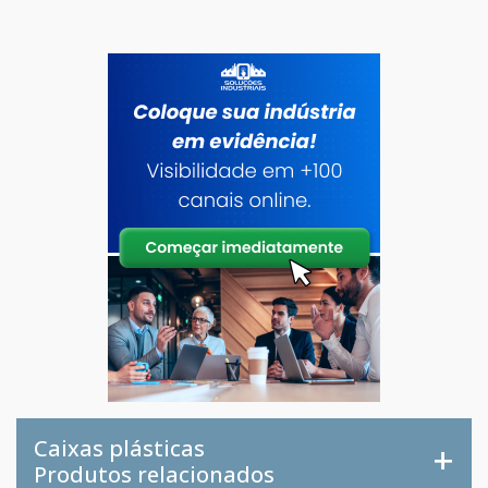
Caixas plásticas
Produtos relacionados