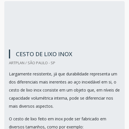
CESTO DE LIXO INOX
ARTPLAN / SÃO PAULO - SP
Largamente resistente, já que durabilidade representa um
dos diferenciais mais inerentes ao aço inoxidável em si, o
cesto de lixo inox consiste em um objeto que, em níveis de
capacidade volumétrica interna, pode se diferenciar nos
mais diversos aspectos.
O cesto de lixo feito em inox pode ser fabricado em
diversos tamanhos, como por exemplo: