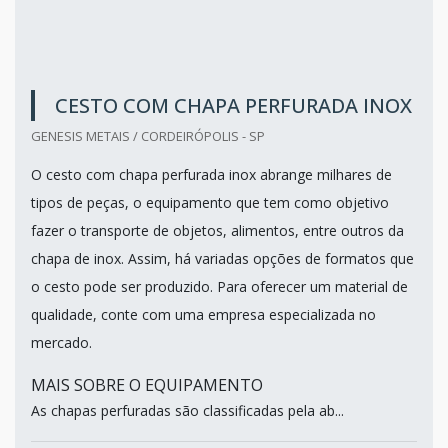
CESTO COM CHAPA PERFURADA INOX
GENESIS METAIS / CORDEIRÓPOLIS - SP
O cesto com chapa perfurada inox abrange milhares de
tipos de peças, o equipamento que tem como objetivo
fazer o transporte de objetos, alimentos, entre outros da
chapa de inox. Assim, há variadas opções de formatos que
o cesto pode ser produzido. Para oferecer um material de
qualidade, conte com uma empresa especializada no
mercado.
MAIS SOBRE O EQUIPAMENTO
As chapas perfuradas são classificadas pela ab...