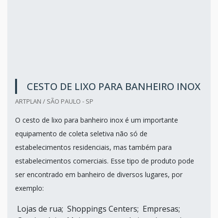
CESTO DE LIXO PARA BANHEIRO INOX
ARTPLAN / SÃO PAULO - SP
O cesto de lixo para banheiro inox é um importante
equipamento de coleta seletiva não só de
estabelecimentos residenciais, mas também para
estabelecimentos comerciais. Esse tipo de produto pode
ser encontrado em banheiro de diversos lugares, por
exemplo:
Lojas de rua; Shoppings Centers; Empresas;