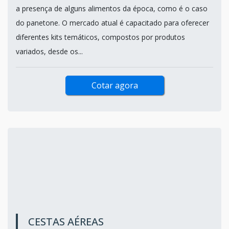
a presença de alguns alimentos da época, como é o caso
do panetone. O mercado atual é capacitado para oferecer
diferentes kits temáticos, compostos por produtos
variados, desde os...
Cotar agora
CESTAS AÉREAS