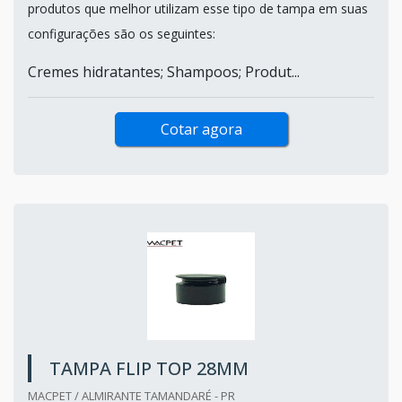
produtos que melhor utilizam esse tipo de tampa em suas
configurações são os seguintes:
Cremes hidratantes; Shampoos; Produt...
Cotar agora
TAMPA FLIP TOP 28MM
MACPET / ALMIRANTE TAMANDARÉ - PR