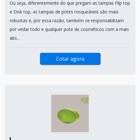
Ou seja, diferentemente do que pregam as tampas Flip top
e Disk top, as tampas de potes rosqueáveis são mais
robustas e, por essa razão, também se responsabilizam
por vedar todo e qualquer pote de cosméticos com a mais
abs...
Cotar agora