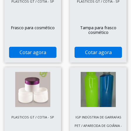
PLASTICOS GT / COTIA - SP
PLASTICOS GT / COTIA - SP
Frasco para cosmético
Tampa para frasco
cosmético
Cotar agora
Cotar agora
PLASTICOS GT / COTIA - SP
IGP INDÚSTRIA DE GARRAFAS
PET / APARECIDA DE GOIÂNIA -