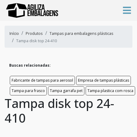
Início
Produtos
Tampas para embalagens plásticas
Tampa disk top 24-410
Buscas relacionadas:
Fabricante de tampas para aerosol
Empresa de tampas plásticas
Tampa para frasco
Tampa garrafa pet
Tampa plastica com rosca
Tampa disk top 24-
410