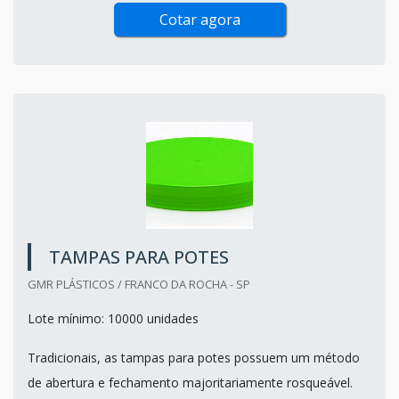
Cotar agora
TAMPAS PARA POTES
GMR PLÁSTICOS / FRANCO DA ROCHA - SP
Lote mínimo: 10000 unidades
Tradicionais, as tampas para potes possuem um método
de abertura e fechamento majoritariamente rosqueável.