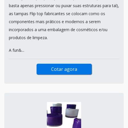
basta apenas pressionar ou puxar suas estruturas para tal),
as tampas Flip top fabricantes se colocam como os
componentes mais práticos e modernos a serem
incorporados a uma embalagem de cosméticos e/ou
produtos de limpeza.
A fun&...
Cotar agora