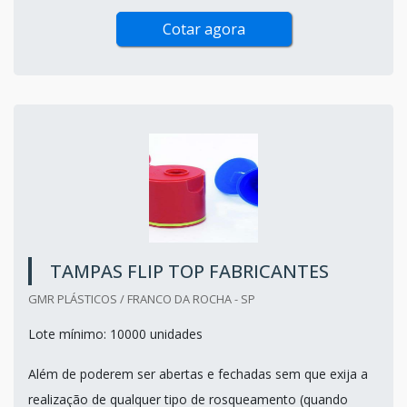
Cotar agora
TAMPAS FLIP TOP FABRICANTES
GMR PLÁSTICOS / FRANCO DA ROCHA - SP
Lote mínimo: 10000 unidades
Além de poderem ser abertas e fechadas sem que exija a
realização de qualquer tipo de rosqueamento (quando