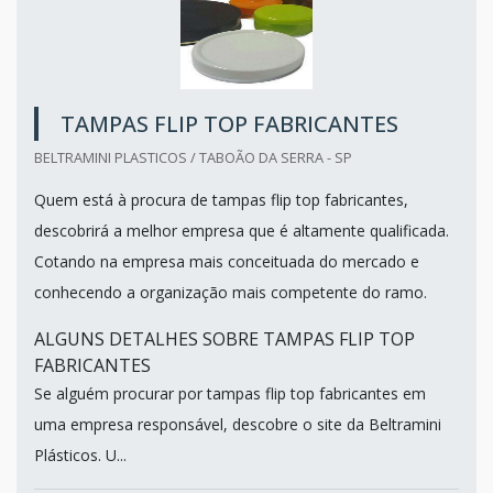
TAMPAS FLIP TOP FABRICANTES
BELTRAMINI PLASTICOS / TABOÃO DA SERRA - SP
Quem está à procura de tampas flip top fabricantes,
descobrirá a melhor empresa que é altamente qualificada.
Cotando na empresa mais conceituada do mercado e
conhecendo a organização mais competente do ramo.
ALGUNS DETALHES SOBRE TAMPAS FLIP TOP
FABRICANTES
Se alguém procurar por tampas flip top fabricantes em
uma empresa responsável, descobre o site da Beltramini
Plásticos. U...