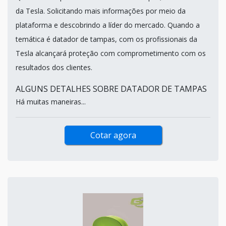
da Tesla. Solicitando mais informações por meio da
plataforma e descobrindo a líder do mercado. Quando a
temática é datador de tampas, com os profissionais da
Tesla alcançará proteção com comprometimento com os
resultados dos clientes.
ALGUNS DETALHES SOBRE DATADOR DE TAMPAS
Há muitas maneiras...
Cotar agora