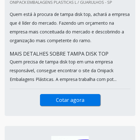
ONIPACK EMBALAGENS PLASTICAS L / GUARULHOS - SP
Quem está à procura de tampa disk top, achará a empresa
que é líder do mercado. Fazendo um orçamento na
empresa mais conceituada do mercado e descobrindo a
organização mais competente do ramo.
MAIS DETALHES SOBRE TAMPA DISK TOP
Quem precisa de tampa disk top em uma empresa
responsável, consegue encontrar o site da Onipack
Embalagens Plásticas. A empresa trabalha com pot...
Cotar agora