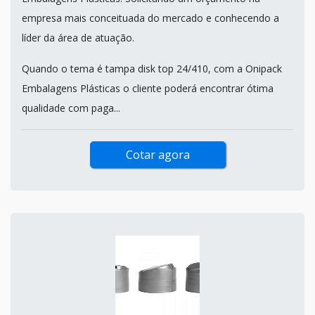
empresa mais conceituada do mercado e conhecendo a
líder da área de atuação.
Quando o tema é tampa disk top 24/410, com a Onipack
Embalagens Plásticas o cliente poderá encontrar ótima
qualidade com paga...
Cotar agora