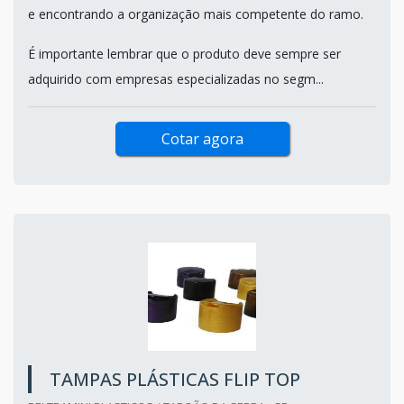
e encontrando a organização mais competente do ramo.
É importante lembrar que o produto deve sempre ser
adquirido com empresas especializadas no segm...
Cotar agora
TAMPAS PLÁSTICAS FLIP TOP