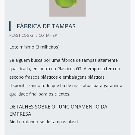
FÁBRICA DE TAMPAS
PLASTICOS GT / COTIA - SP
Lote mínimo (3 milheiros)
Se alguém busca por uma fábrica de tampas altamente
qualificada, encontra na Plásticos GT. A empresa tem no
escopo frascos plásticos e embalagens plásticas,
disponibilizando tudo que há de mais atual para garantir a
qualidade final para os clientes.
DETALHES SOBRE O FUNCIONAMENTO DA
EMPRESA
Ainda tratando-se de tampas plásti...