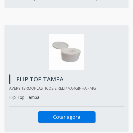
FLIP TOP TAMPA
AVERY TERMOPLASTICOS EIRELI / VARGINHA - MG
Flip Top Tampa
Cotar agora