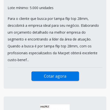
Lote mínimo: 5.000 unidades
Para o cliente que busca por tampa flip top 28mm,
descobrirá a empresa ideal para seu negócio. Elaborando
um orçamento detalhado na melhor empresa do
segmento e encontrando a líder da área de atuação.
Quando a busca é por tampa flip top 28mm, com os
profissionais especializados da Macpet obterá excelente
custo-benef...
Cotar agora