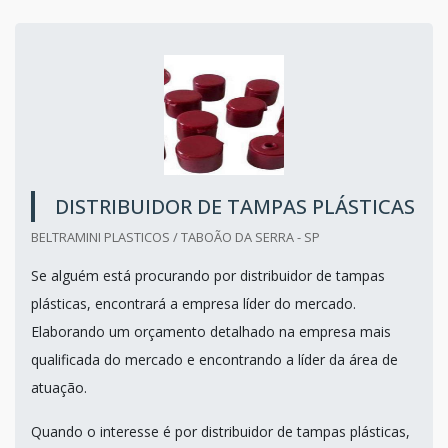
DISTRIBUIDOR DE TAMPAS PLÁSTICAS
BELTRAMINI PLASTICOS / TABOÃO DA SERRA - SP
Se alguém está procurando por distribuidor de tampas
plásticas, encontrará a empresa líder do mercado.
Elaborando um orçamento detalhado na empresa mais
qualificada do mercado e encontrando a líder da área de
atuação.
Quando o interesse é por distribuidor de tampas plásticas,