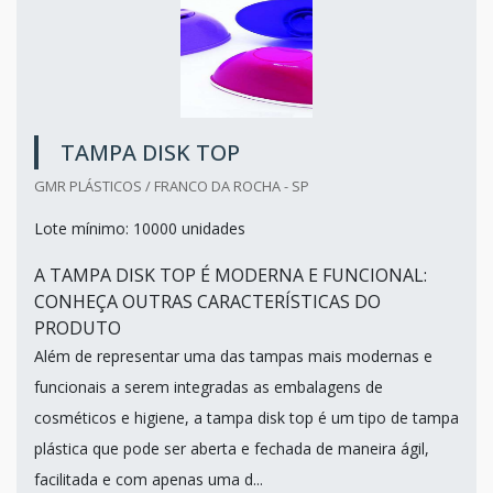
TAMPA DISK TOP
GMR PLÁSTICOS / FRANCO DA ROCHA - SP
Lote mínimo: 10000 unidades
A TAMPA DISK TOP É MODERNA E FUNCIONAL:
CONHEÇA OUTRAS CARACTERÍSTICAS DO
PRODUTO
Além de representar uma das tampas mais modernas e
funcionais a serem integradas as embalagens de
cosméticos e higiene, a tampa disk top é um tipo de tampa
plástica que pode ser aberta e fechada de maneira ágil,
facilitada e com apenas uma d...