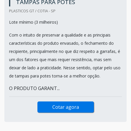
TAMPAS PARA POTES
PLASTICOS GT / COTIA - SP
Lote mínimo (3 milheiros)
Com o intuito de preservar a qualidade e as principais
características do produto envasado, o fechamento do
recipiente, principalmente no que diz respeito a garrafas, é
um dos fatores que mais requer resistência, mas sem
deixar de lado a praticidade. Nesse sentido, optar pelo uso
de tampas para potes torna-se a melhor opção.
O PRODUTO GARANT...
Cotar agora