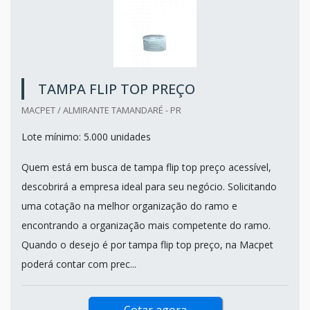
TAMPA FLIP TOP PREÇO
MACPET / ALMIRANTE TAMANDARÉ - PR
Lote mínimo: 5.000 unidades
Quem está em busca de tampa flip top preço acessível,
descobrirá a empresa ideal para seu negócio. Solicitando
uma cotação na melhor organização do ramo e
encontrando a organização mais competente do ramo.
Quando o desejo é por tampa flip top preço, na Macpet
poderá contar com prec...
Cotar agora