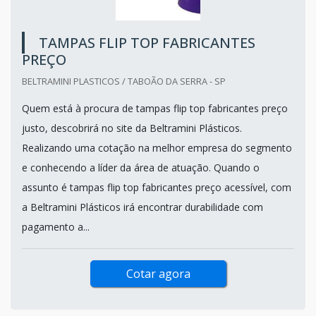
TAMPAS FLIP TOP FABRICANTES
PREÇO
BELTRAMINI PLASTICOS / TABOÃO DA SERRA - SP
Quem está à procura de tampas flip top fabricantes preço
justo, descobrirá no site da Beltramini Plásticos.
Realizando uma cotação na melhor empresa do segmento
e conhecendo a líder da área de atuação. Quando o
assunto é tampas flip top fabricantes preço acessível, com
a Beltramini Plásticos irá encontrar durabilidade com
pagamento a...
Cotar agora