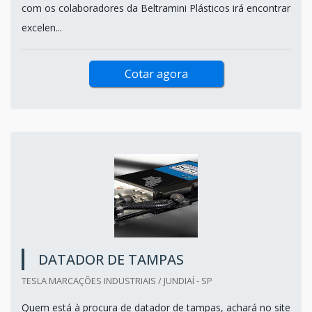
com os colaboradores da Beltramini Plásticos irá encontrar
excelen...
Cotar agora
DATADOR DE TAMPAS
TESLA MARCAÇÕES INDUSTRIAIS / JUNDIAÍ - SP
Quem está à procura de datador de tampas, achará no site