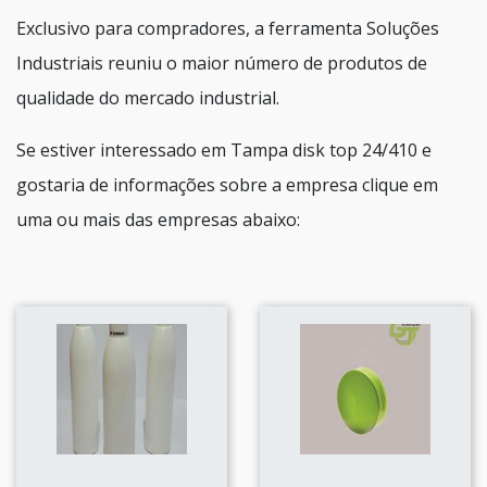
Exclusivo para compradores, a ferramenta Soluções
Industriais reuniu o maior número de produtos de
qualidade do mercado industrial.
Se estiver interessado em Tampa disk top 24/410 e
gostaria de informações sobre a empresa clique em
uma ou mais das empresas abaixo: