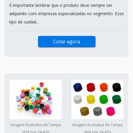
É importante lembrar que o produto deve sempre ser
adquirido com empresas especializadas no segmento. Esse
tipo de cuidad...
Cotar agora
Imagem ilustrativa de Tampa
Imagem ilustrativa de Tampa
disk top 24-410
disk top 24-410