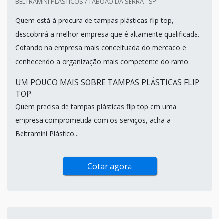
BELTRAMINI PLASTICOS / TABOÃO DA SERRA - SP
Quem está à procura de tampas plásticas flip top,
descobrirá a melhor empresa que é altamente qualificada.
Cotando na empresa mais conceituada do mercado e
conhecendo a organização mais competente do ramo.
UM POUCO MAIS SOBRE TAMPAS PLÁSTICAS FLIP
TOP
Quem precisa de tampas plásticas flip top em uma
empresa comprometida com os serviços, acha a
Beltramini Plástico...
Cotar agora