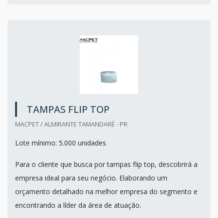
TAMPAS FLIP TOP
MACPET / ALMIRANTE TAMANDARÉ - PR
Lote mínimo: 5.000 unidades
Para o cliente que busca por tampas flip top, descobrirá a
empresa ideal para seu negócio. Elaborando um
orçamento detalhado na melhor empresa do segmento e
encontrando a líder da área de atuação.