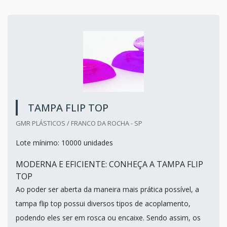
TAMPA FLIP TOP
GMR PLÁSTICOS / FRANCO DA ROCHA - SP
Lote mínimo: 10000 unidades
MODERNA E EFICIENTE: CONHEÇA A TAMPA FLIP
TOP
Ao poder ser aberta da maneira mais prática possível, a
tampa flip top possui diversos tipos de acoplamento,
podendo eles ser em rosca ou encaixe. Sendo assim, os