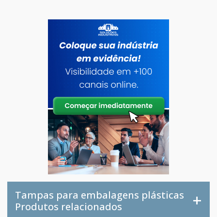
Tampas para embalagens plásticas
Produtos relacionados