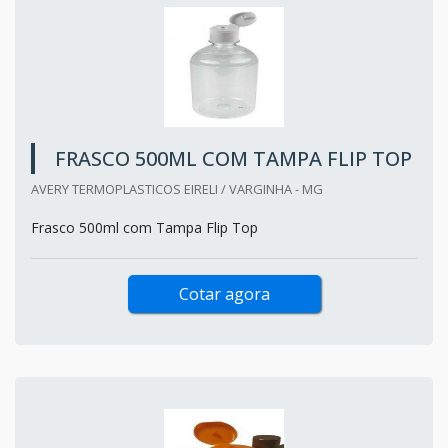
FRASCO 500ML COM TAMPA FLIP TOP
AVERY TERMOPLASTICOS EIRELI / VARGINHA - MG
Frasco 500ml com Tampa Flip Top
Cotar agora