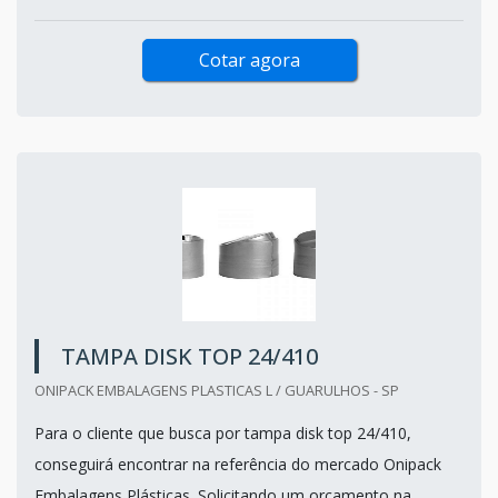
Cotar agora
TAMPA DISK TOP 24/410
ONIPACK EMBALAGENS PLASTICAS L / GUARULHOS - SP
Para o cliente que busca por tampa disk top 24/410,
conseguirá encontrar na referência do mercado Onipack
Embalagens Plásticas. Solicitando um orçamento na