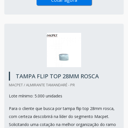
TAMPA FLIP TOP 28MM ROSCA
MACPET / ALMIRANTE TAMANDARÉ - PR
Lote mínimo: 5.000 unidades
Para o cliente que busca por tampa flip top 28mm rosca,
com certeza descobrirá na líder do segmento Macpet.
Solicitando uma cotação na melhor organização do ramo