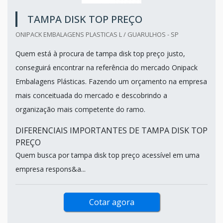
TAMPA DISK TOP PREÇO
ONIPACK EMBALAGENS PLASTICAS L / GUARULHOS - SP
Quem está à procura de tampa disk top preço justo,
conseguirá encontrar na referência do mercado Onipack
Embalagens Plásticas. Fazendo um orçamento na empresa
mais conceituada do mercado e descobrindo a
organização mais competente do ramo.
DIFERENCIAIS IMPORTANTES DE TAMPA DISK TOP
PREÇO
Quem busca por tampa disk top preço acessível em uma
empresa respons&a...
Cotar agora