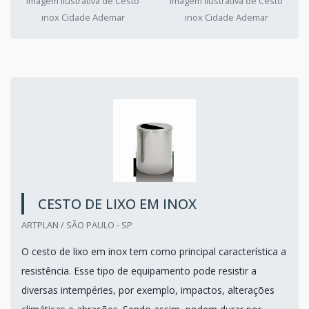
Imagem ilustrativa de Cesto
Imagem ilustrativa de Cesto
inox Cidade Ademar
inox Cidade Ademar
CESTO DE LIXO EM INOX
ARTPLAN / SÃO PAULO - SP
O cesto de lixo em inox tem como principal característica a
resistência. Esse tipo de equipamento pode resistir a
diversas intempéries, por exemplo, impactos, alterações