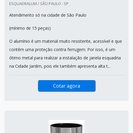
ESQUADRALUM / SÃO PAULO - SP
Atendimento só na cidade de São Paulo
(mínimo de 15 peças)
O alumínio é um material muito resistente, acessível e que
contêm uma proteção contra ferrugem. Por isso, é um
ótimo metal para realizar a instalação de janela esquadria
na Cidade Jardim, pois ele também apresenta alta t...
Cotar agora