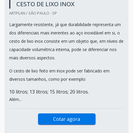
CESTO DE LIXO INOX
ARTPLAN / SÃO PAULO - SP
Largamente resistente, já que durabilidade representa um
dos diferenciais mais inerentes ao aço inoxidável em si, o
cesto de lixo inox consiste em um objeto que, em níveis de
capacidade volumétrica interna, pode se diferenciar nos
mais diversos aspectos.
O cesto de lixo feito em inox pode ser fabricado em
diversos tamanhos, como por exemplo:
10 litros; 13 litros; 15 litros; 20 litros.
Além...
Cotar agora