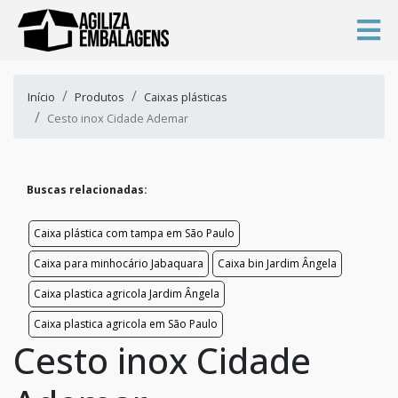
Início
Produtos
Caixas plásticas
Cesto inox Cidade Ademar
Buscas relacionadas:
Caixa plástica com tampa em São Paulo
Caixa para minhocário Jabaquara
Caixa bin Jardim Ângela
Caixa plastica agricola Jardim Ângela
Caixa plastica agricola em São Paulo
Cesto inox Cidade