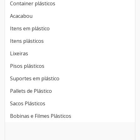
Container plásticos
Acacabou
Itens em plástico
Itens plásticos
Lixeiras
Pisos plásticos
Suportes em plástico
Pallets de Plástico
Sacos Plásticos
Bobinas e Filmes Plásticos