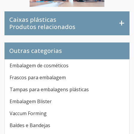
Caixas plásticas
Produtos relacionados
Outras categorias
Embalagem de cosméticos
Frascos para embalagem
Tampas para embalagens plásticas
Embalagem Blister
Vaccum Forming
Baldes e Bandejas