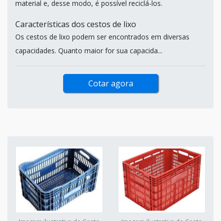
material e, desse modo, é possível reciclá-los.
Características dos cestos de lixo
Os cestos de lixo podem ser encontrados em diversas
capacidades. Quanto maior for sua capacida...
Cotar agora