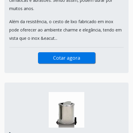
climáticas e abrasões. Sendo assim, podem durar por
muitos anos.
Além da resistência, o cesto de lixo fabricado em inox
pode oferecer ao ambiente charme e elegância, tendo em
vista que o inox &eacut...
Cotar agora