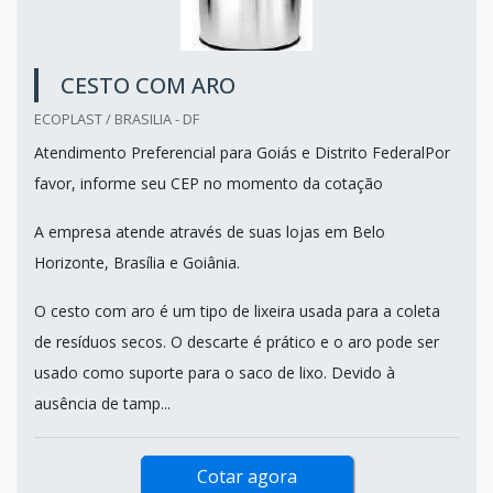
CESTO COM ARO
ECOPLAST / BRASILIA - DF
Atendimento Preferencial para Goiás e Distrito FederalPor
favor, informe seu CEP no momento da cotação
A empresa atende através de suas lojas em Belo
Horizonte, Brasília e Goiânia.
O cesto com aro é um tipo de lixeira usada para a coleta
de resíduos secos. O descarte é prático e o aro pode ser
usado como suporte para o saco de lixo. Devido à
ausência de tamp...
Cotar agora