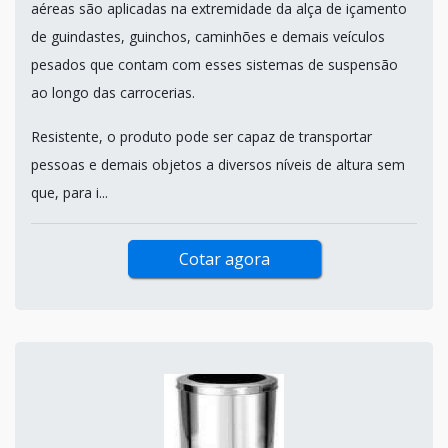
aéreas são aplicadas na extremidade da alça de içamento
de guindastes, guinchos, caminhões e demais veículos
pesados que contam com esses sistemas de suspensão
ao longo das carrocerias.
Resistente, o produto pode ser capaz de transportar
pessoas e demais objetos a diversos níveis de altura sem
que, para i...
Cotar agora