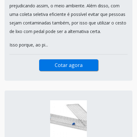
prejudicando assim, o meio ambiente. Além disso, com
uma coleta seletiva eficiente é possível evitar que pessoas
sejam contaminadas também, por isso que utilizar o cesto
de lixo com pedal pode ser a alternativa certa.
Isso porque, ao pi...
Cotar agora