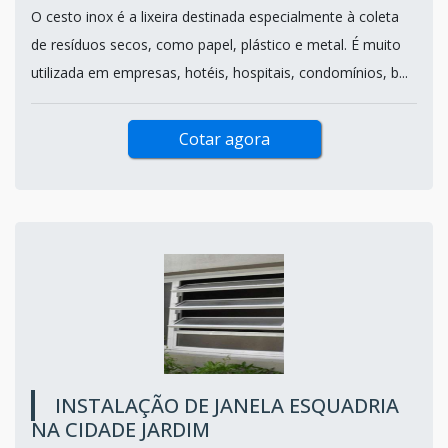
O cesto inox é a lixeira destinada especialmente à coleta
de resíduos secos, como papel, plástico e metal. É muito
utilizada em empresas, hotéis, hospitais, condomínios, b...
Cotar agora
INSTALAÇÃO DE JANELA ESQUADRIA
NA CIDADE JARDIM