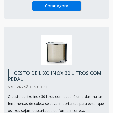
Cotar agora
CESTO DE LIXO INOX 30 LITROS COM
PEDAL
ARTPLAN / SÃO PAULO - SP
O cesto de lixo inox 30 litros com pedal é uma das muitas
ferramentas de coleta seletiva importantes para evitar que
os lixos sejam descartados de forma incorreta,