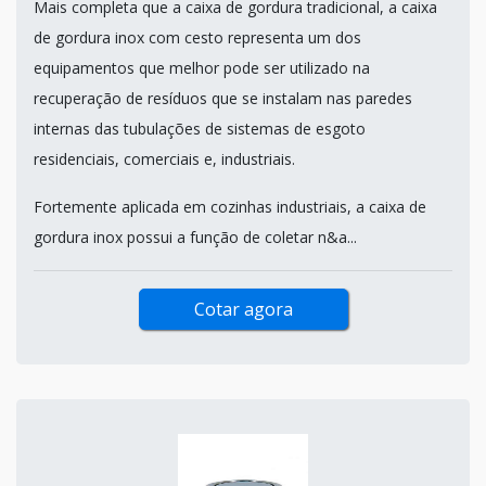
Mais completa que a caixa de gordura tradicional, a caixa
de gordura inox com cesto representa um dos
equipamentos que melhor pode ser utilizado na
recuperação de resíduos que se instalam nas paredes
internas das tubulações de sistemas de esgoto
residenciais, comerciais e, industriais.
Fortemente aplicada em cozinhas industriais, a caixa de
gordura inox possui a função de coletar n&a...
Cotar agora