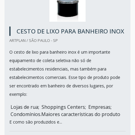
CESTO DE LIXO PARA BANHEIRO INOX
ARTPLAN / SÃO PAULO - SP
O cesto de lixo para banheiro inox é um importante
equipamento de coleta seletiva não só de
estabelecimentos residenciais, mas também para
estabelecimentos comerciais. Esse tipo de produto pode
ser encontrado em banheiro de diversos lugares, por
exemplo:
Lojas de rua; Shoppings Centers; Empresas;
Condomínios.Maiores características do produto
E como são produzidos e...