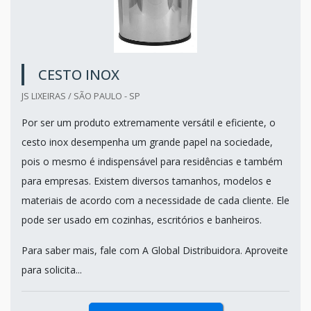
CESTO INOX
JS LIXEIRAS / SÃO PAULO - SP
Por ser um produto extremamente versátil e eficiente, o
cesto inox desempenha um grande papel na sociedade,
pois o mesmo é indispensável para residências e também
para empresas. Existem diversos tamanhos, modelos e
materiais de acordo com a necessidade de cada cliente. Ele
pode ser usado em cozinhas, escritórios e banheiros.
Para saber mais, fale com A Global Distribuidora. Aproveite
para solicita...