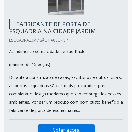
FABRICANTE DE PORTA DE
ESQUADRIA NA CIDADE JARDIM
ESQUADRALUM / SÃO PAULO - SP
Atendimento só na cidade de São Paulo
(mínimo de 15 peças)
Durante a construção de casas, escritórios e outros locais,
as portas esquadrias são as mais procuradas, para
completar o design moderno que são empregados nesses
ambientes. Por ser um produto com bom custo-benefício a
fabricante de porta de esquadria na...
Cotar agora