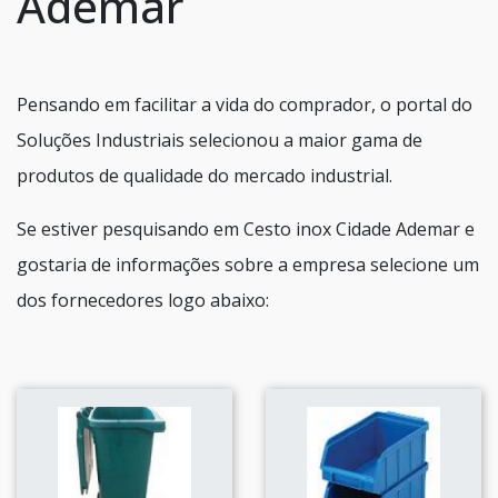
Ademar
Pensando em facilitar a vida do comprador, o portal do
Soluções Industriais selecionou a maior gama de
produtos de qualidade do mercado industrial.
Se estiver pesquisando em Cesto inox Cidade Ademar e
gostaria de informações sobre a empresa selecione um
dos fornecedores logo abaixo: