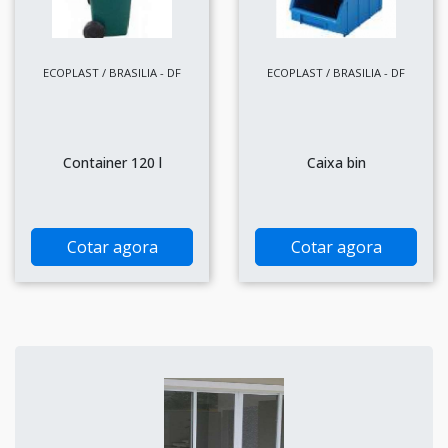
ECOPLAST / BRASILIA - DF
ECOPLAST / BRASILIA - DF
Container 120 l
Caixa bin
Cotar agora
Cotar agora