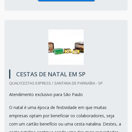
CESTAS DE NATAL EM SP
QUALYCESTAS EXPRESS / SANTANA DE PARNAÍBA - SP
Atendimento exclusivo para São Paulo
O natal é uma época de festividade em que muitas
empresas optam por beneficiar os colaboradores, seja
com um cartão benefício ou uma cesta natalina. Destes, a