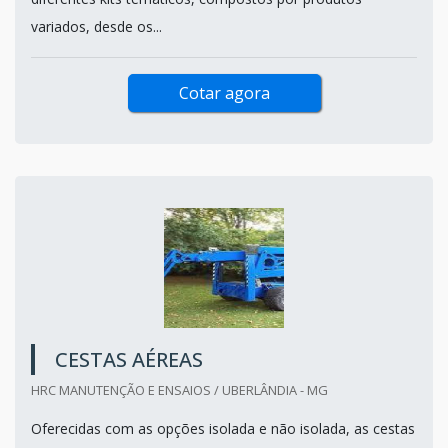
variados, desde os...
Cotar agora
CESTAS AÉREAS
HRC MANUTENÇÃO E ENSAIOS / UBERLÂNDIA - MG
Oferecidas com as opções isolada e não isolada, as cestas