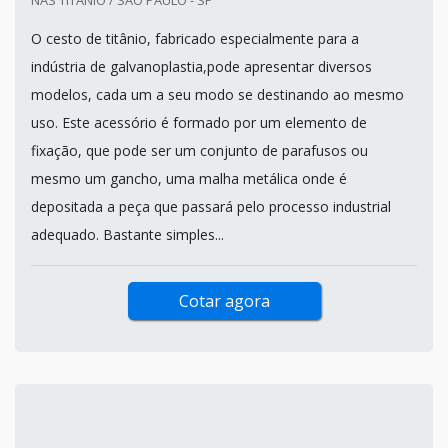
O cesto de titânio, fabricado especialmente para a
indústria de galvanoplastia,pode apresentar diversos
modelos, cada um a seu modo se destinando ao mesmo
uso. Este acessório é formado por um elemento de
fixação, que pode ser um conjunto de parafusos ou
mesmo um gancho, uma malha metálica onde é
depositada a peça que passará pelo processo industrial
adequado. Bastante simples...
Cotar agora