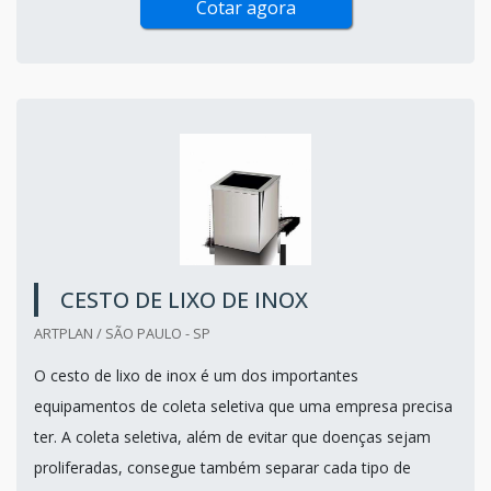
Cotar agora
CESTO DE LIXO DE INOX
ARTPLAN / SÃO PAULO - SP
O cesto de lixo de inox é um dos importantes
equipamentos de coleta seletiva que uma empresa precisa
ter. A coleta seletiva, além de evitar que doenças sejam
proliferadas, consegue também separar cada tipo de