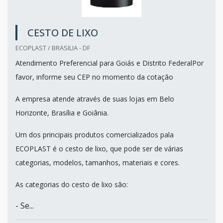
CESTO DE LIXO
ECOPLAST / BRASILIA - DF
Atendimento Preferencial para Goiás e Distrito FederalPor
favor, informe seu CEP no momento da cotação
A empresa atende através de suas lojas em Belo
Horizonte, Brasília e Goiânia.
Um dos principais produtos comercializados pala
ECOPLAST é o cesto de lixo, que pode ser de várias
categorias, modelos, tamanhos, materiais e cores.
As categorias do cesto de lixo são:
- Se...