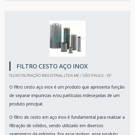
FILTRO CESTO AÇO INOX
FLUXO FILTRAÇÃO INDUSTRIAL LTDA ME / SÃO PAULO - SP
O filtro cesto aço inox é um produto que apresenta função
de separar impurezas e/ou partículas indesejadas de um
produto principal.
O filtro de cesto em aço inox é fundamental para realizar a
filtração de sólidos, sendo utilizado em diversos
segmentos da indústria. Por esse motivo, esse produto