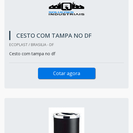
CESTO COM TAMPA NO DF
ECOPLAST / BRASILIA - DF
Cesto com tampa no df
Cotar agora