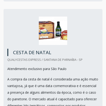
CESTA DE NATAL
QUALYCESTAS EXPRESS / SANTANA DE PARNAÍBA - SP
Atendimento exclusivo para São Paulo
A compra da cesta de natal é considerada uma ação muito
vantajosa, já que é uma data comemorativa e é essencial
a presença de alguns alimentos da época, como é o caso
do panetone. O mercado atual é capacitado para oferecer
diferentes kits temáticos, compostos por produtos