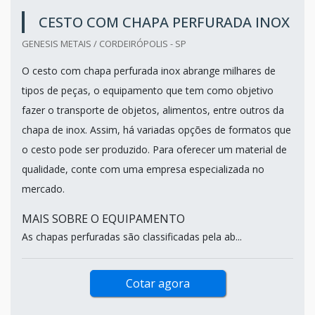
CESTO COM CHAPA PERFURADA INOX
GENESIS METAIS / CORDEIRÓPOLIS - SP
O cesto com chapa perfurada inox abrange milhares de
tipos de peças, o equipamento que tem como objetivo
fazer o transporte de objetos, alimentos, entre outros da
chapa de inox. Assim, há variadas opções de formatos que
o cesto pode ser produzido. Para oferecer um material de
qualidade, conte com uma empresa especializada no
mercado.
MAIS SOBRE O EQUIPAMENTO
As chapas perfuradas são classificadas pela ab...
Cotar agora