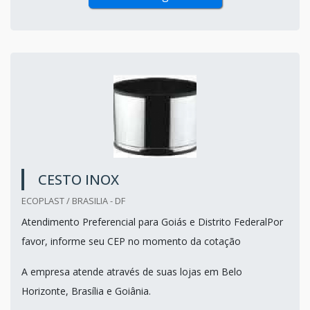
CESTO INOX
ECOPLAST / BRASILIA - DF
Atendimento Preferencial para Goiás e Distrito FederalPor
favor, informe seu CEP no momento da cotação
A empresa atende através de suas lojas em Belo
Horizonte, Brasília e Goiânia.