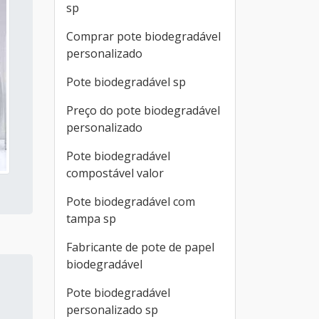
sp
Comprar pote biodegradável
personalizado
Pote biodegradável sp
Preço do pote biodegradável
personalizado
Pote biodegradável
compostável valor
Pote biodegradável com
tampa sp
Fabricante de pote de papel
biodegradável
Pote biodegradável
personalizado sp