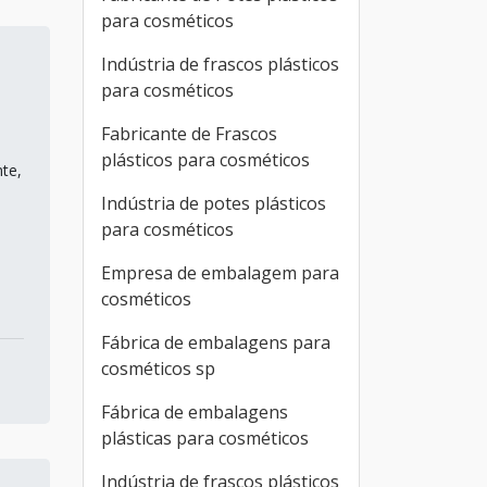
para cosméticos
Indústria de frascos plásticos
para cosméticos
Fabricante de Frascos
plásticos para cosméticos
te,
Indústria de potes plásticos
para cosméticos
Empresa de embalagem para
cosméticos
Fábrica de embalagens para
cosméticos sp
Fábrica de embalagens
plásticas para cosméticos
Indústria de frascos plásticos