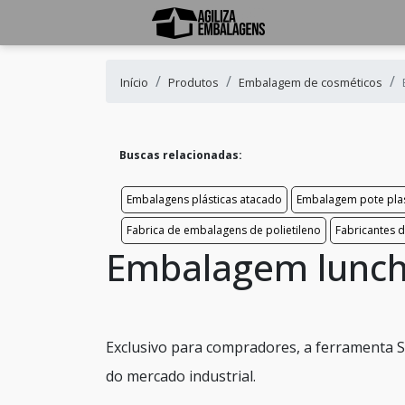
Início
Produtos
Embalagem de cosméticos
Buscas relacionadas:
Embalagens plásticas atacado
Embalagem pote plas
Fabrica de embalagens de polietileno
Fabricantes 
Embalagem lunch
Exclusivo para compradores, a ferramenta S
do mercado industrial.