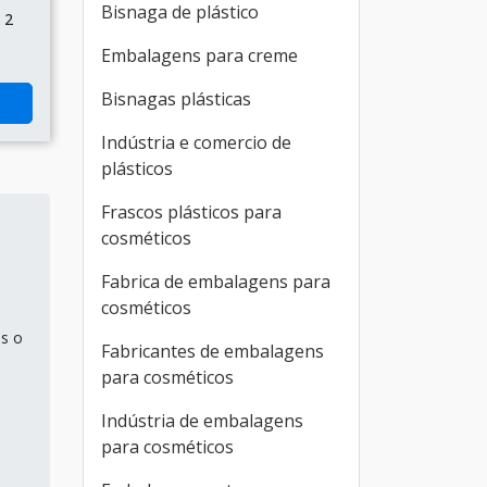
Bisnaga de plástico
 2
Embalagens para creme
Bisnagas plásticas
Indústria e comercio de
plásticos
Frascos plásticos para
cosméticos
Fabrica de embalagens para
cosméticos
s o
Fabricantes de embalagens
para cosméticos
Indústria de embalagens
para cosméticos