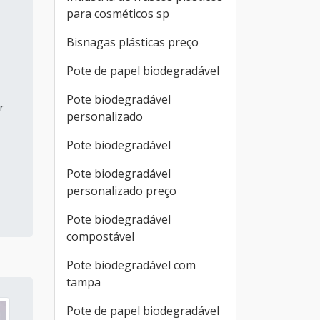
para cosméticos sp
Bisnagas plásticas preço
Pote de papel biodegradável
Pote biodegradável
r
personalizado
Pote biodegradável
Pote biodegradável
personalizado preço
Pote biodegradável
compostável
Pote biodegradável com
tampa
Pote de papel biodegradável