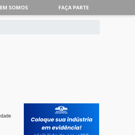
EM SOMOS
FAÇA PARTE
idade