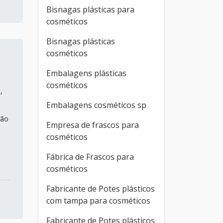
Bisnagas plásticas para
cosméticos
Bisnagas plásticas
cosméticos
Embalagens plásticas
cosméticos
,
Embalagens cosméticos sp
ção
Empresa de frascos para
cosméticos
Fábrica de Frascos para
cosméticos
Fabricante de Potes plásticos
com tampa para cosméticos
Fabricante de Potes plásticos