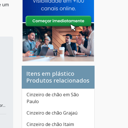
ne um
Itens em plástico
Produtos relacionados
Cinzeiro de chão em São
Paulo
...
Cinzeiro de chão Grajaú
Cinzeiro de chão Itaim