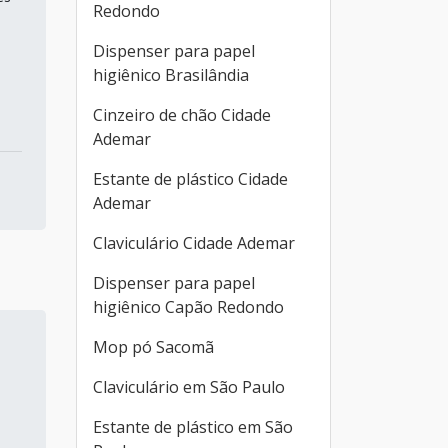
Redondo
Dispenser para papel
higiênico Brasilândia
Cinzeiro de chão Cidade
Ademar
Estante de plástico Cidade
Ademar
Claviculário Cidade Ademar
Dispenser para papel
higiênico Capão Redondo
Mop pó Sacomã
Claviculário em São Paulo
Estante de plástico em São