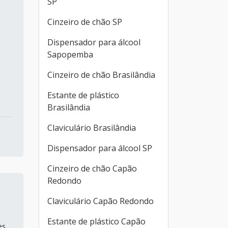
SP
Cinzeiro de chão SP
Dispensador para álcool
Sapopemba
Cinzeiro de chão Brasilândia
Estante de plástico
Brasilândia
Claviculário Brasilândia
Dispensador para álcool SP
Cinzeiro de chão Capão
Redondo
Claviculário Capão Redondo
Estante de plástico Capão
es