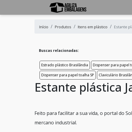
Início
Produtos
Itens em plástico
Estante pl
Buscas relacionadas:
Estrado plástico Brasilândia
Dispenser para papel
Dispenser para papel toalha SP
Claviculário Brasilâ
Estante plástica 
Feito para facilitar a sua vida, o portal do
mercano industrial.