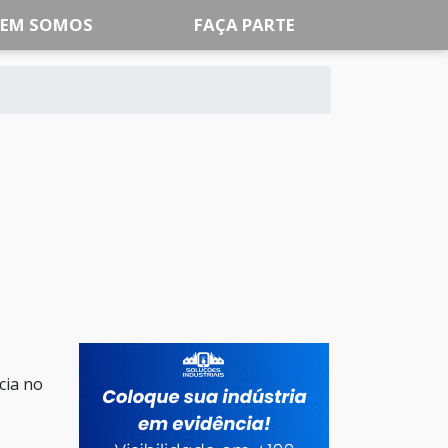
EM SOMOS
FAÇA PARTE
cia no