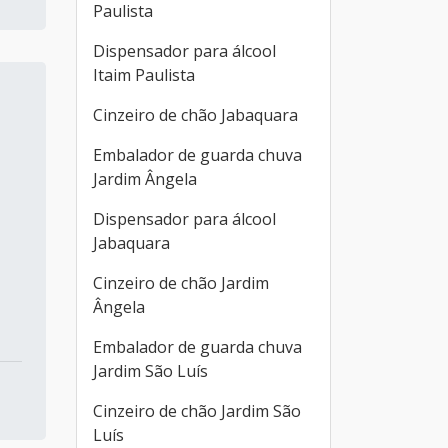
Paulista
Dispensador para álcool
Itaim Paulista
Cinzeiro de chão Jabaquara
Embalador de guarda chuva
Jardim Ângela
Dispensador para álcool
Jabaquara
Cinzeiro de chão Jardim
Ângela
Embalador de guarda chuva
Jardim São Luís
Cinzeiro de chão Jardim São
Luís