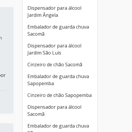
Dispensador para álcool
Jardim Ângela
Embalador de guarda chuva
Sacomã
m
Dispensador para álcool
Jardim São Luís
Cinzeiro de chão Sacomã
por
Embalador de guarda chuva
Sapopemba
Cinzeiro de chão Sapopemba
Dispensador para álcool
Sacomã
Embalador de guarda chuva