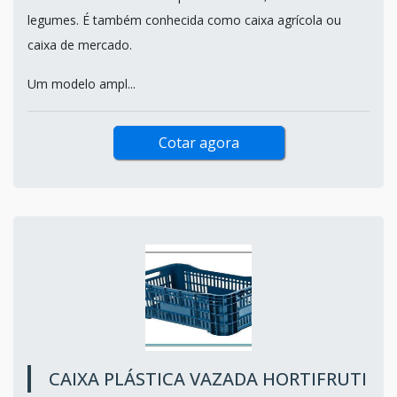
legumes. É também conhecida como caixa agrícola ou
caixa de mercado.
Um modelo ampl...
Cotar agora
CAIXA PLÁSTICA VAZADA HORTIFRUTI