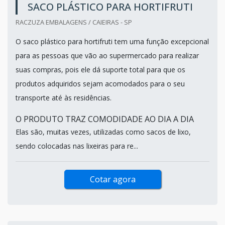
SACO PLÁSTICO PARA HORTIFRUTI
RACZUZA EMBALAGENS / CAIEIRAS - SP
O saco plástico para hortifruti tem uma função excepcional
para as pessoas que vão ao supermercado para realizar
suas compras, pois ele dá suporte total para que os
produtos adquiridos sejam acomodados para o seu
transporte até às residências.
O PRODUTO TRAZ COMODIDADE AO DIA A DIA
Elas são, muitas vezes, utilizadas como sacos de lixo,
sendo colocadas nas lixeiras para re...
Cotar agora