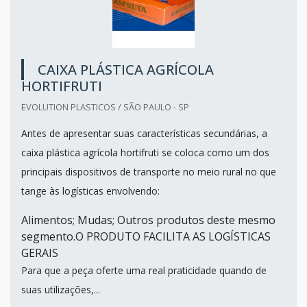
CAIXA PLÁSTICA AGRÍCOLA
HORTIFRUTI
EVOLUTION PLASTICOS / SÃO PAULO - SP
Antes de apresentar suas características secundárias, a
caixa plástica agrícola hortifruti se coloca como um dos
principais dispositivos de transporte no meio rural no que
tange às logísticas envolvendo:
Alimentos; Mudas; Outros produtos deste mesmo
segmento.O PRODUTO FACILITA AS LOGÍSTICAS
GERAIS
Para que a peça oferte uma real praticidade quando de
suas utilizações,...