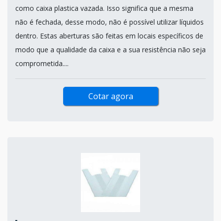
como caixa plastica vazada. Isso significa que a mesma
não é fechada, desse modo, não é possível utilizar líquidos
dentro. Estas aberturas são feitas em locais específicos de
modo que a qualidade da caixa e a sua resistência não seja
comprometida....
Cotar agora