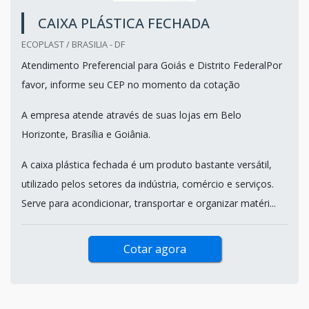
CAIXA PLÁSTICA FECHADA
ECOPLAST / BRASILIA - DF
Atendimento Preferencial para Goiás e Distrito FederalPor
favor, informe seu CEP no momento da cotação
A empresa atende através de suas lojas em Belo
Horizonte, Brasília e Goiânia.
A caixa plástica fechada é um produto bastante versátil,
utilizado pelos setores da indústria, comércio e serviços.
Serve para acondicionar, transportar e organizar matéri...
Cotar agora