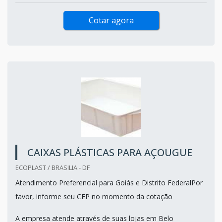
Cotar agora
CAIXAS PLÁSTICAS PARA AÇOUGUE
ECOPLAST / BRASILIA - DF
Atendimento Preferencial para Goiás e Distrito FederalPor
favor, informe seu CEP no momento da cotação
A empresa atende através de suas lojas em Belo