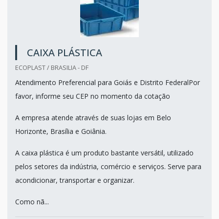
CAIXA PLÁSTICA
ECOPLAST / BRASILIA - DF
Atendimento Preferencial para Goiás e Distrito FederalPor
favor, informe seu CEP no momento da cotação
A empresa atende através de suas lojas em Belo
Horizonte, Brasília e Goiânia.
A caixa plástica é um produto bastante versátil, utilizado
pelos setores da indústria, comércio e serviços. Serve para
acondicionar, transportar e organizar.
Como nã...