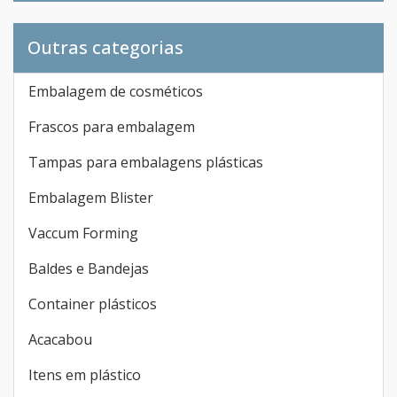
Outras categorias
Embalagem de cosméticos
Frascos para embalagem
Tampas para embalagens plásticas
Embalagem Blister
Vaccum Forming
Baldes e Bandejas
Container plásticos
Acacabou
Itens em plástico