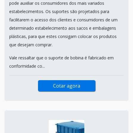
pode auxiliar os consumidores dos mais variados
estabelecimentos. Os suportes são projetados para
facilitarem o acesso dos clientes e consumidores de um
determinado estabelecimento aos sacos e embalagens
plásticas, para que estes consigam colocar os produtos
que desejam comprar.
Vale ressaltar que o suporte de bobina é fabricado em
conformidade co...
Cotar agora