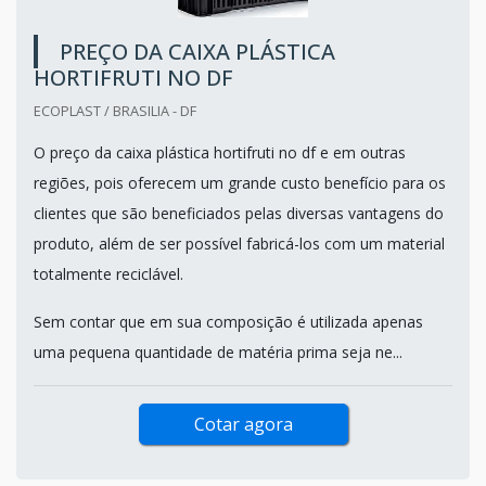
PREÇO DA CAIXA PLÁSTICA
HORTIFRUTI NO DF
ECOPLAST / BRASILIA - DF
O preço da caixa plástica hortifruti no df e em outras
regiões, pois oferecem um grande custo benefício para os
clientes que são beneficiados pelas diversas vantagens do
produto, além de ser possível fabricá-los com um material
totalmente reciclável.
Sem contar que em sua composição é utilizada apenas
uma pequena quantidade de matéria prima seja ne...
Cotar agora