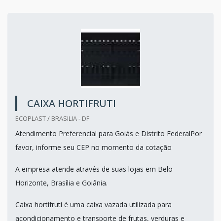
CAIXA HORTIFRUTI
ECOPLAST / BRASILIA - DF
Atendimento Preferencial para Goiás e Distrito FederalPor
favor, informe seu CEP no momento da cotação
A empresa atende através de suas lojas em Belo
Horizonte, Brasília e Goiânia.
Caixa hortifruti é uma caixa vazada utilizada para
acondicionamento e transporte de frutas, verduras e