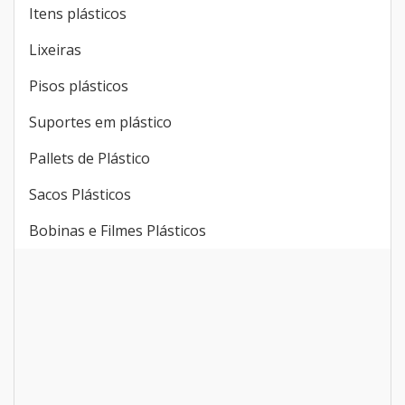
Itens plásticos
Lixeiras
Pisos plásticos
Suportes em plástico
Pallets de Plástico
Sacos Plásticos
Bobinas e Filmes Plásticos