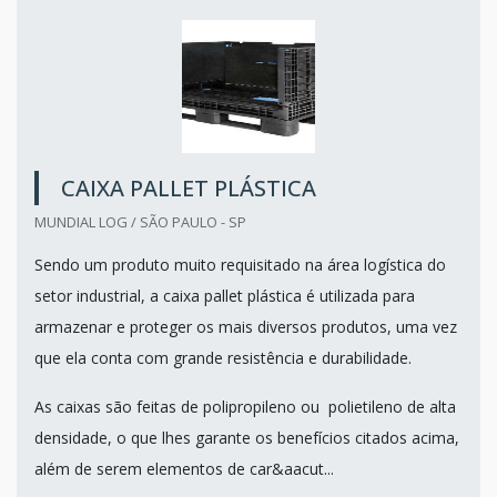
CAIXA PALLET PLÁSTICA
MUNDIAL LOG / SÃO PAULO - SP
Sendo um produto muito requisitado na área logística do
setor industrial, a caixa pallet plástica é utilizada para
armazenar e proteger os mais diversos produtos, uma vez
que ela conta com grande resistência e durabilidade.
As caixas são feitas de polipropileno ou polietileno de alta
densidade, o que lhes garante os benefícios citados acima,
além de serem elementos de car&aacut...