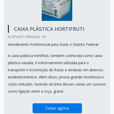
CAIXA PLÁSTICA HORTIFRUTI
ECOPLAST / BRASILIA - DF
Atendimento Preferencial para Goiás e Distrito Federal
A caixa plástica hortifruti, também conhecida como caixa
plástica vazada, é extremamente utilizada para o
transporte e locomoção de frutas e verduras em diversos
estabelecimentos. Além disso, possui grande resistência e
custo reduzido, fazendo da linha dessas caixas um sucesso
como ligação entre a roça, grand...
Cotar agora