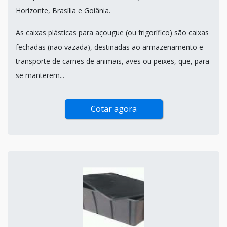
Horizonte, Brasília e Goiânia.
As caixas plásticas para açougue (ou frigorífico) são caixas
fechadas (não vazada), destinadas ao armazenamento e
transporte de carnes de animais, aves ou peixes, que, para
se manterem...
Cotar agora