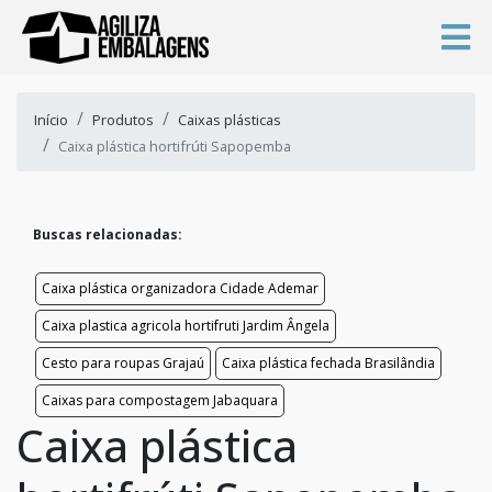
Início
Produtos
Caixas plásticas
Caixa plástica hortifrúti Sapopemba
Buscas relacionadas:
Caixa plástica organizadora Cidade Ademar
Caixa plastica agricola hortifruti Jardim Ângela
Cesto para roupas Grajaú
Caixa plástica fechada Brasilândia
Caixas para compostagem Jabaquara
Caixa plástica