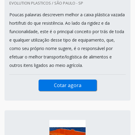
EVOLUTION PLASTICOS / SÃO PAULO - SP
Poucas palavras descrevem melhor a caixa plástica vazada
hortifruti do que resistência. Ao lado da rigidez e da
funcionalidade, este é o principal conceito por trás de toda
e qualquer utilização desse tipo de equipamento, que,
como seu próprio nome sugere, é o responsável por
efetuar o melhor transporte/logística de alimentos e
outros itens ligados ao meio agrícola.
Cotar agora