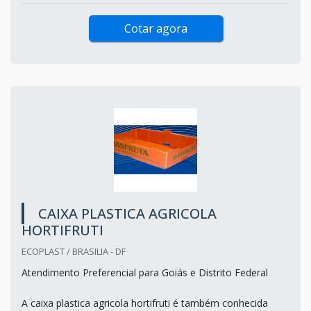
Cotar agora
CAIXA PLASTICA AGRICOLA
HORTIFRUTI
ECOPLAST / BRASILIA - DF
Atendimento Preferencial para Goiás e Distrito Federal
A caixa plastica agricola hortifruti é também conhecida