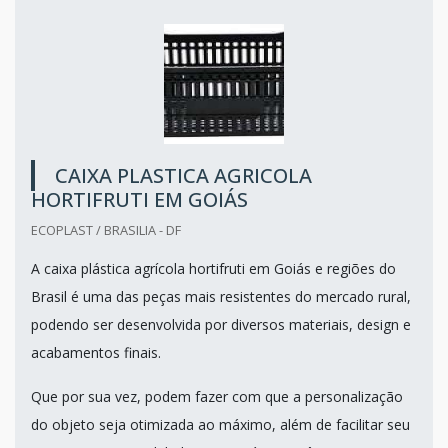
CAIXA PLASTICA AGRICOLA
HORTIFRUTI EM GOIÁS
ECOPLAST / BRASILIA - DF
A caixa plástica agrícola hortifruti em Goiás e regiões do
Brasil é uma das peças mais resistentes do mercado rural,
podendo ser desenvolvida por diversos materiais, design e
acabamentos finais.
Que por sua vez, podem fazer com que a personalização
do objeto seja otimizada ao máximo, além de facilitar seu