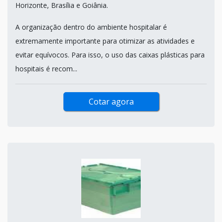
Horizonte, Brasília e Goiânia.
A organização dentro do ambiente hospitalar é
extremamente importante para otimizar as atividades e
evitar equívocos. Para isso, o uso das caixas plásticas para
hospitais é recom...
Cotar agora