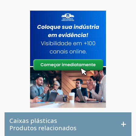
Caixas plásticas
Produtos relacionados