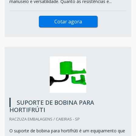
manuseio e versatilidade. Quanto às resistências e...
Cotar agora
SUPORTE DE BOBINA PARA
HORTIFRÚTI
RACZUZA EMBALAGENS / CAIEIRAS - SP
O suporte de bobina para hortifrúti é um equipamento que