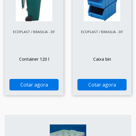
ECOPLAST / BRASILIA - DF
ECOPLAST / BRASILIA - DF
Container 120 l
Caixa bin
Cotar agora
Cotar agora