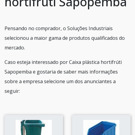
hortifrúti Sapopemba
Pensando no comprador, o Soluções Industriais
selecionou a maior gama de produtos qualificados do
mercado.
Caso esteja interessado por Caixa plástica hortifrúti
Sapopemba e gostaria de saber mais informações
sobre a empresa selecione um dos anunciantes a
seguir: