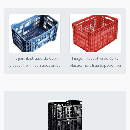
Imagem ilustrativa de Caixa
Imagem ilustrativa de Caixa
plástica hortifrúti Sapopemba
plástica hortifrúti Sapopemba