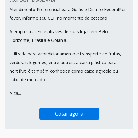
Atendimento Preferencial para Goiás e Distrito FederalPor
favor, informe seu CEP no momento da cotação
A empresa atende através de suas lojas em Belo
Horizonte, Brasília e Goiânia.
Utilizada para acondicionamento e transporte de frutas,
verduras, legumes, entre outros, a caixa plástica para
hortifruti é também conhecida como caixa agrícola ou
caixa de mercado.
A ca...
Cotar agora