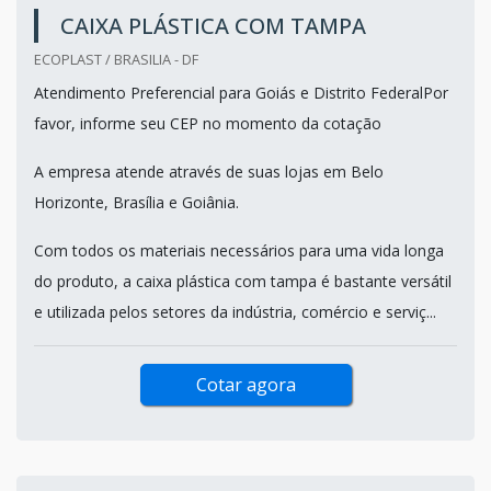
CAIXA PLÁSTICA COM TAMPA
ECOPLAST / BRASILIA - DF
Atendimento Preferencial para Goiás e Distrito FederalPor
favor, informe seu CEP no momento da cotação
A empresa atende através de suas lojas em Belo
Horizonte, Brasília e Goiânia.
Com todos os materiais necessários para uma vida longa
do produto, a caixa plástica com tampa é bastante versátil
e utilizada pelos setores da indústria, comércio e serviç...
Cotar agora