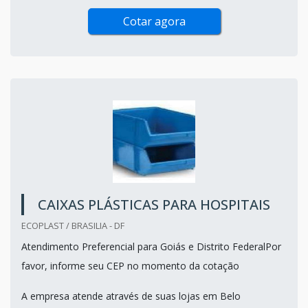
Cotar agora
CAIXAS PLÁSTICAS PARA HOSPITAIS
ECOPLAST / BRASILIA - DF
Atendimento Preferencial para Goiás e Distrito FederalPor
favor, informe seu CEP no momento da cotação
A empresa atende através de suas lojas em Belo