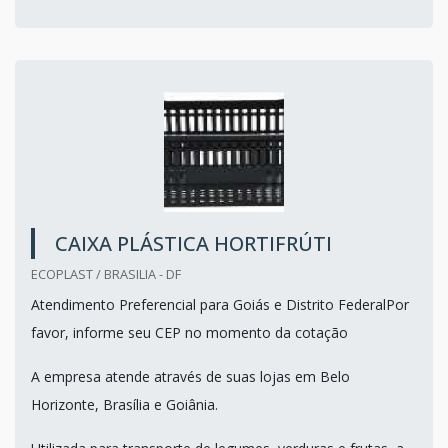
CAIXA PLÁSTICA HORTIFRÚTI
ECOPLAST / BRASILIA - DF
Atendimento Preferencial para Goiás e Distrito FederalPor
favor, informe seu CEP no momento da cotação
A empresa atende através de suas lojas em Belo
Horizonte, Brasília e Goiânia.