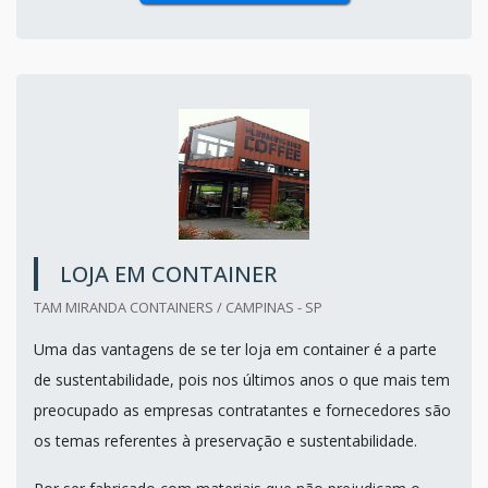
LOJA EM CONTAINER
TAM MIRANDA CONTAINERS / CAMPINAS - SP
Uma das vantagens de se ter loja em container é a parte
de sustentabilidade, pois nos últimos anos o que mais tem
preocupado as empresas contratantes e fornecedores são
os temas referentes à preservação e sustentabilidade.