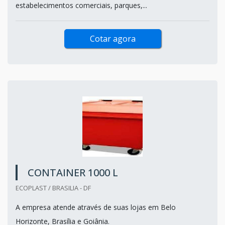
estabelecimentos comerciais, parques,...
Cotar agora
CONTAINER 1000 L
ECOPLAST / BRASILIA - DF
A empresa atende através de suas lojas em Belo
Horizonte, Brasília e Goiânia.