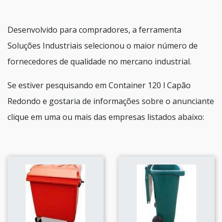
Desenvolvido para compradores, a ferramenta
Soluções Industriais selecionou o maior número de
fornecedores de qualidade no mercano industrial.
Se estiver pesquisando em Container 120 l Capão
Redondo e gostaria de informações sobre o anunciante
clique em uma ou mais das empresas listados abaixo: