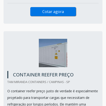
Cotar agora
CONTAINER REEFER PREÇO
TAM MIRANDA CONTAINERS / CAMPINAS - SP
O container reefer preço justo de verdade é especialmente
projetado para transportar cargas que necessitam de
refrigeração por longos períodos. Ele mantém uma