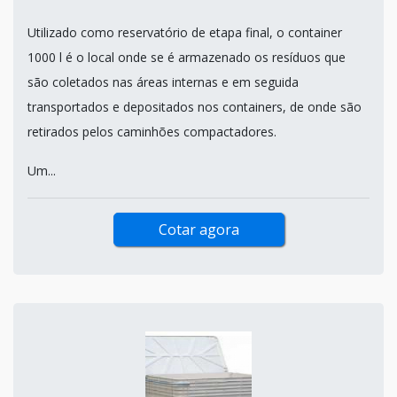
Utilizado como reservatório de etapa final, o container
1000 l é o local onde se é armazenado os resíduos que
são coletados nas áreas internas e em seguida
transportados e depositados nos containers, de onde são
retirados pelos caminhões compactadores.
Um...
Cotar agora