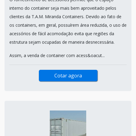
interno do container seja mais bem aproveitado pelos
clientes da T.A.M. Miranda Containers. Devido ao fato de
os containers, em geral, possuírem área reduzida, o uso de
acessórios de fácil acomodação evita que regiões da
estrutura sejam ocupadas de maneira desnecessária.
Assim, a venda de container com acess&oacut...
Cotar agora