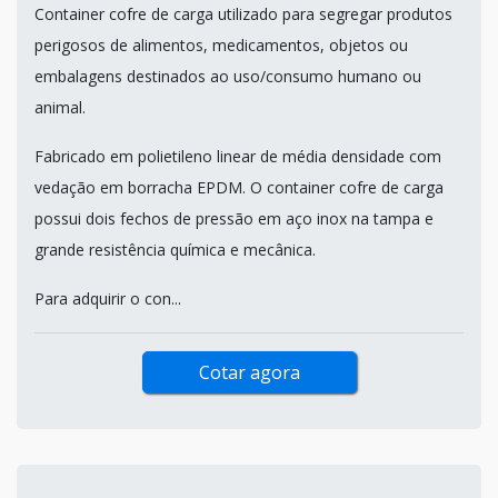
Container cofre de carga utilizado para segregar produtos
perigosos de alimentos, medicamentos, objetos ou
embalagens destinados ao uso/consumo humano ou
animal.
Fabricado em polietileno linear de média densidade com
vedação em borracha EPDM. O container cofre de carga
possui dois fechos de pressão em aço inox na tampa e
grande resistência química e mecânica.
Para adquirir o con...
Cotar agora