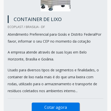
CONTAINER DE LIXO
ECOPLAST / BRASILIA - DF
Atendimento Preferencial para Goiás e Distrito FederalPor
favor, informar o seu CEP no momento da cotação
A empresa atende através de suas lojas em Belo
Horizonte, Brasília e Goiânia.
Usado para diversos tipos de segmentos e finalidades, o
container de lixo nada mais é do que uma lixeira com
rodas, utilizado para o armazenamento e transporte de
resíduos coletados nos ambientes interno...
Cotar agora