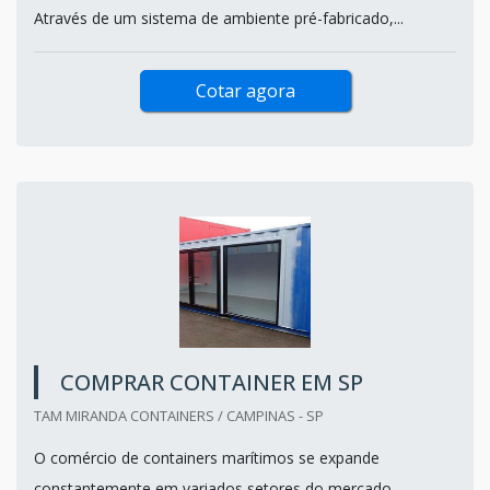
Através de um sistema de ambiente pré-fabricado,...
Cotar agora
COMPRAR CONTAINER EM SP
TAM MIRANDA CONTAINERS / CAMPINAS - SP
O comércio de containers marítimos se expande
constantemente em variados setores do mercado