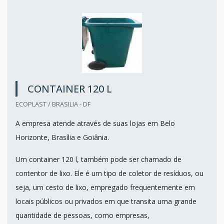
CONTAINER 120 L
ECOPLAST / BRASILIA - DF
A empresa atende através de suas lojas em Belo
Horizonte, Brasília e Goiânia.
Um container 120 l, também pode ser chamado de
contentor de lixo. Ele é um tipo de coletor de resíduos, ou
seja, um cesto de lixo, empregado frequentemente em
locais públicos ou privados em que transita uma grande
quantidade de pessoas, como empresas,