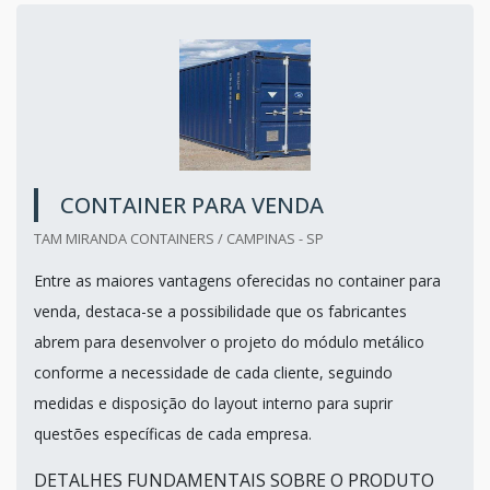
CONTAINER PARA VENDA
TAM MIRANDA CONTAINERS / CAMPINAS - SP
Entre as maiores vantagens oferecidas no container para
venda, destaca-se a possibilidade que os fabricantes
abrem para desenvolver o projeto do módulo metálico
conforme a necessidade de cada cliente, seguindo
medidas e disposição do layout interno para suprir
questões específicas de cada empresa.
DETALHES FUNDAMENTAIS SOBRE O PRODUTO