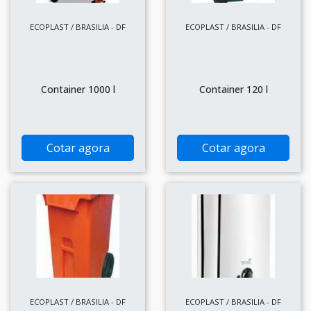
ECOPLAST / BRASILIA - DF
ECOPLAST / BRASILIA - DF
Container 1000 l
Container 120 l
Cotar agora
Cotar agora
ECOPLAST / BRASILIA - DF
ECOPLAST / BRASILIA - DF