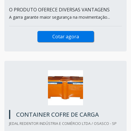
O PRODUTO OFERECE DIVERSAS VANTAGENS
A garra garante maior segurança na movimentação...
Cotar agora
CONTAINER COFRE DE CARGA
JEDAL REDENTOR INDÚSTRIA E COMÉRCIO LTDA / OSASCO - SP