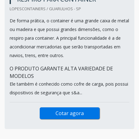
LOPESCONTAINERS / GUARULHOS - SP
De forma prática, o container é uma grande caixa de metal
ou madeira e que possui grandes dimensões, como o
respiro para container. A principal funcionalidade é a de
acondicionar mercadorias que serão transportadas em
navios, trens, entre outros.
O PRODUTO GARANTE ALTA VARIEDADE DE
MODELOS
Ele também é conhecido como cofre de carga, pois possui
dispositivos de segurança que s&a...
Cotar agora