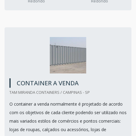
Redondo
Redondo
CONTAINER A VENDA
TAM MIRANDA CONTAINERS / CAMPINAS - SP
O container a venda normalmente é projetado de acordo
com os objetivos de cada cliente podendo ser utilizado nos
mais variados estilos de comércios e pontos comerciais:
lojas de roupas, calçados ou acessórios, lojas de