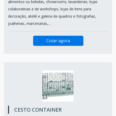
alimentos ou bebidas, showrooms, lavanderias, lojas
colaborativas e de workshops, lojas de itens para
decoração, ateliê e galeria de quadros e fotografias,
joalherias, marcenarias,...
Cotar agora
CESTO CONTAINER