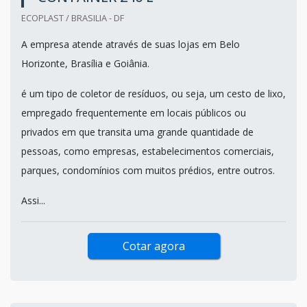
ECOPLAST / BRASILIA - DF
A empresa atende através de suas lojas em Belo
Horizonte, Brasília e Goiânia.
é um tipo de coletor de resíduos, ou seja, um cesto de lixo,
empregado frequentemente em locais públicos ou
privados em que transita uma grande quantidade de
pessoas, como empresas, estabelecimentos comerciais,
parques, condomínios com muitos prédios, entre outros.
Assi...
Cotar agora