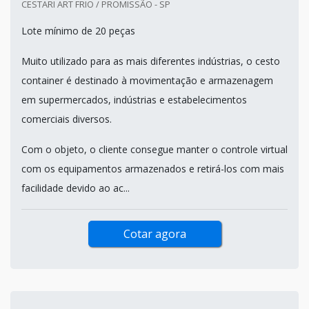
CESTARI ART FRIO / PROMISSÃO - SP
Lote mínimo de 20 peças
Muito utilizado para as mais diferentes indústrias, o cesto
container é destinado à movimentação e armazenagem
em supermercados, indústrias e estabelecimentos
comerciais diversos.
Com o objeto, o cliente consegue manter o controle virtual
com os equipamentos armazenados e retirá-los com mais
facilidade devido ao ac...
Cotar agora