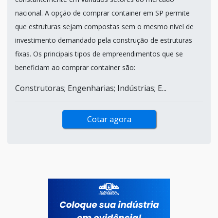
nacional. A opção de comprar container em SP permite
que estruturas sejam compostas sem o mesmo nível de
investimento demandado pela construção de estruturas
fixas. Os principais tipos de empreendimentos que se
beneficiam ao comprar container são:
Construtoras; Engenharias; Indústrias; E...
Cotar agora