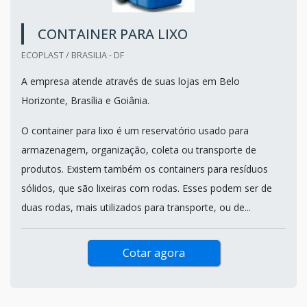
CONTAINER PARA LIXO
ECOPLAST / BRASILIA - DF
A empresa atende através de suas lojas em Belo
Horizonte, Brasília e Goiânia.
O container para lixo é um reservatório usado para
armazenagem, organização, coleta ou transporte de
produtos. Existem também os containers para resíduos
sólidos, que são lixeiras com rodas. Esses podem ser de
duas rodas, mais utilizados para transporte, ou de...
Cotar agora