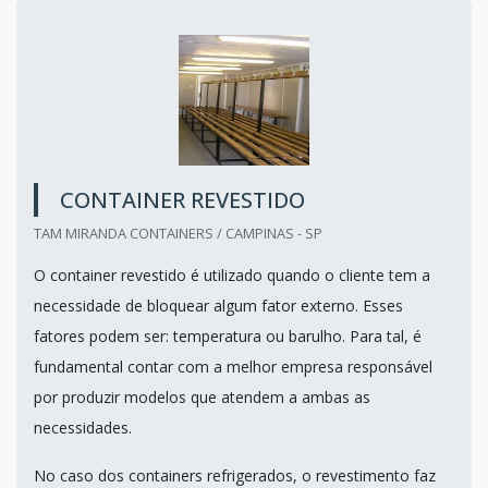
CONTAINER REVESTIDO
TAM MIRANDA CONTAINERS / CAMPINAS - SP
O container revestido é utilizado quando o cliente tem a
necessidade de bloquear algum fator externo. Esses
fatores podem ser: temperatura ou barulho. Para tal, é
fundamental contar com a melhor empresa responsável
por produzir modelos que atendem a ambas as
necessidades.
No caso dos containers refrigerados, o revestimento faz