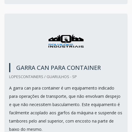
GARRA CAN PARA CONTAINER
LOPESCONTAINERS / GUARULHOS - SP
A garra can para container é um equipamento indicado
para operações de transporte, que não envolvam despejo
e que não necessitem basculamento. Este equipamento é
facilmente acoplado aos garfos da máquina e suspende os
tambores pelo anel superior, com encosto na parte de
baixo do mesmo.