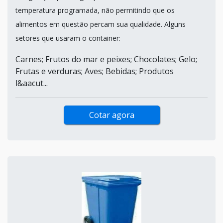
temperatura programada, não permitindo que os
alimentos em questão percam sua qualidade. Alguns
setores que usaram o container:
Carnes; Frutos do mar e peixes; Chocolates; Gelo;
Frutas e verduras; Aves; Bebidas; Produtos
l&aacut...
Cotar agora