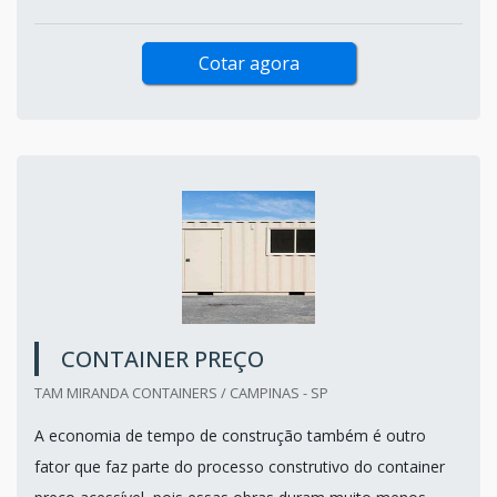
Cotar agora
CONTAINER PREÇO
TAM MIRANDA CONTAINERS / CAMPINAS - SP
A economia de tempo de construção também é outro
fator que faz parte do processo construtivo do container