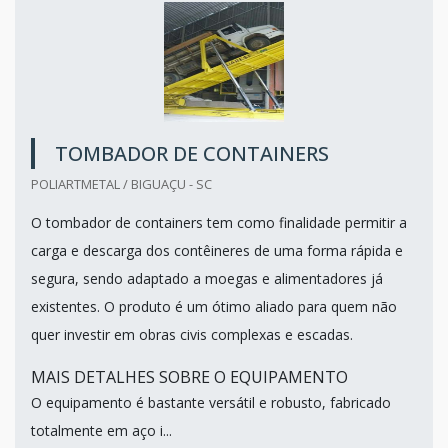
TOMBADOR DE CONTAINERS
POLIARTMETAL / BIGUAÇU - SC
O tombador de containers tem como finalidade permitir a
carga e descarga dos contêineres de uma forma rápida e
segura, sendo adaptado a moegas e alimentadores já
existentes. O produto é um ótimo aliado para quem não
quer investir em obras civis complexas e escadas.
MAIS DETALHES SOBRE O EQUIPAMENTO
O equipamento é bastante versátil e robusto, fabricado
totalmente em aço i...