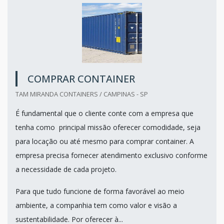
COMPRAR CONTAINER
TAM MIRANDA CONTAINERS / CAMPINAS - SP
É fundamental que o cliente conte com a empresa que
tenha como principal missão oferecer comodidade, seja
para locação ou até mesmo para comprar container. A
empresa precisa fornecer atendimento exclusivo conforme
a necessidade de cada projeto.
Para que tudo funcione de forma favorável ao meio
ambiente, a companhia tem como valor e visão a
sustentabilidade. Por oferecer à...