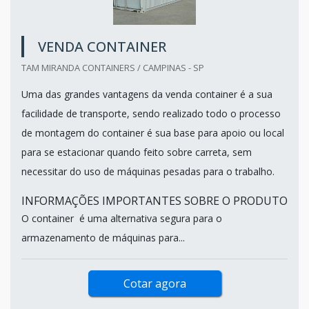
VENDA CONTAINER
TAM MIRANDA CONTAINERS / CAMPINAS - SP
Uma das grandes vantagens da venda container é a sua
facilidade de transporte, sendo realizado todo o processo
de montagem do container é sua base para apoio ou local
para se estacionar quando feito sobre carreta, sem
necessitar do uso de máquinas pesadas para o trabalho.
INFORMAÇÕES IMPORTANTES SOBRE O PRODUTO
O container é uma alternativa segura para o
armazenamento de máquinas para...
Cotar agora