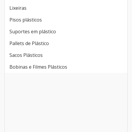
Lixeiras
Pisos plásticos
Suportes em plástico
Pallets de Plástico
Sacos Plásticos
Bobinas e Filmes Plásticos