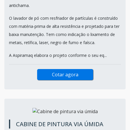
antichama.
O lavador de pó com resfriador de partículas é construído
com matéria-prima de alta resistência e projetado para ter
baixa manutenção. Tem como indicação o lixamento de
metais, retífica, laser, negro de fumo e faísca.
A Aspiramaq elabora o projeto conforme o seu eq...
Cotar agora
CABINE DE PINTURA VIA ÚMIDA