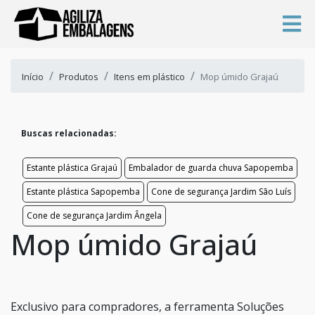
Início
Produtos
Itens em plástico
Mop úmido Grajaú
Buscas relacionadas:
Estante plástica Grajaú
Embalador de guarda chuva Sapopemba
Estante plástica Sapopemba
Cone de segurança Jardim São Luís
Cone de segurança Jardim Ângela
Mop úmido Grajaú
Exclusivo para compradores, a ferramenta Soluções