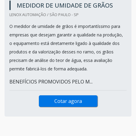
MEDIDOR DE UMIDADE DE GRÃOS
LENOX AUTOMAÇÃO / SÃO PAULO - SP
O medidor de umidade de grãos é importantíssimo para
empresas que desejam garantir a qualidade na produção,
o equipamento está diretamente ligado à qualidade dos
produtos e da valorização desses no ramo, os grãos
precisam de análise do teor de água, essa avaliação
permite fabricá-los de forma adequada.
BENEFÍCIOS PROMOVIDOS PELO M...
Cotar agora