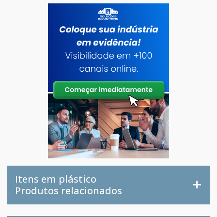
Itens em plástico
Produtos relacionados