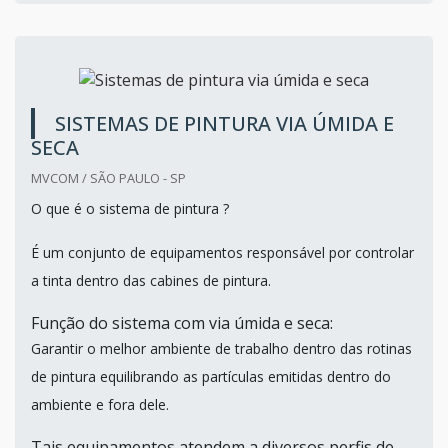
SISTEMAS DE PINTURA VIA ÚMIDA E
SECA
MVCOM / SÃO PAULO - SP
O que é o sistema de pintura ?
É um conjunto de equipamentos responsável por controlar
a tinta dentro das cabines de pintura.
Função do sistema com via úmida e seca:
Garantir o melhor ambiente de trabalho dentro das rotinas
de pintura equilibrando as partículas emitidas dentro do
ambiente e fora dele.
Tais equipamentos atendem a diversos perfis de