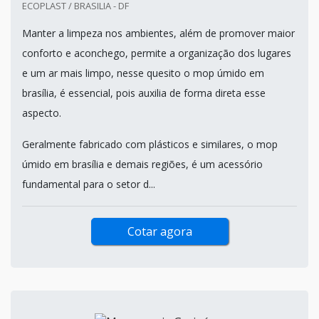
ECOPLAST / BRASILIA - DF
Manter a limpeza nos ambientes, além de promover maior
conforto e aconchego, permite a organização dos lugares
e um ar mais limpo, nesse quesito o mop úmido em
brasília, é essencial, pois auxilia de forma direta esse
aspecto.
Geralmente fabricado com plásticos e similares, o mop
úmido em brasília e demais regiões, é um acessório
fundamental para o setor d...
Cotar agora