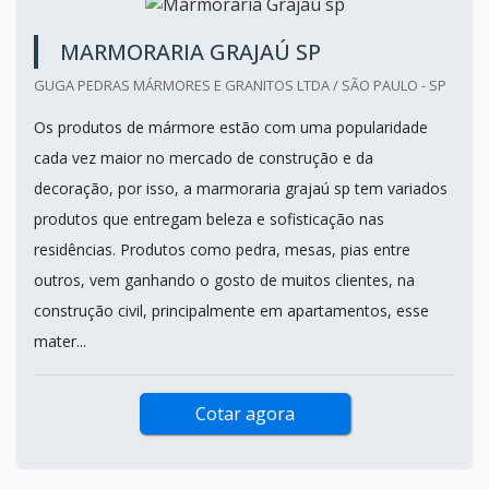
MARMORARIA GRAJAÚ SP
GUGA PEDRAS MÁRMORES E GRANITOS LTDA / SÃO PAULO - SP
Os produtos de mármore estão com uma popularidade
cada vez maior no mercado de construção e da
decoração, por isso, a marmoraria grajaú sp tem variados
produtos que entregam beleza e sofisticação nas
residências. Produtos como pedra, mesas, pias entre
outros, vem ganhando o gosto de muitos clientes, na
construção civil, principalmente em apartamentos, esse
mater...
Cotar agora