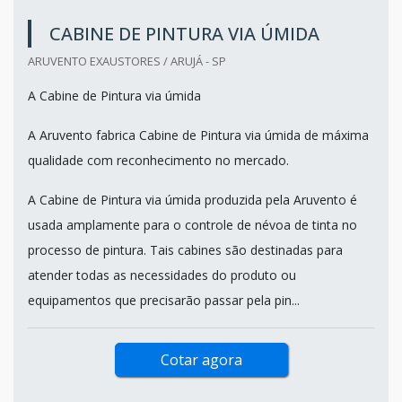
CABINE DE PINTURA VIA ÚMIDA
ARUVENTO EXAUSTORES / ARUJÁ - SP
A Cabine de Pintura via úmida
A Aruvento fabrica Cabine de Pintura via úmida de máxima
qualidade com reconhecimento no mercado.
A Cabine de Pintura via úmida produzida pela Aruvento é
usada amplamente para o controle de névoa de tinta no
processo de pintura. Tais cabines são destinadas para
atender todas as necessidades do produto ou
equipamentos que precisarão passar pela pin...
Cotar agora