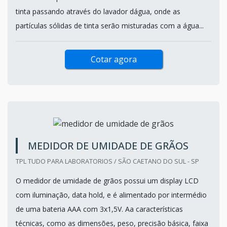
tinta passando através do lavador dágua, onde as
partículas sólidas de tinta serão misturadas com a água...
Cotar agora
MEDIDOR DE UMIDADE DE GRÃOS
TPL TUDO PARA LABORATORIOS / SÃO CAETANO DO SUL - SP
O medidor de umidade de grãos possui um display LCD
com iluminação, data hold, e é alimentado por intermédio
de uma bateria AAA com 3x1,5V. Aa características
técnicas, como as dimensões, peso, precisão básica, faixa