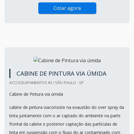
Cotar agora
CABINE DE PINTURA VIA ÚMIDA
ACCI EQUIPAMENTOS IN / SÃO PAULO - SP
Cabine de Pintura via úmida
cabine de pintura viaconsiste na exaustão do over spray da
tinta juntamente com o ar captado do ambiente na parte
frontal da cabine e posterior captação das partículas de
tinta em suspensão com o fluxo do ar contaminado com