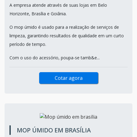
A empresa atende através de suas lojas em Belo
Horizonte, Brasília e Goiânia.
O mop úmido é usado para a realização de serviços de
limpeza, garantindo resultados de qualidade em um curto
período de tempo.
Com o uso do acessório, poupa-se tamb&e...
Cotar agora
MOP ÚMIDO EM BRASÍLIA