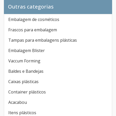
Outras categorias
Embalagem de cosméticos
Frascos para embalagem
Tampas para embalagens plásticas
Embalagem Blister
Vaccum Forming
Baldes e Bandejas
Caixas plásticas
Container plásticos
Acacabou
Itens plásticos