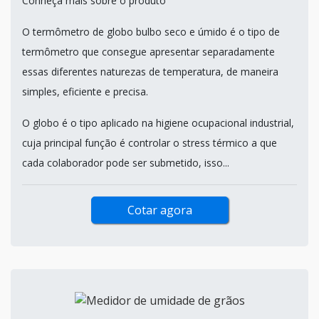
Conheça mais sobre o produto
O termômetro de globo bulbo seco e úmido é o tipo de
termômetro que consegue apresentar separadamente
essas diferentes naturezas de temperatura, de maneira
simples, eficiente e precisa.
O globo é o tipo aplicado na higiene ocupacional industrial,
cuja principal função é controlar o stress térmico a que
cada colaborador pode ser submetido, isso...
Cotar agora