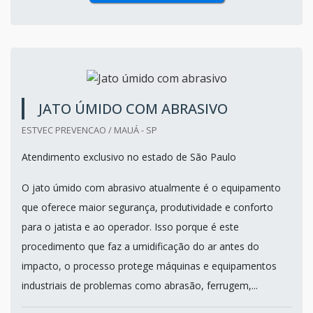
JATO ÚMIDO COM ABRASIVO
ESTVEC PREVENCAO / MAUÁ - SP
Atendimento exclusivo no estado de São Paulo
O jato úmido com abrasivo atualmente é o equipamento
que oferece maior segurança, produtividade e conforto
para o jatista e ao operador. Isso porque é este
procedimento que faz a umidificação do ar antes do
impacto, o processo protege máquinas e equipamentos
industriais de problemas como abrasão, ferrugem,...