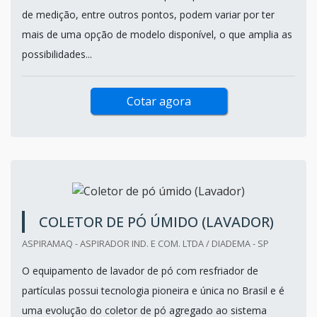
de medição, entre outros pontos, podem variar por ter
mais de uma opção de modelo disponível, o que amplia as
possibilidades...
Cotar agora
COLETOR DE PÓ ÚMIDO (LAVADOR)
ASPIRAMAQ - ASPIRADOR IND. E COM. LTDA / DIADEMA - SP
O equipamento de lavador de pó com resfriador de
partículas possui tecnologia pioneira e única no Brasil e é
uma evolução do coletor de pó agregado ao sistema