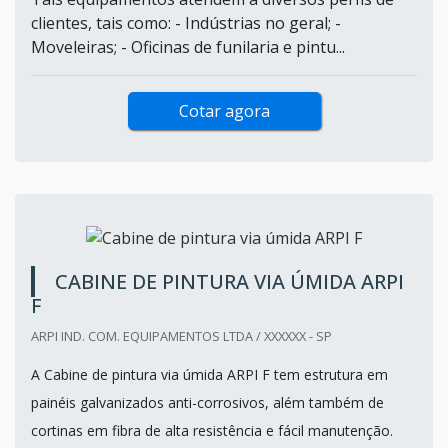
clientes, tais como: - Indústrias no geral; -
Moveleiras; - Oficinas de funilaria e pintu...
Cotar agora
CABINE DE PINTURA VIA ÚMIDA ARPI
F
ARPI IND. COM. EQUIPAMENTOS LTDA / XXXXXX - SP
A Cabine de pintura via úmida ARPI F tem estrutura em
painéis galvanizados anti-corrosivos, além também de
cortinas em fibra de alta resistência e fácil manutenção.