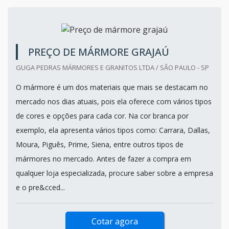
PREÇO DE MÁRMORE GRAJAÚ
GUGA PEDRAS MÁRMORES E GRANITOS LTDA / SÃO PAULO - SP
O mármore é um dos materiais que mais se destacam no
mercado nos dias atuais, pois ela oferece com vários tipos
de cores e opções para cada cor. Na cor branca por
exemplo, ela apresenta vários tipos como: Carrara, Dallas,
Moura, Piguês, Prime, Siena, entre outros tipos de
mármores no mercado. Antes de fazer a compra em
qualquer loja especializada, procure saber sobre a empresa
e o pre&cced...
Cotar agora