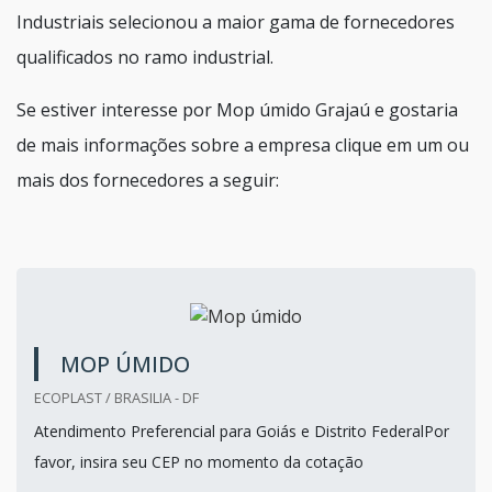
Industriais selecionou a maior gama de fornecedores
qualificados no ramo industrial.
Se estiver interesse por Mop úmido Grajaú e gostaria
de mais informações sobre a empresa clique em um ou
mais dos fornecedores a seguir:
MOP ÚMIDO
ECOPLAST / BRASILIA - DF
Atendimento Preferencial para Goiás e Distrito FederalPor
favor, insira seu CEP no momento da cotação