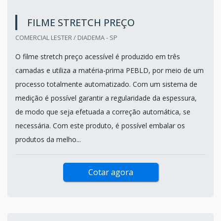
FILME STRETCH PREÇO
COMERCIAL LESTER / DIADEMA - SP
O filme stretch preço acessível é produzido em três
camadas e utiliza a matéria-prima PEBLD, por meio de um
processo totalmente automatizado. Com um sistema de
medição é possível garantir a regularidade da espessura,
de modo que seja efetuada a correção automática, se
necessária. Com este produto, é possível embalar os
produtos da melho...
Cotar agora