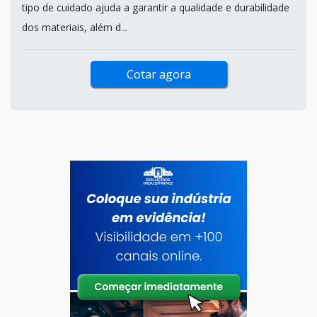
tipo de cuidado ajuda a garantir a qualidade e durabilidade
dos materiais, além d...
Cotar agora