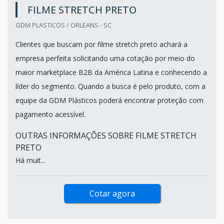
FILME STRETCH PRETO
GDM PLASTICOS / ORLEANS - SC
Clientes que buscam por filme stretch preto achará a
empresa perfeita solicitando uma cotação por meio do
maior marketplace B2B da América Latina e conhecendo a
líder do segmento. Quando a busca é pelo produto, com a
equipe da GDM Plásticos poderá encontrar proteção com
pagamento acessível.
OUTRAS INFORMAÇÕES SOBRE FILME STRETCH
PRETO
Há muit...
Cotar agora