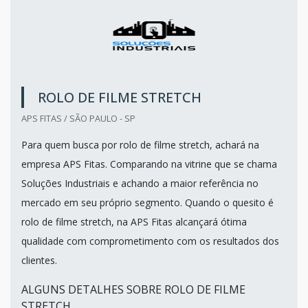
ROLO DE FILME STRETCH
APS FITAS / SÃO PAULO - SP
Para quem busca por rolo de filme stretch, achará na
empresa APS Fitas. Comparando na vitrine que se chama
Soluções Industriais e achando a maior referência no
mercado em seu próprio segmento. Quando o quesito é
rolo de filme stretch, na APS Fitas alcançará ótima
qualidade com comprometimento com os resultados dos
clientes.
ALGUNS DETALHES SOBRE ROLO DE FILME
STRETCH