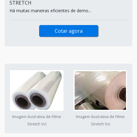
STRETCH
Há muitas maneiras eficientes de demo...
Cotar agora
Imagem ilustrativa de Filme
Imagem ilustrativa de Filme
Stretch Vci
Stretch Vci