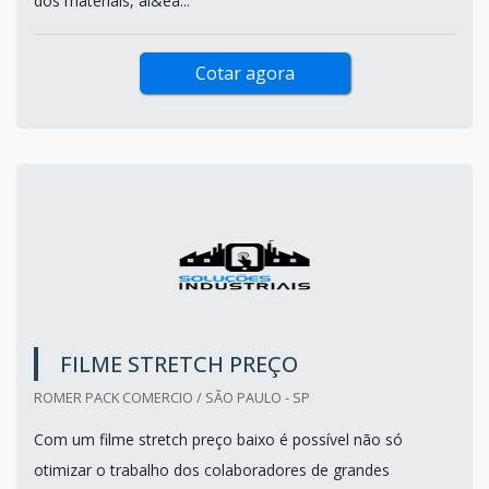
dos materiais, al&ea...
Cotar agora
FILME STRETCH PREÇO
ROMER PACK COMERCIO / SÃO PAULO - SP
Com um filme stretch preço baixo é possível não só
otimizar o trabalho dos colaboradores de grandes