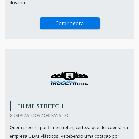
dos ma...
Cotar agora
FILME STRETCH
GDM PLASTICOS / ORLEANS - SC
Quem procura por filme stretch, certeza que descobrirá na
empresa GDM Plásticos. Recebendo uma cotação por