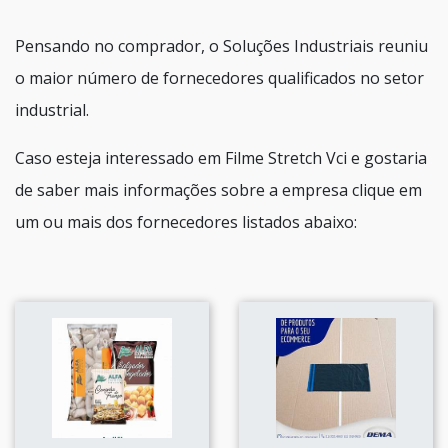
Pensando no comprador, o Soluções Industriais reuniu
o maior número de fornecedores qualificados no setor
industrial.
Caso esteja interessado em Filme Stretch Vci e gostaria
de saber mais informações sobre a empresa clique em
um ou mais dos fornecedores listados abaixo: