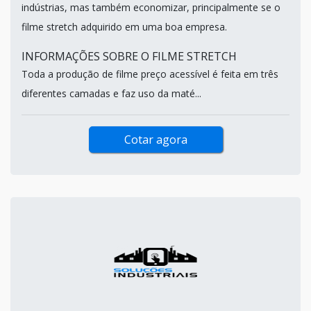
indústrias, mas também economizar, principalmente se o
filme stretch adquirido em uma boa empresa.
INFORMAÇÕES SOBRE O FILME STRETCH
Toda a produção de filme preço acessível é feita em três
diferentes camadas e faz uso da maté...
Cotar agora