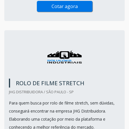
Cotar agora
ROLO DE FILME STRETCH
JHG DISTRIBUIDORA / SÃO PAULO - SP
Para quem busca por rolo de filme stretch, sem dúvidas,
conseguirá encontrar na empresa JHG Distribuidora.
Elaborando uma cotação por meio da plataforma e
conhecendo a melhor referência do mercado.