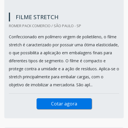
FILME STRETCH
ROMER PACK COMERCIO / SÃO PAULO - SP
Confeccionado em polímero virgem de polietileno, o filme
stretch é caracterizado por possuir uma ótima elasticidade,
o que possibilita a aplicação em embalagens finais para
diferentes tipos de segmento. O filme é compacto e
protege contra a umidade e a ação de resíduos. Aplica-se o
stretch principalmente para embalar cargas, com o
objetivo de imobilizar a mercadoria. São apl...
Cotar agora