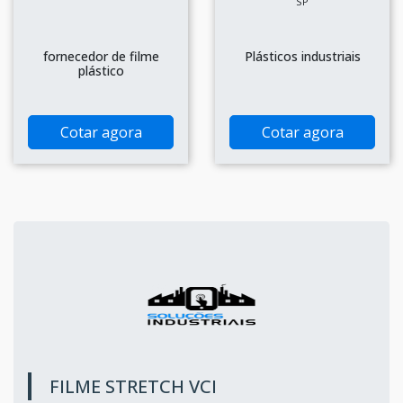
SP
fornecedor de filme
Plásticos industriais
plástico
Cotar agora
Cotar agora
FILME STRETCH VCI