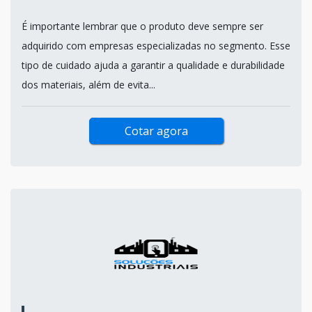
É importante lembrar que o produto deve sempre ser
adquirido com empresas especializadas no segmento. Esse
tipo de cuidado ajuda a garantir a qualidade e durabilidade
dos materiais, além de evita...
Cotar agora