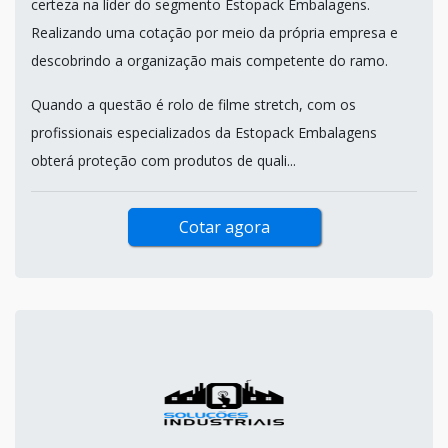
certeza na líder do segmento Estopack Embalagens.
Realizando uma cotação por meio da própria empresa e
descobrindo a organização mais competente do ramo.
Quando a questão é rolo de filme stretch, com os
profissionais especializados da Estopack Embalagens
obterá proteção com produtos de quali...
Cotar agora