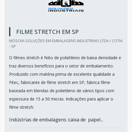
FILME STRETCH EM SP
MOSCKA SOLUÇÕES EM EMBALAGENS INDUSTRIAIS LTDA / COTIA
- SP
O filmes stretch é feito de polietileno de baixa densidade e
traz diversos benefícios para o setor de embalamento.
Produzido com matéria prima de excelente qualidade a
Fitec, fabricante de filme stretch em SP, fabrica filme
baseada em blendas de polietileno de vários tipos com
espessura de 15 a 50 micras. Indicações para aplicar o
filme stretch:
Indústrias de embalagens :caixa de papel...