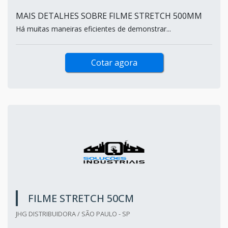
MAIS DETALHES SOBRE FILME STRETCH 500MM
Há muitas maneiras eficientes de demonstrar...
Cotar agora
FILME STRETCH 50CM
JHG DISTRIBUIDORA / SÃO PAULO - SP