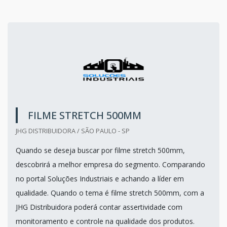
FILME STRETCH 500MM
JHG DISTRIBUIDORA / SÃO PAULO - SP
Quando se deseja buscar por filme stretch 500mm,
descobrirá a melhor empresa do segmento. Comparando
no portal Soluções Industriais e achando a líder em
qualidade. Quando o tema é filme stretch 500mm, com a
JHG Distribuidora poderá contar assertividade com
monitoramento e controle na qualidade dos produtos.