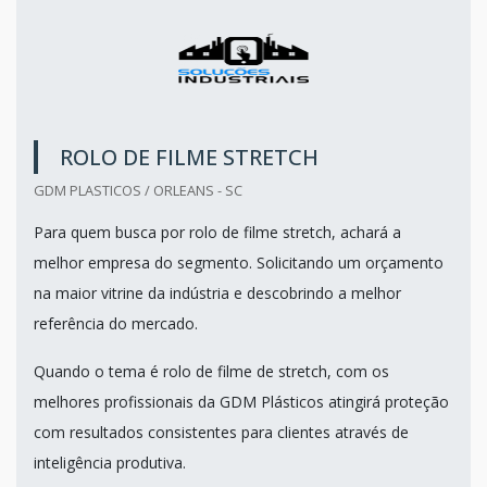
ROLO DE FILME STRETCH
GDM PLASTICOS / ORLEANS - SC
Para quem busca por rolo de filme stretch, achará a
melhor empresa do segmento. Solicitando um orçamento
na maior vitrine da indústria e descobrindo a melhor
referência do mercado.
Quando o tema é rolo de filme de stretch, com os
melhores profissionais da GDM Plásticos atingirá proteção
com resultados consistentes para clientes através de
inteligência produtiva.