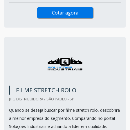
Cotar agora
FILME STRETCH ROLO
JHG DISTRIBUIDORA / SÃO PAULO - SP
Quando se deseja buscar por filme stretch rolo, descobrirá
a melhor empresa do segmento. Comparando no portal
Soluções Industriais e achando a líder em qualidade.