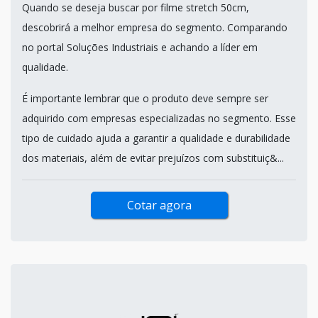
Quando se deseja buscar por filme stretch 50cm,
descobrirá a melhor empresa do segmento. Comparando
no portal Soluções Industriais e achando a líder em
qualidade.
É importante lembrar que o produto deve sempre ser
adquirido com empresas especializadas no segmento. Esse
tipo de cuidado ajuda a garantir a qualidade e durabilidade
dos materiais, além de evitar prejuízos com substituiç&...
Cotar agora