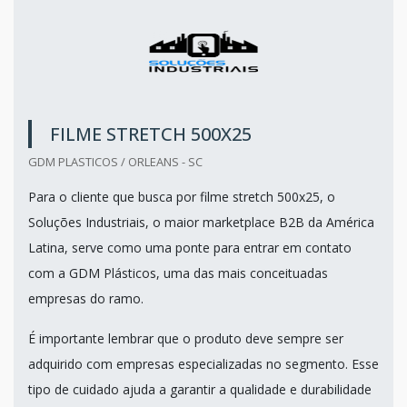
FILME STRETCH 500X25
GDM PLASTICOS / ORLEANS - SC
Para o cliente que busca por filme stretch 500x25, o
Soluções Industriais, o maior marketplace B2B da América
Latina, serve como uma ponte para entrar em contato
com a GDM Plásticos, uma das mais conceituadas
empresas do ramo.
É importante lembrar que o produto deve sempre ser
adquirido com empresas especializadas no segmento. Esse
tipo de cuidado ajuda a garantir a qualidade e durabilidade