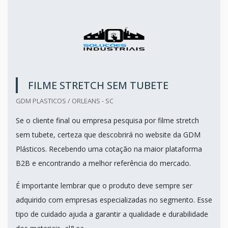
FILME STRETCH SEM TUBETE
GDM PLASTICOS / ORLEANS - SC
Se o cliente final ou empresa pesquisa por filme stretch
sem tubete, certeza que descobrirá no website da GDM
Plásticos. Recebendo uma cotação na maior plataforma
B2B e encontrando a melhor referência do mercado.
É importante lembrar que o produto deve sempre ser
adquirido com empresas especializadas no segmento. Esse
tipo de cuidado ajuda a garantir a qualidade e durabilidade