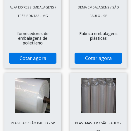
ALFA EXPRESS EMBALAGENS /
DEMA EMBALAGENS / SÃO
TRÊS PONTAS - MG
PAULO - SP
fornecedores de
Fabrica embalagens
embalagens de
plásticas
polietileno
Cotar agora
Cotar agora
PLASTLAC / SÃO PAULO - SP
PLASTMASTER / SÃO PAULO -