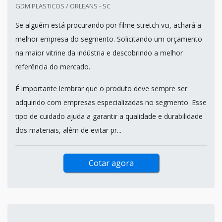
GDM PLASTICOS / ORLEANS - SC
Se alguém está procurando por filme stretch vci, achará a
melhor empresa do segmento. Solicitando um orçamento
na maior vitrine da indústria e descobrindo a melhor
referência do mercado.
É importante lembrar que o produto deve sempre ser
adquirido com empresas especializadas no segmento. Esse
tipo de cuidado ajuda a garantir a qualidade e durabilidade
dos materiais, além de evitar pr...
Cotar agora