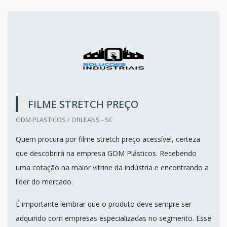
FILME STRETCH PREÇO
GDM PLASTICOS / ORLEANS - SC
Quem procura por filme stretch preço acessível, certeza
que descobrirá na empresa GDM Plásticos. Recebendo
uma cotação na maior vitrine da indústria e encontrando a
líder do mercado.
É importante lembrar que o produto deve sempre ser
adquirido com empresas especializadas no segmento. Esse