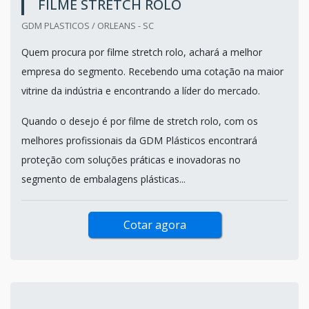
FILME STRETCH ROLO
GDM PLASTICOS / ORLEANS - SC
Quem procura por filme stretch rolo, achará a melhor
empresa do segmento. Recebendo uma cotação na maior
vitrine da indústria e encontrando a líder do mercado.
Quando o desejo é por filme de stretch rolo, com os
melhores profissionais da GDM Plásticos encontrará
proteção com soluções práticas e inovadoras no
segmento de embalagens plásticas...
Cotar agora