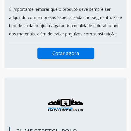
É importante lembrar que o produto deve sempre ser
adquirido com empresas especializadas no segmento. Esse
tipo de cuidado ajuda a garantir a qualidade e durabilidade
dos materiais, além de evitar prejuízos com substituiç&...
Cotar agora