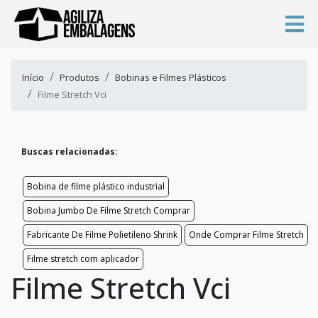
Início
Produtos
Bobinas e Filmes Plásticos
Filme Stretch Vci
Buscas relacionadas:
Bobina de filme plástico industrial
Bobina Jumbo De Filme Stretch Comprar
Fabricante De Filme Polietileno Shrink
Onde Comprar Filme Stretch
Filme stretch com aplicador
Filme Stretch Vci