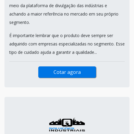
meio da plataforma de divulgação das indústrias e
achando a maior referência no mercado em seu próprio
segmento.
É importante lembrar que o produto deve sempre ser
adquirido com empresas especializadas no segmento. Esse
tipo de cuidado ajuda a garantir a qualidade...
Cotar agora