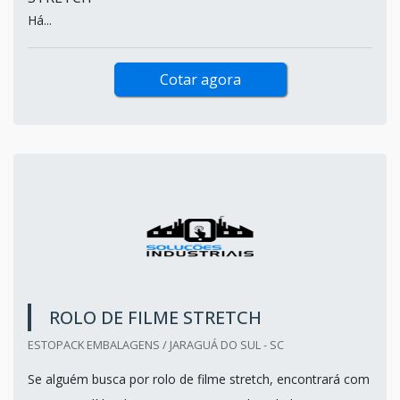
Há...
Cotar agora
ROLO DE FILME STRETCH
ESTOPACK EMBALAGENS / JARAGUÁ DO SUL - SC
Se alguém busca por rolo de filme stretch, encontrará com