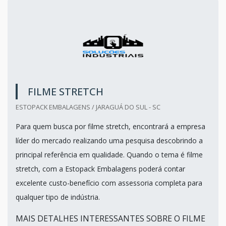
FILME STRETCH
ESTOPACK EMBALAGENS / JARAGUÁ DO SUL - SC
Para quem busca por filme stretch, encontrará a empresa
líder do mercado realizando uma pesquisa descobrindo a
principal referência em qualidade. Quando o tema é filme
stretch, com a Estopack Embalagens poderá contar
excelente custo-benefício com assessoria completa para
qualquer tipo de indústria.
MAIS DETALHES INTERESSANTES SOBRE O FILME