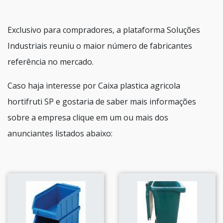
Exclusivo para compradores, a plataforma Soluções
Industriais reuniu o maior número de fabricantes
referência no mercado.
Caso haja interesse por Caixa plastica agricola
hortifruti SP e gostaria de saber mais informações
sobre a empresa clique em um ou mais dos
anunciantes listados abaixo: