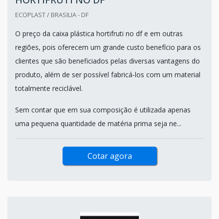
ECOPLAST / BRASILIA - DF
O preço da caixa plástica hortifruti no df e em outras
regiões, pois oferecem um grande custo benefício para os
clientes que são beneficiados pelas diversas vantagens do
produto, além de ser possível fabricá-los com um material
totalmente reciclável.
Sem contar que em sua composição é utilizada apenas
uma pequena quantidade de matéria prima seja ne...
Cotar agora