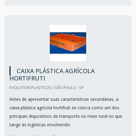
CAIXA PLÁSTICA AGRÍCOLA
HORTIFRUTI
EVOLUTION PLASTICOS / SÃO PAULO - SP
Antes de apresentar suas características secundárias, a
caixa plástica agrícola hortifruti se coloca como um dos
principais dispositivos de transporte no meio rural no que
tange às logísticas envolvendo: