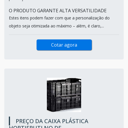
O PRODUTO GARANTE ALTA VERSATILIDADE
Estes itens podem fazer com que a personalização do
objeto seja otimizada ao máximo – além, é claro,...
Cotar agora
PREÇO DA CAIXA PLÁSTICA
HORTIFRUTI NO DF