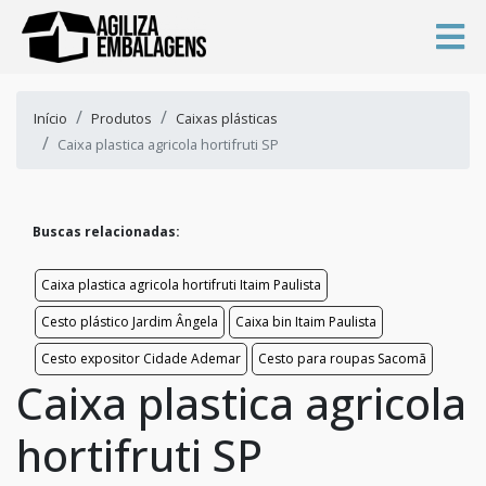
Início
Produtos
Caixas plásticas
Caixa plastica agricola hortifruti SP
Buscas relacionadas:
Caixa plastica agricola hortifruti Itaim Paulista
Cesto plástico Jardim Ângela
Caixa bin Itaim Paulista
Cesto expositor Cidade Ademar
Cesto para roupas Sacomã
Caixa plastica agricola
hortifruti SP