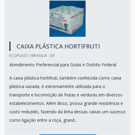
CAIXA PLÁSTICA HORTIFRUTI
ECOPLAST / BRASILIA - DF
Atendimento Preferencial para Goiás e Distrito Federal
A caixa plástica hortifruti, também conhecida como caixa
plástica vazada, é extremamente utilizada para o
transporte e locomoção de frutas e verduras em diversos
estabelecimentos. Além disso, possui grande resistência e
custo reduzido, fazendo da linha dessas caixas um sucesso
como ligação entre a roça, grand...