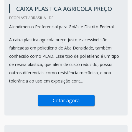
CAIXA PLASTICA AGRICOLA PREÇO
ECOPLAST / BRASILIA - DF
Atendimento Preferencial para Goiás e Distrito Federal
A caixa plastica agricola preço justo e acessível são
fabricadas em polietileno de Alta Densidade, também
conhecido como PEAD. Esse tipo de polietileno é um tipo
de resina plástica, que além de custo reduzido, possui
outros diferenciais como resistência mecânica, e boa
tolerância ao uso em exposição cont...
Cotar agora