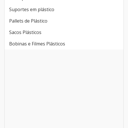
Suportes em plástico
Pallets de Plástico
Sacos Plásticos
Bobinas e Filmes Plásticos