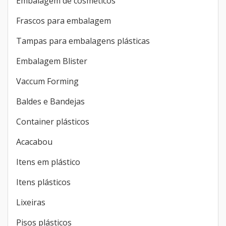
Embalagem de cosméticos
Frascos para embalagem
Tampas para embalagens plásticas
Embalagem Blister
Vaccum Forming
Baldes e Bandejas
Container plásticos
Acacabou
Itens em plástico
Itens plásticos
Lixeiras
Pisos plásticos