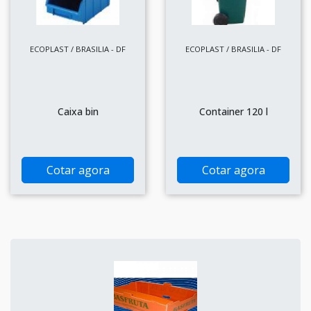
ECOPLAST / BRASILIA - DF
ECOPLAST / BRASILIA - DF
Caixa bin
Container 120 l
Cotar agora
Cotar agora