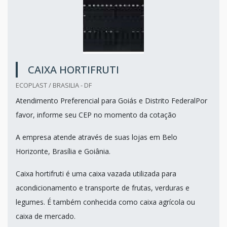
CAIXA HORTIFRUTI
ECOPLAST / BRASILIA - DF
Atendimento Preferencial para Goiás e Distrito FederalPor
favor, informe seu CEP no momento da cotação
A empresa atende através de suas lojas em Belo
Horizonte, Brasília e Goiânia.
Caixa hortifruti é uma caixa vazada utilizada para
acondicionamento e transporte de frutas, verduras e
legumes. É também conhecida como caixa agrícola ou
caixa de mercado.