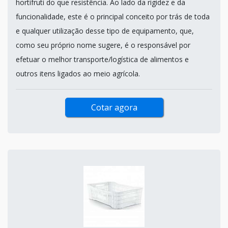
hortifruti do que resistência. Ao lado da rigidez e da
funcionalidade, este é o principal conceito por trás de toda
e qualquer utilização desse tipo de equipamento, que,
como seu próprio nome sugere, é o responsável por
efetuar o melhor transporte/logística de alimentos e
outros itens ligados ao meio agrícola.
Cotar agora