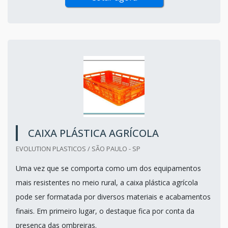
CAIXA PLÁSTICA AGRÍCOLA
EVOLUTION PLASTICOS / SÃO PAULO - SP
Uma vez que se comporta como um dos equipamentos
mais resistentes no meio rural, a caixa plástica agrícola
pode ser formatada por diversos materiais e acabamentos
finais. Em primeiro lugar, o destaque fica por conta da
presença das ombreiras.