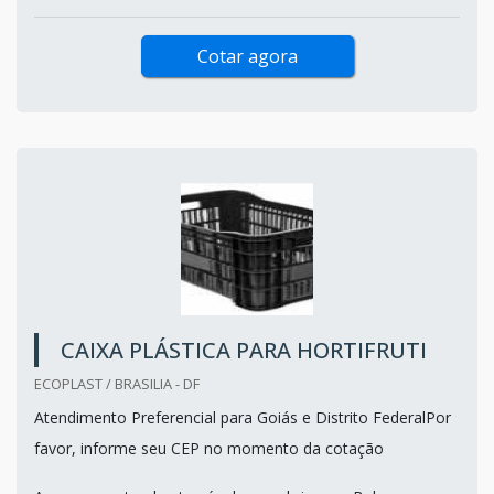
Cotar agora
CAIXA PLÁSTICA PARA HORTIFRUTI
ECOPLAST / BRASILIA - DF
Atendimento Preferencial para Goiás e Distrito FederalPor
favor, informe seu CEP no momento da cotação