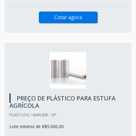
Cotar agora
PREÇO DE PLÁSTICO PARA ESTUFA
AGRÍCOLA
PLAST LOG / BARUERI - SP
Lote mínimo de R$5.000,00