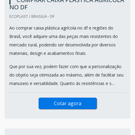
NO DF
ECOPLAST / BRASILIA - DF
Ao comprar caixa plástica agrícola no df e regiões do
Brasil, você adquire uma das peças mais resistentes do
mercado rural, podendo ser desenvolvida por diversos
materiais, design e acabamentos finais.
Que por sua vez, podem fazer com que a personalização
do objeto seja otimizada ao máximo, além de facilitar seu
manuseio e versatilidade. Quanto às resistências e s...
Cotar agora