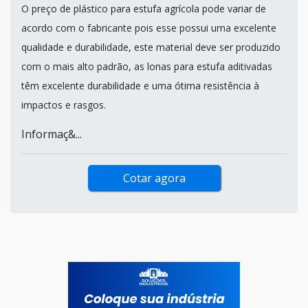
O preço de plástico para estufa agrícola pode variar de
acordo com o fabricante pois esse possui uma excelente
qualidade e durabilidade, este material deve ser produzido
com o mais alto padrão, as lonas para estufa aditivadas
têm excelente durabilidade e uma ótima resistência à
impactos e rasgos.
Informaç&...
Cotar agora