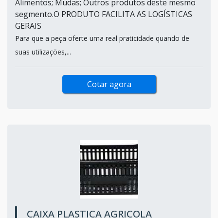
Alimentos; Mudas; Outros produtos deste mesmo
segmento.O PRODUTO FACILITA AS LOGÍSTICAS
GERAIS
Para que a peça oferte uma real praticidade quando de
suas utilizações,...
Cotar agora
CAIXA PLASTICA AGRICOLA