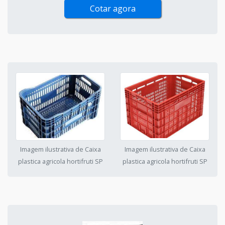
Cotar agora
Imagem ilustrativa de Caixa
Imagem ilustrativa de Caixa
plastica agricola hortifruti SP
plastica agricola hortifruti SP