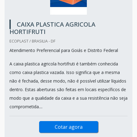
CAIXA PLASTICA AGRICOLA
HORTIFRUTI
ECOPLAST / BRASILIA - DF
Atendimento Preferencial para Goiás e Distrito Federal
A caixa plastica agricola hortifruti é também conhecida
como caixa plastica vazada. Isso significa que a mesma
não é fechada, desse modo, não é possível utilizar líquidos
dentro. Estas aberturas são feitas em locais específicos de
modo que a qualidade da caixa e a sua resistência não seja
comprometida....
Cotar agora