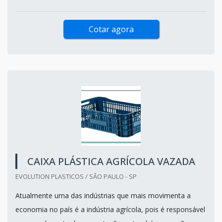
Cotar agora
CAIXA PLÁSTICA AGRÍCOLA VAZADA
EVOLUTION PLASTICOS / SÃO PAULO - SP
Atualmente uma das indústrias que mais movimenta a
economia no país é a indústria agrícola, pois é responsável