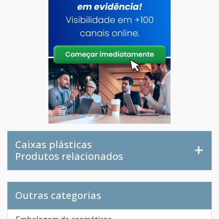
Caixas plásticas
Produtos relacionados
Outras categorias