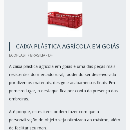
CAIXA PLÁSTICA AGRÍCOLA EM GOIÁS
ECOPLAST / BRASILIA - DF
A caixa plástica agrícola em goiás é uma das peças mais
resistentes do mercado rural, podendo ser desenvolvida
por diversos materiais, design e acabamentos finais. Em
primeiro lugar, o destaque fica por conta da presença das
ombreiras.
Até porque, estes itens podem fazer com que a
personalização do objeto seja otimizada ao máximo, além
de facilitar seu man...