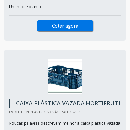
Um modelo ampl...
Cotar agora
CAIXA PLÁSTICA VAZADA HORTIFRUTI
EVOLUTION PLASTICOS / SÃO PAULO - SP
Poucas palavras descrevem melhor a caixa plástica vazada