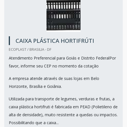
CAIXA PLÁSTICA HORTIFRÚTI
ECOPLAST / BRASILIA - DF
Atendimento Preferencial para Goiás e Distrito FederalPor
favor, informe seu CEP no momento da cotação
A empresa atende através de suas lojas em Belo
Horizonte, Brasília e Goiânia.
Utilizada para transporte de legumes, verduras e frutas, a
caixa plástica hortifruti é fabricada em PEAD (Polietileno de
alta de densidade), muito resistente a quedas ou impactos.
Possibilitando que a caixa...