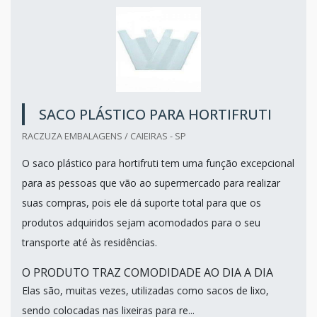
SACO PLÁSTICO PARA HORTIFRUTI
RACZUZA EMBALAGENS / CAIEIRAS - SP
O saco plástico para hortifruti tem uma função excepcional
para as pessoas que vão ao supermercado para realizar
suas compras, pois ele dá suporte total para que os
produtos adquiridos sejam acomodados para o seu
transporte até às residências.
O PRODUTO TRAZ COMODIDADE AO DIA A DIA
Elas são, muitas vezes, utilizadas como sacos de lixo,
sendo colocadas nas lixeiras para re...