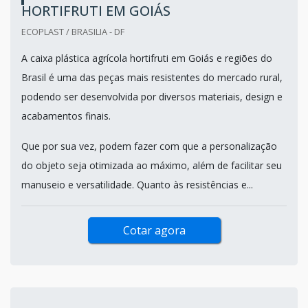
HORTIFRUTI EM GOIÁS
ECOPLAST / BRASILIA - DF
A caixa plástica agrícola hortifruti em Goiás e regiões do
Brasil é uma das peças mais resistentes do mercado rural,
podendo ser desenvolvida por diversos materiais, design e
acabamentos finais.
Que por sua vez, podem fazer com que a personalização
do objeto seja otimizada ao máximo, além de facilitar seu
manuseio e versatilidade. Quanto às resistências e...
Cotar agora