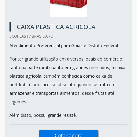
CAIXA PLASTICA AGRICOLA
ECOPLAST / BRASILIA - DF
Atendimento Preferencial para Goiás e Distrito Federal
Por ter grande utilização em diversos locais do comércio,
tanto na parte rural quanto em grandes mercados, a caixa
plastica agrícola, também conhecida como caixa de
hortifruti, é um sucesso absoluto quando se trata em
armazenar e transportas alimentos, desde frutas até
legumes.
Além disso, possui grande resistê...
Cotar agora