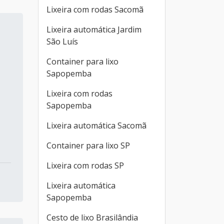
Lixeira com rodas Sacomã
Lixeira automática Jardim
São Luís
Container para lixo
Sapopemba
Lixeira com rodas
Sapopemba
Lixeira automática Sacomã
Container para lixo SP
Lixeira com rodas SP
Lixeira automática
Sapopemba
Cesto de lixo Brasilândia