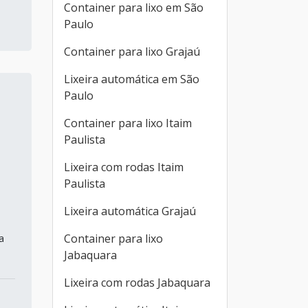
Container para lixo em São
Paulo
Container para lixo Grajaú
Lixeira automática em São
Paulo
Container para lixo Itaim
Paulista
Lixeira com rodas Itaim
Paulista
Lixeira automática Grajaú
Container para lixo
a
Jabaquara
Lixeira com rodas Jabaquara