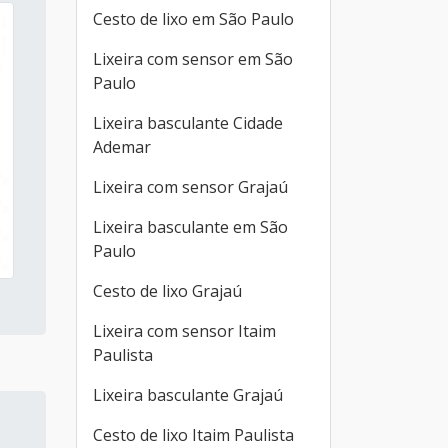
Cesto de lixo em São Paulo
Lixeira com sensor em São
Paulo
Lixeira basculante Cidade
Ademar
Lixeira com sensor Grajaú
Lixeira basculante em São
Paulo
Cesto de lixo Grajaú
Lixeira com sensor Itaim
Paulista
Lixeira basculante Grajaú
Cesto de lixo Itaim Paulista