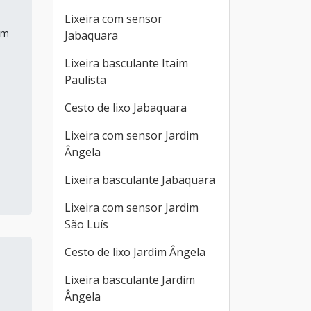
Lixeira com sensor
am
Jabaquara
Lixeira basculante Itaim
Paulista
Cesto de lixo Jabaquara
Lixeira com sensor Jardim
Ângela
Lixeira basculante Jabaquara
Lixeira com sensor Jardim
São Luís
Cesto de lixo Jardim Ângela
Lixeira basculante Jardim
Ângela