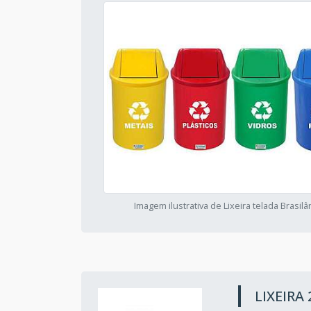
Imagem ilustrativa de Lixeira telada Brasilâ
LIXEIRA