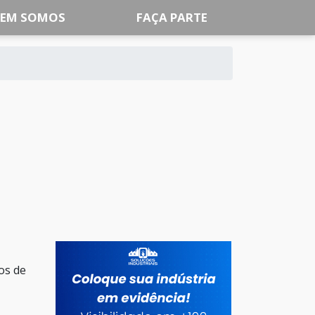
EM SOMOS
FAÇA PARTE
os de