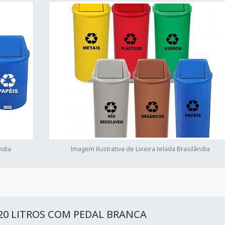
ndia
Imagem ilustrativa de Lixeira telada Brasilândia
 20 LITROS COM PEDAL BRANCA