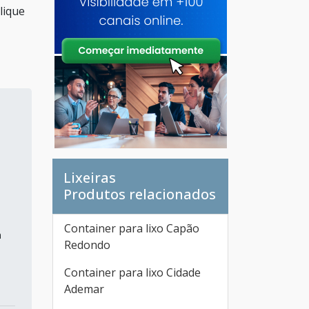
lique
Lixeiras
Produtos relacionados
Container para lixo Capão
m
Redondo
Container para lixo Cidade
Ademar