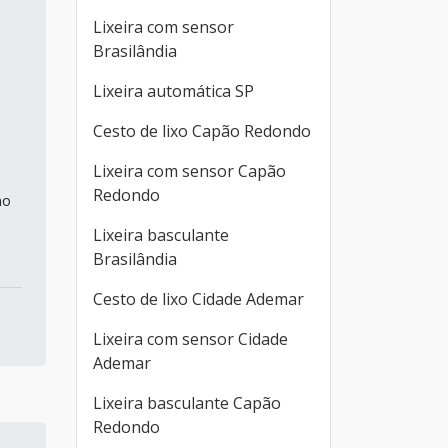
Lixeira com sensor
Brasilândia
Lixeira automática SP
Cesto de lixo Capão Redondo
Lixeira com sensor Capão
Redondo
no
Lixeira basculante
Brasilândia
Cesto de lixo Cidade Ademar
Lixeira com sensor Cidade
Ademar
Lixeira basculante Capão
Redondo