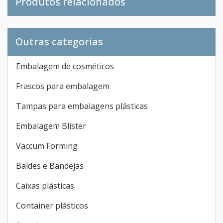
Produtos relacionados
Outras categorias
Embalagem de cosméticos
Frascos para embalagem
Tampas para embalagens plásticas
Embalagem Blister
Vaccum Forming
Baldes e Bandejas
Caixas plásticas
Container plásticos