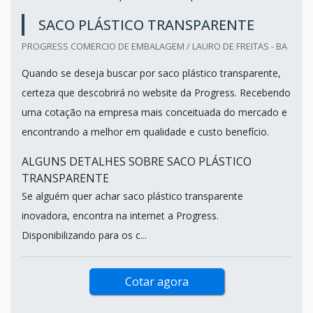
SACO PLÁSTICO TRANSPARENTE
PROGRESS COMERCIO DE EMBALAGEM / LAURO DE FREITAS - BA
Quando se deseja buscar por saco plástico transparente,
certeza que descobrirá no website da Progress. Recebendo
uma cotação na empresa mais conceituada do mercado e
encontrando a melhor em qualidade e custo benefício.
ALGUNS DETALHES SOBRE SACO PLÁSTICO
TRANSPARENTE
Se alguém quer achar saco plástico transparente
inovadora, encontra na internet a Progress.
Disponibilizando para os c...
Cotar agora