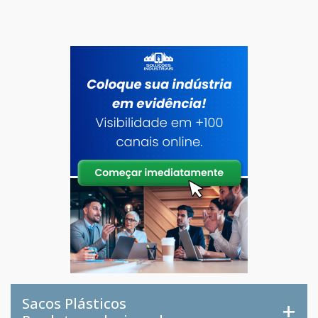
Sacos Plásticos