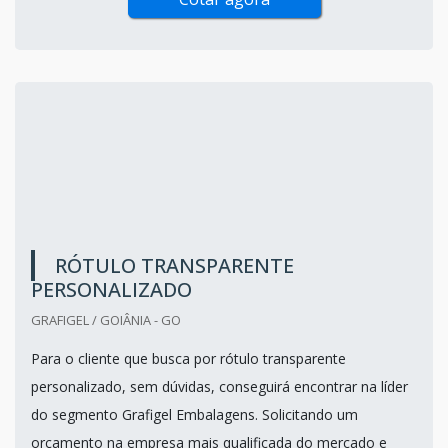
RÓTULO TRANSPARENTE
PERSONALIZADO
GRAFIGEL / GOIÂNIA - GO
Para o cliente que busca por rótulo transparente
personalizado, sem dúvidas, conseguirá encontrar na líder
do segmento Grafigel Embalagens. Solicitando um
orçamento na empresa mais qualificada do mercado e