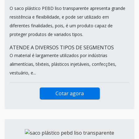
O saco plástico PEBD liso transparente apresenta grande
resistência e flexibilidade, e pode ser utilizado em
diferentes finalidades, pois, é um produto capaz de
proteger produtos de variados tipos.
ATENDE A DIVERSOS TIPOS DE SEGMENTOS
O material é largamente utilizados por indústrias
alimentícias, têxteis, plásticos injetáveis, confecções,
vestuário, e...
Cotar agora