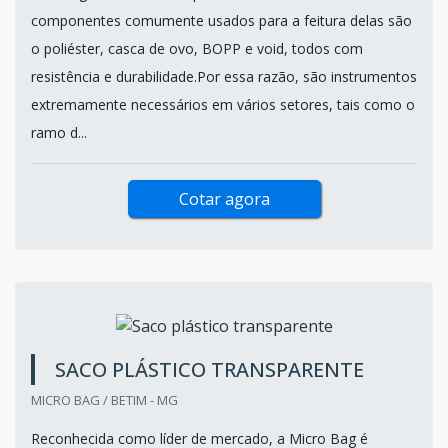
componentes comumente usados para a feitura delas são
o poliéster, casca de ovo, BOPP e void, todos com
resistência e durabilidade.Por essa razão, são instrumentos
extremamente necessários em vários setores, tais como o
ramo d...
Cotar agora
SACO PLÁSTICO TRANSPARENTE
MICRO BAG / BETIM - MG
Reconhecida como líder de mercado, a Micro Bag é