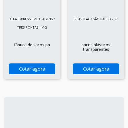
ALFA EXPRESS EMBALAGENS /
PLASTLAC / SÃO PAULO - SP
TRÊS PONTAS - MG
fábrica de sacos pp
sacos plásticos
transparentes
Cotar agora
Cotar agora