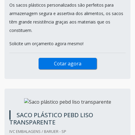
Os sacos plásticos personalizados são perfeitos para
armazenagem segura e assertiva dos alimentos, os sacos
têm grande resistência graças aos materiais que os
constituem.
Solicite um orçamento agora mesmo!
Cotar agora
SACO PLÁSTICO PEBD LISO
TRANSPARENTE
IVC EMBALAGENS / BARUER - SP