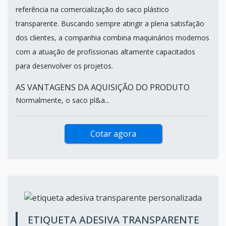
referência na comercialização do saco plástico
transparente. Buscando sempre atingir a plena satisfação
dos clientes, a companhia combina maquinários modernos
com a atuação de profissionais altamente capacitados
para desenvolver os projetos.
AS VANTAGENS DA AQUISIÇÃO DO PRODUTO
Normalmente, o saco pl&a...
Cotar agora
ETIQUETA ADESIVA TRANSPARENTE