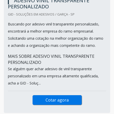
ADESIVO VINIL TRANSPARENTE
PERSONALIZADO
GID - SOLUÇÕES EM ADESIVOS / GARÇA - SP
Buscando por adesivo vinil transparente personalizado,
encontrará a melhor empresa do ramo empresarial.
Solicitando uma cotação na melhor organização do ramo
e achando a organização mais competente do ramo.
MAIS SOBRE ADESIVO VINIL TRANSPARENTE
PERSONALIZADO
Se alguém quer achar adesivo de vinil transparente
personalizado em uma empresa altamente qualificada,
acha a GID - Soluç...
Cotar agora