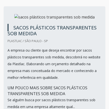
SACOS PLÁSTICOS TRANSPARENTES
SOB MEDIDA
PLASTLAC / SÃO PAULO - SP
A empresa ou cliente que deseja encontrar por sacos
plásticos transparentes sob medida, descobrirá no website
da Plastlac. Elaborando um orçamento detalhado na
empresa mais conceituada do mercado e conhecendo a
melhor referência em qualidade.
UM POUCO MAIS SOBRE SACOS PLÁSTICOS
TRANSPARENTES SOB MEDIDA
Se alguém busca por sacos plásticos transparentes sob
medida em uma empresa altamente qual...