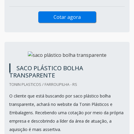
Cotar agora
SACO PLÁSTICO BOLHA
TRANSPARENTE
TONIN PLASTICOS / FARROUPILHA - RS
O cliente que está buscando por saco plástico bolha
transparente, achará no website da Tonin Plásticos e
Embalagens. Recebendo uma cotação por meio da própria
empresa e descobrindo a líder da área de atuação, a
aquisição é mais assertiva.