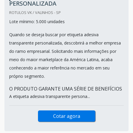
PERSONALIZADA
ROTULOS VK / VALINHOS - SP
Lote mínimo: 5.000 unidades
Quando se deseja buscar por etiqueta adesiva
transparente personalizada, descobrirá a melhor empresa
do ramo empresarial. Solicitando mais informações por
meio do maior marketplace da América Latina, acaba
conhecendo a maior referência no mercado em seu
próprio segmento.
O PRODUTO GARANTE UMA SÉRIE DE BENEFÍCIOS
A etiqueta adesiva transparente persona...
Cotar agora