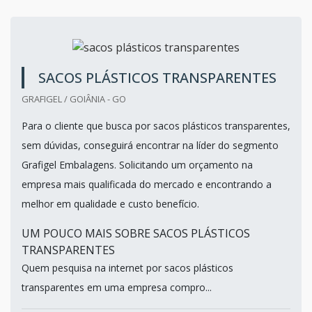
SACOS PLÁSTICOS TRANSPARENTES
GRAFIGEL / GOIÂNIA - GO
Para o cliente que busca por sacos plásticos transparentes,
sem dúvidas, conseguirá encontrar na líder do segmento
Grafigel Embalagens. Solicitando um orçamento na
empresa mais qualificada do mercado e encontrando a
melhor em qualidade e custo benefício.
UM POUCO MAIS SOBRE SACOS PLÁSTICOS
TRANSPARENTES
Quem pesquisa na internet por sacos plásticos
transparentes em uma empresa compro...