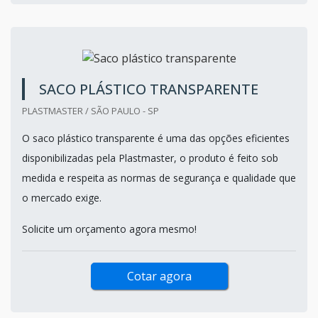
SACO PLÁSTICO TRANSPARENTE
PLASTMASTER / SÃO PAULO - SP
O saco plástico transparente é uma das opções eficientes
disponibilizadas pela Plastmaster, o produto é feito sob
medida e respeita as normas de segurança e qualidade que
o mercado exige.
Solicite um orçamento agora mesmo!
Cotar agora