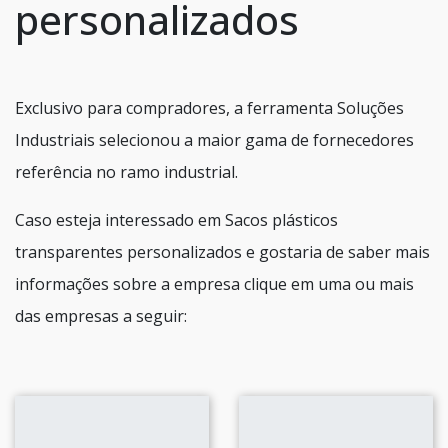
personalizados
Exclusivo para compradores, a ferramenta Soluções
Industriais selecionou a maior gama de fornecedores
referência no ramo industrial.
Caso esteja interessado em Sacos plásticos
transparentes personalizados e gostaria de saber mais
informações sobre a empresa clique em uma ou mais
das empresas a seguir: