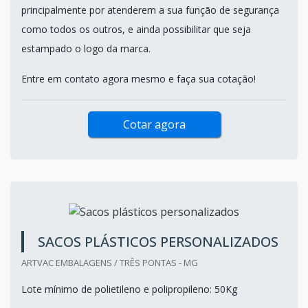
principalmente por atenderem a sua função de segurança
como todos os outros, e ainda possibilitar que seja
estampado o logo da marca.
Entre em contato agora mesmo e faça sua cotação!
Cotar agora
SACOS PLÁSTICOS PERSONALIZADOS
ARTVAC EMBALAGENS / TRÊS PONTAS - MG
Lote mínimo de polietileno e polipropileno: 50Kg