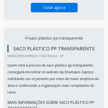
Cotar agora
SACO PLÁSTICO PP TRANSPARENTE
ENVELOPES EXPRESS / SÃO PAULO - SP
Quem está à procura de saco plástico pp transparente,
conseguirá encontrar no website da Envelopes Express.
Solicitando um orçamento por meio da maior empresa da
área e conhecendo a organização mais competente do
ramo.
MAIS INFORMAÇÕES SOBRE SACO PLÁSTICO PP