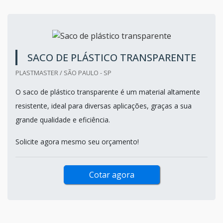
SACO DE PLÁSTICO TRANSPARENTE
PLASTMASTER / SÃO PAULO - SP
O saco de plástico transparente é um material altamente
resistente, ideal para diversas aplicações, graças a sua
grande qualidade e eficiência.
Solicite agora mesmo seu orçamento!
Cotar agora