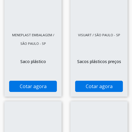
MENEPLAST EMBALAGEM /
VISUART / SÃO PAULO - SP
SÃO PAULO - SP
Saco plástico
Sacos plásticos preços
Cotar agora
Cotar agora