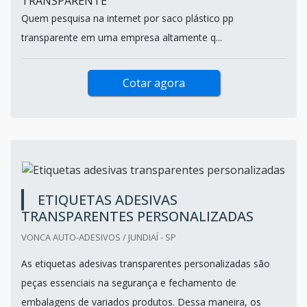
TRANSPARENTE
Quem pesquisa na internet por saco plástico pp
transparente em uma empresa altamente q...
Cotar agora
ETIQUETAS ADESIVAS
TRANSPARENTES PERSONALIZADAS
VONCA AUTO-ADESIVOS / JUNDIAÍ - SP
As etiquetas adesivas transparentes personalizadas são
peças essenciais na segurança e fechamento de
embalagens de variados produtos. Dessa maneira, os