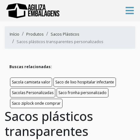
Início
Produtos
Sacos Plásticos
Sacos plásticos transparentes personalizados
Buscas relacionadas:
Sacola camiseta valor
Saco de lixo hospitalar infectante
Sacolas Personalizadas
Saco fronha personalizado
Saco ziplock onde comprar
Sacos plásticos
transparentes