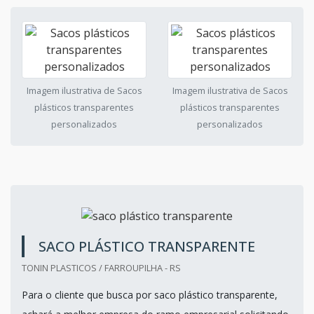
Imagem ilustrativa de Sacos
Imagem ilustrativa de Sacos
plásticos transparentes
plásticos transparentes
personalizados
personalizados
SACO PLÁSTICO TRANSPARENTE
TONIN PLASTICOS / FARROUPILHA - RS
Para o cliente que busca por saco plástico transparente,