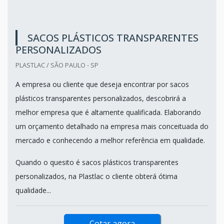
SACOS PLÁSTICOS TRANSPARENTES
PERSONALIZADOS
PLASTLAC / SÃO PAULO - SP
A empresa ou cliente que deseja encontrar por sacos
plásticos transparentes personalizados, descobrirá a
melhor empresa que é altamente qualificada. Elaborando
um orçamento detalhado na empresa mais conceituada do
mercado e conhecendo a melhor referência em qualidade.
Quando o quesito é sacos plásticos transparentes
personalizados, na Plastlac o cliente obterá ótima
qualidade...
Cotar agora