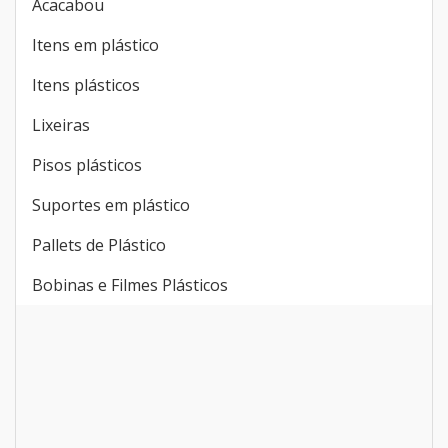
Acacabou
Itens em plástico
Itens plásticos
Lixeiras
Pisos plásticos
Suportes em plástico
Pallets de Plástico
Bobinas e Filmes Plásticos