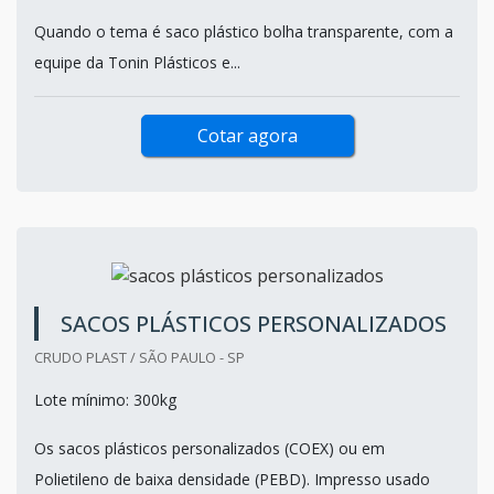
Quando o tema é saco plástico bolha transparente, com a
equipe da Tonin Plásticos e...
Cotar agora
SACOS PLÁSTICOS PERSONALIZADOS
CRUDO PLAST / SÃO PAULO - SP
Lote mínimo: 300kg
Os sacos plásticos personalizados (COEX) ou em
Polietileno de baixa densidade (PEBD). Impresso usado