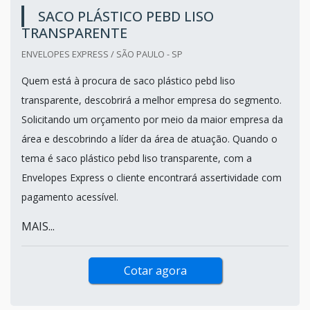
SACO PLÁSTICO PEBD LISO
TRANSPARENTE
ENVELOPES EXPRESS / SÃO PAULO - SP
Quem está à procura de saco plástico pebd liso
transparente, descobrirá a melhor empresa do segmento.
Solicitando um orçamento por meio da maior empresa da
área e descobrindo a líder da área de atuação. Quando o
tema é saco plástico pebd liso transparente, com a
Envelopes Express o cliente encontrará assertividade com
pagamento acessível.
MAIS...
Cotar agora