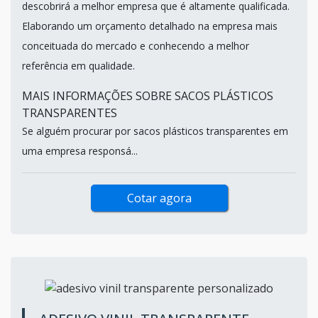
descobrirá a melhor empresa que é altamente qualificada.
Elaborando um orçamento detalhado na empresa mais
conceituada do mercado e conhecendo a melhor
referência em qualidade.
MAIS INFORMAÇÕES SOBRE SACOS PLÁSTICOS
TRANSPARENTES
Se alguém procurar por sacos plásticos transparentes em
uma empresa responsá...
Cotar agora