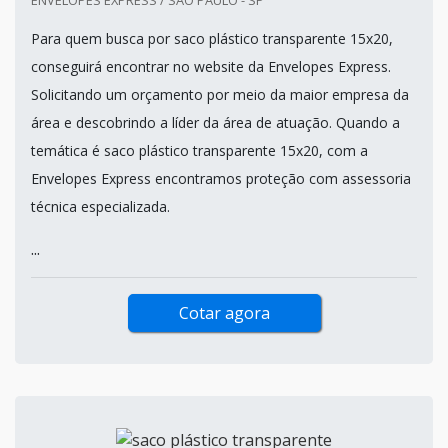
Para quem busca por saco plástico transparente 15x20,
conseguirá encontrar no website da Envelopes Express.
Solicitando um orçamento por meio da maior empresa da
área e descobrindo a líder da área de atuação. Quando a
temática é saco plástico transparente 15x20, com a
Envelopes Express encontramos proteção com assessoria
técnica especializada.
...
Cotar agora