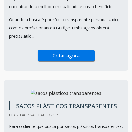
encontrando a melhor em qualidade e custo benefício.
Quando a busca é por rótulo transparente personalizado,
com os profissionais da Grafigel Embalagens obterá
precis&atild...
Cotar agora
SACOS PLÁSTICOS TRANSPARENTES
PLASTLAC / SÃO PAULO - SP
Para o cliente que busca por sacos plásticos transparentes,