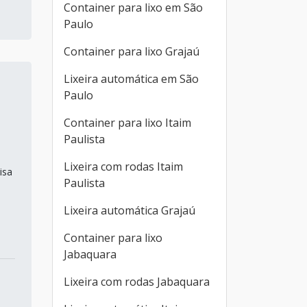
Container para lixo em São
Paulo
Container para lixo Grajaú
Lixeira automática em São
Paulo
Container para lixo Itaim
Paulista
Lixeira com rodas Itaim
isa
Paulista
Lixeira automática Grajaú
Container para lixo
Jabaquara
Lixeira com rodas Jabaquara