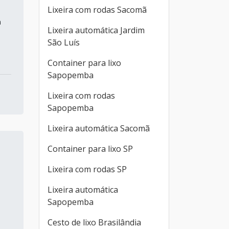
Lixeira com rodas Sacomã
m
Lixeira automática Jardim
São Luís
Container para lixo
Sapopemba
Lixeira com rodas
Sapopemba
Lixeira automática Sacomã
Container para lixo SP
Lixeira com rodas SP
Lixeira automática
Sapopemba
Cesto de lixo Brasilândia