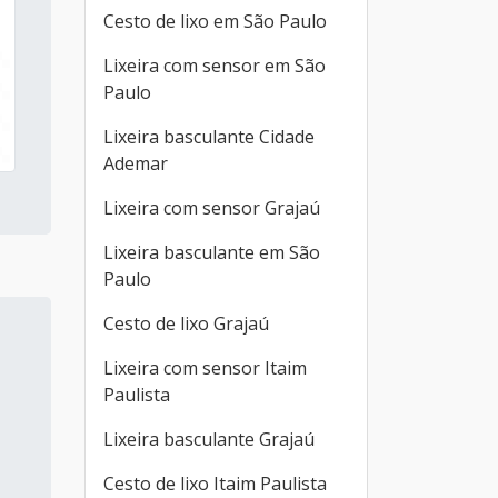
Cesto de lixo em São Paulo
Lixeira com sensor em São
Paulo
Lixeira basculante Cidade
Ademar
Lixeira com sensor Grajaú
Lixeira basculante em São
Paulo
Cesto de lixo Grajaú
Lixeira com sensor Itaim
Paulista
Lixeira basculante Grajaú
Cesto de lixo Itaim Paulista