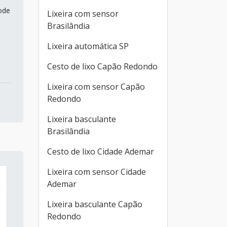
ode
Lixeira com sensor
Brasilândia
Lixeira automática SP
Cesto de lixo Capão Redondo
Lixeira com sensor Capão
Redondo
Lixeira basculante
Brasilândia
Cesto de lixo Cidade Ademar
Lixeira com sensor Cidade
Ademar
Lixeira basculante Capão
Redondo