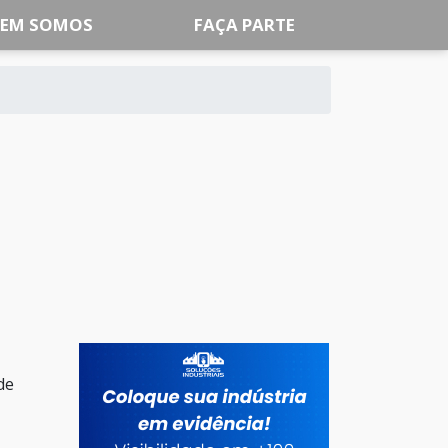
EM SOMOS
FAÇA PARTE
de