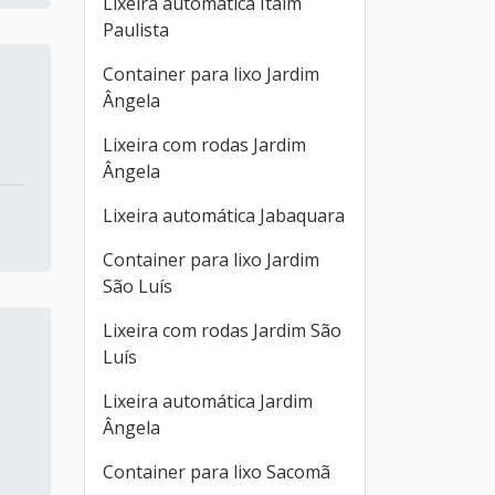
Lixeira automática Itaim
Paulista
Container para lixo Jardim
Ângela
Lixeira com rodas Jardim
Ângela
Lixeira automática Jabaquara
Container para lixo Jardim
São Luís
Lixeira com rodas Jardim São
Luís
Lixeira automática Jardim
Ângela
Container para lixo Sacomã