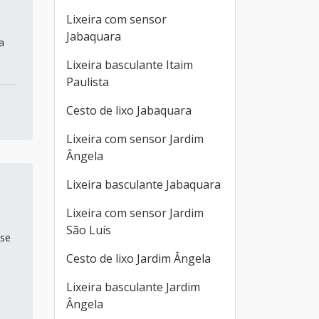
Lixeira com sensor
Jabaquara
a
Lixeira basculante Itaim
Paulista
Cesto de lixo Jabaquara
Lixeira com sensor Jardim
Ângela
Lixeira basculante Jabaquara
Lixeira com sensor Jardim
São Luís
 se
Cesto de lixo Jardim Ângela
Lixeira basculante Jardim
Ângela