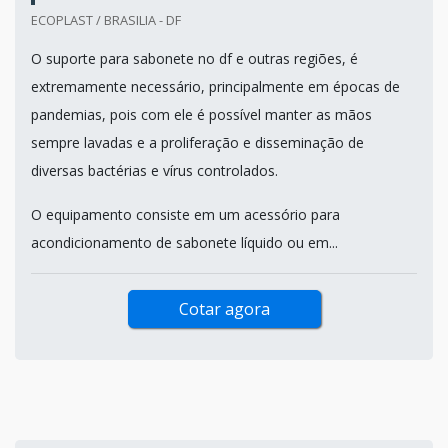
ECOPLAST / BRASILIA - DF
O suporte para sabonete no df e outras regiões, é
extremamente necessário, principalmente em épocas de
pandemias, pois com ele é possível manter as mãos
sempre lavadas e a proliferação e disseminação de
diversas bactérias e vírus controlados.
O equipamento consiste em um acessório para
acondicionamento de sabonete líquido ou em...
Cotar agora