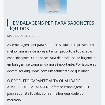
EMBALAGENS PET PARA SABONETES
LÍQUIDOS
MAIFREDO / SERRA - ES
As embalagens pet para sabonetes líquidos representam a
melhor maneira de apresentar um produto e todas suas
especificações. Quando se trata de produtos de higiene, a
embalagem se torna ainda mais importante. Por isso, elas
devem ser adquiridas com um fabricante de qualidade.
O PRODUTO GARANTE ALTA QUALIDADE
A MAIFREDO EMBALAGENS oferece embalagens PET,
para sabonete líquido, com a melhor qualidade do
mercado....