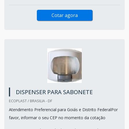
Cotar agora
DISPENSER PARA SABONETE
ECOPLAST / BRASILIA - DF
Atendimento Preferencial para Goiás e Distrito FederalPor
favor, informar o seu CEP no momento da cotação