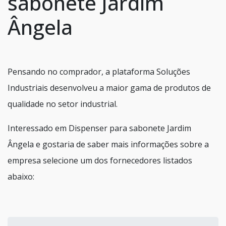
sabonete Jardim
Ângela
Pensando no comprador, a plataforma Soluções
Industriais desenvolveu a maior gama de produtos de
qualidade no setor industrial.
Interessado em Dispenser para sabonete Jardim
Ângela e gostaria de saber mais informações sobre a
empresa selecione um dos fornecedores listados
abaixo: