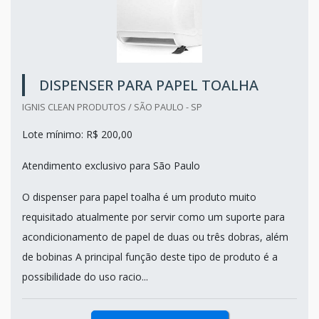
DISPENSER PARA PAPEL TOALHA
IGNIS CLEAN PRODUTOS / SÃO PAULO - SP
Lote mínimo: R$ 200,00
Atendimento exclusivo para São Paulo
O dispenser para papel toalha é um produto muito
requisitado atualmente por servir como um suporte para
acondicionamento de papel de duas ou três dobras, além
de bobinas A principal função deste tipo de produto é a
possibilidade do uso racio...