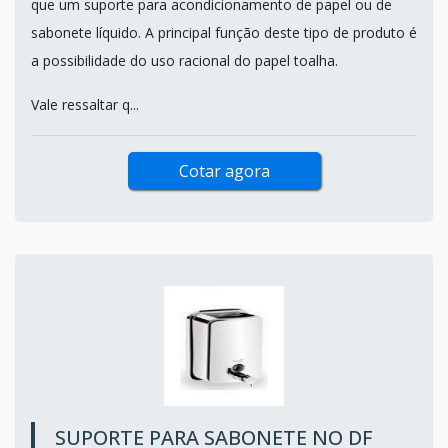
que um suporte para acondicionamento de papel ou de
sabonete líquido. A principal função deste tipo de produto é
a possibilidade do uso racional do papel toalha.
Vale ressaltar q...
Cotar agora
SUPORTE PARA SABONETE NO DF