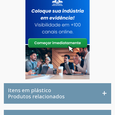
Itens em plástico
Produtos relacionados