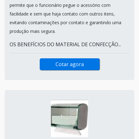
permite que o funcionário pegue o acessório com
facilidade e sem que haja contato com outros itens,
evitando contaminações por contato e garantindo uma
produção mais segura.
OS BENEFÍCIOS DO MATERIAL DE CONFECÇÃO...
Cotar agora