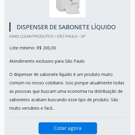
DISPENSER DE SABONETE LÍQUIDO
IGNIS CLEAN PRODUTOS / SÃO PAULO - SP
Lote mínimo: R$ 200,00
Atendimento exclusivo para São Paulo
O dispenser de sabonete líquido é um produto muito
comum no nosso cotidiano. Isso porque atualmente todas
as pessoas que buscam uma economia na distribuição de
sabonetes acabam buscando esse tipo de produto. São
muito versáteis e facil...
Cotar agora