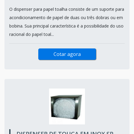
O dispenser para papel toalha consiste de um suporte para
acondicionamento de papel de duas ou três dobras ou em
bobina. Sua principal característica é a possibilidade do uso
racional do papel toal...
Cotar agora
DISPENSER DE TOUCA EM INOX SP