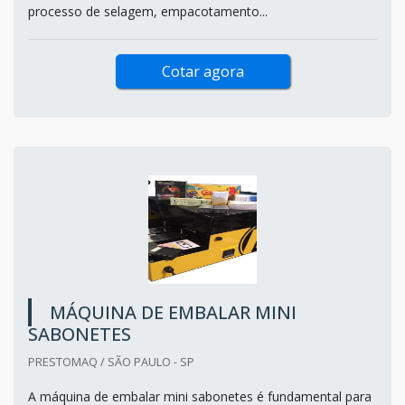
processo de selagem, empacotamento...
Cotar agora
MÁQUINA DE EMBALAR MINI
SABONETES
PRESTOMAQ / SÃO PAULO - SP
A máquina de embalar mini sabonetes é fundamental para