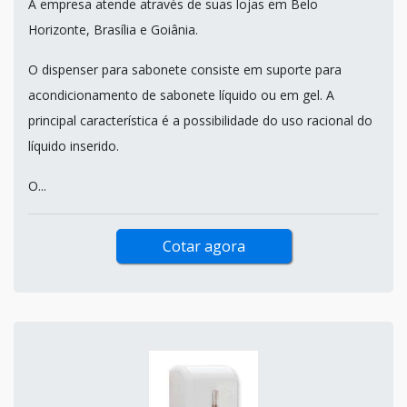
A empresa atende através de suas lojas em Belo
Horizonte, Brasília e Goiânia.
O dispenser para sabonete consiste em suporte para
acondicionamento de sabonete líquido ou em gel. A
principal característica é a possibilidade do uso racional do
líquido inserido.
O...
Cotar agora