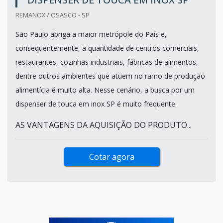
REMANOX / OSASCO - SP
São Paulo abriga a maior metrópole do País e,
consequentemente, a quantidade de centros comerciais,
restaurantes, cozinhas industriais, fábricas de alimentos,
dentre outros ambientes que atuem no ramo de produção
alimentícia é muito alta. Nesse cenário, a busca por um
dispenser de touca em inox SP é muito frequente.
AS VANTAGENS DA AQUISIÇÃO DO PRODUTO...
Cotar agora