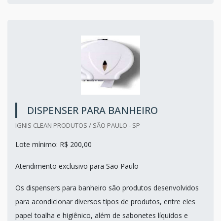
DISPENSER PARA BANHEIRO
IGNIS CLEAN PRODUTOS / SÃO PAULO - SP
Lote mínimo: R$ 200,00
Atendimento exclusivo para São Paulo
Os dispensers para banheiro são produtos desenvolvidos
para acondicionar diversos tipos de produtos, entre eles
papel toalha e higiênico, além de sabonetes líquidos e