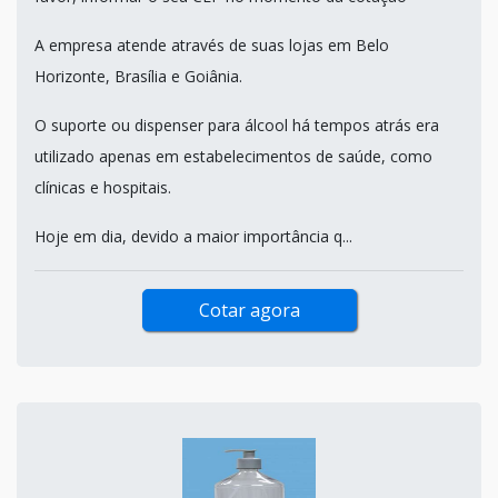
A empresa atende através de suas lojas em Belo
Horizonte, Brasília e Goiânia.
O suporte ou dispenser para álcool há tempos atrás era
utilizado apenas em estabelecimentos de saúde, como
clínicas e hospitais.
Hoje em dia, devido a maior importância q...
Cotar agora