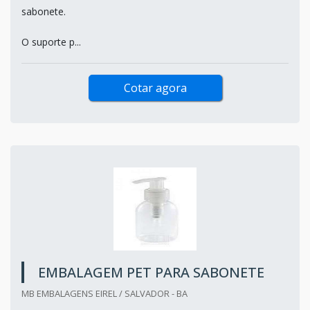
sabonete.
O suporte p...
Cotar agora
EMBALAGEM PET PARA SABONETE
MB EMBALAGENS EIREL / SALVADOR - BA