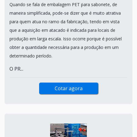
Quando se fala de embalagem PET para sabonete, de
maneira simplificada, pode-se dizer que é muito atrativa
para quem atua no ramo da fabricação, tendo em vista
que a aquisição em atacado é indicada para locais de
produção em larga escala. Isso ocorre porque é possível
obter a quantidade necessária para a produção em um
determinado período.
O PR...
Cotar agora