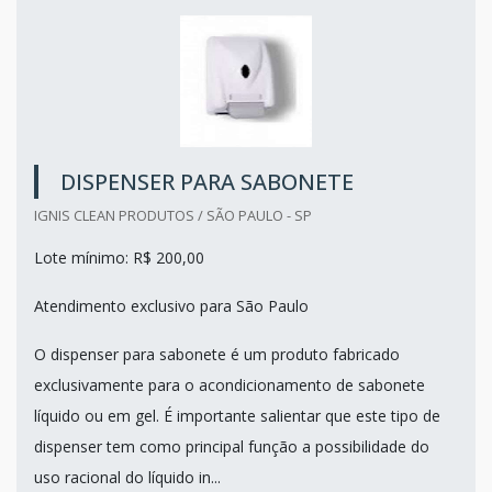
DISPENSER PARA SABONETE
IGNIS CLEAN PRODUTOS / SÃO PAULO - SP
Lote mínimo: R$ 200,00
Atendimento exclusivo para São Paulo
O dispenser para sabonete é um produto fabricado
exclusivamente para o acondicionamento de sabonete
líquido ou em gel. É importante salientar que este tipo de
dispenser tem como principal função a possibilidade do
uso racional do líquido in...