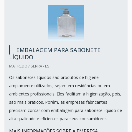
EMBALAGEM PARA SABONETE
LÍQUIDO
MAIFREDO / SERRA - ES
Os sabonetes líquidos são produtos de higiene
amplamente utilizados, sejam em residências ou em
ambientes profissionais. Eles facilitam a higienização, pois,
são mais práticos. Porém, as empresas fabricantes
precisam contar com embalagem para sabonete líquido de
alta qualidade e eficientes para seus consumidores.
MAIS INFORMAÇÕES SOBRE A EMPRESA