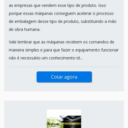
as empresas que vendem esse tipo de produto. Isso
porque essas máquinas conseguem acelerar o processo
de embalagem desse tipo de produto, substituindo a mão
de obra humana.
Vale lembrar que as máquinas recebem os comandos de
maneira simples e para que fazer o equipamento funcionar
não é necessário um conhecimento té...
Cotar agora