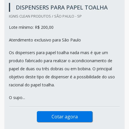
DISPENSERS PARA PAPEL TOALHA
IGNIS CLEAN PRODUTOS / SÃO PAULO - SP
Lote mínimo: R$ 200,00
Atendimento exclusivo para São Paulo
Os dispensers para papel toalha nada mais é que um
produto fabricado para realizar o acondicionamento de
papel de duas ou três dobras ou em bobina. O principal
objetivo deste tipo de dispenser é a possibilidade do uso
racional do papel toalha.
O supo...
Cotar agora