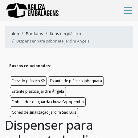
Início
Produtos
Itens em plástico
Dispenser para sabonete Jardim Ângela
Buscas relacionadas:
Estrado plástico SP
Estante de plástico Jabaquara
Estante plástica Jardim Ângela
Embalador de guarda chuva Sapopemba
Cones de sinalização Jardim São Luís
Dispenser para