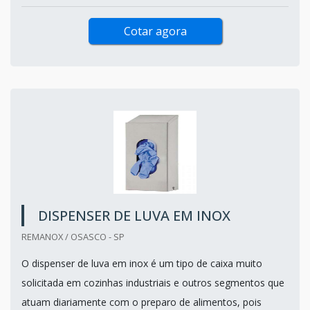
Cotar agora
DISPENSER DE LUVA EM INOX
REMANOX / OSASCO - SP
O dispenser de luva em inox é um tipo de caixa muito
solicitada em cozinhas industriais e outros segmentos que
atuam diariamente com o preparo de alimentos, pois