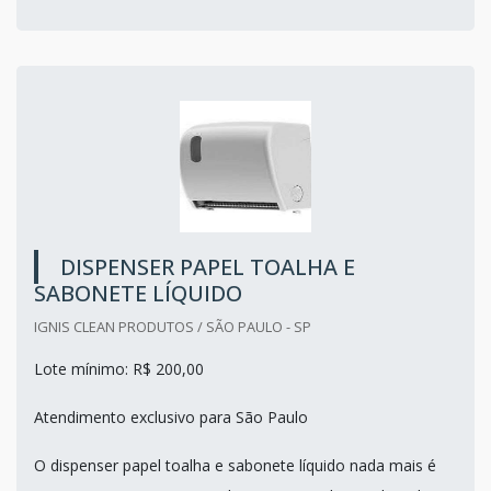
DISPENSER PAPEL TOALHA E
SABONETE LÍQUIDO
IGNIS CLEAN PRODUTOS / SÃO PAULO - SP
Lote mínimo: R$ 200,00
Atendimento exclusivo para São Paulo
O dispenser papel toalha e sabonete líquido nada mais é