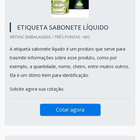
ETIQUETA SABONETE LÍQUIDO
ARTVAC EMBALAGENS / TRÊS PONTAS - MG
A etiqueta sabonete líquido é um produto que serve para
trasmitir informações sobre esse produto, como por
exemplo, a quantidade, nome, cheiro, entre muitos outros.
Ela é um ótimo item para identificação.
Solicite agora sua cotação.
Cotar agora