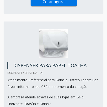
Cotar agora
DISPENSER PARA PAPEL TOALHA
ECOPLAST / BRASILIA - DF
Atendimento Preferencial para Goiás e Distrito FederalPor
favor, informar o seu CEP no momento da cotação
A empresa atende através de suas lojas em Belo
Horizonte, Brasília e Goiânia.