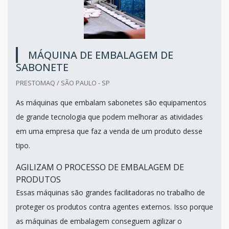
MÁQUINA DE EMBALAGEM DE
SABONETE
PRESTOMAQ / SÃO PAULO - SP
As máquinas que embalam sabonetes são equipamentos
de grande tecnologia que podem melhorar as atividades
em uma empresa que faz a venda de um produto desse
tipo.
AGILIZAM O PROCESSO DE EMBALAGEM DE
PRODUTOS
Essas máquinas são grandes facilitadoras no trabalho de
proteger os produtos contra agentes externos. Isso porque
as máquinas de embalagem conseguem agilizar o