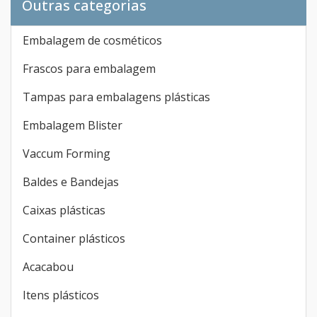
Outras categorias
Embalagem de cosméticos
Frascos para embalagem
Tampas para embalagens plásticas
Embalagem Blister
Vaccum Forming
Baldes e Bandejas
Caixas plásticas
Container plásticos
Acacabou
Itens plásticos