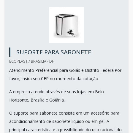
SUPORTE PARA SABONETE
ECOPLAST / BRASILIA - DF
Atendimento Preferencial para Goiás e Distrito FederalPor
favor, insira seu CEP no momento da cotação
A empresa atende através de suas lojas em Belo
Horizonte, Brasília e Goiânia.
O suporte para sabonete consiste em um acessório para
acondicionamento de sabonete líquido ou em gel. A
principal característica é a possibilidade do uso racional do