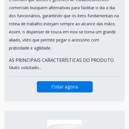
comerciais busquem alternativas para facilitar o dia a dia
dos funcionários, garantindo que os itens fundamentais na
rotina de trabalho estejam sempre ao alcance das mãos.
Assim, o dispenser de touca em inox se torna um grande
aliado, visto que permite pegar o acessório com
praticidade e agilidade.
AS PRINCIPAIS CARACTERÍSTICAS DO PRODUTO
Muito solicitado...
Cotar agora