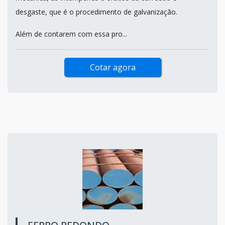
desgaste, que é o procedimento de galvanização.
Além de contarem com essa pro...
Cotar agora