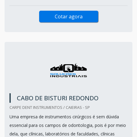
Cotar agora
CABO DE BISTURI REDONDO
CARPE DENT INSTRUMENTOS / CAIEIRAS - SP
Uma empresa de instrumentos cirúrgicos é sem dúvida
essencial para os campos de odontologia, pois é por meio
dela, que clínicas, laboratórios de faculdades, clínicas