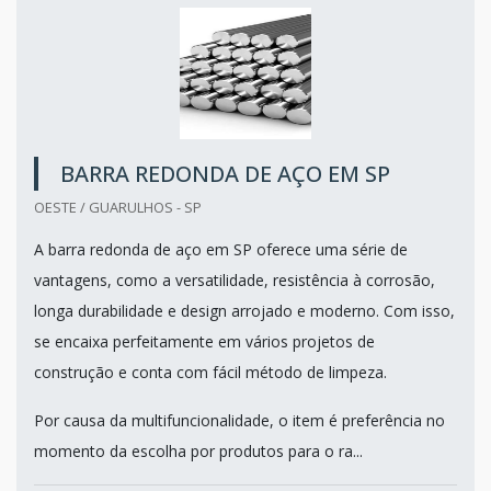
BARRA REDONDA DE AÇO EM SP
OESTE / GUARULHOS - SP
A barra redonda de aço em SP oferece uma série de
vantagens, como a versatilidade, resistência à corrosão,
longa durabilidade e design arrojado e moderno. Com isso,
se encaixa perfeitamente em vários projetos de
construção e conta com fácil método de limpeza.
Por causa da multifuncionalidade, o item é preferência no
momento da escolha por produtos para o ra...