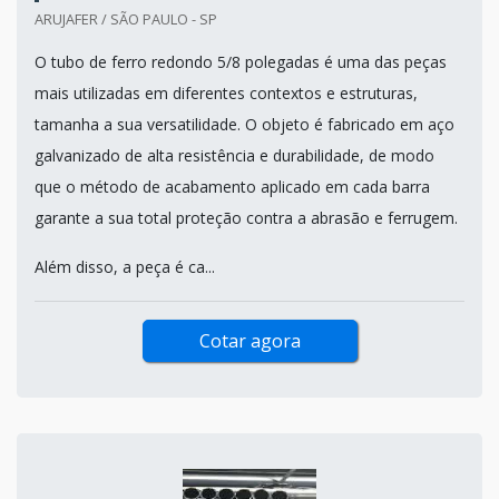
ARUJAFER / SÃO PAULO - SP
O tubo de ferro redondo 5/8 polegadas é uma das peças
mais utilizadas em diferentes contextos e estruturas,
tamanha a sua versatilidade. O objeto é fabricado em aço
galvanizado de alta resistência e durabilidade, de modo
que o método de acabamento aplicado em cada barra
garante a sua total proteção contra a abrasão e ferrugem.
Além disso, a peça é ca...
Cotar agora