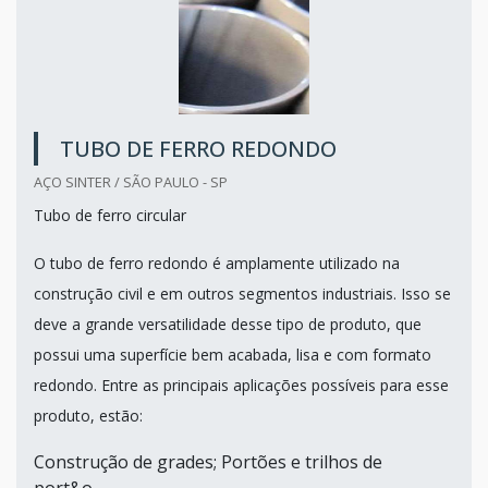
TUBO DE FERRO REDONDO
AÇO SINTER / SÃO PAULO - SP
Tubo de ferro circular
O tubo de ferro redondo é amplamente utilizado na
construção civil e em outros segmentos industriais. Isso se
deve a grande versatilidade desse tipo de produto, que
possui uma superfície bem acabada, lisa e com formato
redondo. Entre as principais aplicações possíveis para esse
produto, estão:
Construção de grades; Portões e trilhos de
port&o...