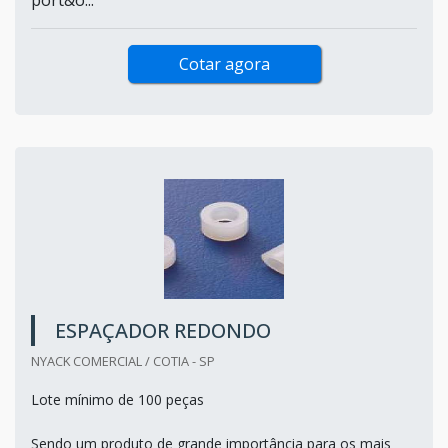
Cotar agora
ESPAÇADOR REDONDO
NYACK COMERCIAL / COTIA - SP
Lote mínimo de 100 peças
Sendo um produto de grande importância para os mais