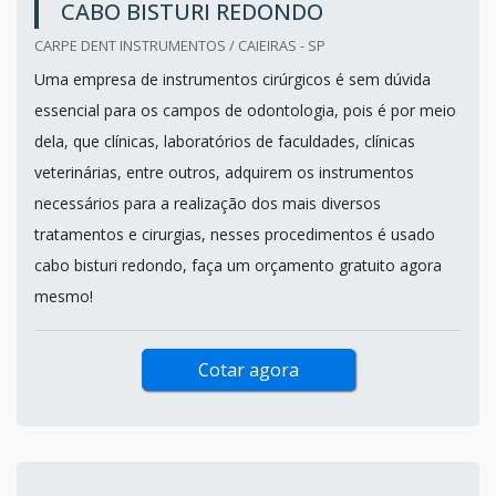
CABO BISTURI REDONDO
CARPE DENT INSTRUMENTOS / CAIEIRAS - SP
Uma empresa de instrumentos cirúrgicos é sem dúvida
essencial para os campos de odontologia, pois é por meio
dela, que clínicas, laboratórios de faculdades, clínicas
veterinárias, entre outros, adquirem os instrumentos
necessários para a realização dos mais diversos
tratamentos e cirurgias, nesses procedimentos é usado
cabo bisturi redondo, faça um orçamento gratuito agora
mesmo!
Cotar agora