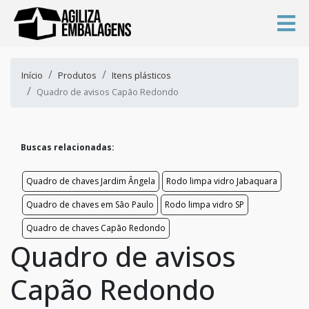
Início
Produtos
Itens plásticos
Quadro de avisos Capão Redondo
Buscas relacionadas:
Quadro de chaves Jardim Ângela
Rodo limpa vidro Jabaquara
Quadro de chaves em São Paulo
Rodo limpa vidro SP
Quadro de chaves Capão Redondo
Quadro de avisos
Capão Redondo