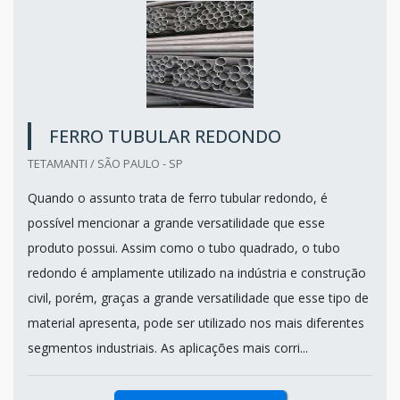
FERRO TUBULAR REDONDO
TETAMANTI / SÃO PAULO - SP
Quando o assunto trata de ferro tubular redondo, é
possível mencionar a grande versatilidade que esse
produto possui. Assim como o tubo quadrado, o tubo
redondo é amplamente utilizado na indústria e construção
civil, porém, graças a grande versatilidade que esse tipo de
material apresenta, pode ser utilizado nos mais diferentes
segmentos industriais. As aplicações mais corri...