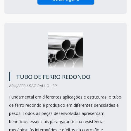
TUBO DE FERRO REDONDO
ARUJAFER / SÃO PAULO - SP
Fundamental em diferentes aplicações e estruturas, o tubo
de ferro redondo é produzido em diferentes densidades e
pesos. Todos as peças desenvolvidas apresentam
benefícios essenciais para garantir sua resistência
mecânica, às intempéries e efeitos da corrosão e