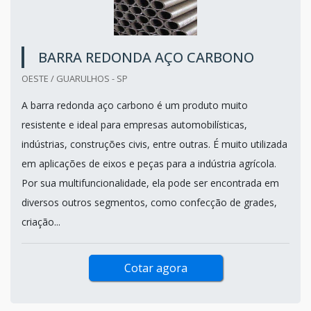
BARRA REDONDA AÇO CARBONO
OESTE / GUARULHOS - SP
A barra redonda aço carbono é um produto muito
resistente e ideal para empresas automobilísticas,
indústrias, construções civis, entre outras. É muito utilizada
em aplicações de eixos e peças para a indústria agrícola.
Por sua multifuncionalidade, ela pode ser encontrada em
diversos outros segmentos, como confecção de grades,
criação...
Cotar agora