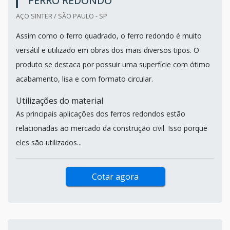
FERRO REDONDO
AÇO SINTER / SÃO PAULO - SP
Assim como o ferro quadrado, o ferro redondo é muito
versátil e utilizado em obras dos mais diversos tipos. O
produto se destaca por possuir uma superfície com ótimo
acabamento, lisa e com formato circular.
Utilizações do material
As principais aplicações dos ferros redondos estão
relacionadas ao mercado da construção civil. Isso porque
eles são utilizados...
Cotar agora