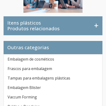
Itens plásticos
Produtos relacionados
Outras categorias
Embalagem de cosméticos
Frascos para embalagem
Tampas para embalagens plásticas
Embalagem Blister
Vaccum Forming