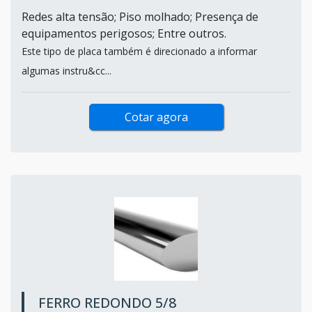
Redes alta tensão; Piso molhado; Presença de
equipamentos perigosos; Entre outros.
Este tipo de placa também é direcionado a informar
algumas instru&cc...
Cotar agora
FERRO REDONDO 5/8