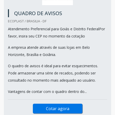
QUADRO DE AVISOS
ECOPLAST / BRASILIA - DF
Atendimento Preferencial para Goiás e Distrito FederalPor
favor, insira seu CEP no momento da cotação
A empresa atende através de suas lojas em Belo
Horizonte, Brasília e Goiânia.
O quadro de avisos é ideal para evitar esquecimentos.
Pode armazenar uma série de recados, podendo ser
consultado no momento mais adequado ao usuário.
Vantagens de contar com o quadro dentro do...
Cotar agora