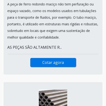
A peça de ferro redondo maciço não tem perfuração ou
espaço vazado, como os modelos usados em tubulações
para o transporte de fluidos, por exemplo. O tubo maciço,
portanto, é utilizado em estruturas mais rígidas e robustas,
sobretudo em locais que exigem uma sustentação de
melhor qualidade e confiabilidade.
AS PEÇAS SÃO ALTAMENTE R...
Cotar agora