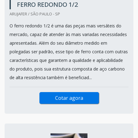
FERRO REDONDO 1/2
ARUJAFER / SÃO PAULO - SP
O ferro redondo 1/2 é uma das peças mais versáteis do
mercado, capaz de atender às mais variadas necessidades
apresentadas. Além do seu diâmetro medido em
polegadas ser padrão, esse tipo de ferro conta com outras
características que garantem a qualidade e aplicabilidade
do produto, pois sua estrutura composta de aço carbono
de alta resistência também é beneficiad...
Cotar agora