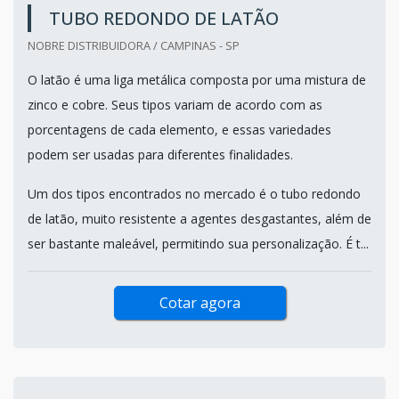
TUBO REDONDO DE LATÃO
NOBRE DISTRIBUIDORA / CAMPINAS - SP
O latão é uma liga metálica composta por uma mistura de
zinco e cobre. Seus tipos variam de acordo com as
porcentagens de cada elemento, e essas variedades
podem ser usadas para diferentes finalidades.
Um dos tipos encontrados no mercado é o tubo redondo
de latão, muito resistente a agentes desgastantes, além de
ser bastante maleável, permitindo sua personalização. É t...
Cotar agora