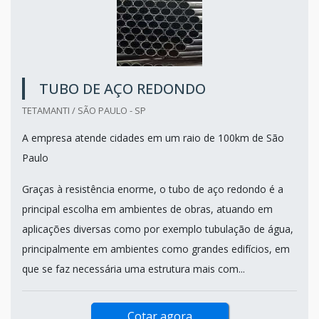
TUBO DE AÇO REDONDO
TETAMANTI / SÃO PAULO - SP
A empresa atende cidades em um raio de 100km de São
Paulo
Graças à resistência enorme, o tubo de aço redondo é a
principal escolha em ambientes de obras, atuando em
aplicações diversas como por exemplo tubulação de água,
principalmente em ambientes como grandes edifícios, em
que se faz necessária uma estrutura mais com...
Cotar agora