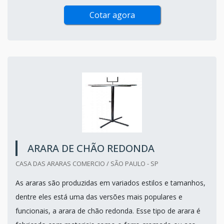
Cotar agora
ARARA DE CHÃO REDONDA
CASA DAS ARARAS COMERCIO / SÃO PAULO - SP
As araras são produzidas em variados estilos e tamanhos,
dentre eles está uma das versões mais populares e
funcionais, a arara de chão redonda. Esse tipo de arara é