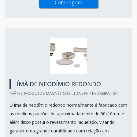
Cotar agora
ÍMÃ DE NEODÍMIO REDONDO
ÍMÃTEC PRODUTOS MAGNÉTICOS LTDA EPP / PEDREIRA - SP
O ímã de neodímio redondo normalmente é fabricado com
as medidas padrões de aproximadamente de 30x10mm e
além disso possui o revestimento niquelado, visando
garantir uma grande durabilidade com relação aos