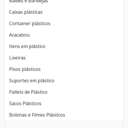
Baldes e Bandejas
Caixas plásticas
Container plásticos
Acacabou
Itens em plástico
Lixeiras
Pisos plásticos
Suportes em plástico
Pallets de Plástico
Sacos Plásticos
Bobinas e Filmes Plásticos