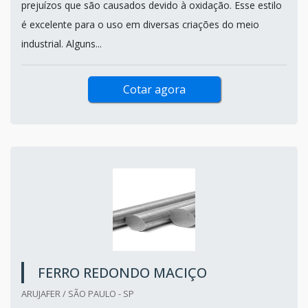
prejuízos que são causados devido à oxidação. Esse estilo
é excelente para o uso em diversas criações do meio
industrial. Alguns...
Cotar agora
FERRO REDONDO MACIÇO
ARUJAFER / SÃO PAULO - SP