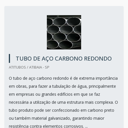
TUBO DE AÇO CARBONO REDONDO
ATITUBOS / ATIBAIA - SP
O tubo de aço carbono redondo é de extrema importância
em obras, para fazer a tubulação de água, principalmente
em empresas ou grandes edifícios em que se faz
necessária a utilização de uma estrutura mais complexa. O
tubo produto pode ser confeccionado em carbono preto
ou também material galvanizado, garantindo maior
resistência contra elementos corrosivos. ...