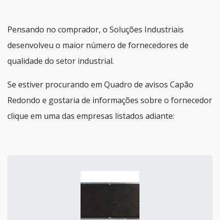
Pensando no comprador, o Soluções Industriais
desenvolveu o maior número de fornecedores de
qualidade do setor industrial.
Se estiver procurando em Quadro de avisos Capão
Redondo e gostaria de informações sobre o fornecedor
clique em uma das empresas listados adiante: