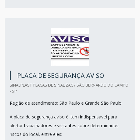
PLACA DE SEGURANÇA AVISO
SINALPLAST PLACAS DE SINALIZAC / SÃO BERNARDO DO CAMPO
- SP
Região de atendimento: São Paulo e Grande São Paulo
A placa de segurança aviso é item indispensável para
alertar trabalhadores e visitantes sobre determinados
riscos do local, entre eles: