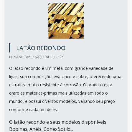
LATÃO REDONDO
LUNAMETAIS / SÃO PAULO - SP
O latão redondo é um metal com grande variedade de
ligas, sua composição leva zinco e cobre, oferecendo uma
estrutura muito resistente à corrosão. O produto está
entre as matérias-primas mais utilizadas em todo o
mundo, e possui diversos modelos, variando seu preço
conforme cada um deles.
O latão redondo e seus modelos disponíveis
Bobinas; Anéis; Conex&otild...