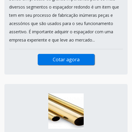
diversos segmentos o espaçador redondo é um item que
tem em seu processo de fabricação inúmeras peças e
acessórios que são usados para o seu funcionamento
assertivo. É importante adquirir o espaçador com uma
empresa experiente e que leve ao mercado...
Cotar agora