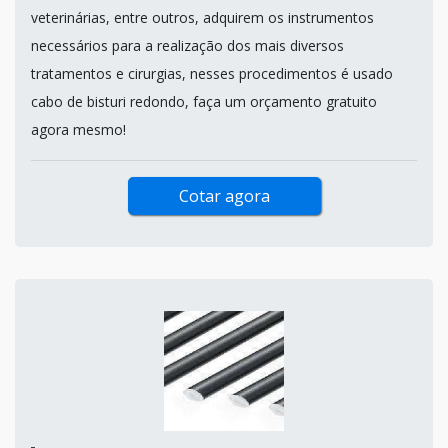
veterinárias, entre outros, adquirem os instrumentos
necessários para a realização dos mais diversos
tratamentos e cirurgias, nesses procedimentos é usado
cabo de bisturi redondo, faça um orçamento gratuito
agora mesmo!
Cotar agora