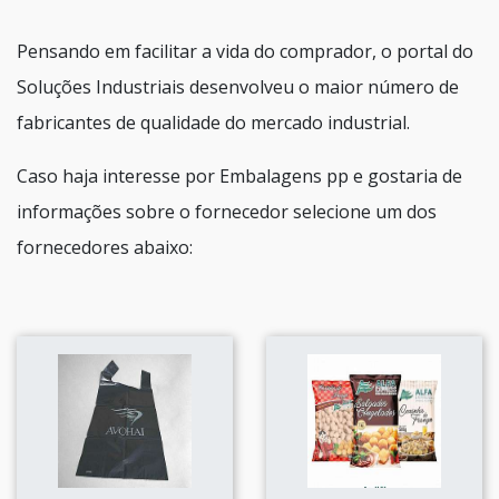
Pensando em facilitar a vida do comprador, o portal do
Soluções Industriais desenvolveu o maior número de
fabricantes de qualidade do mercado industrial.
Caso haja interesse por Embalagens pp e gostaria de
informações sobre o fornecedor selecione um dos
fornecedores abaixo: