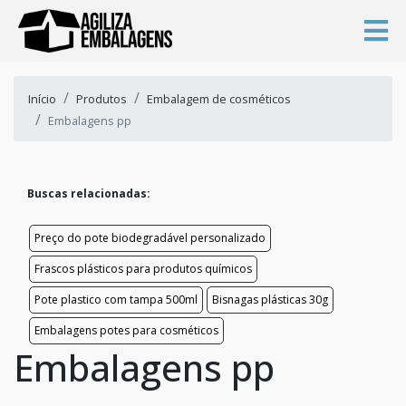
Início
Produtos
Embalagem de cosméticos
Embalagens pp
Buscas relacionadas:
Preço do pote biodegradável personalizado
Frascos plásticos para produtos químicos
Pote plastico com tampa 500ml
Bisnagas plásticas 30g
Embalagens potes para cosméticos
Embalagens pp