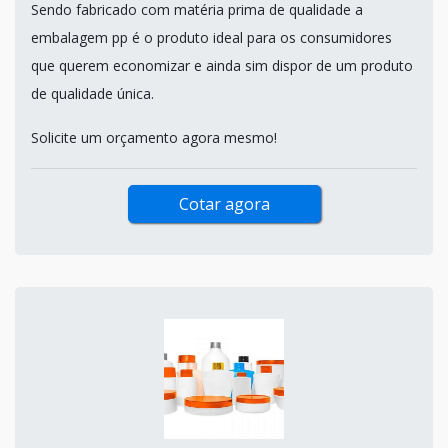
Sendo fabricado com matéria prima de qualidade a
embalagem pp é o produto ideal para os consumidores
que querem economizar e ainda sim dispor de um produto
de qualidade única.
Solicite um orçamento agora mesmo!
Cotar agora