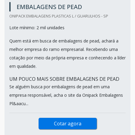
EMBALAGENS DE PEAD
ONIPACK EMBALAGENS PLASTICAS L / GUARULHOS - SP
Lote mínimo: 2 mil unidades
Quem está em busca de embalagens de pead, achará a
melhor empresa do ramo empresarial. Recebendo uma
cotação por meio da própria empresa e conhecendo a líder
em qualidade.
UM POUCO MAIS SOBRE EMBALAGENS DE PEAD
Se alguém busca por embalagens de pead em uma
empresa responsável, acha o site da Onipack Embalagens
Pl&aacu...
Cotar agora