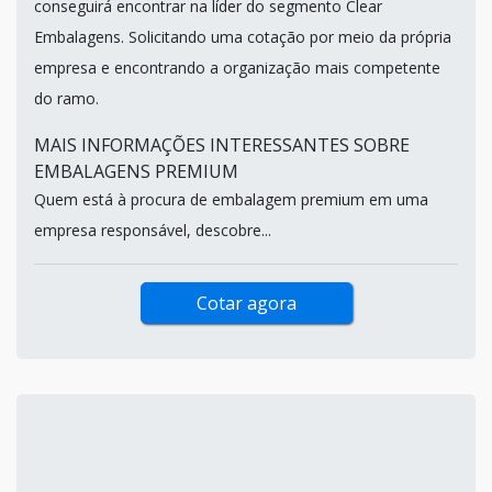
conseguirá encontrar na líder do segmento Clear
Embalagens. Solicitando uma cotação por meio da própria
empresa e encontrando a organização mais competente
do ramo.
MAIS INFORMAÇÕES INTERESSANTES SOBRE
EMBALAGENS PREMIUM
Quem está à procura de embalagem premium em uma
empresa responsável, descobre...
Cotar agora