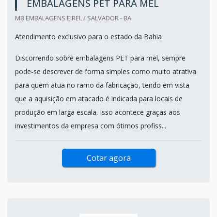
EMBALAGENS PET PARA MEL
MB EMBALAGENS EIREL / SALVADOR - BA
Atendimento exclusivo para o estado da Bahia
Discorrendo sobre embalagens PET para mel, sempre
pode-se descrever de forma simples como muito atrativa
para quem atua no ramo da fabricação, tendo em vista
que a aquisição em atacado é indicada para locais de
produção em larga escala. Isso acontece graças aos
investimentos da empresa com ótimos profiss...
Cotar agora