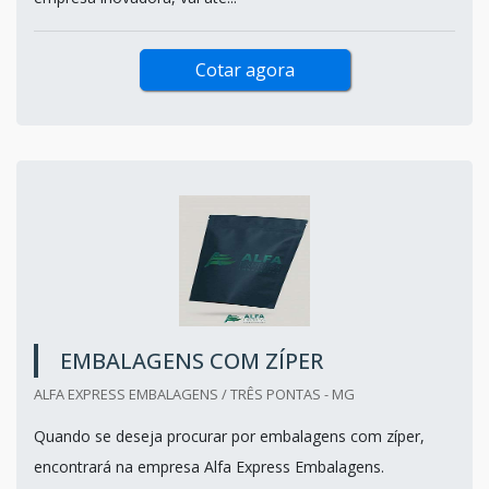
Cotar agora
EMBALAGENS COM ZÍPER
ALFA EXPRESS EMBALAGENS / TRÊS PONTAS - MG
Quando se deseja procurar por embalagens com zíper,
encontrará na empresa Alfa Express Embalagens.