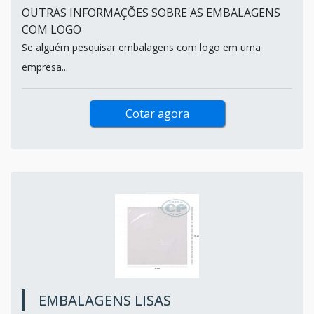
OUTRAS INFORMAÇÕES SOBRE AS EMBALAGENS
COM LOGO
Se alguém pesquisar embalagens com logo em uma
empresa...
Cotar agora
EMBALAGENS LISAS