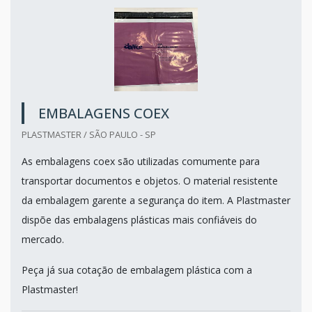
EMBALAGENS COEX
PLASTMASTER / SÃO PAULO - SP
As embalagens coex são utilizadas comumente para
transportar documentos e objetos. O material resistente
da embalagem garente a segurança do item. A Plastmaster
dispõe das embalagens plásticas mais confiáveis do
mercado.
Peça já sua cotação de embalagem plástica com a
Plastmaster!