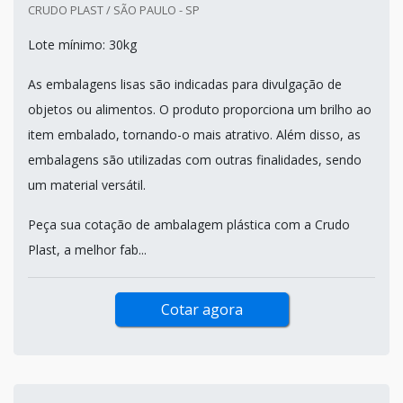
CRUDO PLAST / SÃO PAULO - SP
Lote mínimo: 30kg
As embalagens lisas são indicadas para divulgação de
objetos ou alimentos. O produto proporciona um brilho ao
item embalado, tornando-o mais atrativo. Além disso, as
embalagens são utilizadas com outras finalidades, sendo
um material versátil.
Peça sua cotação de ambalagem plástica com a Crudo
Plast, a melhor fab...
Cotar agora