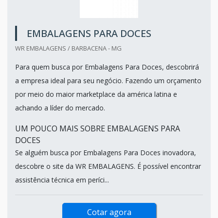
EMBALAGENS PARA DOCES
WR EMBALAGENS / BARBACENA - MG
Para quem busca por Embalagens Para Doces, descobrirá
a empresa ideal para seu negócio. Fazendo um orçamento
por meio do maior marketplace da américa latina e
achando a líder do mercado.
UM POUCO MAIS SOBRE EMBALAGENS PARA
DOCES
Se alguém busca por Embalagens Para Doces inovadora,
descobre o site da WR EMBALAGENS. É possível encontrar
assistência técnica em períci...
Cotar agora