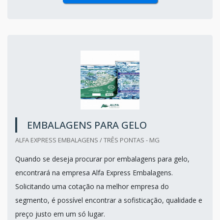
EMBALAGENS PARA GELO
ALFA EXPRESS EMBALAGENS / TRÊS PONTAS - MG
Quando se deseja procurar por embalagens para gelo,
encontrará na empresa Alfa Express Embalagens.
Solicitando uma cotação na melhor empresa do
segmento, é possível encontrar a sofisticação, qualidade e
preço justo em um só lugar.