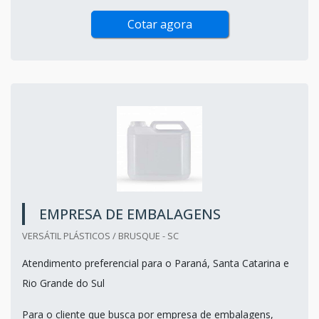
Cotar agora
EMPRESA DE EMBALAGENS
VERSÁTIL PLÁSTICOS / BRUSQUE - SC
Atendimento preferencial para o Paraná, Santa Catarina e
Rio Grande do Sul
Para o cliente que busca por empresa de embalagens,