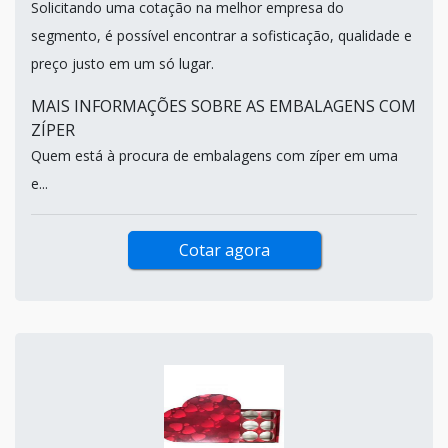
Solicitando uma cotação na melhor empresa do
segmento, é possível encontrar a sofisticação, qualidade e
preço justo em um só lugar.
MAIS INFORMAÇÕES SOBRE AS EMBALAGENS COM
ZÍPER
Quem está à procura de embalagens com zíper em uma
e...
Cotar agora