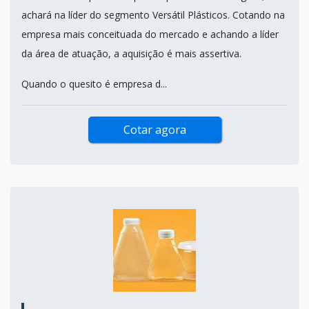
achará na líder do segmento Versátil Plásticos. Cotando na
empresa mais conceituada do mercado e achando a líder
da área de atuação, a aquisição é mais assertiva.
Quando o quesito é empresa d...
Cotar agora