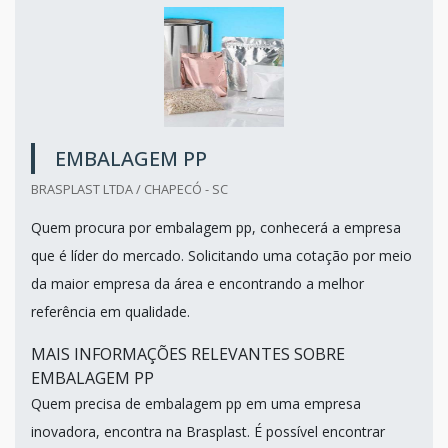
EMBALAGEM PP
BRASPLAST LTDA / CHAPECÓ - SC
Quem procura por embalagem pp, conhecerá a empresa
que é líder do mercado. Solicitando uma cotação por meio
da maior empresa da área e encontrando a melhor
referência em qualidade.
MAIS INFORMAÇÕES RELEVANTES SOBRE
EMBALAGEM PP
Quem precisa de embalagem pp em uma empresa
inovadora, encontra na Brasplast. É possível encontrar