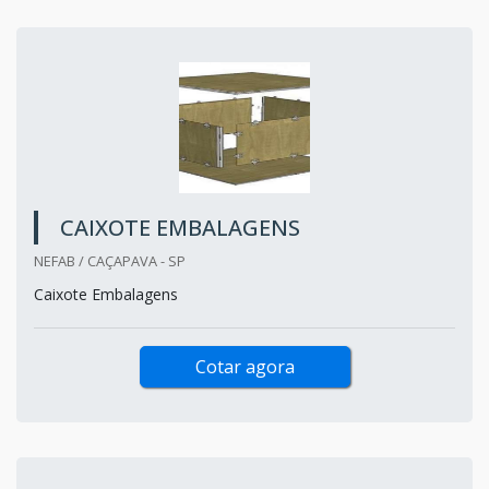
CAIXOTE EMBALAGENS
NEFAB / CAÇAPAVA - SP
Caixote Embalagens
Cotar agora