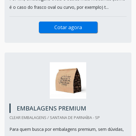
é o caso do frasco oval ou curvo, por exemplo) t...
Cotar agora
EMBALAGENS PREMIUM
CLEAR EMBALAGENS / SANTANA DE PARNAÍBA - SP
Para quem busca por embalagens premium, sem dúvidas,