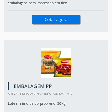
embalagens com impressão em flex...
Cotar agora
EMBALAGEM PP
ARTVAC EMBALAGENS / TRÊS PONTAS - MG
Lote mínimo de polipropileno: 50Kg