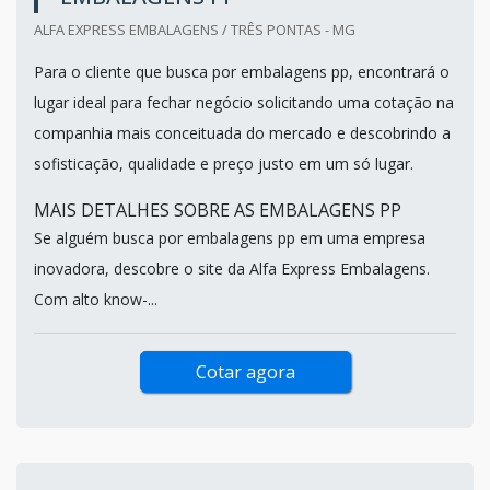
ALFA EXPRESS EMBALAGENS / TRÊS PONTAS - MG
Para o cliente que busca por embalagens pp, encontrará o
lugar ideal para fechar negócio solicitando uma cotação na
companhia mais conceituada do mercado e descobrindo a
sofisticação, qualidade e preço justo em um só lugar.
MAIS DETALHES SOBRE AS EMBALAGENS PP
Se alguém busca por embalagens pp em uma empresa
inovadora, descobre o site da Alfa Express Embalagens.
Com alto know-...
Cotar agora