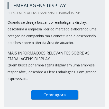
EMBALAGENS DISPLAY
CLEAR EMBALAGENS / SANTANA DE PARNAÍBA - SP
Quando se deseja buscar por embalagens display,
descobrirá a empresa líder do mercado elaborando uma
cotação na companhia mais conceituada e descobrindo
detalhes sobre a líder da área de atuação.
MAIS INFORMAÇÕES RELEVANTES SOBRE AS
EMBALAGENS DISPLAY
Quem busca por embalagens display em uma empresa
responsável, descobre a Clear Embalagens. Com grande
express&ati...
Cotar agora