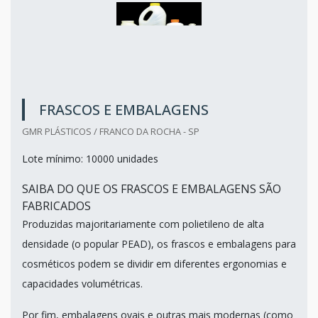
FRASCOS E EMBALAGENS
GMR PLÁSTICOS / FRANCO DA ROCHA - SP
Lote mínimo: 10000 unidades
SAIBA DO QUE OS FRASCOS E EMBALAGENS SÃO
FABRICADOS
Produzidas majoritariamente com polietileno de alta
densidade (o popular PEAD), os frascos e embalagens para
cosméticos podem se dividir em diferentes ergonomias e
capacidades volumétricas.
Por fim, embalagens ovais e outras mais modernas (como