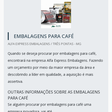
EMBALAGENS PARA CAFÉ
ALFA EXPRESS EMBALAGENS / TRÊS PONTAS - MG
Quando se deseja procurar por embalagens para café,
encontrará na empresa Alfa Express Embalagens. Fazendo
um orçamento por meio da maior empresa da área e
descobrindo a líder em qualidade, a aquisição é mais
assertiva.
OUTRAS INFORMAÇÕES SOBRE AS EMBALAGENS
PARA CAFÉ
Se alguém procurar por embalagens para café uma
empresa inovadora, vai até...