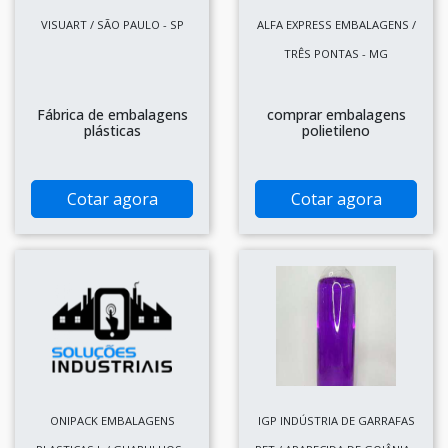
VISUART / SÃO PAULO - SP
ALFA EXPRESS EMBALAGENS /
TRÊS PONTAS - MG
Fábrica de embalagens
comprar embalagens
plásticas
polietileno
Cotar agora
Cotar agora
ONIPACK EMBALAGENS
IGP INDÚSTRIA DE GARRAFAS