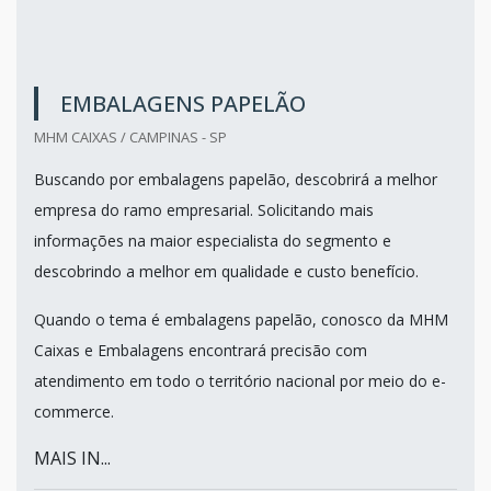
EMBALAGENS PAPELÃO
MHM CAIXAS / CAMPINAS - SP
Buscando por embalagens papelão, descobrirá a melhor
empresa do ramo empresarial. Solicitando mais
informações na maior especialista do segmento e
descobrindo a melhor em qualidade e custo benefício.
Quando o tema é embalagens papelão, conosco da MHM
Caixas e Embalagens encontrará precisão com
atendimento em todo o território nacional por meio do e-
commerce.
MAIS IN...