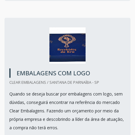
EMBALAGENS COM LOGO
CLEAR EMBALAGENS / SANTANA DE PARNAÍBA - SP
Quando se deseja buscar por embalagens com logo, sem
dúvidas, conseguirá encontrar na referência do mercado
Clear Embalagens. Fazendo um orçamento por meio da
própria empresa e descobrindo a líder da área de atuação,
a compra não terá erros.