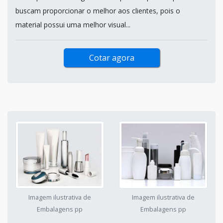
buscam proporcionar o melhor aos clientes, pois o
material possui uma melhor visual...
Cotar agora
Imagem ilustrativa de
Imagem ilustrativa de
Embalagens pp
Embalagens pp