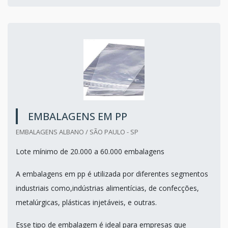
EMBALAGENS EM PP
EMBALAGENS ALBANO / SÃO PAULO - SP
Lote mínimo de 20.000 a 60.000 embalagens
A embalagens em pp é utilizada por diferentes segmentos
industriais como,indústrias alimentícias, de confecções,
metalúrgicas, plásticas injetáveis, e outras.
Esse tipo de embalagem é ideal para empresas que