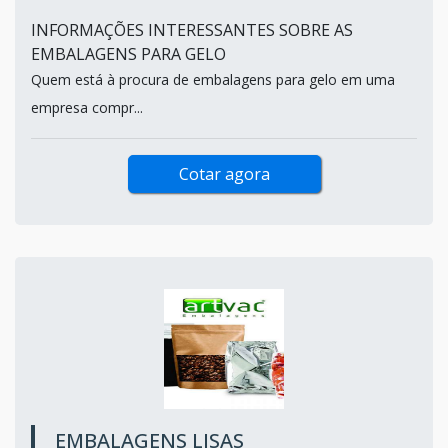
INFORMAÇÕES INTERESSANTES SOBRE AS
EMBALAGENS PARA GELO
Quem está à procura de embalagens para gelo em uma
empresa compr...
Cotar agora
EMBALAGENS LISAS