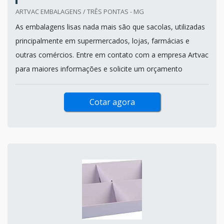
ARTVAC EMBALAGENS / TRÊS PONTAS - MG
As embalagens lisas nada mais são que sacolas, utilizadas
principalmente em supermercados, lojas, farmácias e
outras comércios. Entre em contato com a empresa Artvac
para maiores informações e solicite um orçamento
Cotar agora