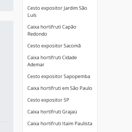
Cesto expositor Jardim São
Luís
Caixa hortifruti Capão
Redondo
Cesto expositor Sacomã
Caixa hortifruti Cidade
Ademar
Cesto expositor Sapopemba
Caixa hortifruti em São Paulo
Cesto expositor SP
Caixa hortifruti Grajaú
Caixa hortifruti Itaim Paulista