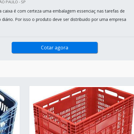
ÃO PAULO - SP
a caixa é com certeza uma embalagem essenciaç nas tarefas de
iário. Por isso o produto deve ser distribuido por uma empresa
Cotar agora