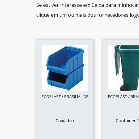
Se estiver interesse em Caixa para minhoc
clique em um ou mais dos fornecedores logo
ECOPLAST / BRASILIA - DF
ECOPLAST / BRASI
Caixa bin
Container 1