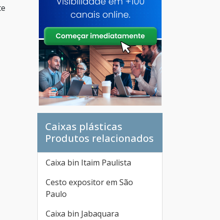
te
Caixas plásticas
Produtos relacionados
Caixa bin Itaim Paulista
Cesto expositor em São
Paulo
Caixa bin Jabaquara