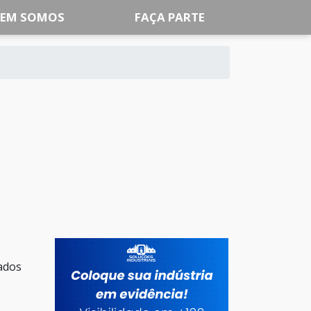
EM SOMOS
FAÇA PARTE
ados