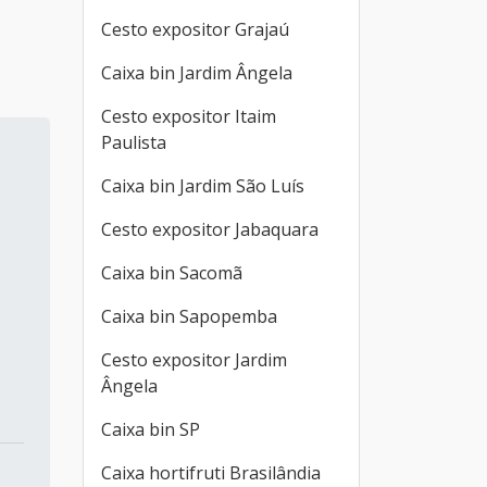
Cesto expositor Grajaú
Caixa bin Jardim Ângela
Cesto expositor Itaim
Paulista
Caixa bin Jardim São Luís
Cesto expositor Jabaquara
Caixa bin Sacomã
Caixa bin Sapopemba
Cesto expositor Jardim
Ângela
Caixa bin SP
Caixa hortifruti Brasilândia