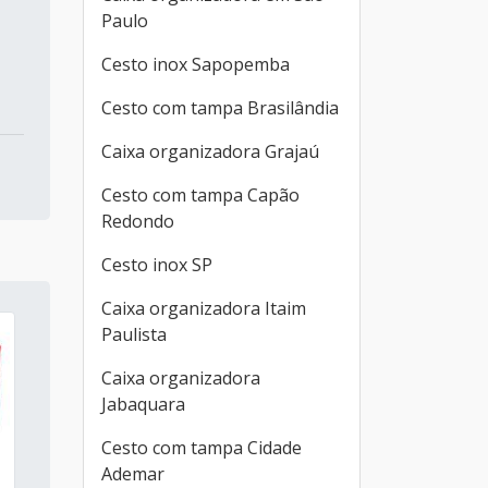
Paulo
Cesto inox Sapopemba
Cesto com tampa Brasilândia
Caixa organizadora Grajaú
Cesto com tampa Capão
Redondo
Cesto inox SP
Caixa organizadora Itaim
Paulista
Caixa organizadora
Jabaquara
Cesto com tampa Cidade
Ademar