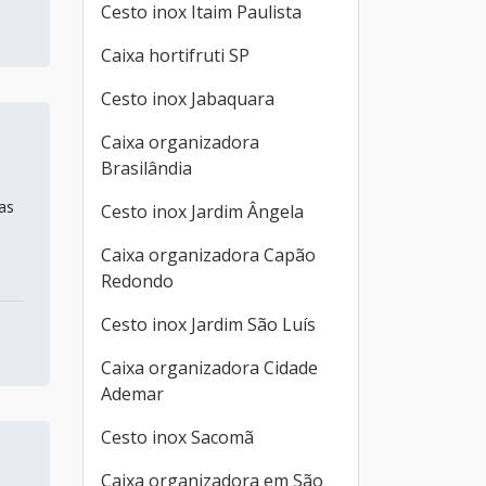
Cesto inox Itaim Paulista
Caixa hortifruti SP
Cesto inox Jabaquara
Caixa organizadora
Brasilândia
as
Cesto inox Jardim Ângela
Caixa organizadora Capão
Redondo
Cesto inox Jardim São Luís
Caixa organizadora Cidade
Ademar
Cesto inox Sacomã
Caixa organizadora em São