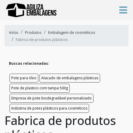
Início
Produtos
Embalagem de cosméticos
Fabrica de produtos plásticos
Buscas relacionadas:
Pote para óleo
Atacado de embalagens plásticas
Pote de plastico com tampa 500g
Empresa de pote biodegradável personalizado
Indústria de potes plásticos para cosméticos
Fabrica de produtos