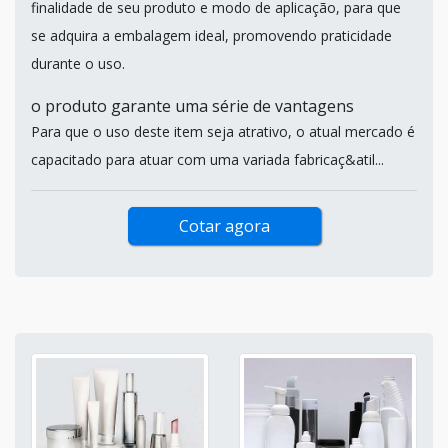
finalidade de seu produto e modo de aplicação, para que
se adquira a embalagem ideal, promovendo praticidade
durante o uso.
o produto garante uma série de vantagens
Para que o uso deste item seja atrativo, o atual mercado é
capacitado para atuar com uma variada fabricaç&atil...
Cotar agora