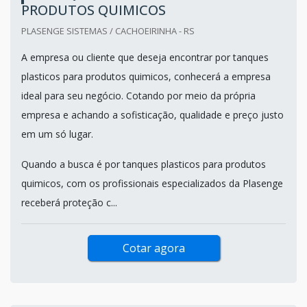
PRODUTOS QUIMICOS
PLASENGE SISTEMAS / CACHOEIRINHA - RS
A empresa ou cliente que deseja encontrar por tanques
plasticos para produtos quimicos, conhecerá a empresa
ideal para seu negócio. Cotando por meio da própria
empresa e achando a sofisticação, qualidade e preço justo
em um só lugar.
Quando a busca é por tanques plasticos para produtos
quimicos, com os profissionais especializados da Plasenge
receberá proteção c...
Cotar agora