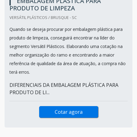
EMBALAGEM PLÁSTICA PARA
PRODUTO DE LIMPEZA
VERSÁTIL PLÁSTICOS / BRUSQUE - SC
Quando se deseja procurar por embalagem plástica para
produto de limpeza, conseguirá encontrar na líder do
segmento Versátil Plásticos. Elaborando uma cotação na
melhor organização do ramo e encontrando a maior
referência de qualidade da área de atuação, a compra não
terá erros.
DIFERENCIAIS DA EMBALAGEM PLÁSTICA PARA
PRODUTO DE LI...
Cotar agora