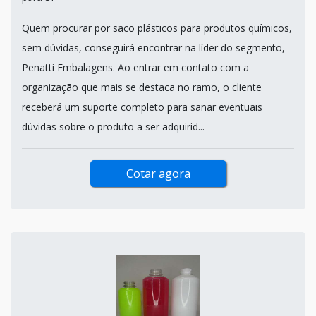
Quem procurar por saco plásticos para produtos químicos,
sem dúvidas, conseguirá encontrar na líder do segmento,
Penatti Embalagens. Ao entrar em contato com a
organização que mais se destaca no ramo, o cliente
receberá um suporte completo para sanar eventuais
dúvidas sobre o produto a ser adquirid...
Cotar agora