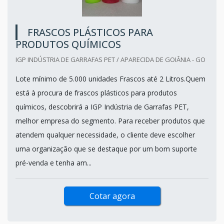
FRASCOS PLÁSTICOS PARA
PRODUTOS QUÍMICOS
IGP INDÚSTRIA DE GARRAFAS PET / APARECIDA DE GOIÂNIA - GO
Lote mínimo de 5.000 unidades Frascos até 2 Litros.Quem
está à procura de frascos plásticos para produtos
químicos, descobrirá a IGP Indústria de Garrafas PET,
melhor empresa do segmento. Para receber produtos que
atendem qualquer necessidade, o cliente deve escolher
uma organização que se destaque por um bom suporte
pré-venda e tenha am...
Cotar agora