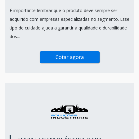
É importante lembrar que o produto deve sempre ser
adquirido com empresas especializadas no segmento. Esse
tipo de cuidado ajuda a garantir a qualidade e durabilidade
dos...
Cotar agora