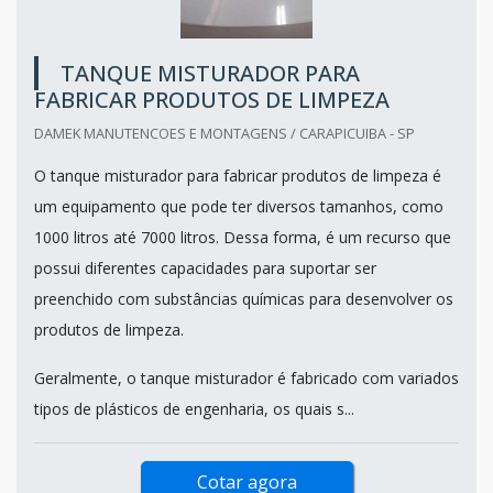
TANQUE MISTURADOR PARA
FABRICAR PRODUTOS DE LIMPEZA
DAMEK MANUTENCOES E MONTAGENS / CARAPICUIBA - SP
O tanque misturador para fabricar produtos de limpeza é
um equipamento que pode ter diversos tamanhos, como
1000 litros até 7000 litros. Dessa forma, é um recurso que
possui diferentes capacidades para suportar ser
preenchido com substâncias químicas para desenvolver os
produtos de limpeza.
Geralmente, o tanque misturador é fabricado com variados
tipos de plásticos de engenharia, os quais s...
Cotar agora