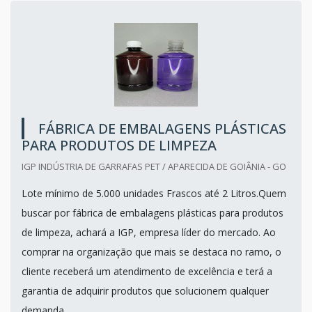
FÁBRICA DE EMBALAGENS PLÁSTICAS
PARA PRODUTOS DE LIMPEZA
IGP INDÚSTRIA DE GARRAFAS PET / APARECIDA DE GOIÂNIA - GO
Lote mínimo de 5.000 unidades Frascos até 2 Litros.Quem
buscar por fábrica de embalagens plásticas para produtos
de limpeza, achará a IGP, empresa líder do mercado. Ao
comprar na organização que mais se destaca no ramo, o
cliente receberá um atendimento de excelência e terá a
garantia de adquirir produtos que solucionem qualquer
demanda...