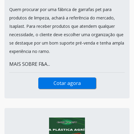
Quem procurar por uma fábrica de garrafas pet para
produtos de limpeza, achará a referência do mercado,
Isaplast. Para receber produtos que atendem qualquer
necessidade, o cliente deve escolher uma organização que
se destaque por um bom suporte pré-venda e tenha ampla
experiência no ramo.
MAIS SOBRE F&A...
Cotar agora