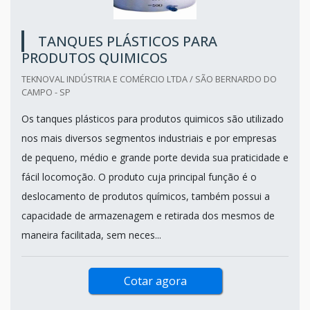
TANQUES PLÁSTICOS PARA
PRODUTOS QUIMICOS
TEKNOVAL INDÚSTRIA E COMÉRCIO LTDA / SÃO BERNARDO DO
CAMPO - SP
Os tanques plásticos para produtos quimicos são utilizado
nos mais diversos segmentos industriais e por empresas
de pequeno, médio e grande porte devida sua praticidade e
fácil locomoção. O produto cuja principal função é o
deslocamento de produtos químicos, também possui a
capacidade de armazenagem e retirada dos mesmos de
maneira facilitada, sem neces...
Cotar agora