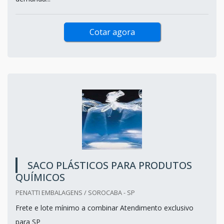
Cotar agora
SACO PLÁSTICOS PARA PRODUTOS
QUÍMICOS
PENATTI EMBALAGENS / SOROCABA - SP
Frete e lote mínimo a combinar Atendimento exclusivo
para SP