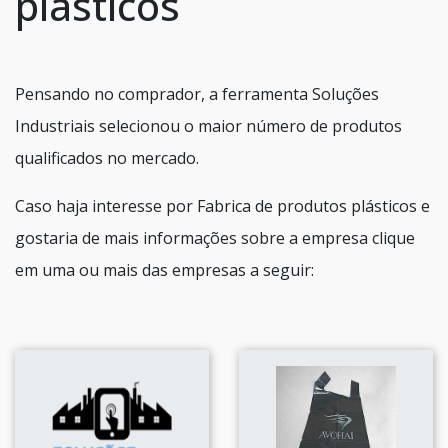
plásticos
Pensando no comprador, a ferramenta Soluções
Industriais selecionou o maior número de produtos
qualificados no mercado.
Caso haja interesse por Fabrica de produtos plásticos e
gostaria de mais informações sobre a empresa clique
em uma ou mais das empresas a seguir: