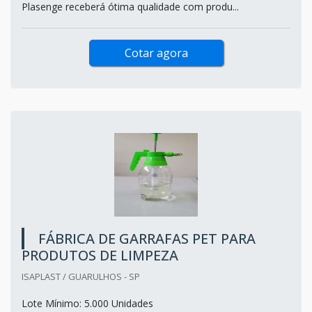
Plasenge receberá ótima qualidade com produ...
Cotar agora
FÁBRICA DE GARRAFAS PET PARA
PRODUTOS DE LIMPEZA
ISAPLAST / GUARULHOS - SP
Lote Mínimo: 5.000 Unidades