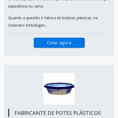
experiência no ramo.
Quando a questão é fabrica de bobinas plásticas, na
Soberano Embalagen...
Cotar agora
FABRICANTE DE POTES PLÁSTICOS