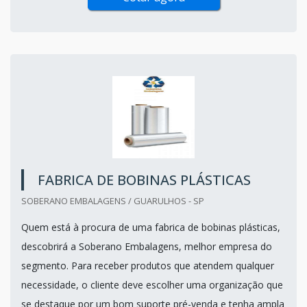
FABRICA DE BOBINAS PLÁSTICAS
SOBERANO EMBALAGENS / GUARULHOS - SP
Quem está à procura de uma fabrica de bobinas plásticas,
descobrirá a Soberano Embalagens, melhor empresa do
segmento. Para receber produtos que atendem qualquer
necessidade, o cliente deve escolher uma organização que
se destaque por um bom suporte pré-venda e tenha ampla