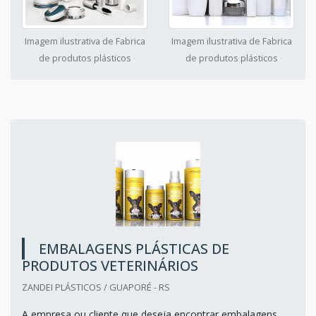
Imagem ilustrativa de Fabrica
Imagem ilustrativa de Fabrica
de produtos plásticos
de produtos plásticos
EMBALAGENS PLÁSTICAS DE
PRODUTOS VETERINÁRIOS
ZANDEI PLÁSTICOS / GUAPORÉ - RS
A empresa ou cliente que deseja encontrar embalagens