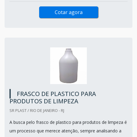
Cotar agora
FRASCO DE PLASTICO PARA
PRODUTOS DE LIMPEZA
SR PLAST / RIO DE JANEIRO - RJ
A busca pelo frasco de plastico para produtos de limpeza é
um processo que merece atenção, sempre analisando a