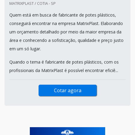
MATRIXPLAST / COTIA - SP
Quem está em busca de fabricante de potes plásticos,
conseguirá encontrar na empresa MatrixPlast. Elaborando
um orçamento detalhado por meio da maior empresa da
área e conhecendo a sofisticação, qualidade e preço justo
em um só lugar.
Quando o tema é fabricante de potes plásticos, com os
profissionais da MatrixPlast é possível encontrar eficiê...
Cotar agora