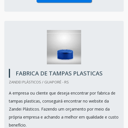
FABRICA DE TAMPAS PLASTICAS
ZANDEI PLÁSTICOS / GUAPORÉ - RS
A empresa ou cliente que deseja encontrar por fabrica de
tampas plasticas, conseguirá encontrar no website da
Zandei Plásticos. Fazendo um orçamento por meio da
própria empresa e achando a melhor em qualidade e custo
benefício.