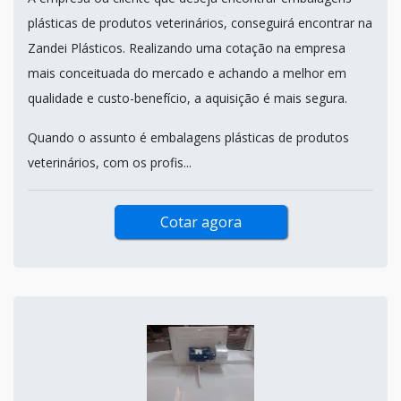
plásticas de produtos veterinários, conseguirá encontrar na
Zandei Plásticos. Realizando uma cotação na empresa
mais conceituada do mercado e achando a melhor em
qualidade e custo-benefício, a aquisição é mais segura.
Quando o assunto é embalagens plásticas de produtos
veterinários, com os profis...
Cotar agora