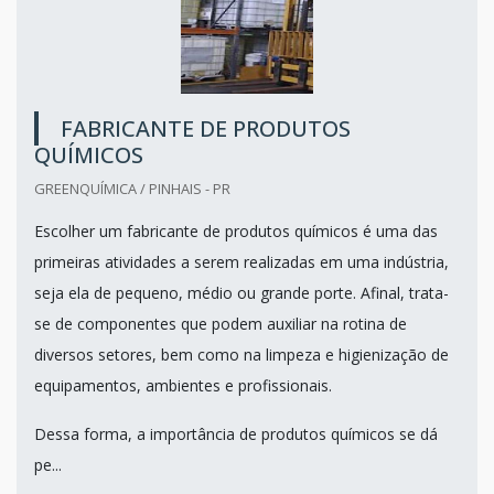
FABRICANTE DE PRODUTOS
QUÍMICOS
GREENQUÍMICA / PINHAIS - PR
Escolher um fabricante de produtos químicos é uma das
primeiras atividades a serem realizadas em uma indústria,
seja ela de pequeno, médio ou grande porte. Afinal, trata-
se de componentes que podem auxiliar na rotina de
diversos setores, bem como na limpeza e higienização de
equipamentos, ambientes e profissionais.
Dessa forma, a importância de produtos químicos se dá
pe...