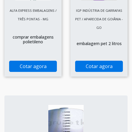
ALFA EXPRESS EMBALAGENS /
IGP INDÚSTRIA DE GARRAFAS
TRÊS PONTAS - MG
PET / APARECIDA DE GOIÂNIA -
GO
comprar embalagens
polietileno
embalagem pet 2 litros
Cotar agora
Cotar agora