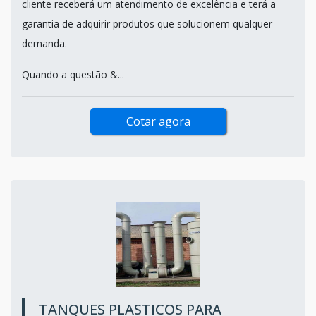
cliente receberá um atendimento de excelência e terá a
garantia de adquirir produtos que solucionem qualquer
demanda.
Quando a questão &...
Cotar agora
TANQUES PLASTICOS PARA