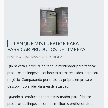
TANQUE MISTURADOR PARA
FABRICAR PRODUTOS DE LIMPEZA
PLASENGE SISTEMAS / CACHOEIRINHA - RS
Quem está à procura de tanque misturador para fabricar
produtos de limpeza, conhecerá a empresa ideal para seu
negócio. Comparando por meio da própria empresa e
descobrindo a líder da área de atuação.
Quando a temática é tanque misturador para fabricar
produtos de limpeza, com os melhores profissionais da