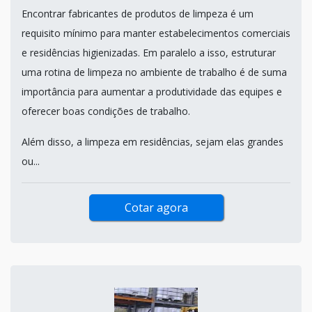
Encontrar fabricantes de produtos de limpeza é um
requisito mínimo para manter estabelecimentos comerciais
e residências higienizadas. Em paralelo a isso, estruturar
uma rotina de limpeza no ambiente de trabalho é de suma
importância para aumentar a produtividade das equipes e
oferecer boas condições de trabalho.
Além disso, a limpeza em residências, sejam elas grandes
ou...
Cotar agora