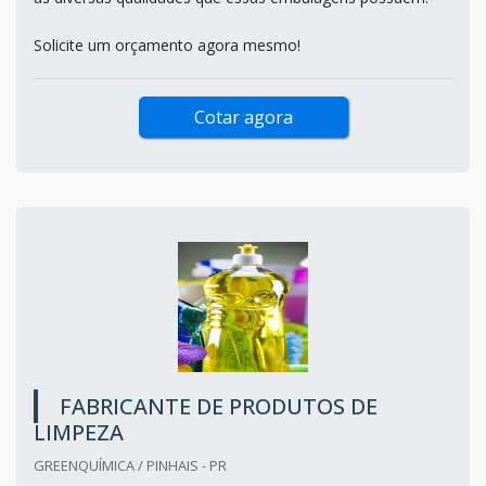
Solicite um orçamento agora mesmo!
Cotar agora
FABRICANTE DE PRODUTOS DE
LIMPEZA
GREENQUÍMICA / PINHAIS - PR