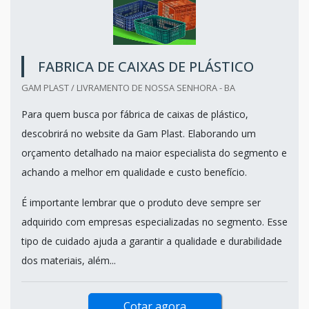
FABRICA DE CAIXAS DE PLÁSTICO
GAM PLAST / LIVRAMENTO DE NOSSA SENHORA - BA
Para quem busca por fábrica de caixas de plástico,
descobrirá no website da Gam Plast. Elaborando um
orçamento detalhado na maior especialista do segmento e
achando a melhor em qualidade e custo benefício.
É importante lembrar que o produto deve sempre ser
adquirido com empresas especializadas no segmento. Esse
tipo de cuidado ajuda a garantir a qualidade e durabilidade
dos materiais, além...
Cotar agora