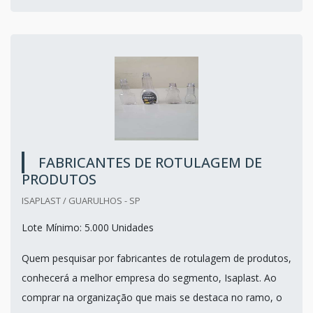
FABRICANTES DE ROTULAGEM DE
PRODUTOS
ISAPLAST / GUARULHOS - SP
Lote Mínimo: 5.000 Unidades
Quem pesquisar por fabricantes de rotulagem de produtos,
conhecerá a melhor empresa do segmento, Isaplast. Ao
comprar na organização que mais se destaca no ramo, o