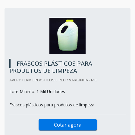
FRASCOS PLÁSTICOS PARA
PRODUTOS DE LIMPEZA
AVERY TERMOPLASTICOS EIRELI / VARGINHA - MG
Lote Mínimo: 1 Mil Unidades
Frascos plásticos para produtos de limpeza
Cotar agora