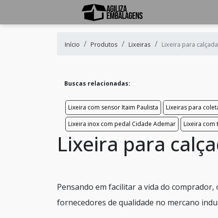
Início
Produtos
Lixeiras
Lixeira para calça
Buscas relacionadas:
Lixeira com sensor Itaim Paulista
Lixeiras para colet
Lixeira inox com pedal Cidade Ademar
Lixeira com
Lixeira para cal
Pensando em facilitar a vida do comprador,
fornecedores de qualidade no mercano indus