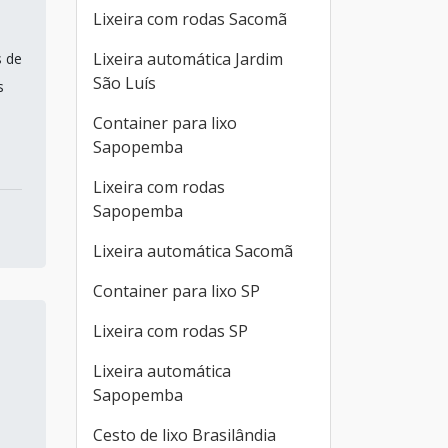
Lixeira com rodas Sacomã
Lixeira automática Jardim
s de
São Luís
s
Container para lixo
Sapopemba
Lixeira com rodas
Sapopemba
Lixeira automática Sacomã
Container para lixo SP
Lixeira com rodas SP
Lixeira automática
Sapopemba
Cesto de lixo Brasilândia