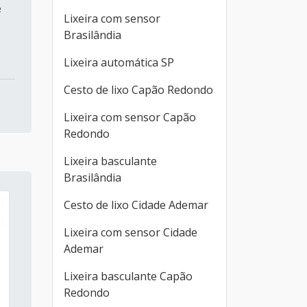
e
Lixeira com sensor
Brasilândia
Lixeira automática SP
Cesto de lixo Capão Redondo
Lixeira com sensor Capão
Redondo
Lixeira basculante
Brasilândia
Cesto de lixo Cidade Ademar
Lixeira com sensor Cidade
Ademar
Lixeira basculante Capão
Redondo