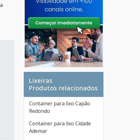
sa
Lixeiras
Produtos relacionados
Container para lixo Capão
Redondo
Container para lixo Cidade
Ademar