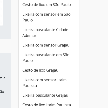
Cesto de lixo em São Paulo
Lixeira com sensor em São
Paulo
Lixeira basculante Cidade
Ademar
Lixeira com sensor Grajaú
Lixeira basculante em São
Paulo
Cesto de lixo Grajaú
êm a
Lixeira com sensor Itaim
Paulista
ção
Lixeira basculante Grajaú
Cesto de lixo Itaim Paulista