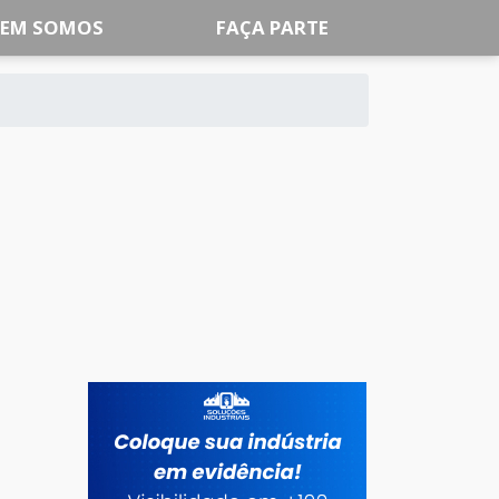
EM SOMOS
FAÇA PARTE