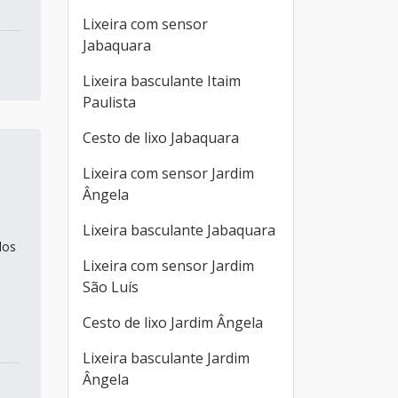
Lixeira com sensor
Jabaquara
Lixeira basculante Itaim
Paulista
Cesto de lixo Jabaquara
Lixeira com sensor Jardim
Ângela
Lixeira basculante Jabaquara
dos
Lixeira com sensor Jardim
São Luís
a
Cesto de lixo Jardim Ângela
Lixeira basculante Jardim
Ângela