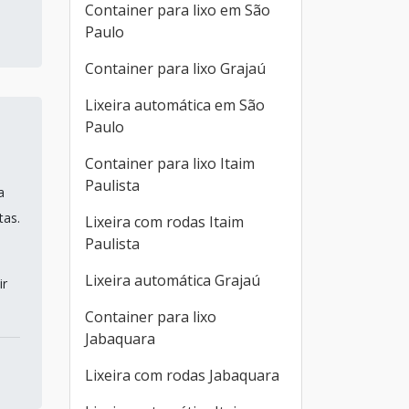
Container para lixo em São
Paulo
Container para lixo Grajaú
Lixeira automática em São
Paulo
Container para lixo Itaim
Paulista
a
tas.
Lixeira com rodas Itaim
Paulista
Lixeira automática Grajaú
ir
Container para lixo
Jabaquara
Lixeira com rodas Jabaquara