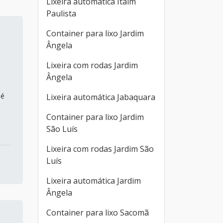
Lixeira automática Itaim
Paulista
Container para lixo Jardim
Ângela
Lixeira com rodas Jardim
Ângela
 é
Lixeira automática Jabaquara
Container para lixo Jardim
São Luís
Lixeira com rodas Jardim São
Luís
Lixeira automática Jardim
Ângela
Container para lixo Sacomã