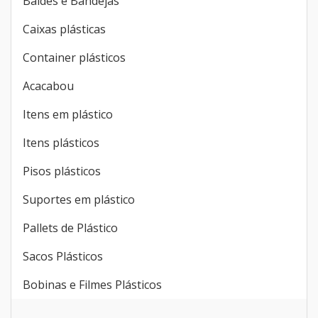
Baldes e Bandejas
Caixas plásticas
Container plásticos
Acacabou
Itens em plástico
Itens plásticos
Pisos plásticos
Suportes em plástico
Pallets de Plástico
Sacos Plásticos
Bobinas e Filmes Plásticos