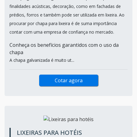
finalidades acústicas, decoração, como em fachadas de
prédios, forros e também pode ser utilizada em lixeira. Ao
procurar por chapa para lixeira é de suma importância
contar com uma empresa de confiança no mercado.
Conheça os benefícios garantidos com o uso da
chapa
A chapa galvanizada é muito ut...
Cotar agora
LIXEIRAS PARA HOTÉIS