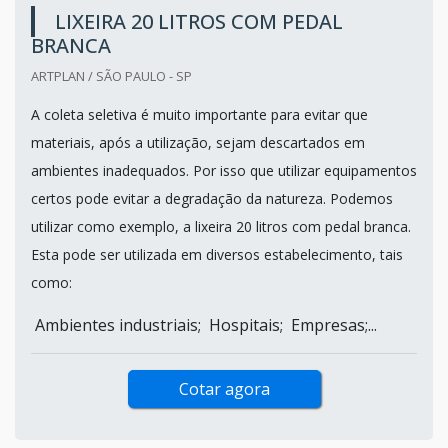
LIXEIRA 20 LITROS COM PEDAL
BRANCA
ARTPLAN / SÃO PAULO - SP
A coleta seletiva é muito importante para evitar que
materiais, após a utilização, sejam descartados em
ambientes inadequados. Por isso que utilizar equipamentos
certos pode evitar a degradação da natureza. Podemos
utilizar como exemplo, a lixeira 20 litros com pedal branca.
Esta pode ser utilizada em diversos estabelecimento, tais
como:
Ambientes industriais; Hospitais; Empresas;...
Cotar agora