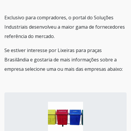
Exclusivo para compradores, o portal do Soluções
Industriais desenvolveu a maior gama de fornecedores
referência do mercado.
Se estiver interesse por Lixeiras para praças
Brasilândia e gostaria de mais informações sobre a
empresa selecione uma ou mais das empresas abaixo: