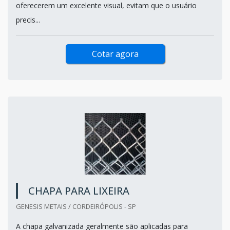
oferecerem um excelente visual, evitam que o usuário
precis...
Cotar agora
CHAPA PARA LIXEIRA
GENESIS METAIS / CORDEIRÓPOLIS - SP
A chapa galvanizada geralmente são aplicadas para