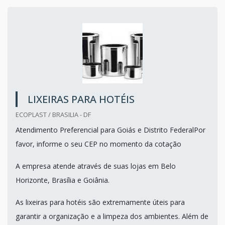
LIXEIRAS PARA HOTÉIS
ECOPLAST / BRASILIA - DF
Atendimento Preferencial para Goiás e Distrito FederalPor
favor, informe o seu CEP no momento da cotação
A empresa atende através de suas lojas em Belo
Horizonte, Brasília e Goiânia.
As lixeiras para hotéis são extremamente úteis para
garantir a organização e a limpeza dos ambientes. Além de