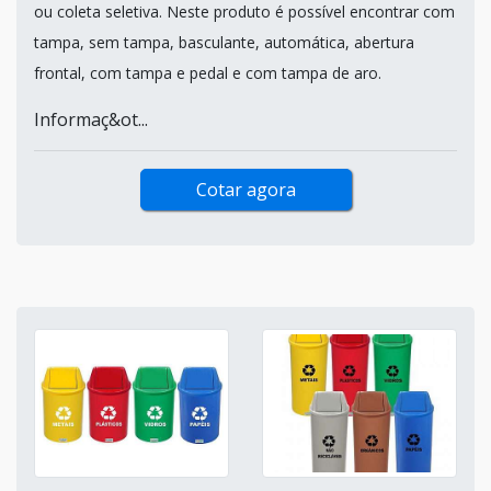
ou coleta seletiva. Neste produto é possível encontrar com
tampa, sem tampa, basculante, automática, abertura
frontal, com tampa e pedal e com tampa de aro.
Informaç&ot...
Cotar agora