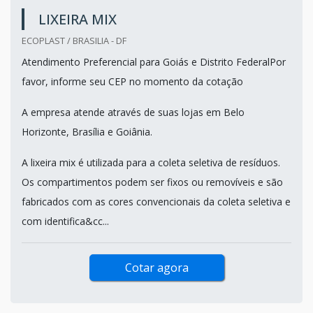
LIXEIRA MIX
ECOPLAST / BRASILIA - DF
Atendimento Preferencial para Goiás e Distrito FederalPor
favor, informe seu CEP no momento da cotação
A empresa atende através de suas lojas em Belo
Horizonte, Brasília e Goiânia.
A lixeira mix é utilizada para a coleta seletiva de resíduos.
Os compartimentos podem ser fixos ou removíveis e são
fabricados com as cores convencionais da coleta seletiva e
com identifica&cc...
Cotar agora