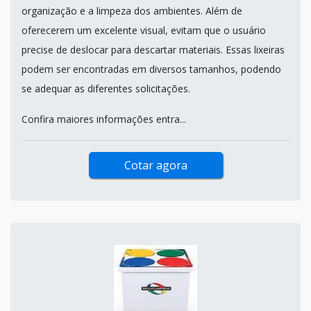
organização e a limpeza dos ambientes. Além de
oferecerem um excelente visual, evitam que o usuário
precise de deslocar para descartar materiais. Essas lixeiras
podem ser encontradas em diversos tamanhos, podendo
se adequar as diferentes solicitações.
Confira maiores informações entra...
Cotar agora