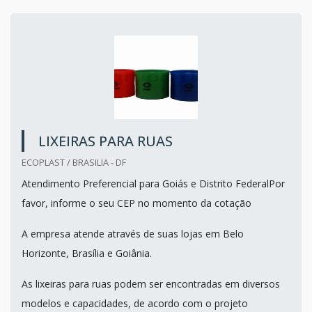
LIXEIRAS PARA RUAS
ECOPLAST / BRASILIA - DF
Atendimento Preferencial para Goiás e Distrito FederalPor
favor, informe o seu CEP no momento da cotação
A empresa atende através de suas lojas em Belo
Horizonte, Brasília e Goiânia.
As lixeiras para ruas podem ser encontradas em diversos
modelos e capacidades, de acordo com o projeto