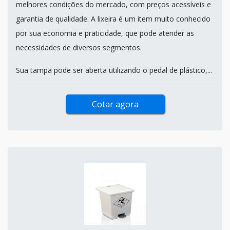
melhores condições do mercado, com preços acessíveis e
garantia de qualidade. A lixeira é um item muito conhecido
por sua economia e praticidade, que pode atender as
necessidades de diversos segmentos.
Sua tampa pode ser aberta utilizando o pedal de plástico,...
Cotar agora