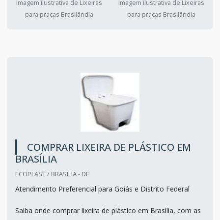
Imagem ilustrativa de Lixeiras
Imagem ilustrativa de Lixeiras
para praças Brasilândia
para praças Brasilândia
COMPRAR LIXEIRA DE PLÁSTICO EM
BRASÍLIA
ECOPLAST / BRASILIA - DF
Atendimento Preferencial para Goiás e Distrito Federal
Saiba onde comprar lixeira de plástico em Brasília, com as