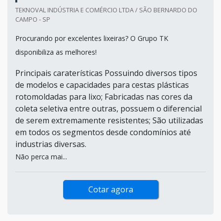
TEKNOVAL INDÚSTRIA E COMÉRCIO LTDA / SÃO BERNARDO DO
CAMPO - SP
Procurando por excelentes lixeiras? O Grupo TK
disponibiliza as melhores!
Principais caraterísticas Possuindo diversos tipos
de modelos e capacidades para cestas plásticas
rotomoldadas para lixo; Fabricadas nas cores da
coleta seletiva entre outras, possuem o diferencial
de serem extremamente resistentes; São utilizadas
em todos os segmentos desde condomínios até
industrias diversas.
Não perca mai...
Cotar agora