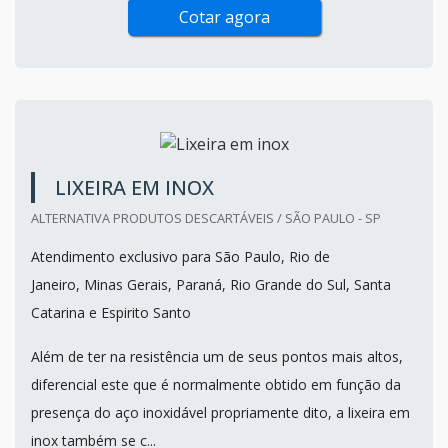
Cotar agora
LIXEIRA EM INOX
ALTERNATIVA PRODUTOS DESCARTÁVEIS / SÃO PAULO - SP
Atendimento exclusivo para São Paulo, Rio de
Janeiro, Minas Gerais, Paraná, Rio Grande do Sul, Santa
Catarina e Espirito Santo
Além de ter na resistência um de seus pontos mais altos,
diferencial este que é normalmente obtido em função da
presença do aço inoxidável propriamente dito, a lixeira em
inox também se c...