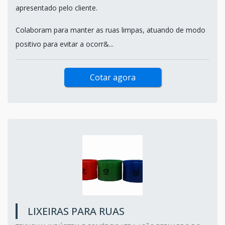
apresentado pelo cliente.
Colaboram para manter as ruas limpas, atuando de modo
positivo para evitar a ocorr&...
Cotar agora
LIXEIRAS PARA RUAS