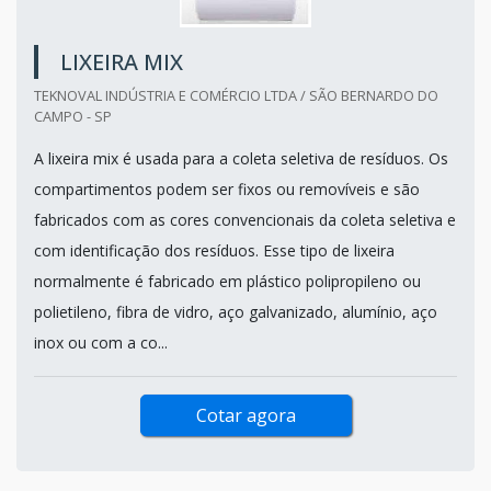
LIXEIRA MIX
TEKNOVAL INDÚSTRIA E COMÉRCIO LTDA / SÃO BERNARDO DO
CAMPO - SP
A lixeira mix é usada para a coleta seletiva de resíduos. Os
compartimentos podem ser fixos ou removíveis e são
fabricados com as cores convencionais da coleta seletiva e
com identificação dos resíduos. Esse tipo de lixeira
normalmente é fabricado em plástico polipropileno ou
polietileno, fibra de vidro, aço galvanizado, alumínio, aço
inox ou com a co...
Cotar agora