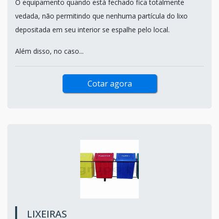
O equipamento quando está fechado fica totalmente
vedada, não permitindo que nenhuma partícula do lixo
depositada em seu interior se espalhe pelo local.
Além disso, no caso...
Cotar agora
LIXEIRAS