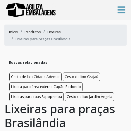
Início
Produtos
Lixeiras
Lixeiras para praças Brasilândia
Buscas relacionadas:
Cesto de lixo Cidade Ademar
Cesto de lixo Grajaú
Lixeira para área externa Capão Redondo
Lixeiras para ruas Sapopemba
Cesto de lixo Jardim Ângela
Lixeiras para praças
Brasilândia