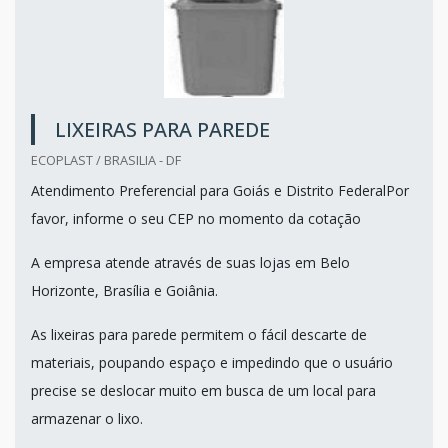
LIXEIRAS PARA PAREDE
ECOPLAST / BRASILIA - DF
Atendimento Preferencial para Goiás e Distrito FederalPor
favor, informe o seu CEP no momento da cotação
A empresa atende através de suas lojas em Belo
Horizonte, Brasília e Goiânia.
As lixeiras para parede permitem o fácil descarte de
materiais, poupando espaço e impedindo que o usuário
precise se deslocar muito em busca de um local para
armazenar o lixo.