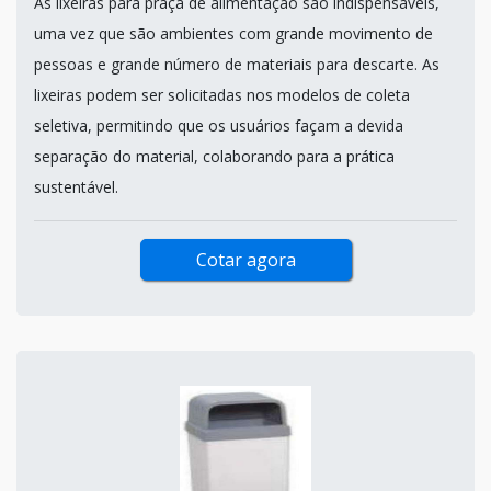
As lixeiras para praça de alimentação são indispensáveis,
uma vez que são ambientes com grande movimento de
pessoas e grande número de materiais para descarte. As
lixeiras podem ser solicitadas nos modelos de coleta
seletiva, permitindo que os usuários façam a devida
separação do material, colaborando para a prática
sustentável.
Cotar agora