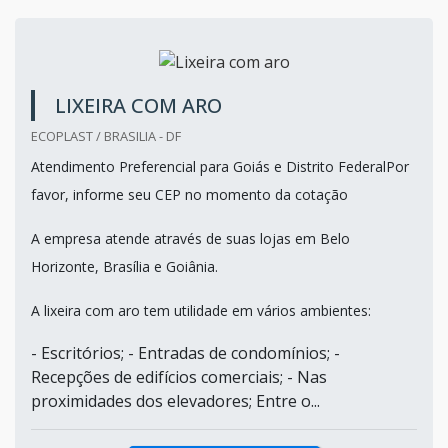
LIXEIRA COM ARO
ECOPLAST / BRASILIA - DF
Atendimento Preferencial para Goiás e Distrito FederalPor
favor, informe seu CEP no momento da cotação
A empresa atende através de suas lojas em Belo
Horizonte, Brasília e Goiânia.
A lixeira com aro tem utilidade em vários ambientes:
- Escritórios; - Entradas de condomínios; -
Recepções de edifícios comerciais; - Nas
proximidades dos elevadores; Entre o...