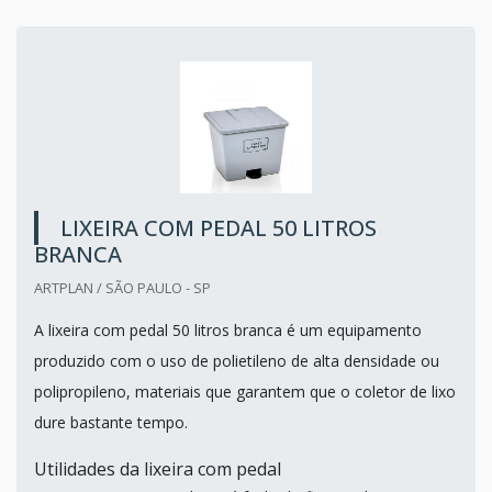
LIXEIRA COM PEDAL 50 LITROS
BRANCA
ARTPLAN / SÃO PAULO - SP
A lixeira com pedal 50 litros branca é um equipamento
produzido com o uso de polietileno de alta densidade ou
polipropileno, materiais que garantem que o coletor de lixo
dure bastante tempo.
Utilidades da lixeira com pedal