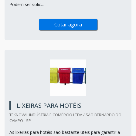
Podem ser solic...
Cotar agora
LIXEIRAS PARA HOTÉIS
TEKNOVAL INDÚSTRIA E COMÉRCIO LTDA / SÃO BERNARDO DO
CAMPO - SP
As lixeiras para hotéis são bastante úteis para garantir a