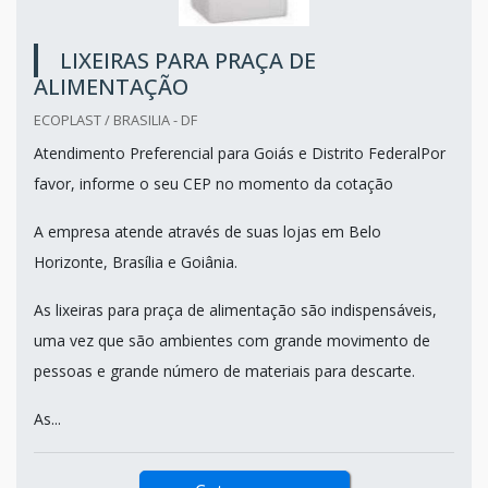
LIXEIRAS PARA PRAÇA DE
ALIMENTAÇÃO
ECOPLAST / BRASILIA - DF
Atendimento Preferencial para Goiás e Distrito FederalPor
favor, informe o seu CEP no momento da cotação
A empresa atende através de suas lojas em Belo
Horizonte, Brasília e Goiânia.
As lixeiras para praça de alimentação são indispensáveis,
uma vez que são ambientes com grande movimento de
pessoas e grande número de materiais para descarte.
As...