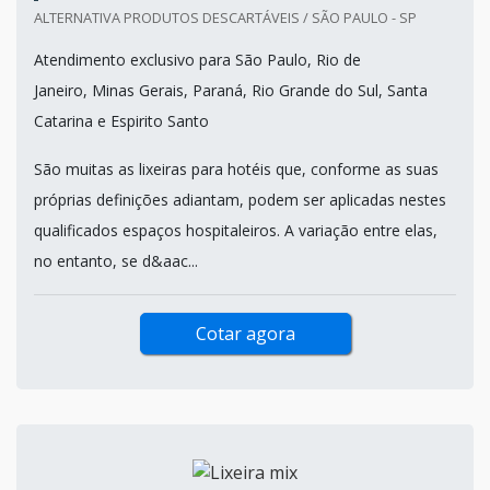
ALTERNATIVA PRODUTOS DESCARTÁVEIS / SÃO PAULO - SP
Atendimento exclusivo para São Paulo, Rio de
Janeiro, Minas Gerais, Paraná, Rio Grande do Sul, Santa
Catarina e Espirito Santo
São muitas as lixeiras para hotéis que, conforme as suas
próprias definições adiantam, podem ser aplicadas nestes
qualificados espaços hospitaleiros. A variação entre elas,
no entanto, se d&aac...
Cotar agora