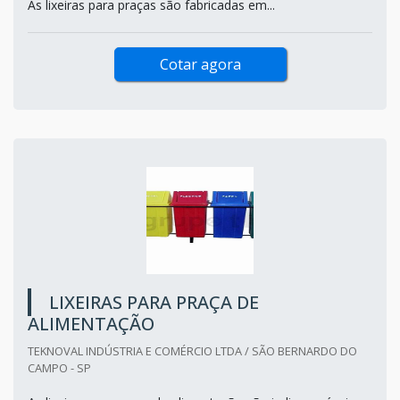
As lixeiras para praças são fabricadas em...
Cotar agora
LIXEIRAS PARA PRAÇA DE
ALIMENTAÇÃO
TEKNOVAL INDÚSTRIA E COMÉRCIO LTDA / SÃO BERNARDO DO
CAMPO - SP