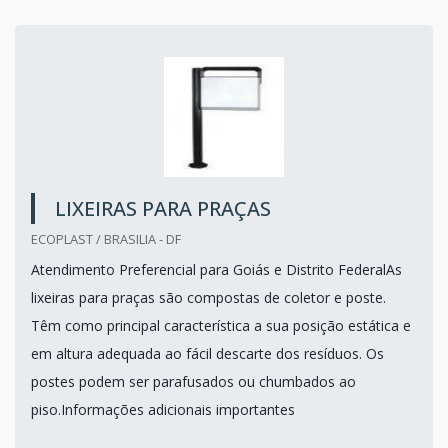
LIXEIRAS PARA PRAÇAS
ECOPLAST / BRASILIA - DF
Atendimento Preferencial para Goiás e Distrito FederalAs
lixeiras para praças são compostas de coletor e poste.
Têm como principal característica a sua posição estática e
em altura adequada ao fácil descarte dos resíduos. Os
postes podem ser parafusados ou chumbados ao
piso.Informações adicionais importantes