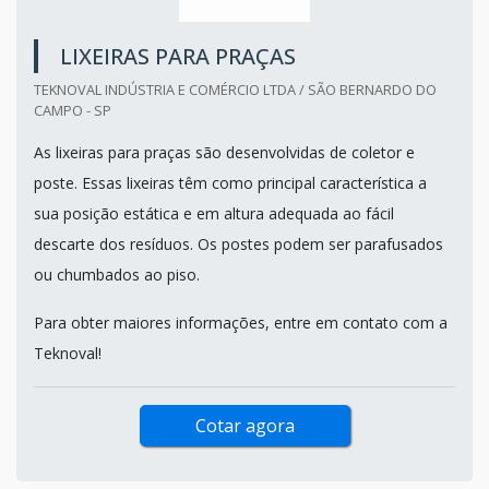
LIXEIRAS PARA PRAÇAS
TEKNOVAL INDÚSTRIA E COMÉRCIO LTDA / SÃO BERNARDO DO
CAMPO - SP
As lixeiras para praças são desenvolvidas de coletor e
poste. Essas lixeiras têm como principal característica a
sua posição estática e em altura adequada ao fácil
descarte dos resíduos. Os postes podem ser parafusados
ou chumbados ao piso.
Para obter maiores informações, entre em contato com a
Teknoval!
Cotar agora