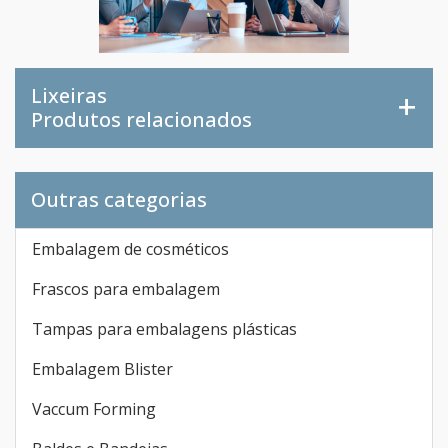
Lixeiras
Produtos relacionados
Outras categorias
Embalagem de cosméticos
Frascos para embalagem
Tampas para embalagens plásticas
Embalagem Blister
Vaccum Forming