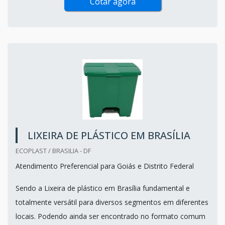
Cotar agora
LIXEIRA DE PLÁSTICO EM BRASÍLIA
ECOPLAST / BRASILIA - DF
Atendimento Preferencial para Goiás e Distrito Federal
Sendo a Lixeira de plástico em Brasília fundamental e
totalmente versátil para diversos segmentos em diferentes
locais. Podendo ainda ser encontrado no formato comum