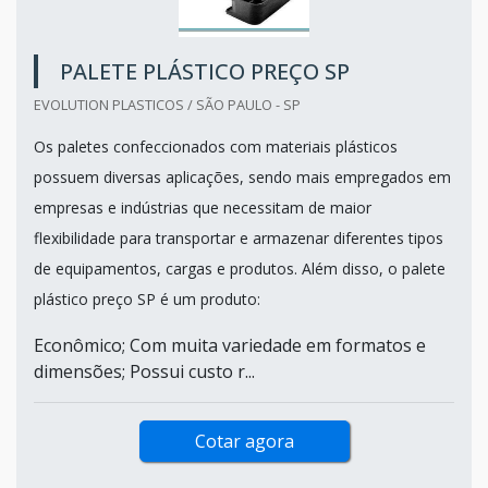
PALETE PLÁSTICO PREÇO SP
EVOLUTION PLASTICOS / SÃO PAULO - SP
Os paletes confeccionados com materiais plásticos
possuem diversas aplicações, sendo mais empregados em
empresas e indústrias que necessitam de maior
flexibilidade para transportar e armazenar diferentes tipos
de equipamentos, cargas e produtos. Além disso, o palete
plástico preço SP é um produto:
Econômico; Com muita variedade em formatos e
dimensões; Possui custo r...
Cotar agora