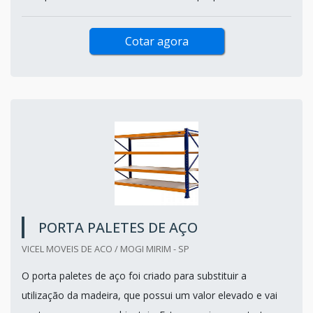
Cotar agora
PORTA PALETES DE AÇO
VICEL MOVEIS DE ACO / MOGI MIRIM - SP
O porta paletes de aço foi criado para substituir a
utilização da madeira, que possui um valor elevado e vai