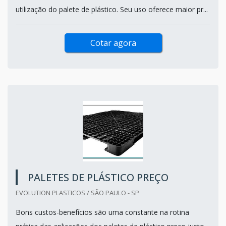
utilização do palete de plástico. Seu uso oferece maior pr...
Cotar agora
PALETES DE PLÁSTICO PREÇO
EVOLUTION PLASTICOS / SÃO PAULO - SP
Bons custos-benefícios são uma constante na rotina