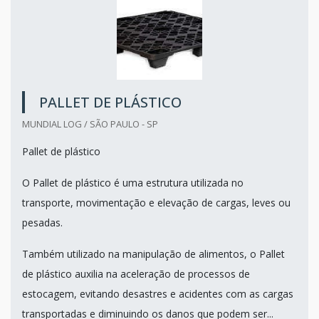
PALLET DE PLÁSTICO
MUNDIAL LOG / SÃO PAULO - SP
Pallet de plástico
O Pallet de plástico é uma estrutura utilizada no
transporte, movimentação e elevação de cargas, leves ou
pesadas.
Também utilizado na manipulação de alimentos, o Pallet
de plástico auxilia na aceleração de processos de
estocagem, evitando desastres e acidentes com as cargas
transportadas e diminuindo os danos que podem ser...