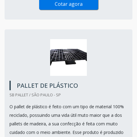
Cotar agora
PALLET DE PLÁSTICO
SB PALLET / SÃO PAULO - SP
O pallet de plástico é feito com um tipo de material 100%
reciclado, possuindo uma vida útil muto maior que a dos
pallets de madeira, a sua confecção é feita com muito
cuidado com o meio ambiente. Esse produto é produzido