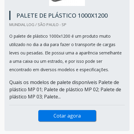
PALETE DE PLÁSTICO 1000X1200
MUNDIAL LOG / SÃO PAULO - SP
O palete de plástico 1000x1200 é um produto muito
utilizado no dia a dia para fazer o transporte de cargas
leves ou pesadas. Ele possui uma a aparência semelhante
a uma caixa ou um estrado, e por isso pode ser
encontrado em diversos modelos e especificações.
Quais os modelos de palete disponíveis Palete de
plástico MP 01; Palete de plástico MP 02; Palete de
plástico MP 03; Palete...
Cotar agora