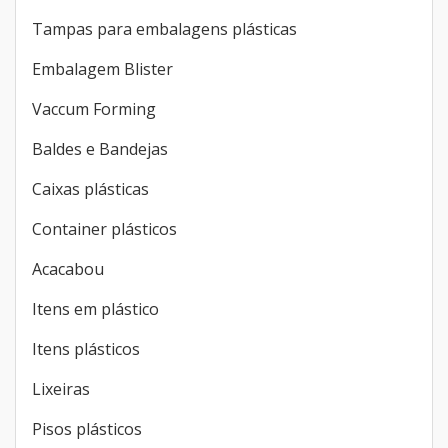
Tampas para embalagens plásticas
Embalagem Blister
Vaccum Forming
Baldes e Bandejas
Caixas plásticas
Container plásticos
Acacabou
Itens em plástico
Itens plásticos
Lixeiras
Pisos plásticos