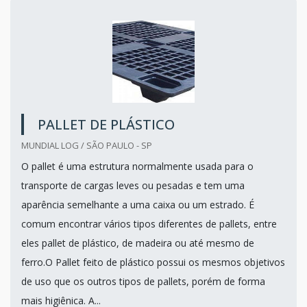
PALLET DE PLÁSTICO
MUNDIAL LOG / SÃO PAULO - SP
O pallet é uma estrutura normalmente usada para o
transporte de cargas leves ou pesadas e tem uma
aparência semelhante a uma caixa ou um estrado. É
comum encontrar vários tipos diferentes de pallets, entre
eles pallet de plástico, de madeira ou até mesmo de
ferro.O Pallet feito de plástico possui os mesmos objetivos
de uso que os outros tipos de pallets, porém de forma
mais higiênica. A...