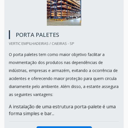
PORTA PALETES
VERTIC EMPILHADEIRAS / CAIEIRAS - SP
O porta paletes tem como maior objetivo facilitar a
movimentação dos produtos nas dependências de
indústrias, empresas e armazém, evitando a ocorrência de
acidentes e oferecendo maior proteção para quem circula
diariamente pelo ambiente. Além disso, a estante assegura
as seguintes vantagens:
A instalação de uma estrutura porta-palete é uma
forma simples e bar...