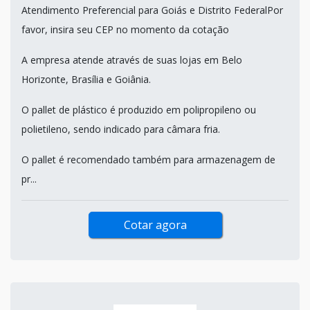
Atendimento Preferencial para Goiás e Distrito FederalPor
favor, insira seu CEP no momento da cotação
A empresa atende através de suas lojas em Belo
Horizonte, Brasília e Goiânia.
O pallet de plástico é produzido em polipropileno ou
polietileno, sendo indicado para câmara fria.
O pallet é recomendado também para armazenagem de
pr...
Cotar agora