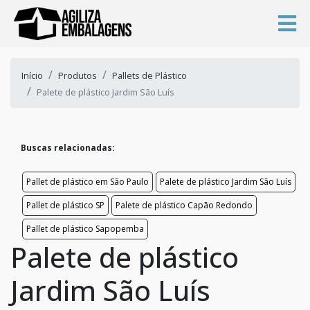
Início
Produtos
Pallets de Plástico
Palete de plástico Jardim São Luís
Buscas relacionadas:
Pallet de plástico em São Paulo
Palete de plástico Jardim São Luís
Pallet de plástico SP
Palete de plástico Capão Redondo
Pallet de plástico Sapopemba
Palete de plástico
Jardim São Luís