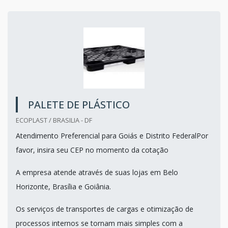
PALETE DE PLÁSTICO
ECOPLAST / BRASILIA - DF
Atendimento Preferencial para Goiás e Distrito FederalPor
favor, insira seu CEP no momento da cotação
A empresa atende através de suas lojas em Belo
Horizonte, Brasília e Goiânia.
Os serviços de transportes de cargas e otimização de
processos internos se tornam mais simples com a