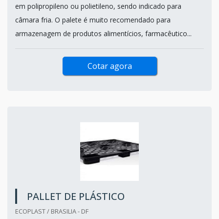
em polipropileno ou polietileno, sendo indicado para
câmara fria. O palete é muito recomendado para
armazenagem de produtos alimentícios, farmacêutico...
Cotar agora
PALLET DE PLÁSTICO
ECOPLAST / BRASILIA - DF