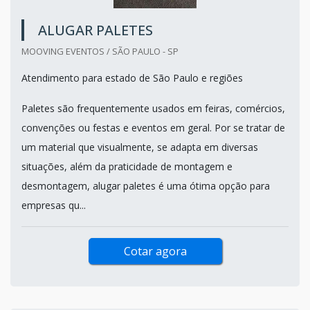
ALUGAR PALETES
MOOVING EVENTOS / SÃO PAULO - SP
Atendimento para estado de São Paulo e regiões
Paletes são frequentemente usados em feiras, comércios,
convenções ou festas e eventos em geral. Por se tratar de
um material que visualmente, se adapta em diversas
situações, além da praticidade de montagem e
desmontagem, alugar paletes é uma ótima opção para
empresas qu...
Cotar agora