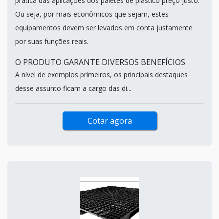
prática das aplicações dos paletes de plástico preço justo.
Ou seja, por mais econômicos que sejam, estes
equipamentos devem ser levados em conta justamente
por suas funções reais.
O PRODUTO GARANTE DIVERSOS BENEFÍCIOS
A nível de exemplos primeiros, os principais destaques
desse assunto ficam a cargo das di...
Cotar agora