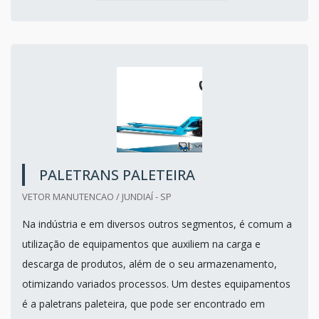
PALETRANS PALETEIRA
VETOR MANUTENCAO / JUNDIAÍ - SP
Na indústria e em diversos outros segmentos, é comum a
utilização de equipamentos que auxiliem na carga e
descarga de produtos, além de o seu armazenamento,
otimizando variados processos. Um destes equipamentos
é a paletrans paleteira, que pode ser encontrado em