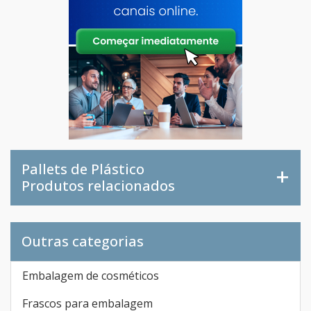
Pallets de Plástico
Produtos relacionados
Outras categorias
Embalagem de cosméticos
Frascos para embalagem