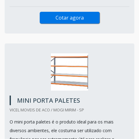
Cotar agora
MINI PORTA PALETES
VICEL MOVEIS DE ACO / MOGI MIRIM - SP
O mini porta paletes é o produto ideal para os mais
diversos ambientes, ele costuma ser utilizado com