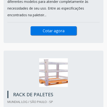
diferentes modelos para atender completamente às
necessidades de seu uso. Entre as especificações
encontrados na paleteir...
Cotar agora
RACK DE PALETES
MUNDIAL LOG / SÃO PAULO - SP