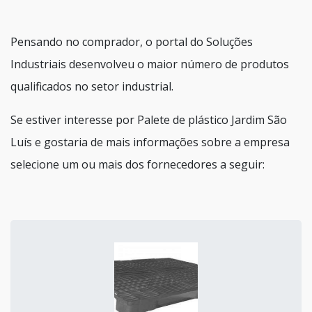
Pensando no comprador, o portal do Soluções
Industriais desenvolveu o maior número de produtos
qualificados no setor industrial.
Se estiver interesse por Palete de plástico Jardim São
Luís e gostaria de mais informações sobre a empresa
selecione um ou mais dos fornecedores a seguir: