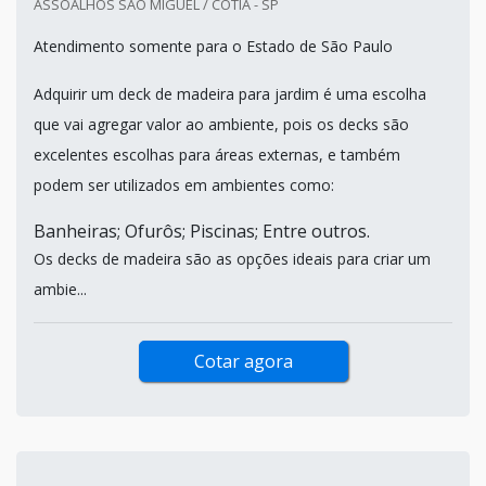
ASSOALHOS SAO MIGUEL / COTIA - SP
Atendimento somente para o Estado de São Paulo
Adquirir um deck de madeira para jardim é uma escolha
que vai agregar valor ao ambiente, pois os decks são
excelentes escolhas para áreas externas, e também
podem ser utilizados em ambientes como:
Banheiras; Ofurôs; Piscinas; Entre outros.
Os decks de madeira são as opções ideais para criar um
ambie...
Cotar agora