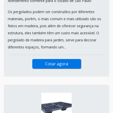
Atendimento somente para o Estado de São Paulo
Os pergolados podem ser construídos por diferentes
materiais, porém, o mais comum e mais utilizado são os
feitos em madeira, pois além de oferecer segurança na
estrutura, eles também têm um custo mais acessível. O
pergolado de madeira para jardim, serve para decorar
diferentes espaços, formando um...
Cotar agora