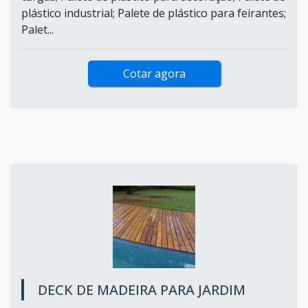
plástico industrial; Palete de plástico para feirantes;
Palet...
Cotar agora
DECK DE MADEIRA PARA JARDIM