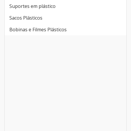
Suportes em plástico
Sacos Plásticos
Bobinas e Filmes Plásticos