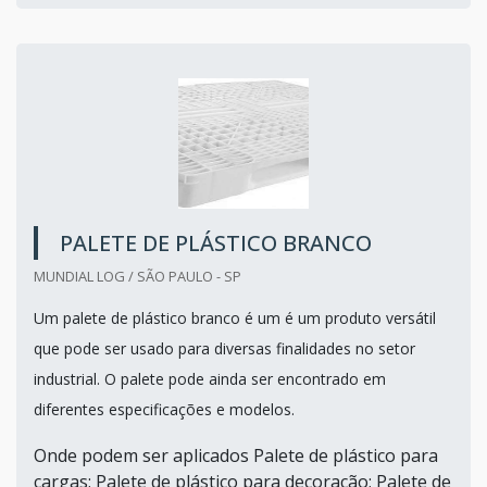
PALETE DE PLÁSTICO BRANCO
MUNDIAL LOG / SÃO PAULO - SP
Um palete de plástico branco é um é um produto versátil
que pode ser usado para diversas finalidades no setor
industrial. O palete pode ainda ser encontrado em
diferentes especificações e modelos.
Onde podem ser aplicados Palete de plástico para
cargas; Palete de plástico para decoração; Palete de