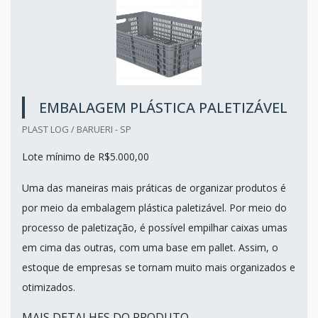
EMBALAGEM PLÁSTICA PALETIZÁVEL
PLAST LOG / BARUERI - SP
Lote mínimo de R$5.000,00
Uma das maneiras mais práticas de organizar produtos é
por meio da embalagem plástica paletizável. Por meio do
processo de paletização, é possível empilhar caixas umas
em cima das outras, com uma base em pallet. Assim, o
estoque de empresas se tornam muito mais organizados e
otimizados.
MAIS DETALHES DO PRODUTO