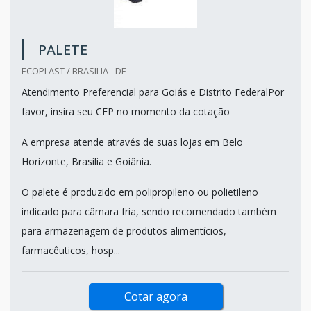
PALETE
ECOPLAST / BRASILIA - DF
Atendimento Preferencial para Goiás e Distrito FederalPor
favor, insira seu CEP no momento da cotação
A empresa atende através de suas lojas em Belo
Horizonte, Brasília e Goiânia.
O palete é produzido em polipropileno ou polietileno
indicado para câmara fria, sendo recomendado também
para armazenagem de produtos alimentícios,
farmacêuticos, hosp...
Cotar agora