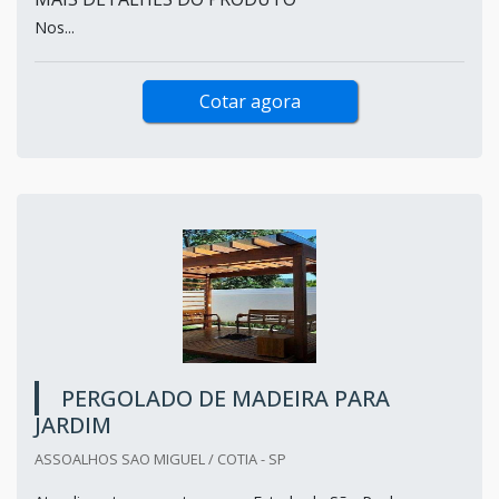
Nos...
Cotar agora
PERGOLADO DE MADEIRA PARA
JARDIM
ASSOALHOS SAO MIGUEL / COTIA - SP