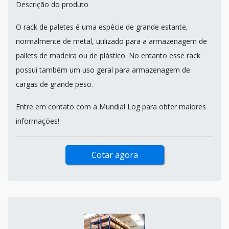
Descrição do produto
O rack de paletes é uma espécie de grande estante,
normalmente de metal, utilizado para a armazenagem de
pallets de madeira ou de plástico. No entanto esse rack
possui também um uso geral para armazenagem de
cargas de grande peso.
Entre em contato com a Mundial Log para obter maiores
informações!
Cotar agora