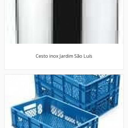
Cesto inox Jardim São Luís