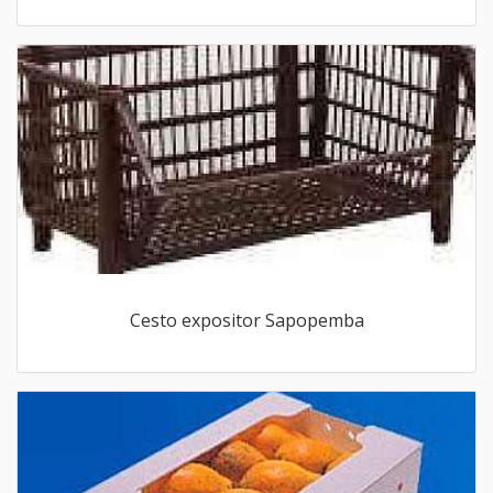
Cesto expositor Sapopemba