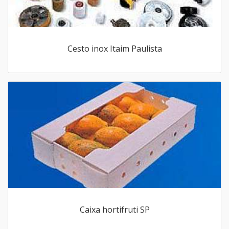
Cesto inox Itaim Paulista
Caixa hortifruti SP