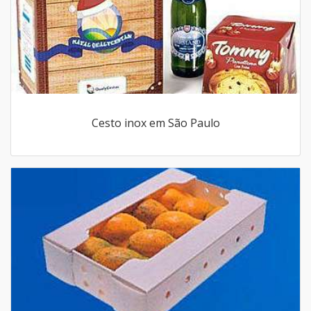
Cesto inox em São Paulo