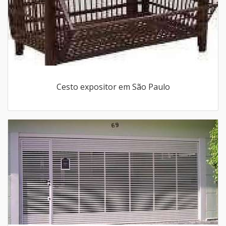
Cesto expositor em São Paulo