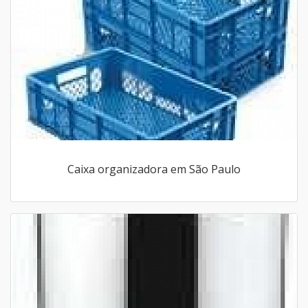
Caixa organizadora em São Paulo