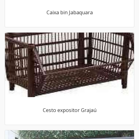
Caixa bin Jabaquara
Cesto expositor Grajaú