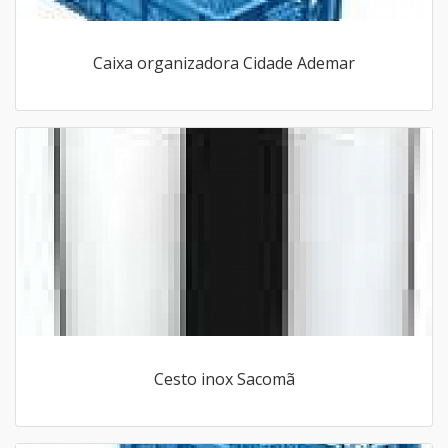
Caixa organizadora Cidade Ademar
Cesto inox Sacomã