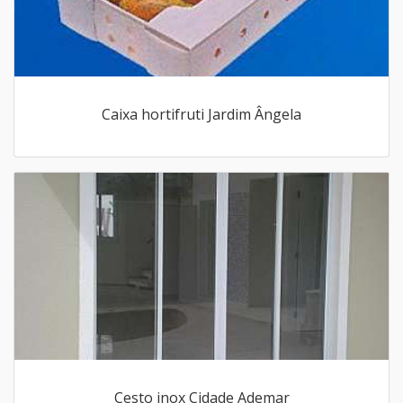
Caixa hortifruti Jardim Ângela
Cesto inox Cidade Ademar