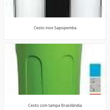
Cesto inox Sapopemba
Cesto com tampa Brasilândia