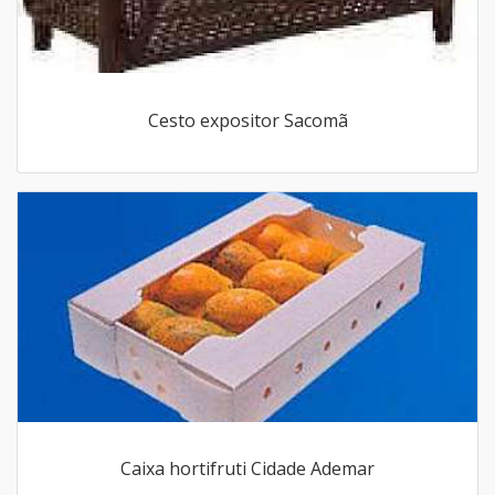
Cesto expositor Sacomã
Caixa hortifruti Cidade Ademar