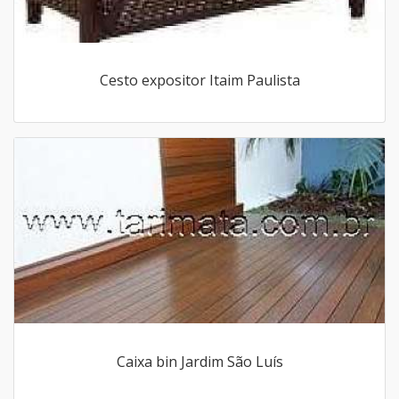
Cesto expositor Itaim Paulista
Caixa bin Jardim São Luís