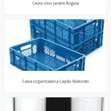
Cesto inox Jardim Ângela
Caixa organizadora Capão Redondo