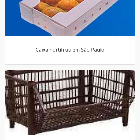
Caixa hortifruti em São Paulo