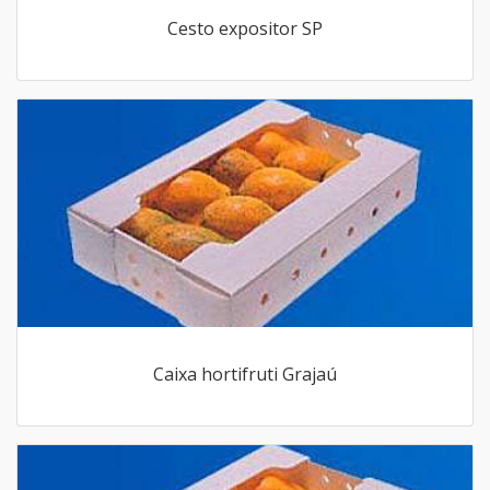
Cesto expositor SP
Caixa hortifruti Grajaú