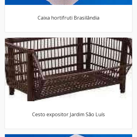
Caixa hortifruti Brasilândia
Cesto expositor Jardim São Luís