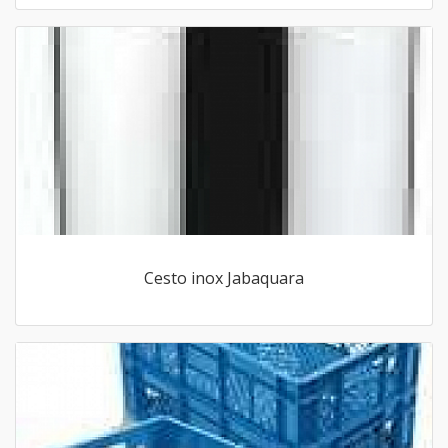
Cesto inox Jabaquara