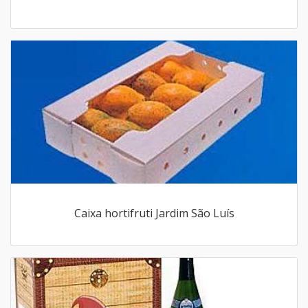
Caixa hortifruti Jardim São Luís