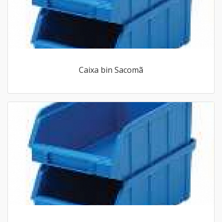
Caixa bin Sacomã