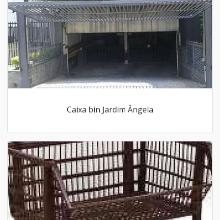
Caixa bin Jardim Ângela