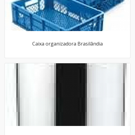
Caixa organizadora Brasilândia