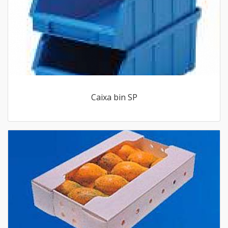
Caixa bin SP