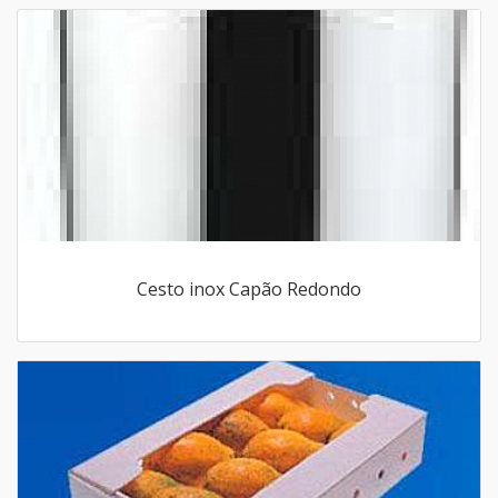
Cesto inox Capão Redondo