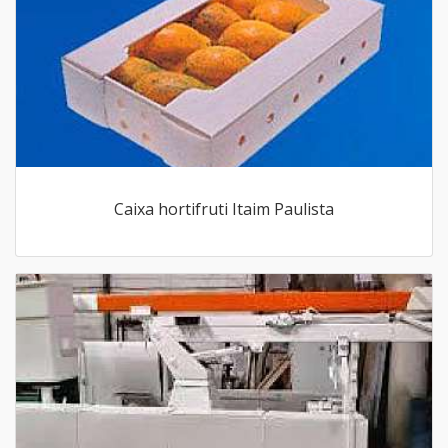
Caixa hortifruti Itaim Paulista