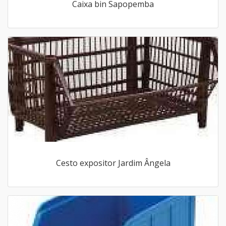
Caixa bin Sapopemba
Cesto expositor Jardim Ângela