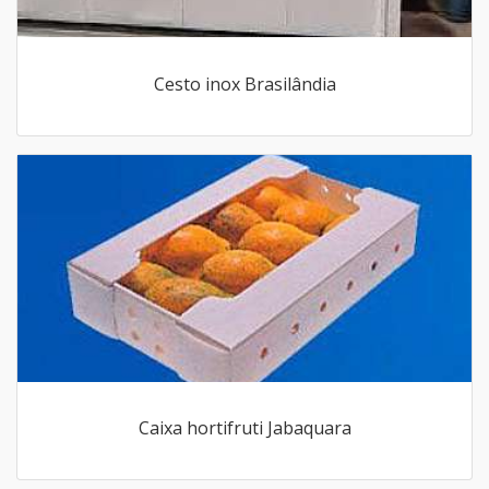
Cesto inox Brasilândia
Caixa hortifruti Jabaquara