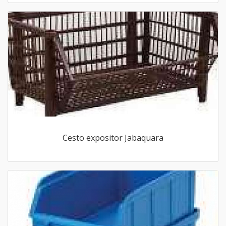
Cesto expositor Jabaquara