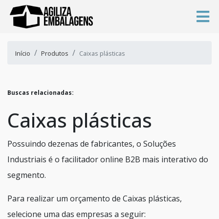
Início
Produtos
Caixas plásticas
Buscas relacionadas:
Caixas plásticas
Possuindo dezenas de fabricantes, o Soluções
Industriais é o facilitador online B2B mais interativo do
segmento.
Para realizar um orçamento de Caixas plásticas,
selecione uma das empresas a seguir: