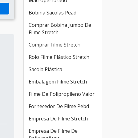
Macroperfurado
Bobina Sacolas Pead
Comprar Bobina Jumbo De
Filme Stretch
Comprar Filme Stretch
Rolo Filme Plástico Stretch
Sacola Plástica
Embalagem Filme Stretch
Filme De Polipropileno Valor
Fornecedor De Filme Pebd
Empresa De Filme Stretch
Empresa De Filme De