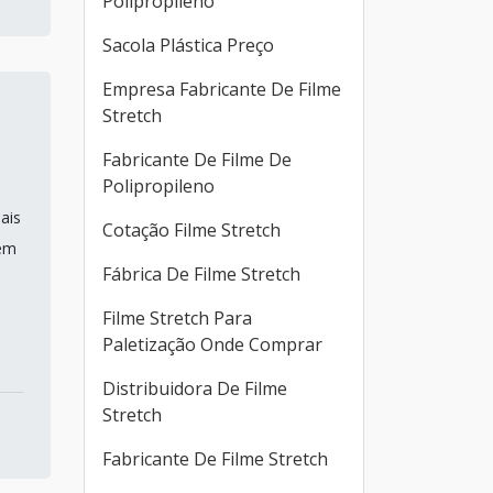
Polipropileno
Sacola Plástica Preço
Empresa Fabricante De Filme
Stretch
Fabricante De Filme De
Polipropileno
ais
Cotação Filme Stretch
 em
Fábrica De Filme Stretch
Filme Stretch Para
Paletização Onde Comprar
Distribuidora De Filme
Stretch
Fabricante De Filme Stretch