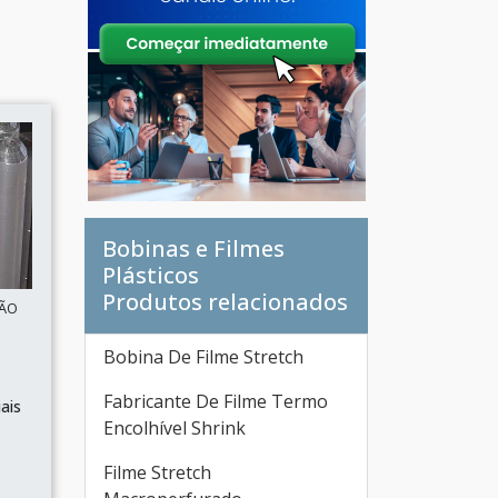
Bobinas e Filmes
Plásticos
Produtos relacionados
SÃO
Bobina De Filme Stretch
Fabricante De Filme Termo
iais
Encolhível Shrink
Filme Stretch