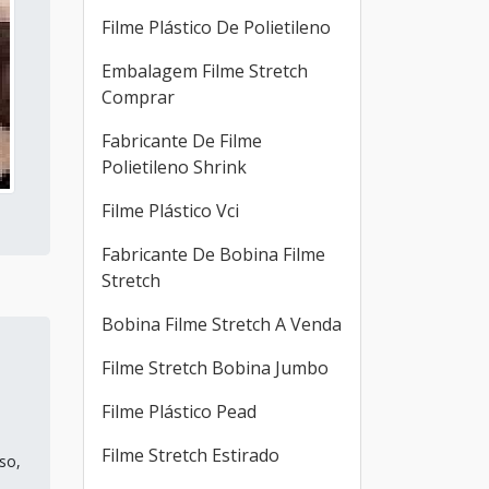
Filme Plástico De Polietileno
Embalagem Filme Stretch
Comprar
Fabricante De Filme
Polietileno Shrink
Filme Plástico Vci
Fabricante De Bobina Filme
Stretch
Bobina Filme Stretch A Venda
Filme Stretch Bobina Jumbo
Filme Plástico Pead
Filme Stretch Estirado
so,