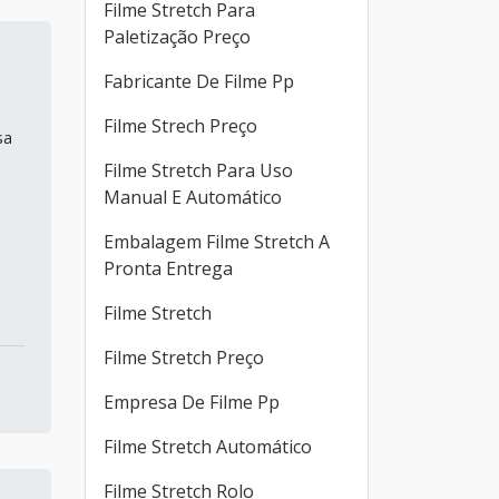
Filme Stretch Para
Paletização Preço
Fabricante De Filme Pp
Filme Strech Preço
sa
Filme Stretch Para Uso
Manual E Automático
Embalagem Filme Stretch A
Pronta Entrega
Filme Stretch
Filme Stretch Preço
Empresa De Filme Pp
Filme Stretch Automático
Filme Stretch Rolo