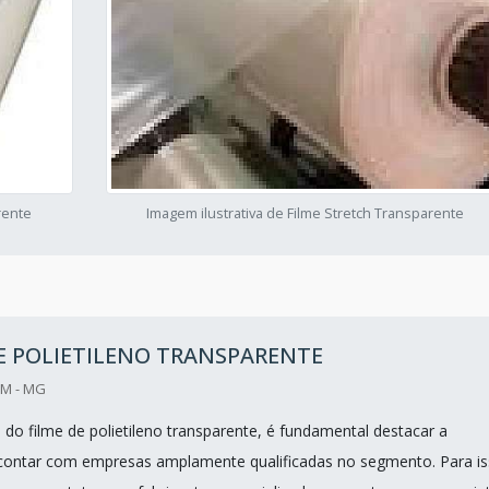
rente
Imagem ilustrativa de Filme Stretch Transparente
E POLIETILENO TRANSPARENTE
IM - MG
 do filme de polietileno transparente, é fundamental destacar a
contar com empresas amplamente qualificadas no segmento. Para is