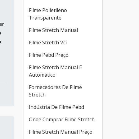
Filme Polietileno
Transparente
er
Filme Stretch Manual
a
a
Filme Stretch Vci
Filme Pebd Preço
Filme Stretch Manual E
Automático
Fornecedores De Filme
Stretch
Indústria De Filme Pebd
Onde Comprar Filme Stretch
Filme Stretch Manual Preço