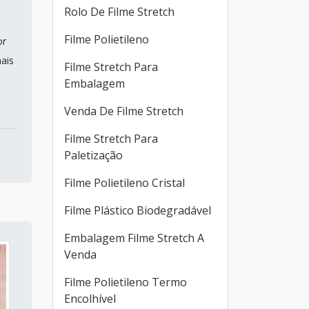
Rolo De Filme Stretch
Filme Polietileno
or
ais
Filme Stretch Para
Embalagem
Venda De Filme Stretch
Filme Stretch Para
Paletização
Filme Polietileno Cristal
Filme Plástico Biodegradável
Embalagem Filme Stretch A
Venda
Filme Polietileno Termo
Encolhível