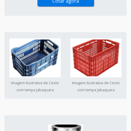
Cotar agora
Imagem ilustrativa de Cesto
Imagem ilustrativa de Cesto
com tampa Jabaquara
com tampa Jabaquara