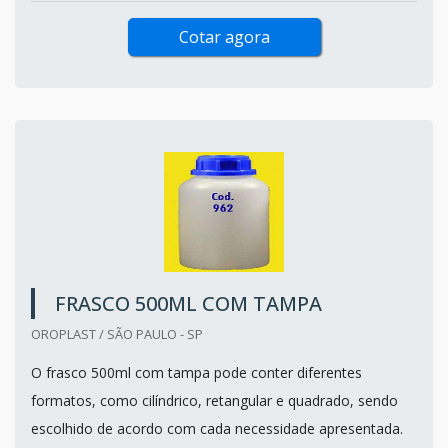
Cotar agora
FRASCO 500ML COM TAMPA
OROPLAST / SÃO PAULO - SP
O frasco 500ml com tampa pode conter diferentes
formatos, como cilíndrico, retangular e quadrado, sendo
escolhido de acordo com cada necessidade apresentada.