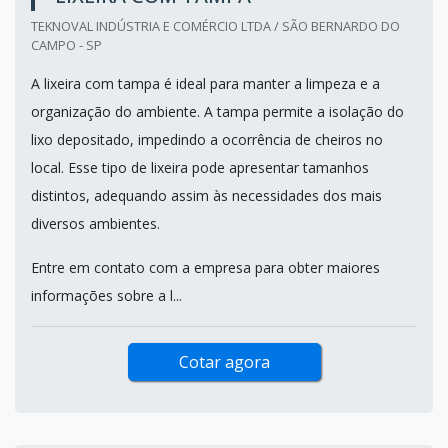
TEKNOVAL INDÚSTRIA E COMÉRCIO LTDA / SÃO BERNARDO DO
CAMPO - SP
A lixeira com tampa é ideal para manter a limpeza e a
organização do ambiente. A tampa permite a isolação do
lixo depositado, impedindo a ocorrência de cheiros no
local. Esse tipo de lixeira pode apresentar tamanhos
distintos, adequando assim às necessidades dos mais
diversos ambientes.
Entre em contato com a empresa para obter maiores
informações sobre a l...
Cotar agora