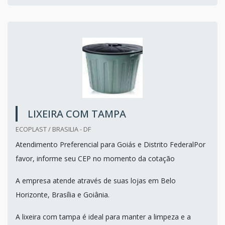
LIXEIRA COM TAMPA
ECOPLAST / BRASILIA - DF
Atendimento Preferencial para Goiás e Distrito FederalPor
favor, informe seu CEP no momento da cotação
A empresa atende através de suas lojas em Belo
Horizonte, Brasília e Goiânia.
A lixeira com tampa é ideal para manter a limpeza e a