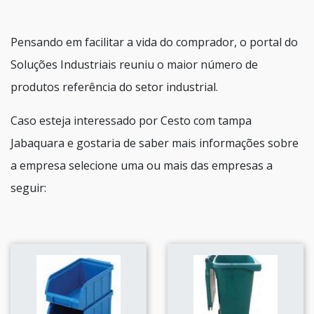
Pensando em facilitar a vida do comprador, o portal do
Soluções Industriais reuniu o maior número de
produtos referência do setor industrial.
Caso esteja interessado por Cesto com tampa
Jabaquara e gostaria de saber mais informações sobre
a empresa selecione uma ou mais das empresas a
seguir: