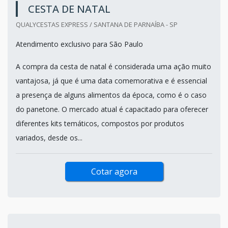
CESTA DE NATAL
QUALYCESTAS EXPRESS / SANTANA DE PARNAÍBA - SP
Atendimento exclusivo para São Paulo
A compra da cesta de natal é considerada uma ação muito
vantajosa, já que é uma data comemorativa e é essencial
a presença de alguns alimentos da época, como é o caso
do panetone. O mercado atual é capacitado para oferecer
diferentes kits temáticos, compostos por produtos
variados, desde os...
Cotar agora