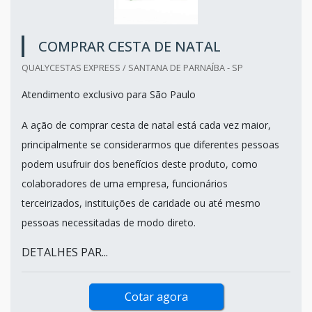
COMPRAR CESTA DE NATAL
QUALYCESTAS EXPRESS / SANTANA DE PARNAÍBA - SP
Atendimento exclusivo para São Paulo
A ação de comprar cesta de natal está cada vez maior,
principalmente se considerarmos que diferentes pessoas
podem usufruir dos benefícios deste produto, como
colaboradores de uma empresa, funcionários
terceirizados, instituições de caridade ou até mesmo
pessoas necessitadas de modo direto.
DETALHES PAR...
Cotar agora