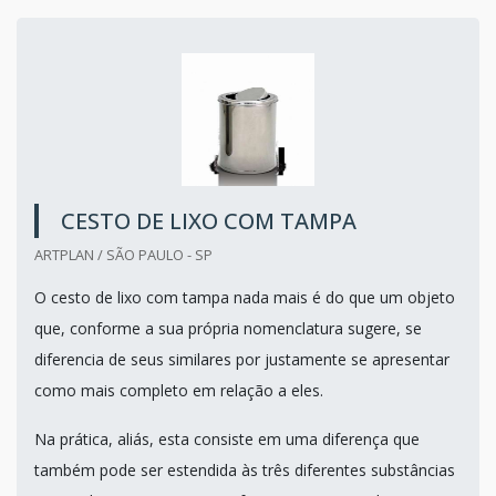
CESTO DE LIXO COM TAMPA
ARTPLAN / SÃO PAULO - SP
O cesto de lixo com tampa nada mais é do que um objeto
que, conforme a sua própria nomenclatura sugere, se
diferencia de seus similares por justamente se apresentar
como mais completo em relação a eles.
Na prática, aliás, esta consiste em uma diferença que
também pode ser estendida às três diferentes substâncias