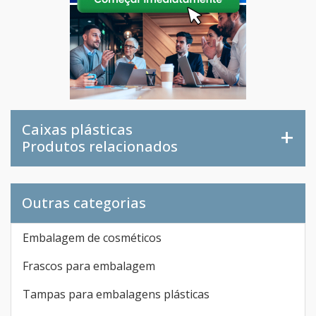
Caixas plásticas
Produtos relacionados
Outras categorias
Embalagem de cosméticos
Frascos para embalagem
Tampas para embalagens plásticas