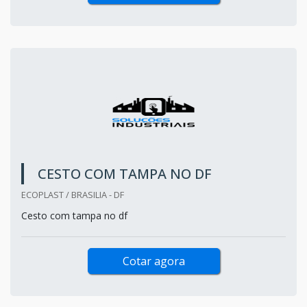
CESTO COM TAMPA NO DF
ECOPLAST / BRASILIA - DF
Cesto com tampa no df
Cotar agora