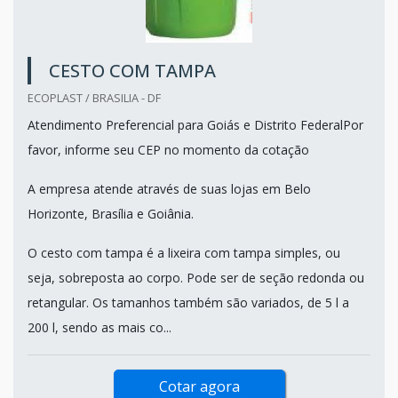
CESTO COM TAMPA
ECOPLAST / BRASILIA - DF
Atendimento Preferencial para Goiás e Distrito FederalPor
favor, informe seu CEP no momento da cotação
A empresa atende através de suas lojas em Belo
Horizonte, Brasília e Goiânia.
O cesto com tampa é a lixeira com tampa simples, ou
seja, sobreposta ao corpo. Pode ser de seção redonda ou
retangular. Os tamanhos também são variados, de 5 l a
200 l, sendo as mais co...
Cotar agora