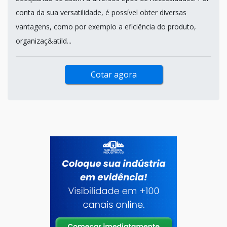
conta da sua versatilidade, é possível obter diversas
vantagens, como por exemplo a eficiência do produto,
organizaç&atild...
Cotar agora