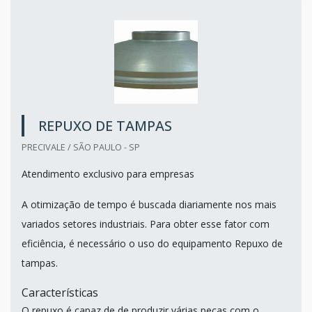
REPUXO DE TAMPAS
PRECIVALE / SÃO PAULO - SP
Atendimento exclusivo para empresas
A otimização de tempo é buscada diariamente nos mais
variados setores industriais. Para obter esse fator com
eficiência, é necessário o uso do equipamento Repuxo de
tampas.
Características
O repuxo é capaz de de produzir várias peças com o