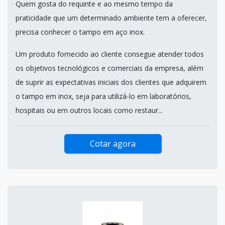
Quem gosta do requinte e ao mesmo tempo da
praticidade que um determinado ambiente tem a oferecer,
precisa conhecer o tampo em aço inox.
Um produto fornecido ao cliente consegue atender todos
os objetivos tecnológicos e comerciais da empresa, além
de suprir as expectativas iniciais dos clientes que adquirem
o tampo em inox, seja para utilizá-lo em laboratórios,
hospitais ou em outros locais como restaur...
Cotar agora