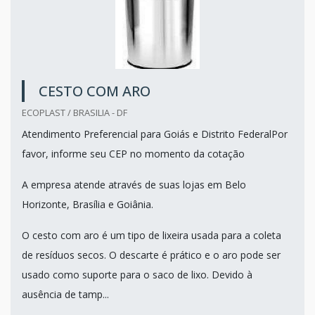
CESTO COM ARO
ECOPLAST / BRASILIA - DF
Atendimento Preferencial para Goiás e Distrito FederalPor
favor, informe seu CEP no momento da cotação
A empresa atende através de suas lojas em Belo
Horizonte, Brasília e Goiânia.
O cesto com aro é um tipo de lixeira usada para a coleta
de resíduos secos. O descarte é prático e o aro pode ser
usado como suporte para o saco de lixo. Devido à
ausência de tamp...