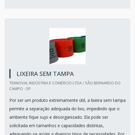
LIXEIRA SEM TAMPA
TEKNOVAL INDÚSTRIA E COMÉRCIO LTDA / SÃO BERNARDO DO
CAMPO - SP
Por ser um produto extremamente útil, a lixeira sem tampa
permite a separação adequada do lixo, impedindo que o
ambiente fique sujo e desorganizado. Ela pode ser
solicitada em tamanhos e capacidades distintas,
adequando-se assim a diversos tipos de necessidades. Por