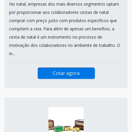
No natal, empresas dos mais diversos segmentos optam
por proporcionar aos colaboradores cestas de natal
comprar com preço justo com produtos específicos que
compõem a ceia. Para além de apenas um benefício, a
cesta de natal é um instrumento no processo de
motivação dos colaboradores no ambiente de trabalho. O
in...
Cotar agora