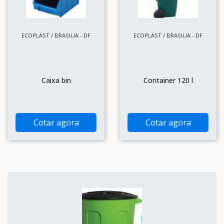
ECOPLAST / BRASILIA - DF
ECOPLAST / BRASILIA - DF
Caixa bin
Container 120 l
Cotar agora
Cotar agora