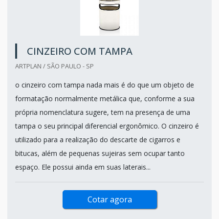
CINZEIRO COM TAMPA
ARTPLAN / SÃO PAULO - SP
o cinzeiro com tampa nada mais é do que um objeto de
formatação normalmente metálica que, conforme a sua
própria nomenclatura sugere, tem na presença de uma
tampa o seu principal diferencial ergonômico. O cinzeiro é
utilizado para a realização do descarte de cigarros e
bitucas, além de pequenas sujeiras sem ocupar tanto
espaço. Ele possui ainda em suas laterais...
Cotar agora