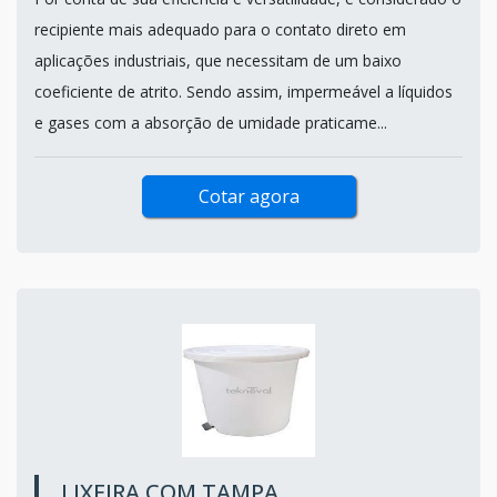
recipiente mais adequado para o contato direto em
aplicações industriais, que necessitam de um baixo
coeficiente de atrito. Sendo assim, impermeável a líquidos
e gases com a absorção de umidade praticame...
Cotar agora
LIXEIRA COM TAMPA