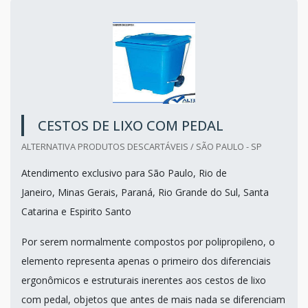
CESTOS DE LIXO COM PEDAL
ALTERNATIVA PRODUTOS DESCARTÁVEIS / SÃO PAULO - SP
Atendimento exclusivo para São Paulo, Rio de
Janeiro, Minas Gerais, Paraná, Rio Grande do Sul, Santa
Catarina e Espirito Santo
Por serem normalmente compostos por polipropileno, o
elemento representa apenas o primeiro dos diferenciais
ergonômicos e estruturais inerentes aos cestos de lixo
com pedal, objetos que antes de mais nada se diferenciam