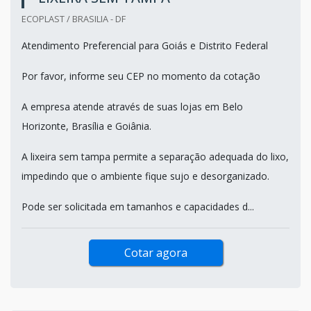
ECOPLAST / BRASILIA - DF
Atendimento Preferencial para Goiás e Distrito Federal
Por favor, informe seu CEP no momento da cotação
A empresa atende através de suas lojas em Belo
Horizonte, Brasília e Goiânia.
A lixeira sem tampa permite a separação adequada do lixo,
impedindo que o ambiente fique sujo e desorganizado.
Pode ser solicitada em tamanhos e capacidades d...
Cotar agora