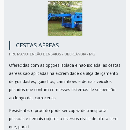
CESTAS AÉREAS
HRC MANUTENÇÃO E ENSAIOS / UBERLÂNDIA - MG
Oferecidas com as opções isolada e não isolada, as cestas
aéreas são aplicadas na extremidade da alça de içamento
de guindastes, guinchos, caminhões e demais veículos
pesados que contam com esses sistemas de suspensão
ao longo das carrocerias.
Resistente, o produto pode ser capaz de transportar
pessoas e demais objetos a diversos níveis de altura sem
que, para i...