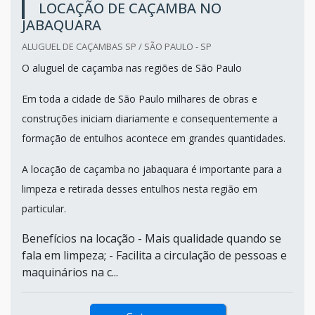
LOCAÇÃO DE CAÇAMBA NO
JABAQUARA
ALUGUEL DE CAÇAMBAS SP / SÃO PAULO - SP
O aluguel de caçamba nas regiões de São Paulo
Em toda a cidade de São Paulo milhares de obras e
construções iniciam diariamente e consequentemente a
formação de entulhos acontece em grandes quantidades.
A locação de caçamba no jabaquara é importante para a
limpeza e retirada desses entulhos nesta região em
particular.
Benefícios na locação - Mais qualidade quando se
fala em limpeza; - Facilita a circulação de pessoas e
maquinários na c...