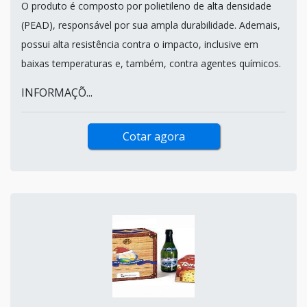
O produto é composto por polietileno de alta densidade
(PEAD), responsável por sua ampla durabilidade. Ademais,
possui alta resistência contra o impacto, inclusive em
baixas temperaturas e, também, contra agentes químicos.
INFORMAÇÕ...
Cotar agora