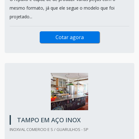
mesmo formato, já que ele segue o modelo que foi
projetado...
Cotar agora
TAMPO EM AÇO INOX
INOXVAL COMERCIO E S / GUARULHOS - SP