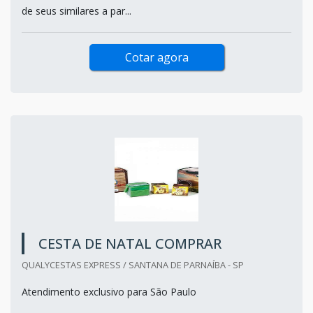
de seus similares a par...
Cotar agora
CESTA DE NATAL COMPRAR
QUALYCESTAS EXPRESS / SANTANA DE PARNAÍBA - SP
Atendimento exclusivo para São Paulo