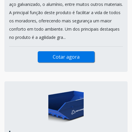
aço galvanizado, o alumínio, entre muitos outros materiais.
A principal função deste produto é facilitar a vida de todos
os moradores, oferecendo mais segurança um maior
conforto em todo ambiente. Um dos principais destaques
no produto é a agilidade gra...
Cotar agora