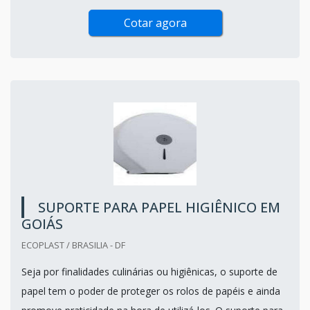
Cotar agora
SUPORTE PARA PAPEL HIGIÊNICO EM
GOIÁS
ECOPLAST / BRASILIA - DF
Seja por finalidades culinárias ou higiênicas, o suporte de
papel tem o poder de proteger os rolos de papéis e ainda