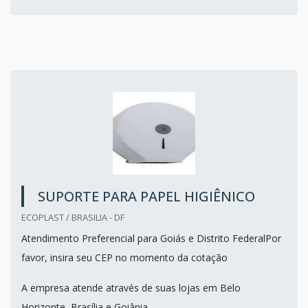
SUPORTE PARA PAPEL HIGIÊNICO
ECOPLAST / BRASILIA - DF
Atendimento Preferencial para Goiás e Distrito FederalPor
favor, insira seu CEP no momento da cotação
A empresa atende através de suas lojas em Belo
Horizonte, Brasília e Goiânia.