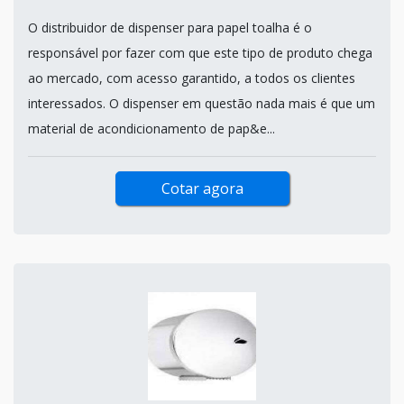
O distribuidor de dispenser para papel toalha é o
responsável por fazer com que este tipo de produto chega
ao mercado, com acesso garantido, a todos os clientes
interessados. O dispenser em questão nada mais é que um
material de acondicionamento de pap&e...
Cotar agora