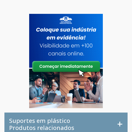
Suportes em plástico
Produtos relacionados