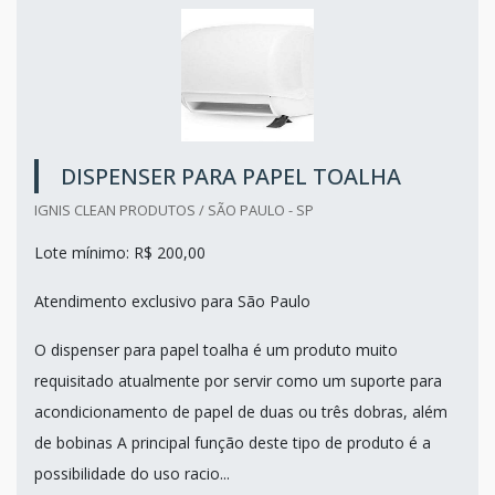
DISPENSER PARA PAPEL TOALHA
IGNIS CLEAN PRODUTOS / SÃO PAULO - SP
Lote mínimo: R$ 200,00
Atendimento exclusivo para São Paulo
O dispenser para papel toalha é um produto muito
requisitado atualmente por servir como um suporte para
acondicionamento de papel de duas ou três dobras, além
de bobinas A principal função deste tipo de produto é a
possibilidade do uso racio...