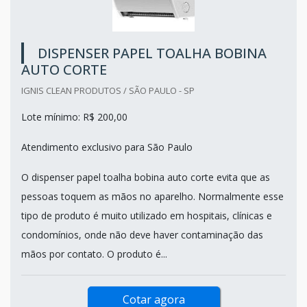
DISPENSER PAPEL TOALHA BOBINA
AUTO CORTE
IGNIS CLEAN PRODUTOS / SÃO PAULO - SP
Lote mínimo: R$ 200,00
Atendimento exclusivo para São Paulo
O dispenser papel toalha bobina auto corte evita que as
pessoas toquem as mãos no aparelho. Normalmente esse
tipo de produto é muito utilizado em hospitais, clínicas e
condomínios, onde não deve haver contaminação das
mãos por contato. O produto é...
Cotar agora