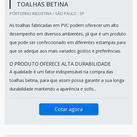
TOALHAS BETINA
PORTOFINO INDUSTRIA / SÃO PAULO - SP
As toalhas fabricadas em PVC podem oferecer um alto
desempenho em diversos ambientes, já que é um produto
que pode ser confeccionado em diferentes estampas para
que se adeque aos mais variados gostos e preferências.
O PRODUTO OFERECE ALTA DURABILIDADE
A qualidade é um fator indispensável na compra das
toalhas betina, para que assim possa garantir a sua longa
durabilidade mantendo a aparência e sofis...
Cotar agora