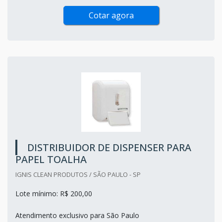
Cotar agora
DISTRIBUIDOR DE DISPENSER PARA
PAPEL TOALHA
IGNIS CLEAN PRODUTOS / SÃO PAULO - SP
Lote mínimo: R$ 200,00
Atendimento exclusivo para São Paulo