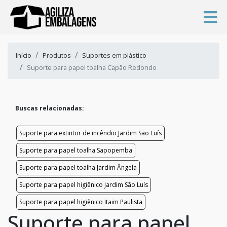
Início
Produtos
Suportes em plástico
Suporte para papel toalha Capão Redondo
Buscas relacionadas:
Suporte para extintor de incêndio Jardim São Luís
Suporte para papel toalha Sapopemba
Suporte para papel toalha Jardim Ângela
Suporte para papel higiênico Jardim São Luís
Suporte para papel higiênico Itaim Paulista
Suporte para papel