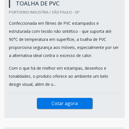
TOALHA DE PVC
PORTOFINO INDUSTRIA / SÃO PAULO - SP
Confeccionada em filmes de PVC estampados e
estruturada com tecido não sintético - que suporta até
90°C de temperatura em superfície, a toalha de PVC
proporciona segurança aos móveis, especialmente por ser
a alternativa ideal contra o excesso de calor.
Com o que há de melhor em estampas, desenhos e
tonalidades, o produto oferece ao ambiente um belo
design visual, além de u...
Cotar agora