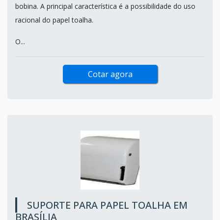
bobina. A principal característica é a possibilidade do uso
racional do papel toalha.
O...
Cotar agora
SUPORTE PARA PAPEL TOALHA EM
BRASÍLIA