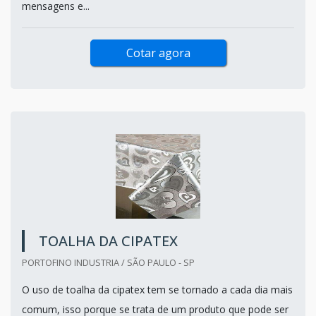
mensagens e...
Cotar agora
TOALHA DA CIPATEX
PORTOFINO INDUSTRIA / SÃO PAULO - SP
O uso de toalha da cipatex tem se tornado a cada dia mais
comum, isso porque se trata de um produto que pode ser