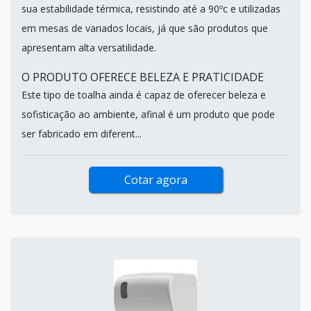
sua estabilidade térmica, resistindo até a 90ºc e utilizadas
em mesas de variados locais, já que são produtos que
apresentam alta versatilidade.
O PRODUTO OFERECE BELEZA E PRATICIDADE
Este tipo de toalha ainda é capaz de oferecer beleza e
sofisticação ao ambiente, afinal é um produto que pode
ser fabricado em diferent...
Cotar agora