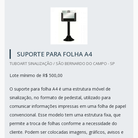
SUPORTE PARA FOLHA A4
TUBOART SINALIZAÇÃO / SÃO BERNARDO DO CAMPO - SP
Lote mínimo de R$ 500,00
O suporte para folha A4 é uma estrutura móvel de
sinalização, no formato de pedestal, utilizado para
comunicar informações impressas em uma folha de papel
convencional. Esse modelo tem uma estrutura fixa, que
permite a troca de folhas conforme a necessidade do
cliente. Podem ser colocadas imagens, gráficos, avisos e