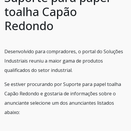
toalha Capão
Redondo
Desenvolvido para compradores, o portal do Soluções
Industriais reuniu a maior gama de produtos
qualificados do setor industrial.
Se estiver procurando por Suporte para papel toalha
Capão Redondo e gostaria de informações sobre o
anunciante selecione um dos anunciantes listados
abaixo: