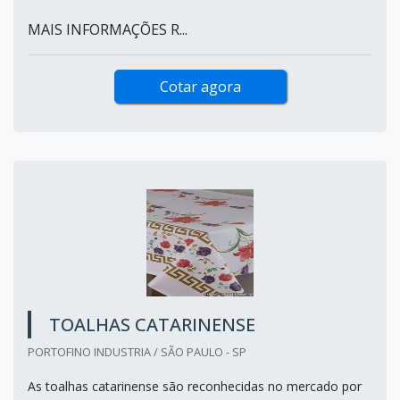
MAIS INFORMAÇÕES R...
Cotar agora
TOALHAS CATARINENSE
PORTOFINO INDUSTRIA / SÃO PAULO - SP
As toalhas catarinense são reconhecidas no mercado por