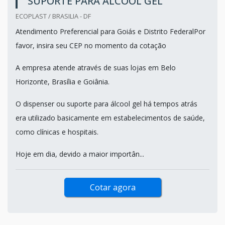
SUPORTE PARA ÁLCOOL GEL
ECOPLAST / BRASILIA - DF
Atendimento Preferencial para Goiás e Distrito FederalPor
favor, insira seu CEP no momento da cotação
A empresa atende através de suas lojas em Belo
Horizonte, Brasília e Goiânia.
O dispenser ou suporte para álcool gel há tempos atrás
era utilizado basicamente em estabelecimentos de saúde,
como clínicas e hospitais.
Hoje em dia, devido a maior importân...
Cotar agora