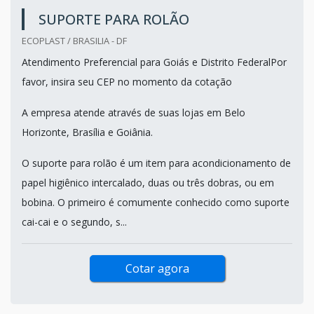
SUPORTE PARA ROLÃO
ECOPLAST / BRASILIA - DF
Atendimento Preferencial para Goiás e Distrito FederalPor
favor, insira seu CEP no momento da cotação
A empresa atende através de suas lojas em Belo
Horizonte, Brasília e Goiânia.
O suporte para rolão é um item para acondicionamento de
papel higiênico intercalado, duas ou três dobras, ou em
bobina. O primeiro é comumente conhecido como suporte
cai-cai e o segundo, s...
Cotar agora