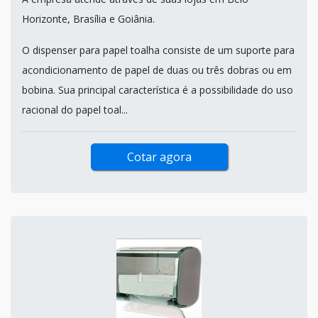
Horizonte, Brasília e Goiânia.
O dispenser para papel toalha consiste de um suporte para
acondicionamento de papel de duas ou três dobras ou em
bobina. Sua principal característica é a possibilidade do uso
racional do papel toal...
Cotar agora