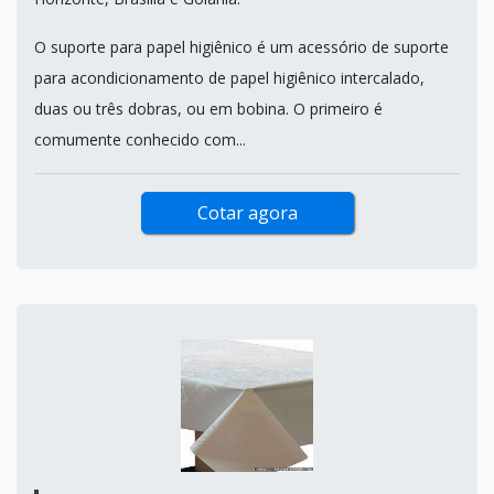
O suporte para papel higiênico é um acessório de suporte
para acondicionamento de papel higiênico intercalado,
duas ou três dobras, ou em bobina. O primeiro é
comumente conhecido com...
Cotar agora