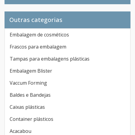
Outras categorias
Embalagem de cosméticos
Frascos para embalagem
Tampas para embalagens plásticas
Embalagem Blister
Vaccum Forming
Baldes e Bandejas
Caixas plásticas
Container plásticos
Acacabou