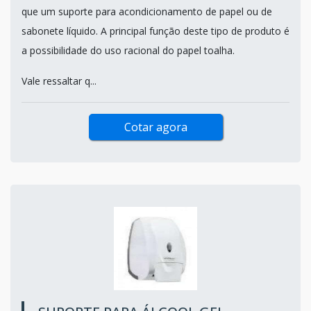
que um suporte para acondicionamento de papel ou de
sabonete líquido. A principal função deste tipo de produto é
a possibilidade do uso racional do papel toalha.
Vale ressaltar q...
Cotar agora