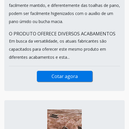
facilmente mantido, e diferentemente das toalhas de pano,
podem ser facilmente higienizados com o auxílio de um
pano úmido ou bucha macia.
O PRODUTO OFERECE DIVERSOS ACABAMENTOS
Em busca da versatilidade, os atuais fabricantes são
capacitados para oferecer este mesmo produto em
diferentes acabamentos e esta...
Cotar agora