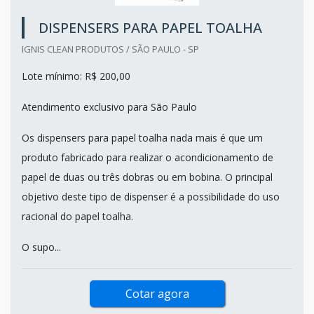
DISPENSERS PARA PAPEL TOALHA
IGNIS CLEAN PRODUTOS / SÃO PAULO - SP
Lote mínimo: R$ 200,00
Atendimento exclusivo para São Paulo
Os dispensers para papel toalha nada mais é que um
produto fabricado para realizar o acondicionamento de
papel de duas ou três dobras ou em bobina. O principal
objetivo deste tipo de dispenser é a possibilidade do uso
racional do papel toalha.
O supo...
Cotar agora