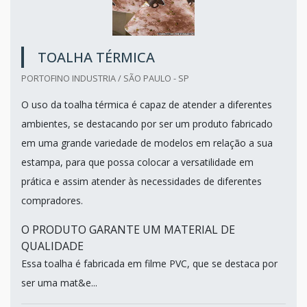
TOALHA TÉRMICA
PORTOFINO INDUSTRIA / SÃO PAULO - SP
O uso da toalha térmica é capaz de atender a diferentes
ambientes, se destacando por ser um produto fabricado
em uma grande variedade de modelos em relação a sua
estampa, para que possa colocar a versatilidade em
prática e assim atender às necessidades de diferentes
compradores.
O PRODUTO GARANTE UM MATERIAL DE
QUALIDADE
Essa toalha é fabricada em filme PVC, que se destaca por
ser uma mat&e...