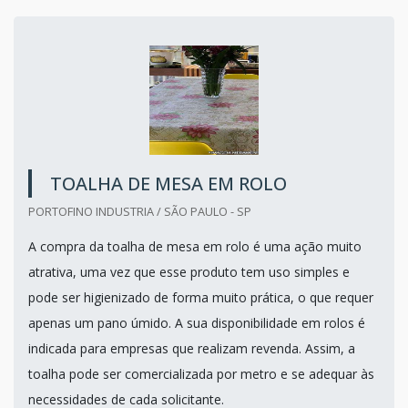
TOALHA DE MESA EM ROLO
PORTOFINO INDUSTRIA / SÃO PAULO - SP
A compra da toalha de mesa em rolo é uma ação muito
atrativa, uma vez que esse produto tem uso simples e
pode ser higienizado de forma muito prática, o que requer
apenas um pano úmido. A sua disponibilidade em rolos é
indicada para empresas que realizam revenda. Assim, a
toalha pode ser comercializada por metro e se adequar às
necessidades de cada solicitante.