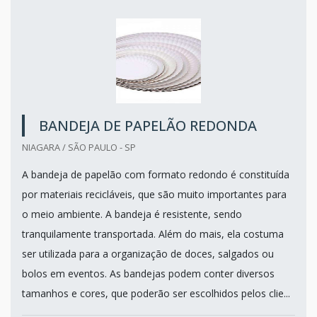
BANDEJA DE PAPELÃO REDONDA
NIAGARA / SÃO PAULO - SP
A bandeja de papelão com formato redondo é constituída
por materiais recicláveis, que são muito importantes para
o meio ambiente. A bandeja é resistente, sendo
tranquilamente transportada. Além do mais, ela costuma
ser utilizada para a organização de doces, salgados ou
bolos em eventos. As bandejas podem conter diversos
tamanhos e cores, que poderão ser escolhidos pelos clie...