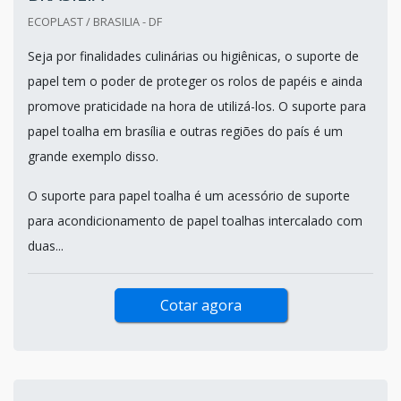
ECOPLAST / BRASILIA - DF
Seja por finalidades culinárias ou higiênicas, o suporte de
papel tem o poder de proteger os rolos de papéis e ainda
promove praticidade na hora de utilizá-los. O suporte para
papel toalha em brasília e outras regiões do país é um
grande exemplo disso.
O suporte para papel toalha é um acessório de suporte
para acondicionamento de papel toalhas intercalado com
duas...
Cotar agora