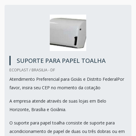
SUPORTE PARA PAPEL TOALHA
ECOPLAST / BRASILIA - DF
Atendimento Preferencial para Goiás e Distrito FederalPor
favor, insira seu CEP no momento da cotação
A empresa atende através de suas lojas em Belo
Horizonte, Brasília e Goiânia.
O suporte para papel toalha consiste de suporte para
acondicionamento de papel de duas ou três dobras ou em