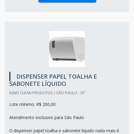
DISPENSER PAPEL TOALHA E
SABONETE LÍQUIDO
IGNIS CLEAN PRODUTOS / SÃO PAULO - SP
Lote mínimo: R$ 200,00
Atendimento exclusivo para São Paulo
O dispenser papel toalha e sabonete líquido nada mais é