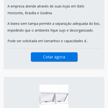
A empresa atende através de suas lojas em Belo
Horizonte, Brasília e Goiânia.
A lixeira sem tampa permite a separação adequada do lixo,
impedindo que o ambiente fique sujo e desorganizado.
Pode ser solicitada em tamanhos e capacidades d...
Cotar agora