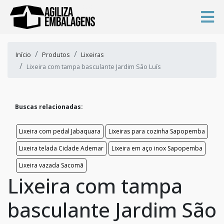
Início
Produtos
Lixeiras
Lixeira com tampa basculante Jardim São Luís
Buscas relacionadas:
Lixeira com pedal Jabaquara
Lixeiras para cozinha Sapopemba
Lixeira telada Cidade Ademar
Lixeira em aço inox Sapopemba
Lixeira vazada Sacomã
Lixeira com tampa
basculante Jardim São