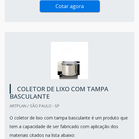
Cotar agora
COLETOR DE LIXO COM TAMPA
BASCULANTE
ARTPLAN / SÃO PAULO - SP
O coletor de lixo com tampa basculante é um produto que
tem a capacidade de ser fabricado com aplicação dos
materiais citados na lista abaixo: