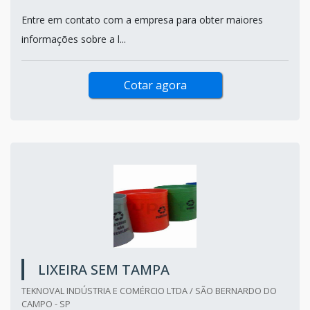
Entre em contato com a empresa para obter maiores
informações sobre a l...
Cotar agora
LIXEIRA SEM TAMPA
TEKNOVAL INDÚSTRIA E COMÉRCIO LTDA / SÃO BERNARDO DO
CAMPO - SP