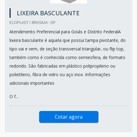
LIXEIRA BASCULANTE
ECOPLAST / BRASILIA - DF
Atendimento Preferencial para Goiás e Distrito FederalA
lixeira basculante é aquela que possui tampa pivotante, do
tipo vai e vem, de seção transversal triangular, ou flip top,
também como é conhecida como semiesfera, de formato
redondo. São fabricadas em plástico polipropileno ou
polietileno, fibra de vidro ou aço inox. Informações
adicionais importantes
O f...
Cotar agora