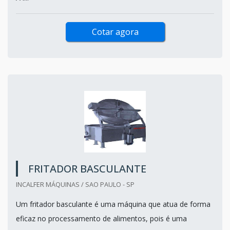
Cotar agora
FRITADOR BASCULANTE
INCALFER MÁQUINAS / SAO PAULO - SP
Um fritador basculante é uma máquina que atua de forma
eficaz no processamento de alimentos, pois é uma