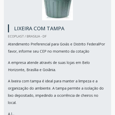
LIXEIRA COM TAMPA
ECOPLAST / BRASILIA - DF
Atendimento Preferencial para Goiás e Distrito FederalPor
favor, informe seu CEP no momento da cotação
A empresa atende através de suas lojas em Belo
Horizonte, Brasília e Goiânia.
A lixeira com tampa é ideal para manter a limpeza e a
organização do ambiente. A tampa permite a isolação do
lixo depositado, impedindo a ocorrência de cheiros no
local.
A l...