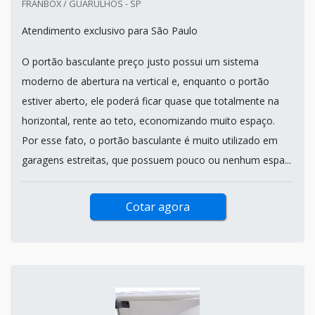
FRANBOX / GUARULHOS - SP
Atendimento exclusivo para São Paulo
O portão basculante preço justo possui um sistema
moderno de abertura na vertical e, enquanto o portão
estiver aberto, ele poderá ficar quase que totalmente na
horizontal, rente ao teto, economizando muito espaço.
Por esse fato, o portão basculante é muito utilizado em
garagens estreitas, que possuem pouco ou nenhum espa...
Cotar agora