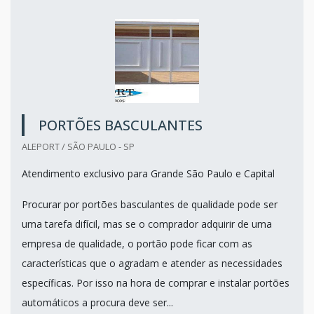
PORTÕES BASCULANTES
ALEPORT / SÃO PAULO - SP
Atendimento exclusivo para Grande São Paulo e Capital
Procurar por portões basculantes de qualidade pode ser
uma tarefa difícil, mas se o comprador adquirir de uma
empresa de qualidade, o portão pode ficar com as
características que o agradam e atender as necessidades
específicas. Por isso na hora de comprar e instalar portões
automáticos a procura deve ser...