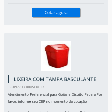
Cotar agora
LIXEIRA COM TAMPA BASCULANTE
ECOPLAST / BRASILIA - DF
Atendimento Preferencial para Goiás e Distrito FederalPor
favor, informe seu CEP no momento da cotação