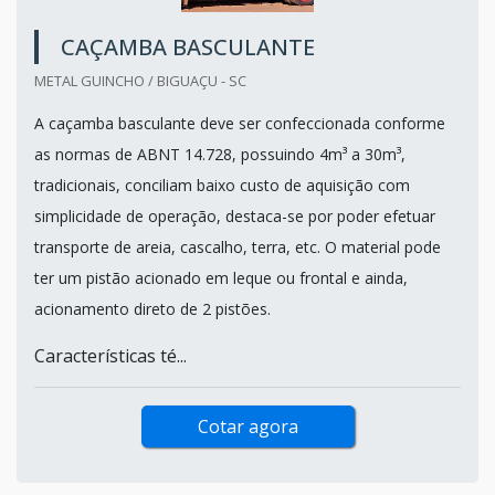
CAÇAMBA BASCULANTE
METAL GUINCHO / BIGUAÇU - SC
A caçamba basculante deve ser confeccionada conforme
as normas de ABNT 14.728, possuindo 4m³ a 30m³,
tradicionais, conciliam baixo custo de aquisição com
simplicidade de operação, destaca-se por poder efetuar
transporte de areia, cascalho, terra, etc. O material pode
ter um pistão acionado em leque ou frontal e ainda,
acionamento direto de 2 pistões.
Características té...
Cotar agora