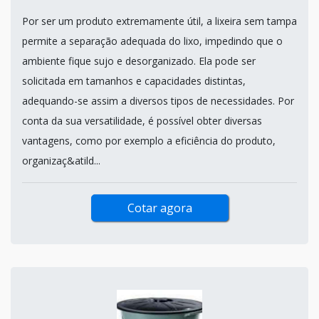
Por ser um produto extremamente útil, a lixeira sem tampa
permite a separação adequada do lixo, impedindo que o
ambiente fique sujo e desorganizado. Ela pode ser
solicitada em tamanhos e capacidades distintas,
adequando-se assim a diversos tipos de necessidades. Por
conta da sua versatilidade, é possível obter diversas
vantagens, como por exemplo a eficiência do produto,
organizaç&atild...
Cotar agora