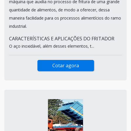
máquina que auxilia no processo de fritura de uma grande
quantidade de alimentos, de modo a oferecer, dessa
maneira facilidade para os processos alimentícios do ramo
industrial.
CARACTERÍSTICAS E APLICAÇÕES DO FRITADOR
O aço inoxidável, além desses elementos, t...
Cotar agora