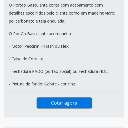
O Portão Basculante conta com acabamento com
detalhes escolhidos pelo cliente como em madeira; vidro;
policarbonato e tela ondulada.
O Portão Basculante acompanha:
- Motor Peccinin – Flash ou Flex;
- Caixa de Correio;
- Fechadura PADO (portão social) ou Fechadura HDL;
- Pintura de fundo: Galvite / cor cinz...
Cotar agora