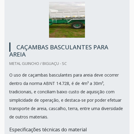
CAÇAMBAS BASCULANTES PARA
AREIA
METAL GUINCHO / BIGUAÇU - SC
O uso de caçambas basculantes para areia deve ocorrer
dentro da norma ABNT 14.728, é de 4m³ a 30m³,
tradicionais, e conciliam baixo custo de aquisição com
simplicidade de operação, e destaca-se por poder efetuar
transporte de areia, cascalho, terra, entre uma diversidade
de outros materiais.
Especificações técnicas do material