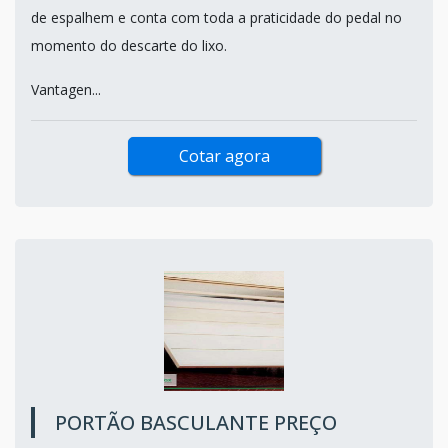
de espalhem e conta com toda a praticidade do pedal no
momento do descarte do lixo.
Vantagen...
Cotar agora
PORTÃO BASCULANTE PREÇO