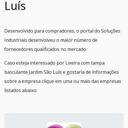
Luís
Desenvolvido para compradores, o portal do Soluções
Industriais desenvolveu o maior número de
fornecedores qualificados no mercado.
Caso esteja interessado por Lixeira com tampa
basculante Jardim São Luís e gostaria de informações
sobre a empresa clique em uma ou mais das empresas
listados abaixo: