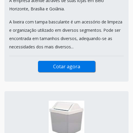
A empresa atende através de suas lojas em Belo
Horizonte, Brasília e Goiânia.
A lixeira com tampa basculante é um acessório de limpeza
e organização utilizado em diversos segmentos. Pode ser
encontrada em tamanhos diversos, adequando-se as
necessidades dos mais diversos...
Cotar agora