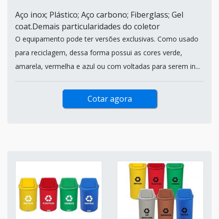
Aço inox; Plástico; Aço carbono; Fiberglass; Gel
coat.Demais particularidades do coletor
O equipamento pode ter versões exclusivas. Como usado
para reciclagem, dessa forma possui as cores verde,
amarela, vermelha e azul ou com voltadas para serem in...
Cotar agora