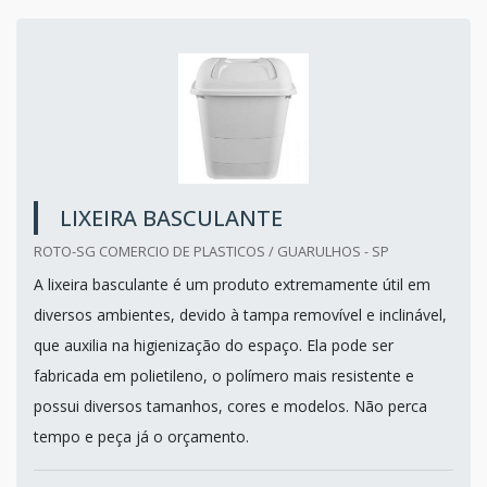
LIXEIRA BASCULANTE
ROTO-SG COMERCIO DE PLASTICOS / GUARULHOS - SP
A lixeira basculante é um produto extremamente útil em
diversos ambientes, devido à tampa removível e inclinável,
que auxilia na higienização do espaço. Ela pode ser
fabricada em polietileno, o polímero mais resistente e
possui diversos tamanhos, cores e modelos. Não perca
tempo e peça já o orçamento.