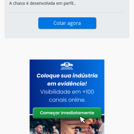
A chassi é desenvolvida em perfil...
Cotar agora