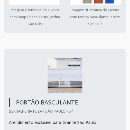
Imagem ilustrativa de Lixeira
Imagem ilustrativa de Lixeira
com tampa basculante Jardim
com tampa basculante Jardim
São Luís
São Luís
PORTÃO BASCULANTE
SERRALHERIA FUZA / SÃO PAULO - SP
Atendimento exclusivo para Grande São Paulo