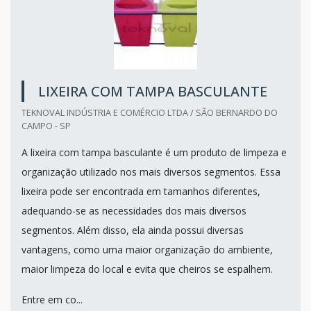
LIXEIRA COM TAMPA BASCULANTE
TEKNOVAL INDÚSTRIA E COMÉRCIO LTDA / SÃO BERNARDO DO
CAMPO - SP
A lixeira com tampa basculante é um produto de limpeza e
organização utilizado nos mais diversos segmentos. Essa
lixeira pode ser encontrada em tamanhos diferentes,
adequando-se as necessidades dos mais diversos
segmentos. Além disso, ela ainda possui diversas
vantagens, como uma maior organização do ambiente,
maior limpeza do local e evita que cheiros se espalhem.
Entre em co...