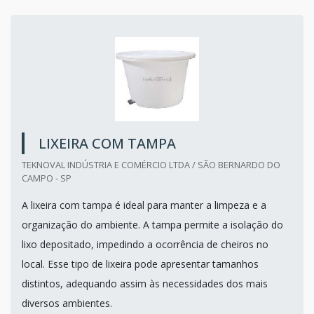
LIXEIRA COM TAMPA
TEKNOVAL INDÚSTRIA E COMÉRCIO LTDA / SÃO BERNARDO DO
CAMPO - SP
A lixeira com tampa é ideal para manter a limpeza e a
organização do ambiente. A tampa permite a isolação do
lixo depositado, impedindo a ocorrência de cheiros no
local. Esse tipo de lixeira pode apresentar tamanhos
distintos, adequando assim às necessidades dos mais
diversos ambientes.