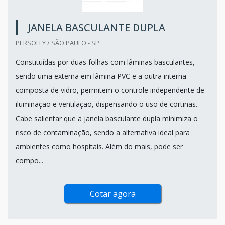
JANELA BASCULANTE DUPLA
PERSOLLY / SÃO PAULO - SP
Constituídas por duas folhas com lâminas basculantes,
sendo uma externa em lâmina PVC e a outra interna
composta de vidro, permitem o controle independente de
iluminação e ventilação, dispensando o uso de cortinas.
Cabe salientar que a janela basculante dupla minimiza o
risco de contaminação, sendo a alternativa ideal para
ambientes como hospitais. Além do mais, pode ser
compo...
Cotar agora