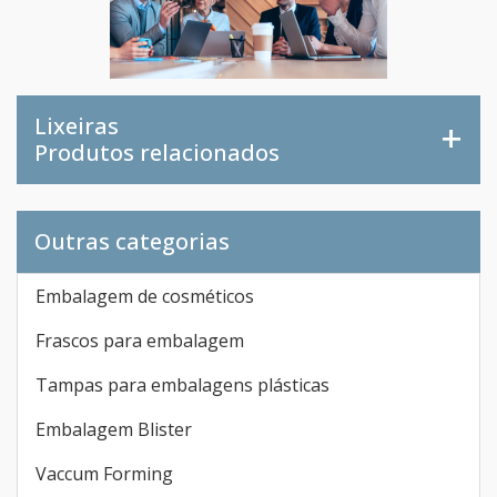
Lixeiras
Produtos relacionados
Outras categorias
Embalagem de cosméticos
Frascos para embalagem
Tampas para embalagens plásticas
Embalagem Blister
Vaccum Forming