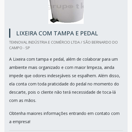
LIXEIRA COM TAMPA E PEDAL
TEKNOVAL INDÚSTRIA E COMÉRCIO LTDA / SÃO BERNARDO DO
CAMPO - SP
A Lixeira com tampa e pedal, além de colaborar para um
ambiente mais organizado e com maior limpeza, ainda
impede que odores indesejáveis se espalhem. Além disso,
ela conta com toda praticidade do pedal no momento do
descarte, pois o cliente não terá necessidade de toca-lá
com as mãos.
Obtenha maiores informações entrando em contato com
a empresa!