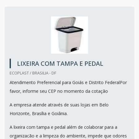
LIXEIRA COM TAMPA E PEDAL
ECOPLAST / BRASILIA - DF
Atendimento Preferencial para Goiás e Distrito FederalPor
favor, informe seu CEP no momento da cotação
A empresa atende através de suas lojas em Belo
Horizonte, Brasília e Goiânia.
A lixeira com tampa e pedal além de colaborar para a
organizacão e a limpeza do ambiente, impede que odores