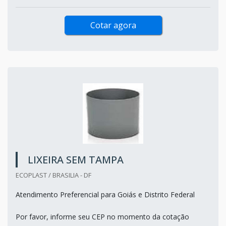
Cotar agora
LIXEIRA SEM TAMPA
ECOPLAST / BRASILIA - DF
Atendimento Preferencial para Goiás e Distrito Federal
Por favor, informe seu CEP no momento da cotação