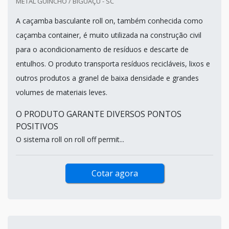
METAL GUINCHO / BIGUAÇU - SC
A caçamba basculante roll on, também conhecida como
caçamba container, é muito utilizada na construção civil
para o acondicionamento de resíduos e descarte de
entulhos. O produto transporta resíduos recicláveis, lixos e
outros produtos a granel de baixa densidade e grandes
volumes de materiais leves.
O PRODUTO GARANTE DIVERSOS PONTOS
POSITIVOS
O sistema roll on roll off permit...
Cotar agora