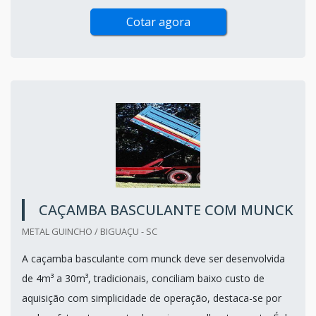
Cotar agora
CAÇAMBA BASCULANTE COM MUNCK
METAL GUINCHO / BIGUAÇU - SC
A caçamba basculante com munck deve ser desenvolvida
de 4m³ a 30m³, tradicionais, conciliam baixo custo de
aquisição com simplicidade de operação, destaca-se por