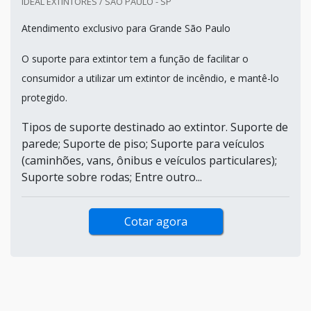
IDEAL EXTINTORES / SÃO PAULO - SP
Atendimento exclusivo para Grande São Paulo
O suporte para extintor tem a função de facilitar o
consumidor a utilizar um extintor de incêndio, e mantê-lo
protegido.
Tipos de suporte destinado ao extintor. Suporte de
parede; Suporte de piso; Suporte para veículos
(caminhões, vans, ônibus e veículos particulares);
Suporte sobre rodas; Entre outro...
Cotar agora