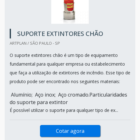
SUPORTE EXTINTORES CHÃO
ARTPLAN / SÃO PAULO - SP
O suporte extintores chão é um tipo de equipamento
fundamental para qualquer empresa ou estabelecimento
que faça a utilização de extintores de incêndio. Esse tipo de
produto pode ser encontrado nos seguintes materiais:
Alumínio; Aço inox; Aço cromado.Particularidades
do suporte para extintor
É possível utilizar o suporte para qualquer tipo de ex...
Cotar agora