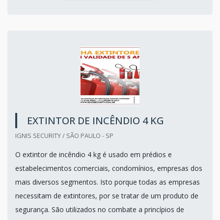
EXTINTOR DE INCÊNDIO 4 KG
IGNIS SECURITY / SÃO PAULO - SP
O extintor de incêndio 4 kg é usado em prédios e
estabelecimentos comerciais, condomínios, empresas dos
mais diversos segmentos. Isto porque todas as empresas
necessitam de extintores, por se tratar de um produto de
segurança. São utilizados no combate a princípios de