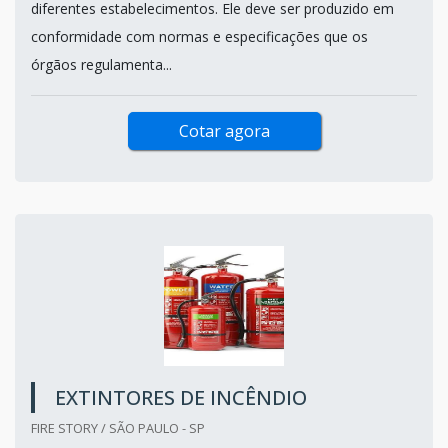
diferentes estabelecimentos. Ele deve ser produzido em
conformidade com normas e especificações que os
órgãos regulamenta...
Cotar agora
EXTINTORES DE INCÊNDIO
FIRE STORY / SÃO PAULO - SP