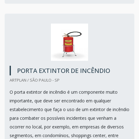
PORTA EXTINTOR DE INCÊNDIO
ARTPLAN / SÃO PAULO - SP
O porta extintor de incêndio é um componente muito
importante, que deve ser encontrado em qualquer
estabelecimento que faça o uso de um extintor de incêndio
para combater os possíveis incidentes que venham a
ocorrer no local, por exemplo, em empresas de diversos
segmentos, em condomínios, shoppings center, entre