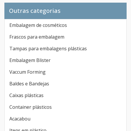
Outras categorias
Embalagem de cosméticos
Frascos para embalagem
Tampas para embalagens plásticas
Embalagem Blister
Vaccum Forming
Baldes e Bandejas
Caixas plásticas
Container plásticos
Acacabou
Itens em plástico