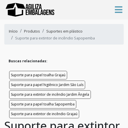
Início
Produtos
Suportes em plástico
Suporte para extintor de incêndio Sapopemba
Buscas relacionadas:
Suporte para papel toalha Grajaú
Suporte para papel higiênico Jardim São Luís
Suporte para extintor de incêndio Jardim Ângela
Suporte para papel toalha Sapopemba
Suporte para extintor de incêndio Grajaú
Suporte para extintor