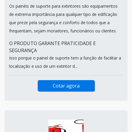
Os painéis de suporte para extintores são equipamentos
de extrema importância para qualquer tipo de edificação
que preze pela segurança e conforto de todos que a
frequentam, sejam moradores, funcionários ou clientes.
O PRODUTO GARANTE PRATICIDADE E
SEGURANÇA
Isso porque o painel de suporte tem a função de facilitar a
localização e uso de um extintor d...
Cotar agora