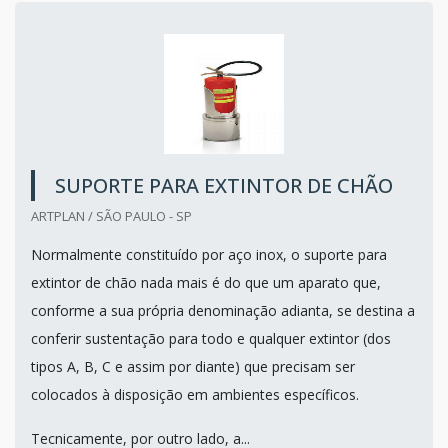
SUPORTE PARA EXTINTOR DE CHÃO
ARTPLAN / SÃO PAULO - SP
Normalmente constituído por aço inox, o suporte para
extintor de chão nada mais é do que um aparato que,
conforme a sua própria denominação adianta, se destina a
conferir sustentação para todo e qualquer extintor (dos
tipos A, B, C e assim por diante) que precisam ser
colocados à disposição em ambientes específicos.
Tecnicamente, por outro lado, a...