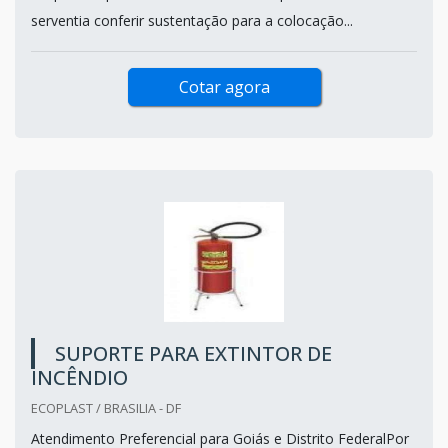
serventia conferir sustentação para a colocação...
Cotar agora
SUPORTE PARA EXTINTOR DE
INCÊNDIO
ECOPLAST / BRASILIA - DF
Atendimento Preferencial para Goiás e Distrito FederalPor