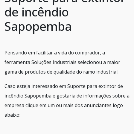
de incêndio
Sapopemba
Pensando em facilitar a vida do comprador, a
ferramenta Soluções Industriais selecionou a maior
gama de produtos de qualidade do ramo industrial.
Caso esteja interessado em Suporte para extintor de
incêndio Sapopemba e gostaria de informações sobre a
empresa clique em um ou mais dos anunciantes logo
abaixo: