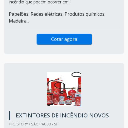
incêndio que podem ocorrer em:
Papelões; Redes elétricas; Produtos químicos;
Madeira...
Cotar agora
EXTINTORES DE INCÊNDIO NOVOS
FIRE STORY / SÃO PAULO - SP