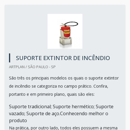
SUPORTE EXTINTOR DE INCÊNDIO
ARTPLAN / SÃO PAULO - SP
São três os principais modelos os quais o suporte extintor
de incêndio se categoriza no campo prático. Confira,
portanto e em primeiro plano, quais são eles:
Suporte tradicional; Suporte hermético; Suporte
vazado; Suporte de aço.Conhecendo melhor o
produto
Na prática, por outro lado, todos eles possuem a mesma