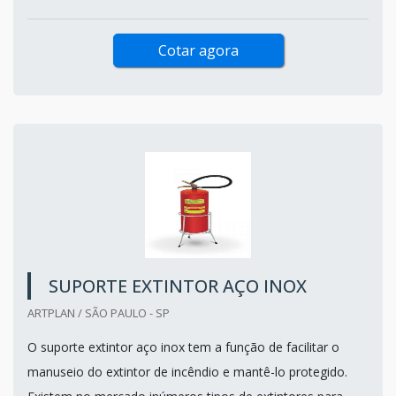
Cotar agora
SUPORTE EXTINTOR AÇO INOX
ARTPLAN / SÃO PAULO - SP
O suporte extintor aço inox tem a função de facilitar o
manuseio do extintor de incêndio e mantê-lo protegido.