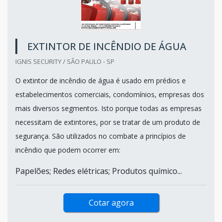
EXTINTOR DE INCÊNDIO DE ÁGUA
IGNIS SECURITY / SÃO PAULO - SP
O extintor de incêndio de água é usado em prédios e
estabelecimentos comerciais, condomínios, empresas dos
mais diversos segmentos. Isto porque todas as empresas
necessitam de extintores, por se tratar de um produto de
segurança. São utilizados no combate a princípios de
incêndio que podem ocorrer em:
Papelões; Redes elétricas; Produtos químico...
Cotar agora