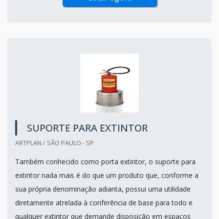
SUPORTE PARA EXTINTOR
ARTPLAN / SÃO PAULO - SP
Também conhecido como porta extintor, o suporte para
extintor nada mais é do que um produto que, conforme a
sua própria denominação adianta, possui uma utilidade
diretamente atrelada à conferência de base para todo e
qualquer extintor que demande disposição em espaços