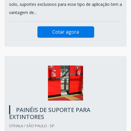
solo, suportes exclusivos para esse tipo de aplicação tem a
vantagem de...
Cotar agora
PAINÉIS DE SUPORTE PARA
EXTINTORES
OTHALA / SÃO PAULO - SP