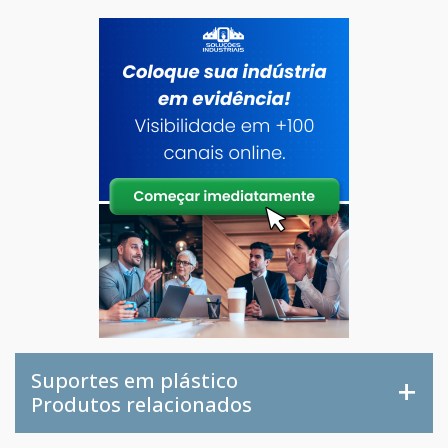
Suportes em plástico
Produtos relacionados