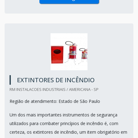
EXTINTORES DE INCÊNDIO
RM INSTALACOES INDUSTRIAIS / AMERICANA - SP
Região de atendimento: Estado de São Paulo
Um dos mais importantes instrumentos de segurança
utilizados para combater princípios de incêndio é, com
certeza, os extintores de incêndio, um item obrigatório em