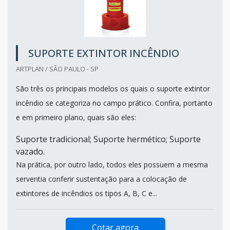
SUPORTE EXTINTOR INCÊNDIO
ARTPLAN / SÃO PAULO - SP
São três os principais modelos os quais o suporte extintor
incêndio se categoriza no campo prático. Confira, portanto
e em primeiro plano, quais são eles:
Suporte tradicional; Suporte hermético; Suporte
vazado.
Na prática, por outro lado, todos eles possuem a mesma
serventia conferir sustentação para a colocação de
extintores de incêndios os tipos A, B, C e...
Cotar agora