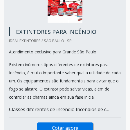
EXTINTORES PARA INCÊNDIO
IDEAL EXTINTORES / SÃO PAULO - SP
Atendimento exclusivo para Grande São Paulo
Existem inúmeros tipos diferentes de extintores para
Incêndio, é muito importante saber qual a utilidade de cada
um. Os equipamentos são fundamentais para evitar que o
fogo se alastre. O extintor pode salvar vidas, além de
controlar as chamas ainda em sua fase inicial.
Classes diferentes de incêndio Incêndios de c...
Cotar agora