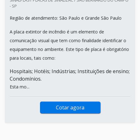
- SP
Região de atendimento: São Paulo e Grande São Paulo
A placa extintor de incêndio é um elemento de
comunicação visual que tem como finalidade identificar o
equipamento no ambiente. Este tipo de placa é obrigatório
para locais, tais como:
Hospitais; Hotéis; Indústrias; Instituições de ensino;
Condomínios.
Esta mo...
Cotar agora