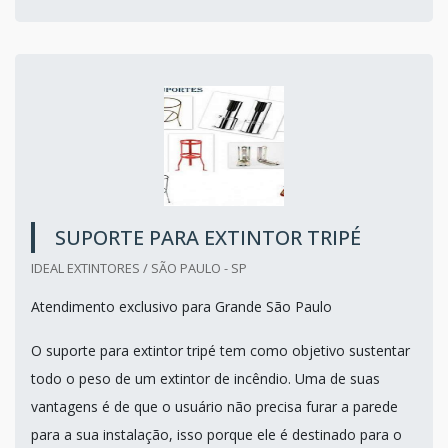
SUPORTE PARA EXTINTOR TRIPÉ
IDEAL EXTINTORES / SÃO PAULO - SP
Atendimento exclusivo para Grande São Paulo
O suporte para extintor tripé tem como objetivo sustentar
todo o peso de um extintor de incêndio. Uma de suas
vantagens é de que o usuário não precisa furar a parede
para a sua instalação, isso porque ele é destinado para o