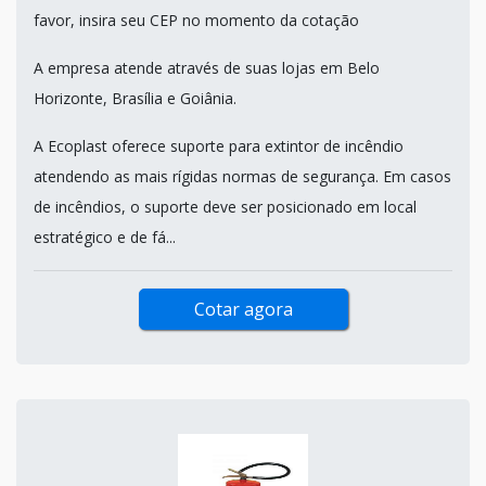
favor, insira seu CEP no momento da cotação
A empresa atende através de suas lojas em Belo
Horizonte, Brasília e Goiânia.
A Ecoplast oferece suporte para extintor de incêndio
atendendo as mais rígidas normas de segurança. Em casos
de incêndios, o suporte deve ser posicionado em local
estratégico e de fá...
Cotar agora