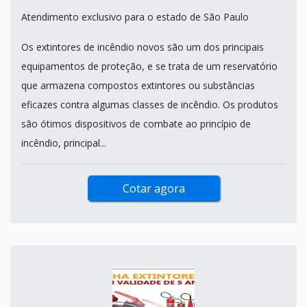
Atendimento exclusivo para o estado de São Paulo
Os extintores de incêndio novos são um dos principais
equipamentos de proteção, e se trata de um reservatório
que armazena compostos extintores ou substâncias
eficazes contra algumas classes de incêndio. Os produtos
são ótimos dispositivos de combate ao princípio de
incêndio, principal...
Cotar agora