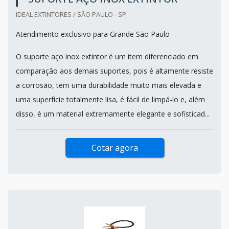
IDEAL EXTINTORES / SÃO PAULO - SP
Atendimento exclusivo para Grande São Paulo
O suporte aço inox extintor é um item diferenciado em
comparação aos demais suportes, pois é altamente resiste
a corrosão, tem uma durabilidade muito mais elevada e
uma superfície totalmente lisa, é fácil de limpá-lo e, além
disso, é um material extremamente elegante e sofisticad...
Cotar agora