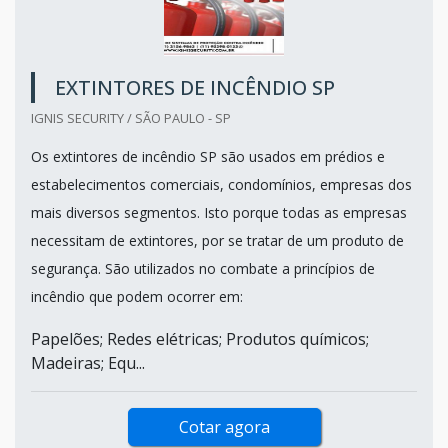
EXTINTORES DE INCÊNDIO SP
IGNIS SECURITY / SÃO PAULO - SP
Os extintores de incêndio SP são usados em prédios e
estabelecimentos comerciais, condomínios, empresas dos
mais diversos segmentos. Isto porque todas as empresas
necessitam de extintores, por se tratar de um produto de
segurança. São utilizados no combate a princípios de
incêndio que podem ocorrer em:
Papelões; Redes elétricas; Produtos químicos;
Madeiras; Equ...
Cotar agora