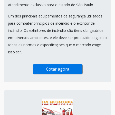
Atendimento exclusivo para o estado de São Paulo
Um dos principais equipamentos de segurança utilizados
para combater princípios de incêndio é o extintor de
incêndio. Os extintores de incêndio são itens obrigatórios
em diversos ambientes, e ele deve ser produzido seguindo
todas as normas e especificações que o mercado exige.
Isso ser...
Cotar agora