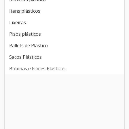
Itens plásticos
Lixeiras
Pisos plásticos
Pallets de Plástico
Sacos Plásticos
Bobinas e Filmes Plásticos