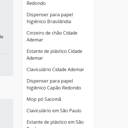
Redondo
Dispenser para papel
higiênico Brasilândia
Cinzeiro de chão Cidade
de
Ademar
Estante de plástico Cidade
Ademar
Claviculário Cidade Ademar
Dispenser para papel
higiênico Capão Redondo
Mop pó Sacomã
Claviculário em São Paulo
Estante de plástico em São