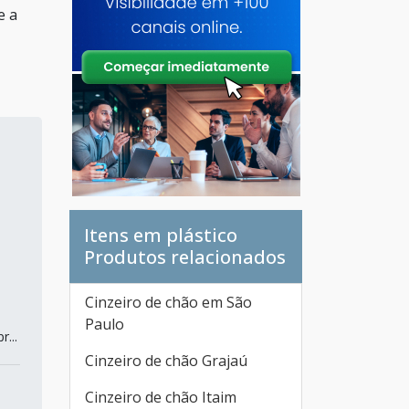
e a
Itens em plástico
Produtos relacionados
Cinzeiro de chão em São
Paulo
...
Cinzeiro de chão Grajaú
Cinzeiro de chão Itaim