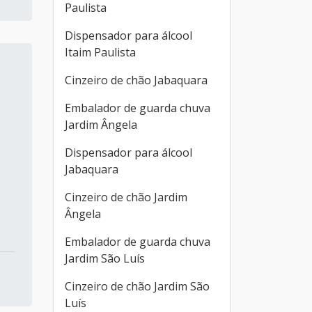
Paulista
Dispensador para álcool
Itaim Paulista
Cinzeiro de chão Jabaquara
Embalador de guarda chuva
Jardim Ângela
Dispensador para álcool
Jabaquara
Cinzeiro de chão Jardim
Ângela
Embalador de guarda chuva
Jardim São Luís
Cinzeiro de chão Jardim São
Luís