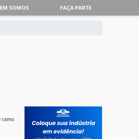
EM SOMOS
FAÇA PARTE
o ramo