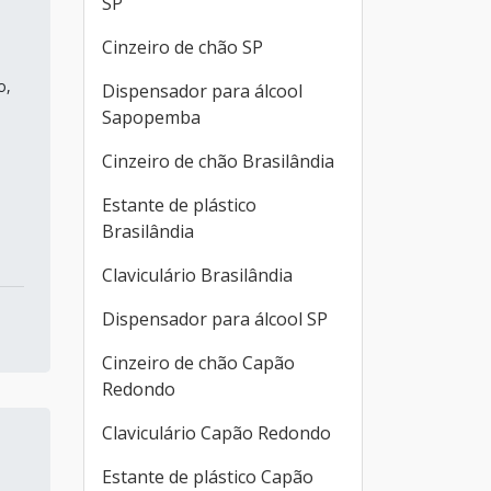
SP
Cinzeiro de chão SP
o,
Dispensador para álcool
Sapopemba
Cinzeiro de chão Brasilândia
Estante de plástico
Brasilândia
Claviculário Brasilândia
Dispensador para álcool SP
Cinzeiro de chão Capão
Redondo
Claviculário Capão Redondo
Estante de plástico Capão