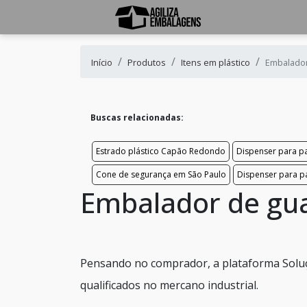
Início
Produtos
Itens em plástico
Embalador
Buscas relacionadas:
Estrado plástico Capão Redondo
Dispenser para pa
Cone de segurança em São Paulo
Dispenser para p
Embalador de gu
Pensando no comprador, a plataforma Soluç
qualificados no mercano industrial.