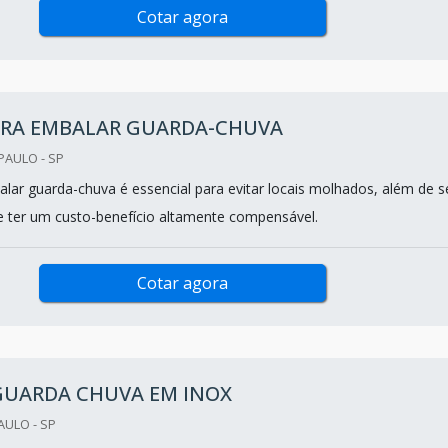
Cotar agora
PARA EMBALAR GUARDA-CHUVA
PAULO - SP
alar guarda-chuva é essencial para evitar locais molhados, além de s
 e ter um custo-benefício altamente compensável.
Cotar agora
GUARDA CHUVA EM INOX
AULO - SP