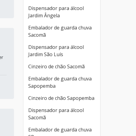
Dispensador para álcool
Jardim Ângela
Embalador de guarda chuva
Sacomã
Dispensador para álcool
Jardim São Luís
er
Cinzeiro de chão Sacomã
Embalador de guarda chuva
Sapopemba
Cinzeiro de chão Sapopemba
Dispensador para álcool
Sacomã
Embalador de guarda chuva