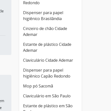
Redondo
Ele
Dispenser para papel
higiênico Brasilândia
Cinzeiro de chão Cidade
Ademar
Estante de plástico Cidade
Ademar
Claviculário Cidade Ademar
Dispenser para papel
higiênico Capão Redondo
Mop pó Sacomã
Claviculário em São Paulo
 em
Estante de plástico em São
ue