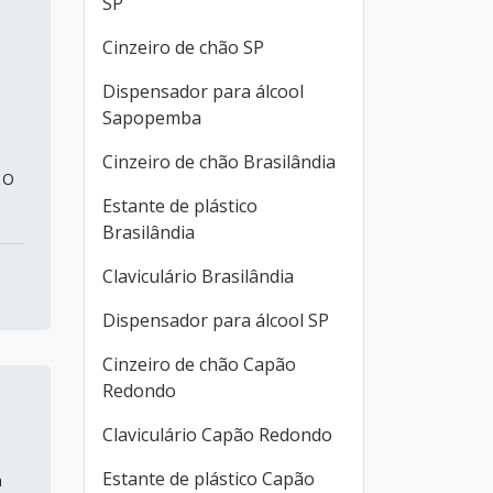
SP
Cinzeiro de chão SP
Dispensador para álcool
Sapopemba
Cinzeiro de chão Brasilândia
 O
Estante de plástico
Brasilândia
Claviculário Brasilândia
Dispensador para álcool SP
Cinzeiro de chão Capão
Redondo
Claviculário Capão Redondo
Estante de plástico Capão
a