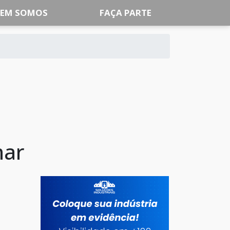
EM SOMOS
FAÇA PARTE
mar