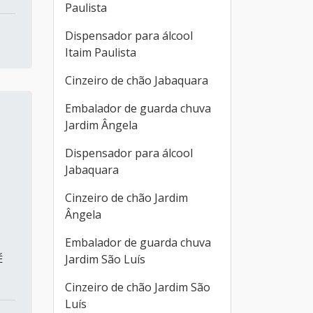
Paulista
Dispensador para álcool
Itaim Paulista
Cinzeiro de chão Jabaquara
Embalador de guarda chuva
Jardim Ângela
Dispensador para álcool
Jabaquara
Cinzeiro de chão Jardim
Ângela
Embalador de guarda chuva
Jardim São Luís
É
Cinzeiro de chão Jardim São
Luís