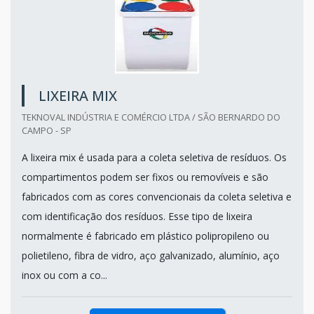
LIXEIRA MIX
TEKNOVAL INDÚSTRIA E COMÉRCIO LTDA / SÃO BERNARDO DO
CAMPO - SP
A lixeira mix é usada para a coleta seletiva de resíduos. Os
compartimentos podem ser fixos ou removíveis e são
fabricados com as cores convencionais da coleta seletiva e
com identificação dos resíduos. Esse tipo de lixeira
normalmente é fabricado em plástico polipropileno ou
polietileno, fibra de vidro, aço galvanizado, alumínio, aço
inox ou com a co...