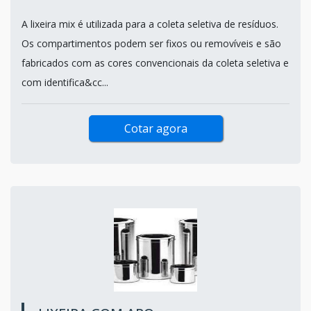
A lixeira mix é utilizada para a coleta seletiva de resíduos.
Os compartimentos podem ser fixos ou removíveis e são
fabricados com as cores convencionais da coleta seletiva e
com identifica&cc...
Cotar agora