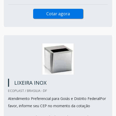
Cotar agora
LIXEIRA INOX
ECOPLAST / BRASILIA - DF
Atendimento Preferencial para Goiás e Distrito FederalPor
favor, informe seu CEP no momento da cotação