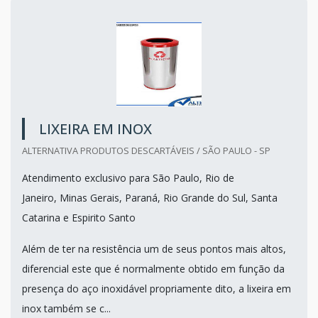
LIXEIRA EM INOX
ALTERNATIVA PRODUTOS DESCARTÁVEIS / SÃO PAULO - SP
Atendimento exclusivo para São Paulo, Rio de
Janeiro, Minas Gerais, Paraná, Rio Grande do Sul, Santa
Catarina e Espirito Santo
Além de ter na resistência um de seus pontos mais altos,
diferencial este que é normalmente obtido em função da
presença do aço inoxidável propriamente dito, a lixeira em
inox também se c...