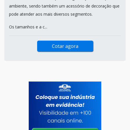
ambiente, sendo também um acessório de decoração que
pode atender aos mais diversos segmentos.
Os tamanhos e a c...
Cotar agora