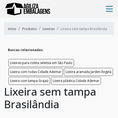
Início
Produtos
Lixeiras
Lixeira sem tampa Brasilândia
Buscas relacionadas:
Lixeiras para coleta seletiva em São Paulo
Lixeira com rodas Cidade Ademar
Lixeira aramada Jardim Ângela
Lixeira com tampa Grajaú
Lixeira plástica Cidade Ademar
Lixeira sem tampa
Brasilândia