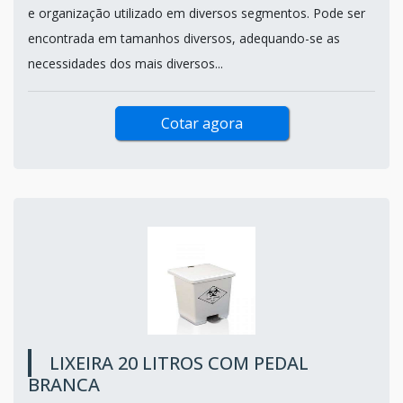
e organização utilizado em diversos segmentos. Pode ser
encontrada em tamanhos diversos, adequando-se as
necessidades dos mais diversos...
Cotar agora
LIXEIRA 20 LITROS COM PEDAL
BRANCA