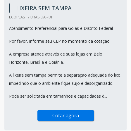
LIXEIRA SEM TAMPA
ECOPLAST / BRASILIA - DF
Atendimento Preferencial para Goiás e Distrito Federal
Por favor, informe seu CEP no momento da cotação
A empresa atende através de suas lojas em Belo
Horizonte, Brasília e Goiânia.
A lixeira sem tampa permite a separação adequada do lixo,
impedindo que o ambiente fique sujo e desorganizado.
Pode ser solicitada em tamanhos e capacidades d...
Cotar agora