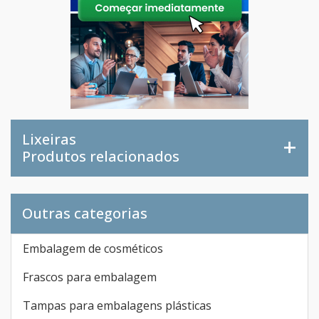
Lixeiras
Produtos relacionados
Outras categorias
Embalagem de cosméticos
Frascos para embalagem
Tampas para embalagens plásticas