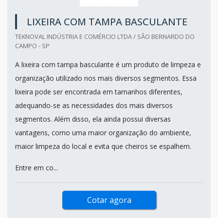
LIXEIRA COM TAMPA BASCULANTE
TEKNOVAL INDÚSTRIA E COMÉRCIO LTDA / SÃO BERNARDO DO
CAMPO - SP
A lixeira com tampa basculante é um produto de limpeza e
organização utilizado nos mais diversos segmentos. Essa
lixeira pode ser encontrada em tamanhos diferentes,
adequando-se as necessidades dos mais diversos
segmentos. Além disso, ela ainda possui diversas
vantagens, como uma maior organização do ambiente,
maior limpeza do local e evita que cheiros se espalhem.
Entre em co...
Cotar agora