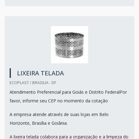
LIXEIRA TELADA
ECOPLAST / BRASILIA - DF
Atendimento Preferencial para Goiás e Distrito FederalPor
favor, informe seu CEP no momento da cotação
A empresa atende através de suas lojas em Belo
Horizonte, Brasília e Goiânia.
A lixeira telada colabora para a organização e a limpeza do