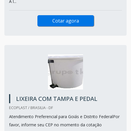
A l...
Cotar agora
LIXEIRA COM TAMPA E PEDAL
ECOPLAST / BRASILIA - DF
Atendimento Preferencial para Goiás e Distrito FederalPor
favor, informe seu CEP no momento da cotação