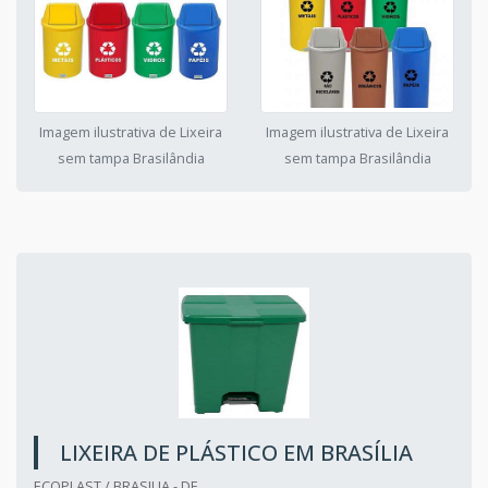
Imagem ilustrativa de Lixeira
Imagem ilustrativa de Lixeira
sem tampa Brasilândia
sem tampa Brasilândia
LIXEIRA DE PLÁSTICO EM BRASÍLIA
ECOPLAST / BRASILIA - DF