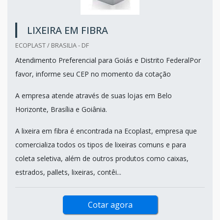
LIXEIRA EM FIBRA
ECOPLAST / BRASILIA - DF
Atendimento Preferencial para Goiás e Distrito FederalPor
favor, informe seu CEP no momento da cotação
A empresa atende através de suas lojas em Belo
Horizonte, Brasília e Goiânia.
A lixeira em fibra é encontrada na Ecoplast, empresa que
comercializa todos os tipos de lixeiras comuns e para
coleta seletiva, além de outros produtos como caixas,
estrados, pallets, lixeiras, contêi...
Cotar agora