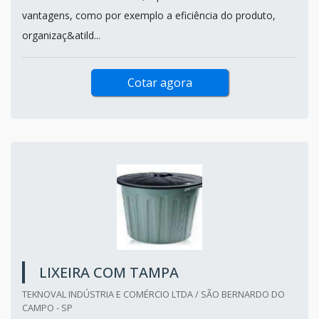
vantagens, como por exemplo a eficiência do produto,
organizaç&atild...
Cotar agora
LIXEIRA COM TAMPA
TEKNOVAL INDÚSTRIA E COMÉRCIO LTDA / SÃO BERNARDO DO
CAMPO - SP