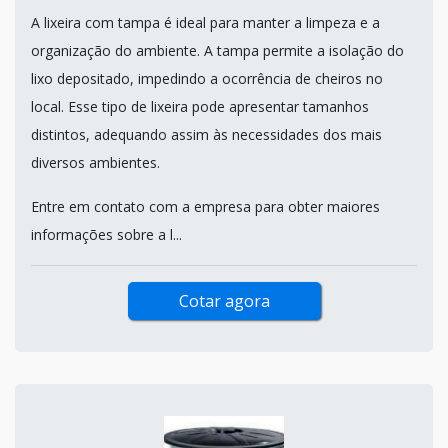
A lixeira com tampa é ideal para manter a limpeza e a
organização do ambiente. A tampa permite a isolação do
lixo depositado, impedindo a ocorrência de cheiros no
local. Esse tipo de lixeira pode apresentar tamanhos
distintos, adequando assim às necessidades dos mais
diversos ambientes.
Entre em contato com a empresa para obter maiores
informações sobre a l...
Cotar agora