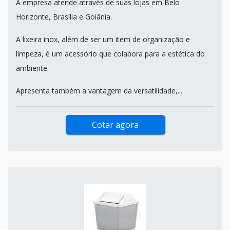
A empresa atende através de suas lojas em Belo
Horizonte, Brasília e Goiânia.
A lixeira inox, além de ser um item de organização e
limpeza, é um acessório que colabora para a estética do
ambiente.
Apresenta também a vantagem da versatilidade,...
Cotar agora