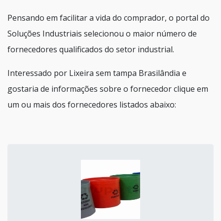
Pensando em facilitar a vida do comprador, o portal do
Soluções Industriais selecionou o maior número de
fornecedores qualificados do setor industrial.
Interessado por Lixeira sem tampa Brasilândia e
gostaria de informações sobre o fornecedor clique em
um ou mais dos fornecedores listados abaixo: