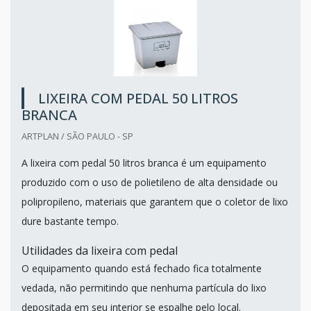
LIXEIRA COM PEDAL 50 LITROS
BRANCA
ARTPLAN / SÃO PAULO - SP
A lixeira com pedal 50 litros branca é um equipamento
produzido com o uso de polietileno de alta densidade ou
polipropileno, materiais que garantem que o coletor de lixo
dure bastante tempo.
Utilidades da lixeira com pedal
O equipamento quando está fechado fica totalmente
vedada, não permitindo que nenhuma partícula do lixo
depositada em seu interior se espalhe pelo local.