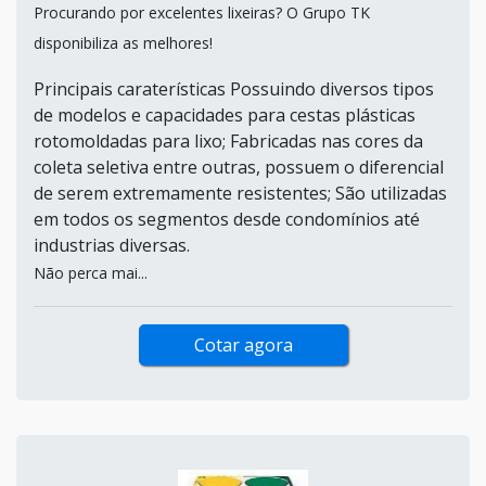
Procurando por excelentes lixeiras? O Grupo TK
disponibiliza as melhores!
Principais caraterísticas Possuindo diversos tipos
de modelos e capacidades para cestas plásticas
rotomoldadas para lixo; Fabricadas nas cores da
coleta seletiva entre outras, possuem o diferencial
de serem extremamente resistentes; São utilizadas
em todos os segmentos desde condomínios até
industrias diversas.
Não perca mai...
Cotar agora