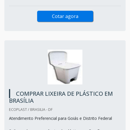
Cotar agora
COMPRAR LIXEIRA DE PLÁSTICO EM
BRASÍLIA
ECOPLAST / BRASILIA - DF
Atendimento Preferencial para Goiás e Distrito Federal