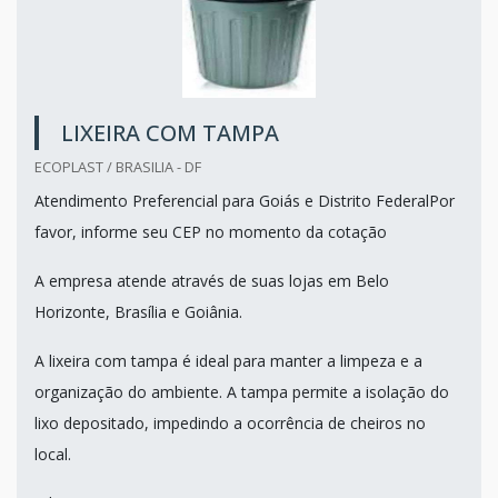
LIXEIRA COM TAMPA
ECOPLAST / BRASILIA - DF
Atendimento Preferencial para Goiás e Distrito FederalPor
favor, informe seu CEP no momento da cotação
A empresa atende através de suas lojas em Belo
Horizonte, Brasília e Goiânia.
A lixeira com tampa é ideal para manter a limpeza e a
organização do ambiente. A tampa permite a isolação do
lixo depositado, impedindo a ocorrência de cheiros no
local.