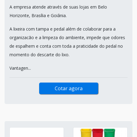
A empresa atende através de suas lojas em Belo
Horizonte, Brasília e Goiânia.
A lixeira com tampa e pedal além de colaborar para a
organizacão e a limpeza do ambiente, impede que odores
de espalhem e conta com toda a praticidade do pedal no
momento do descarte do lixo.
Vantagen...
Cotar agora