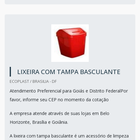
LIXEIRA COM TAMPA BASCULANTE
ECOPLAST / BRASILIA - DF
Atendimento Preferencial para Goiás e Distrito FederalPor
favor, informe seu CEP no momento da cotação
A empresa atende através de suas lojas em Belo
Horizonte, Brasília e Goiânia.
A lixeira com tampa basculante é um acessório de limpeza