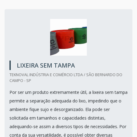
LIXEIRA SEM TAMPA
TEKNOVAL INDÚSTRIA E COMÉRCIO LTDA / SÃO BERNARDO DO
CAMPO - SP
Por ser um produto extremamente útil, a lixeira sem tampa
permite a separação adequada do lixo, impedindo que o
ambiente fique sujo e desorganizado. Ela pode ser
solicitada em tamanhos e capacidades distintas,
adequando-se assim a diversos tipos de necessidades. Por
conta da sua versatilidade, é possível obter diversas