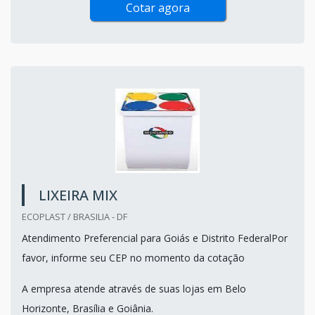
Cotar agora
LIXEIRA MIX
ECOPLAST / BRASILIA - DF
Atendimento Preferencial para Goiás e Distrito FederalPor
favor, informe seu CEP no momento da cotação
A empresa atende através de suas lojas em Belo
Horizonte, Brasília e Goiânia.