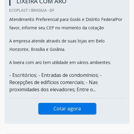
LIXEIRA COM ARO
ECOPLAST / BRASILIA - DF
Atendimento Preferencial para Goiás e Distrito FederalPor
favor, informe seu CEP no momento da cotação
A empresa atende através de suas lojas em Belo
Horizonte, Brasília e Goiânia.
A lixeira com aro tem utilidade em vários ambientes:
- Escritórios; - Entradas de condomínios; -
Recepções de edifícios comerciais; - Nas
proximidades dos elevadores; Entre o...
Cotar agora