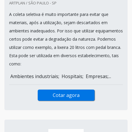
ARTPLAN / SÃO PAULO - SP
A coleta seletiva é muito importante para evitar que
materiais, após a utilização, sejam descartados em
ambientes inadequados. Por isso que utilizar equipamentos
certos pode evitar a degradação da natureza. Podemos
utilizar como exemplo, a lixeira 20 litros com pedal branca.
Esta pode ser utilizada em diversos estabelecimento, tais
como:
Ambientes industriais; Hospitais; Empresas;...
Cotar agora