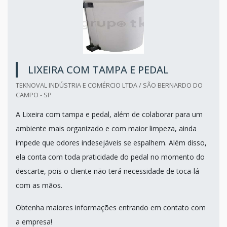
LIXEIRA COM TAMPA E PEDAL
TEKNOVAL INDÚSTRIA E COMÉRCIO LTDA / SÃO BERNARDO DO
CAMPO - SP
A Lixeira com tampa e pedal, além de colaborar para um
ambiente mais organizado e com maior limpeza, ainda
impede que odores indesejáveis se espalhem. Além disso,
ela conta com toda praticidade do pedal no momento do
descarte, pois o cliente não terá necessidade de toca-lá
com as mãos.
Obtenha maiores informações entrando em contato com
a empresa!