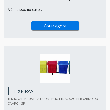
Além disso, no caso...
Cotar agora
LIXEIRAS
TEKNOVAL INDÚSTRIA E COMÉRCIO LTDA / SÃO BERNARDO DO
CAMPO - SP