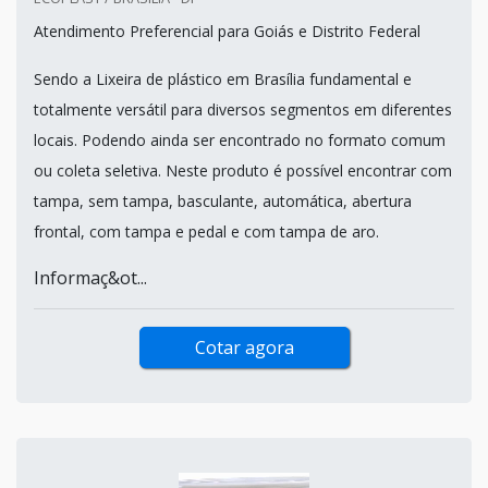
Atendimento Preferencial para Goiás e Distrito Federal
Sendo a Lixeira de plástico em Brasília fundamental e
totalmente versátil para diversos segmentos em diferentes
locais. Podendo ainda ser encontrado no formato comum
ou coleta seletiva. Neste produto é possível encontrar com
tampa, sem tampa, basculante, automática, abertura
frontal, com tampa e pedal e com tampa de aro.
Informaç&ot...
Cotar agora