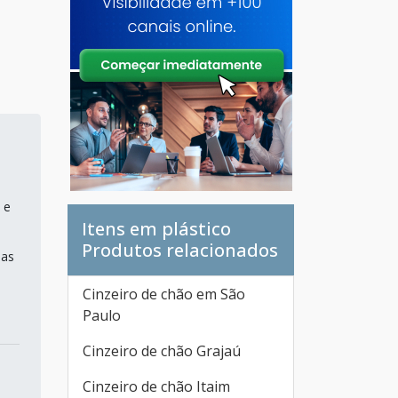
 e
Itens em plástico
Produtos relacionados
mas
Cinzeiro de chão em São
Paulo
Cinzeiro de chão Grajaú
Cinzeiro de chão Itaim