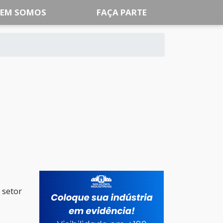
EM SOMOS
FAÇA PARTE
 setor