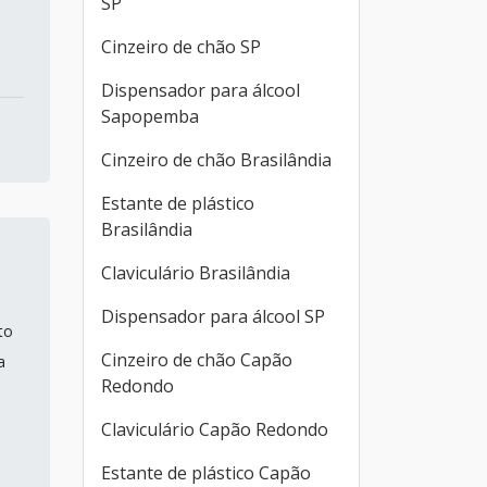
SP
Cinzeiro de chão SP
Dispensador para álcool
Sapopemba
Cinzeiro de chão Brasilândia
Estante de plástico
Brasilândia
Claviculário Brasilândia
Dispensador para álcool SP
to
Cinzeiro de chão Capão
a
Redondo
Claviculário Capão Redondo
Estante de plástico Capão