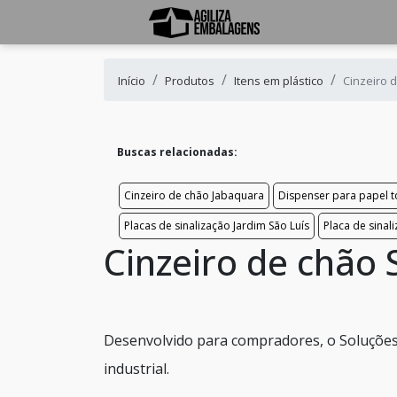
Início
Produtos
Itens em plástico
Cinzeiro 
Buscas relacionadas:
Cinzeiro de chão Jabaquara
Dispenser para papel t
Placas de sinalização Jardim São Luís
Placa de sinal
Cinzeiro de chão 
Desenvolvido para compradores, o Soluções 
industrial.