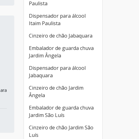
Paulista
Dispensador para álcool
Itaim Paulista
Cinzeiro de chão Jabaquara
Embalador de guarda chuva
Jardim Ângela
Dispensador para álcool
Jabaquara
Cinzeiro de chão Jardim
para
Ângela
Embalador de guarda chuva
Jardim São Luís
Cinzeiro de chão Jardim São
Luís