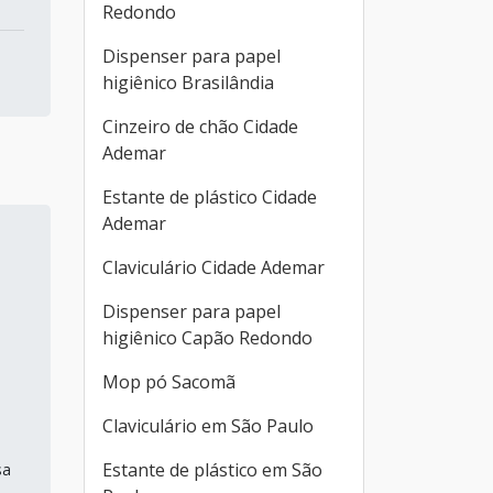
Redondo
Dispenser para papel
higiênico Brasilândia
Cinzeiro de chão Cidade
Ademar
Estante de plástico Cidade
Ademar
Claviculário Cidade Ademar
Dispenser para papel
higiênico Capão Redondo
Mop pó Sacomã
Claviculário em São Paulo
Estante de plástico em São
sa