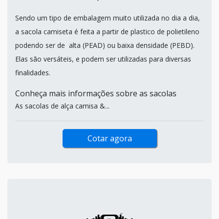
Sendo um tipo de embalagem muito utilizada no dia a dia,
a sacola camiseta é feita a partir de plastico de polietileno
podendo ser de alta (PEAD) ou baixa densidade (PEBD).
Elas são versáteis, e podem ser utilizadas para diversas
finalidades.
Conheça mais informações sobre as sacolas
As sacolas de alça camisa &...
Cotar agora