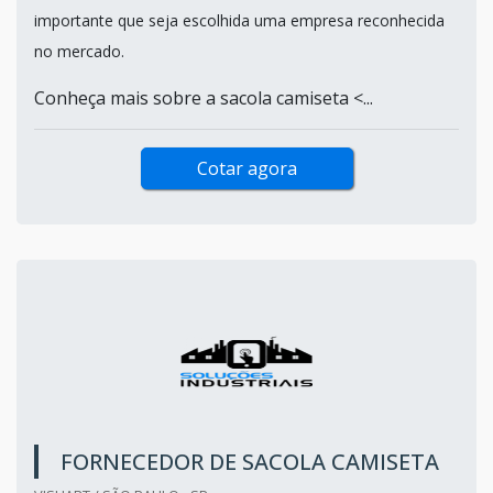
importante que seja escolhida uma empresa reconhecida
no mercado.
Conheça mais sobre a sacola camiseta <...
Cotar agora
FORNECEDOR DE SACOLA CAMISETA