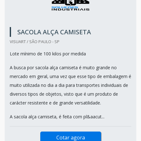
SACOLA ALÇA CAMISETA
VISUART / SÃO PAULO - SP
Lote mínimo de 100 kilos por medida
A busca por sacola alça camiseta é muito grande no
mercado em geral, uma vez que esse tipo de embalagem é
muito utilizada no dia a dia para transportes individuais de
diversos tipos de objetos, visto que é um produto de
carácter resistente e de grande versatilidade.
A sacola alça camiseta, é feita com pl&aacut...
Cotar agora