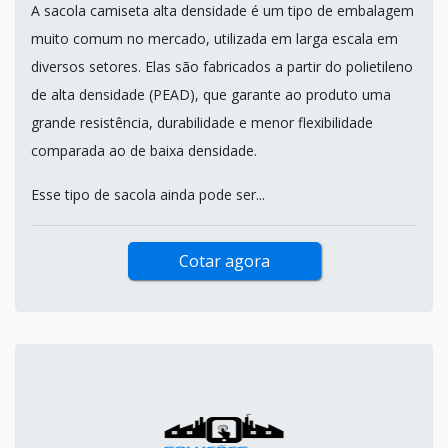
A sacola camiseta alta densidade é um tipo de embalagem
muito comum no mercado, utilizada em larga escala em
diversos setores. Elas são fabricados a partir do polietileno
de alta densidade (PEAD), que garante ao produto uma
grande resistência, durabilidade e menor flexibilidade
comparada ao de baixa densidade.
Esse tipo de sacola ainda pode ser...
Cotar agora