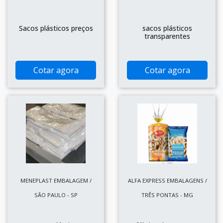
Sacos plásticos preços
sacos plásticos
transparentes
Cotar agora
Cotar agora
MENEPLAST EMBALAGEM /
ALFA EXPRESS EMBALAGENS /
SÃO PAULO - SP
TRÊS PONTAS - MG