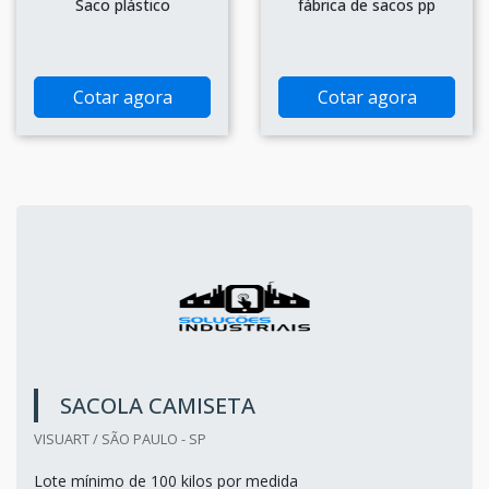
Saco plástico
fábrica de sacos pp
Cotar agora
Cotar agora
SACOLA CAMISETA
VISUART / SÃO PAULO - SP
Lote mínimo de 100 kilos por medida