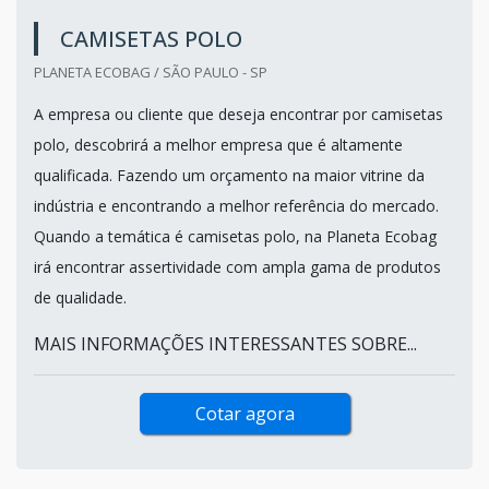
CAMISETAS POLO
PLANETA ECOBAG / SÃO PAULO - SP
A empresa ou cliente que deseja encontrar por camisetas
polo, descobrirá a melhor empresa que é altamente
qualificada. Fazendo um orçamento na maior vitrine da
indústria e encontrando a melhor referência do mercado.
Quando a temática é camisetas polo, na Planeta Ecobag
irá encontrar assertividade com ampla gama de produtos
de qualidade.
MAIS INFORMAÇÕES INTERESSANTES SOBRE...
Cotar agora