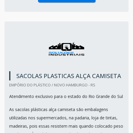
SACOLAS PLASTICAS ALÇA CAMISETA
EMPÓRIO DO PLÁSTICO / NOVO HAMBURGO - RS
Atendimento exclusivo para o estado do Rio Grande do Sul
As sacolas plásticas alça camiseta são embalagens
utilizadas nos supermercados, na padaria, loja de tintas,
madeiras, pois essas resistem mais quando colocado peso