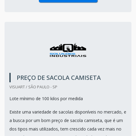
PREÇO DE SACOLA CAMISETA
VISUART / SÃO PAULO - SP
Lote mínimo de 100 kilos por medida
Existe uma variedade de sacolas disponíveis no mercado, e
a busca por um bom preço de sacola camiseta, que é um
dos tipos mais utilizados, tem crescido cada vez mais no