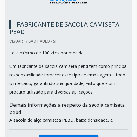
FABRICANTE DE SACOLA CAMISETA
PEAD
VISUART / SÃO PAULO - SP
Lote mínimo de 100 kilos por medida
Um fabricante de sacola camiseta pebd tem como principal
responsabilidade fornecer esse tipo de embalagem a todo
o mercado, garantindo sua qualidade, visto que é um
produto utilizado para diversas aplicações.
Demais informações a respeito da sacola camiseta
pebd
A sacola de alça camiseta PEBD, baixa densidade, é...