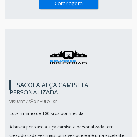
Cotar agora
SACOLA ALÇA CAMISETA
PERSONALIZADA
VISUART / SÃO PAULO - SP
Lote mínimo de 100 kilos por medida
A busca por sacola alça camiseta personalizada tem
crescido cada vez mais, uma vez que ela é uma excelente