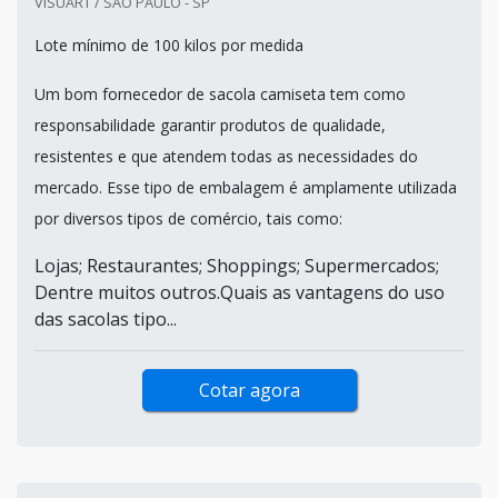
VISUART / SÃO PAULO - SP
Lote mínimo de 100 kilos por medida
Um bom fornecedor de sacola camiseta tem como
responsabilidade garantir produtos de qualidade,
resistentes e que atendem todas as necessidades do
mercado. Esse tipo de embalagem é amplamente utilizada
por diversos tipos de comércio, tais como:
Lojas; Restaurantes; Shoppings; Supermercados;
Dentre muitos outros.Quais as vantagens do uso
das sacolas tipo...
Cotar agora