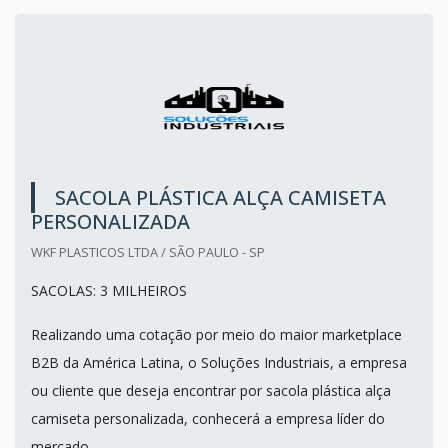
SACOLA PLÁSTICA ALÇA CAMISETA
PERSONALIZADA
WKF PLASTICOS LTDA / SÃO PAULO - SP
SACOLAS: 3 MILHEIROS
Realizando uma cotação por meio do maior marketplace
B2B da América Latina, o Soluções Industriais, a empresa
ou cliente que deseja encontrar por sacola plástica alça
camiseta personalizada, conhecerá a empresa líder do
mercado.