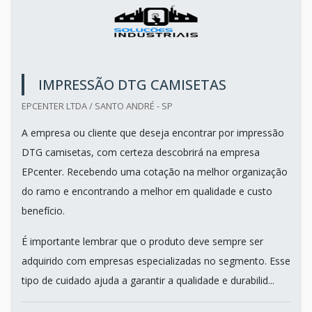
IMPRESSÃO DTG CAMISETAS
EPCENTER LTDA / SANTO ANDRÉ - SP
A empresa ou cliente que deseja encontrar por impressão
DTG camisetas, com certeza descobrirá na empresa
EPcenter. Recebendo uma cotação na melhor organização
do ramo e encontrando a melhor em qualidade e custo
benefício.
É importante lembrar que o produto deve sempre ser
adquirido com empresas especializadas no segmento. Esse
tipo de cuidado ajuda a garantir a qualidade e durabilid...