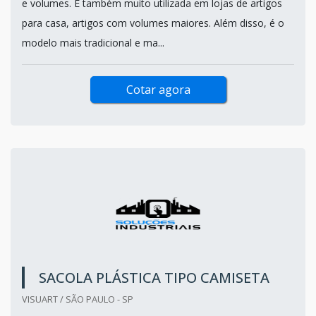
e volumes. É também muito utilizada em lojas de artigos
para casa, artigos com volumes maiores. Além disso, é o
modelo mais tradicional e ma...
Cotar agora
SACOLA PLÁSTICA TIPO CAMISETA
VISUART / SÃO PAULO - SP