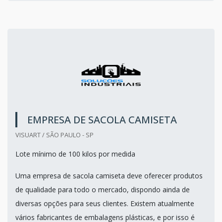
EMPRESA DE SACOLA CAMISETA
VISUART / SÃO PAULO - SP
Lote mínimo de 100 kilos por medida
Uma empresa de sacola camiseta deve oferecer produtos
de qualidade para todo o mercado, dispondo ainda de
diversas opções para seus clientes. Existem atualmente
vários fabricantes de embalagens plásticas, e por isso é