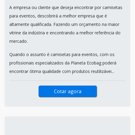
A empresa ou cliente que deseja encontrar por camisetas
para eventos, descobrirá a melhor empresa que é
altamente qualificada. Fazendo um orçamento na maior
vitrine da indústria e encontrando a melhor referência do
mercado.
Quando o assunto é camisetas para eventos, com os
profissionais especializados da Planeta Ecobag poderá
encontrar ótima qualidade com produtos reutilizávei...
Cotar agora