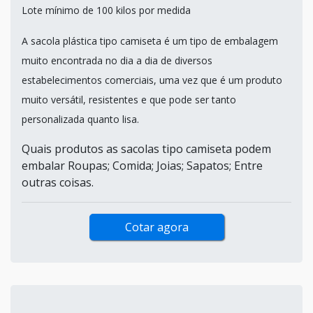
Lote mínimo de 100 kilos por medida
A sacola plástica tipo camiseta é um tipo de embalagem
muito encontrada no dia a dia de diversos
estabelecimentos comerciais, uma vez que é um produto
muito versátil, resistentes e que pode ser tanto
personalizada quanto lisa.
Quais produtos as sacolas tipo camiseta podem
embalar Roupas; Comida; Joias; Sapatos; Entre
outras coisas.
Cotar agora