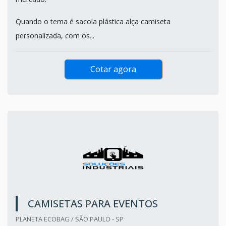
Quando o tema é sacola plástica alça camiseta
personalizada, com os...
Cotar agora
CAMISETAS PARA EVENTOS
PLANETA ECOBAG / SÃO PAULO - SP