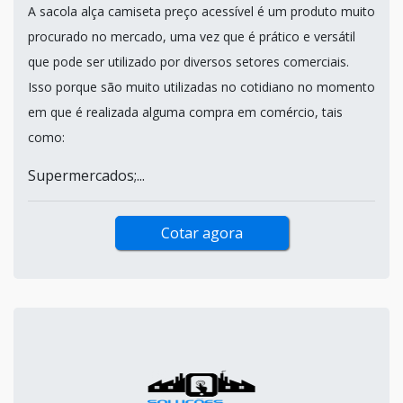
A sacola alça camiseta preço acessível é um produto muito
procurado no mercado, uma vez que é prático e versátil
que pode ser utilizado por diversos setores comerciais.
Isso porque são muito utilizadas no cotidiano no momento
em que é realizada alguma compra em comércio, tais
como:
Supermercados;...
Cotar agora