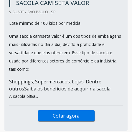
SACOLA CAMISETA VALOR
VISUART / SÃO PAULO - SP
Lote mínimo de 100 kilos por medida
Uma sacola camiseta valor é um dos tipos de embalagens
mais utilizadas no dia a dia, devido a praticidade e
versatilidade que elas oferecem. Esse tipo de sacola é
usada por diferentes setores do comércio e da indústria,
tais como:
Shoppings; Supermercados; Lojas; Dentre
outrosSaiba os benefícios de adquirir a sacola
A sacola pl&a...
Cotar agora