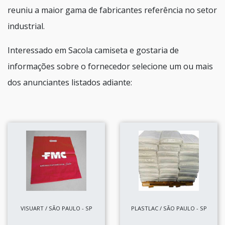
reuniu a maior gama de fabricantes referência no setor
industrial.
Interessado em Sacola camiseta e gostaria de
informações sobre o fornecedor selecione um ou mais
dos anunciantes listados adiante:
VISUART / SÃO PAULO - SP
PLASTLAC / SÃO PAULO - SP