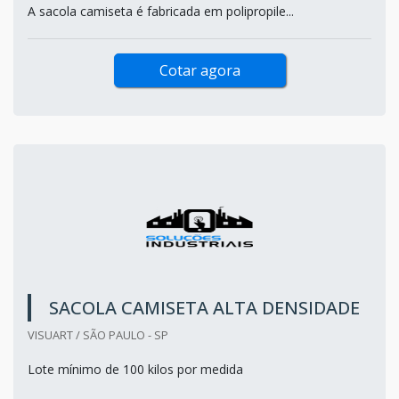
A sacola camiseta é fabricada em polipropile...
Cotar agora
SACOLA CAMISETA ALTA DENSIDADE
VISUART / SÃO PAULO - SP
Lote mínimo de 100 kilos por medida