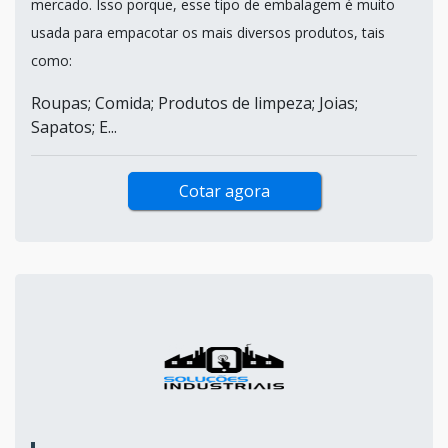
mercado. Isso porque, esse tipo de embalagem é muito
usada para empacotar os mais diversos produtos, tais
como:
Roupas; Comida; Produtos de limpeza; Joias;
Sapatos; E...
Cotar agora