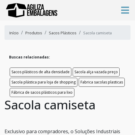
Início
Produtos
Sacos Plásticos
Sacola camiseta
Buscas relacionadas:
Sacos plásticos de alta densidade
Sacola alça vazada preço
Sacola plástica para loja de shopping
Fabrica sacolas plasticas
Fábrica de sacos plásticos para lixo
Sacola camiseta
Exclusivo para compradores, o Soluções Industriais