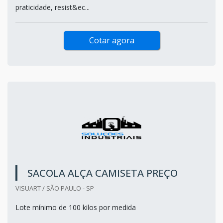
praticidade, resist&ec...
Cotar agora
SACOLA ALÇA CAMISETA PREÇO
VISUART / SÃO PAULO - SP
Lote mínimo de 100 kilos por medida