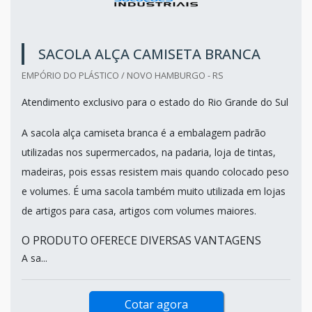
SACOLA ALÇA CAMISETA BRANCA
EMPÓRIO DO PLÁSTICO / NOVO HAMBURGO - RS
Atendimento exclusivo para o estado do Rio Grande do Sul
A sacola alça camiseta branca é a embalagem padrão
utilizadas nos supermercados, na padaria, loja de tintas,
madeiras, pois essas resistem mais quando colocado peso
e volumes. É uma sacola também muito utilizada em lojas
de artigos para casa, artigos com volumes maiores.
O PRODUTO OFERECE DIVERSAS VANTAGENS
A sa...
Cotar agora