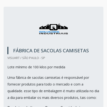
FÁBRICA DE SACOLAS CAMISETAS
VISUART / SÃO PAULO - SP
Lote mínimo de 100 kilos por medida
Uma fábrica de sacolas camisetas é responsável por
fornecer produtos para todo o mercado e com a
qualidade. esse tipo de embalagem é muito utilizada no dia
a dia para embalar os mais diversos produtos, tais como: