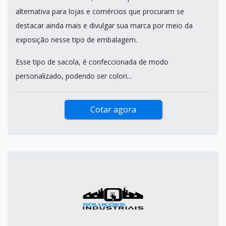
alternativa para lojas e comércios que procuram se
destacar ainda mais e divulgar sua marca por meio da
exposição nesse tipo de embalagem.
Esse tipo de sacola, é confeccionada de modo
personalizado, podendo ser colori...
Cotar agora