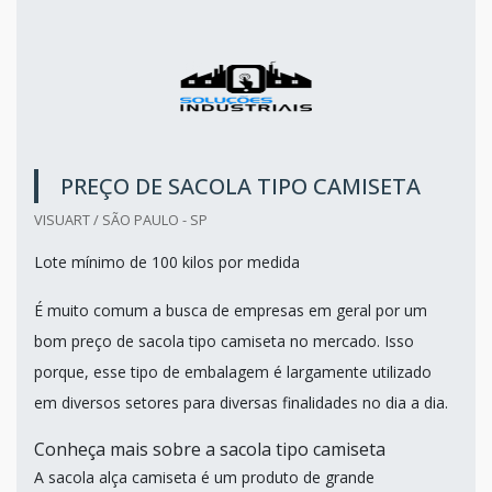
PREÇO DE SACOLA TIPO CAMISETA
VISUART / SÃO PAULO - SP
Lote mínimo de 100 kilos por medida
É muito comum a busca de empresas em geral por um
bom preço de sacola tipo camiseta no mercado. Isso
porque, esse tipo de embalagem é largamente utilizado
em diversos setores para diversas finalidades no dia a dia.
Conheça mais sobre a sacola tipo camiseta
A sacola alça camiseta é um produto de grande