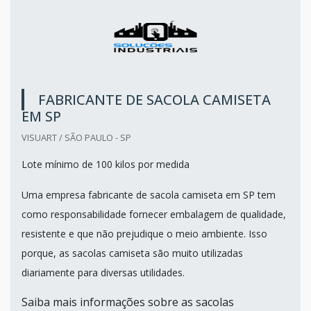
FABRICANTE DE SACOLA CAMISETA
EM SP
VISUART / SÃO PAULO - SP
Lote mínimo de 100 kilos por medida
Uma empresa fabricante de sacola camiseta em SP tem
como responsabilidade fornecer embalagem de qualidade,
resistente e que não prejudique o meio ambiente. Isso
porque, as sacolas camiseta são muito utilizadas
diariamente para diversas utilidades.
Saiba mais informações sobre as sacolas