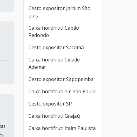
Cesto expositor Jardim São
Luís
Caixa hortifruti Capão
Redondo
Cesto expositor Sacomã
Caixa hortifruti Cidade
Ademar
Cesto expositor Sapopemba
Caixa hortifruti em São Paulo
Cesto expositor SP
Caixa hortifruti Grajaú
cas
Caixa hortifruti Itaim Paulista
es,