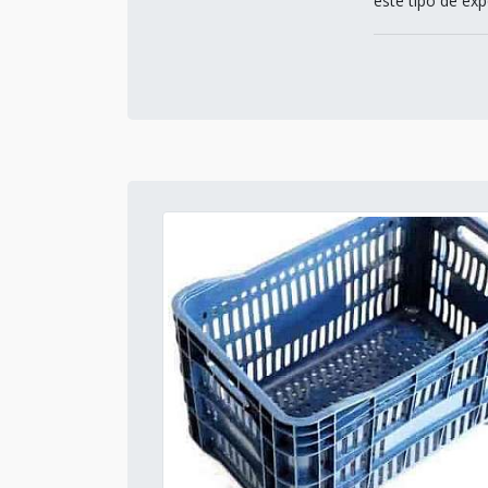
este tipo de expo