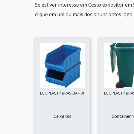
Se estiver interesse em Cesto expositor em
clique em um ou mais dos anunciantes logo 
ECOPLAST / BRASILIA - DF
ECOPLAST / BRASI
Caixa bin
Container 1