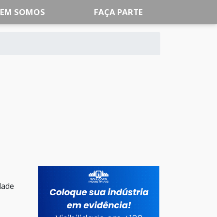
EM SOMOS
FAÇA PARTE
dade