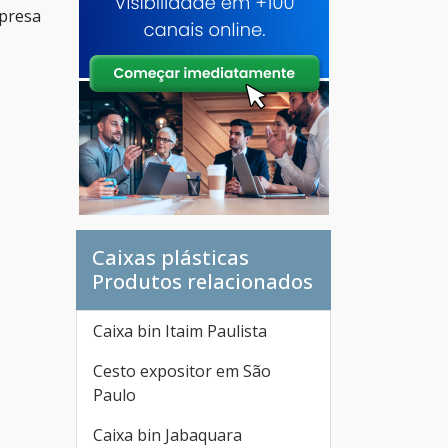
mpresa
Caixas plásticas
Produtos relacionados
Caixa bin Itaim Paulista
Cesto expositor em São
Paulo
Caixa bin Jabaquara