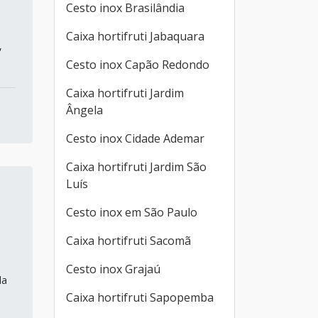
Cesto inox Brasilândia
Caixa hortifruti Jabaquara
,
Cesto inox Capão Redondo
Caixa hortifruti Jardim
Ângela
Cesto inox Cidade Ademar
Caixa hortifruti Jardim São
Luís
Cesto inox em São Paulo
Caixa hortifruti Sacomã
Cesto inox Grajaú
da
Caixa hortifruti Sapopemba