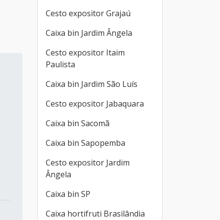
Cesto expositor Grajaú
Caixa bin Jardim Ângela
Cesto expositor Itaim
Paulista
Caixa bin Jardim São Luís
Cesto expositor Jabaquara
Caixa bin Sacomã
Caixa bin Sapopemba
Cesto expositor Jardim
Ângela
Caixa bin SP
Caixa hortifruti Brasilândia