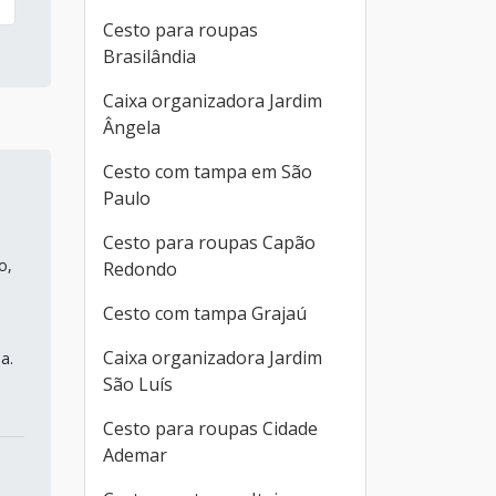
Cesto para roupas
Brasilândia
Caixa organizadora Jardim
Ângela
Cesto com tampa em São
Paulo
Cesto para roupas Capão
o,
Redondo
Cesto com tampa Grajaú
Caixa organizadora Jardim
a.
São Luís
Cesto para roupas Cidade
Ademar