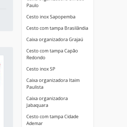
Paulo
Cesto inox Sapopemba
Cesto com tampa Brasilândia
Caixa organizadora Grajaú
Cesto com tampa Capão
Redondo
Cesto inox SP
Caixa organizadora Itaim
Paulista
Caixa organizadora
Jabaquara
Cesto com tampa Cidade
Ademar