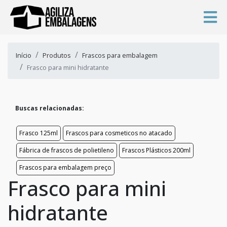
Início
Produtos
Frascos para embalagem
Frasco para mini hidratante
Buscas relacionadas:
Frasco 125ml
Frascos para cosmeticos no atacado
Fábrica de frascos de polietileno
Frascos Plásticos 200ml
Frascos para embalagem preço
Frasco para mini
hidratante