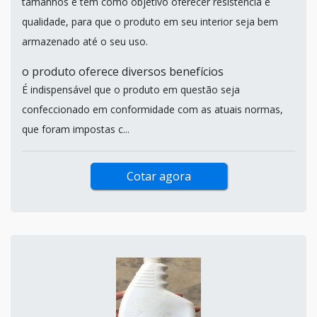
tamanhos e tem como objetivo oferecer resistência e
qualidade, para que o produto em seu interior seja bem
armazenado até o seu uso.
o produto oferece diversos benefícios
É indispensável que o produto em questão seja
confeccionado em conformidade com as atuais normas,
que foram impostas c...
Cotar agora