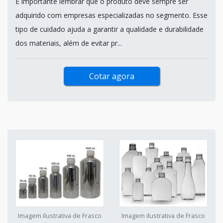
É importante lembrar que o produto deve sempre ser
adquirido com empresas especializadas no segmento. Esse
tipo de cuidado ajuda a garantir a qualidade e durabilidade
dos materiais, além de evitar pr...
Cotar agora
Imagem ilustrativa de Frasco
Imagem ilustrativa de Frasco