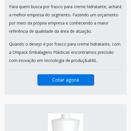
Para quem busca por frasco para creme hidratante, achará
a melhor empresa do segmento. Fazendo um orçamento
por meio da própria empresa e conhecendo a maior
referência de qualidade da área de atuação.
Quando o desejo é por frasco para creme hidratante, com
a Onipack Embalagens Plásticas encontramos precisão
com inovação em tecnologia de produç&atild...
Cotar agora