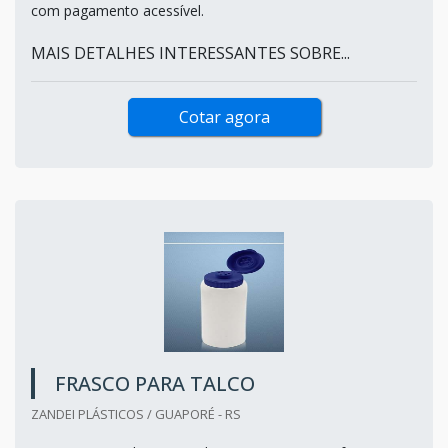
com pagamento acessível.
MAIS DETALHES INTERESSANTES SOBRE...
Cotar agora
FRASCO PARA TALCO
ZANDEI PLÁSTICOS / GUAPORÉ - RS