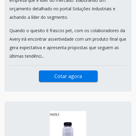
empresa que é líder do mercado. Elaborando um
orçamento detalhado no portal Soluções Industriais e
achando a líder do segmento.
Quando o quesito é frascos pet, com os colaboradores da
Avery irá encontrar assertividade com um produto final que
gera expectativa e apresenta propostas que seguem as
últimas tendênci...
Cotar agora