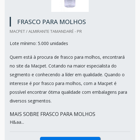
FRASCO PARA MOLHOS
MACPET / ALMIRANTE TAMANDARÉ - PR
Lote mínimo: 5.000 unidades
Quem está à procura de frasco para molhos, encontrará
no site da Macpet. Cotando na maior especialista do
segmento e conhecendo a líder em qualidade. Quando o
interesse é por frasco para molhos, com a Macpet é
possível encontrar ótima qualidade com embalagens para
diversos segmentos.
MAIS SOBRE FRASCO PARA MOLHOS
H&aa...