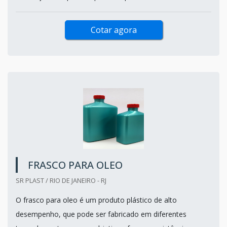
Cotar agora
FRASCO PARA OLEO
SR PLAST / RIO DE JANEIRO - RJ
O frasco para oleo é um produto plástico de alto
desempenho, que pode ser fabricado em diferentes