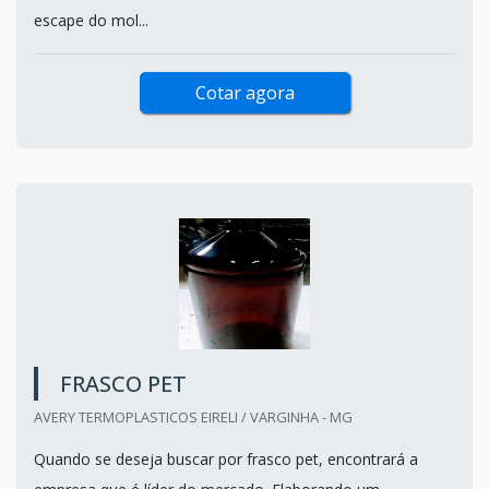
escape do mol...
Cotar agora
FRASCO PET
AVERY TERMOPLASTICOS EIRELI / VARGINHA - MG
Quando se deseja buscar por frasco pet, encontrará a