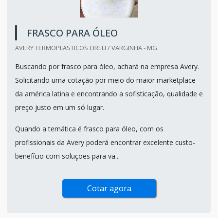
FRASCO PARA ÓLEO
AVERY TERMOPLASTICOS EIRELI / VARGINHA - MG
Buscando por frasco para óleo, achará na empresa Avery.
Solicitando uma cotação por meio do maior marketplace
da américa latina e encontrando a sofisticação, qualidade e
preço justo em um só lugar.
Quando a temática é frasco para óleo, com os
profissionais da Avery poderá encontrar excelente custo-
benefício com soluções para va...
Cotar agora