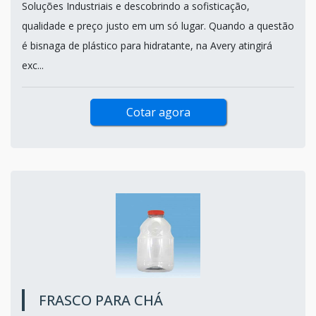
Soluções Industriais e descobrindo a sofisticação,
qualidade e preço justo em um só lugar. Quando a questão
é bisnaga de plástico para hidratante, na Avery atingirá
exc...
Cotar agora
FRASCO PARA CHÁ