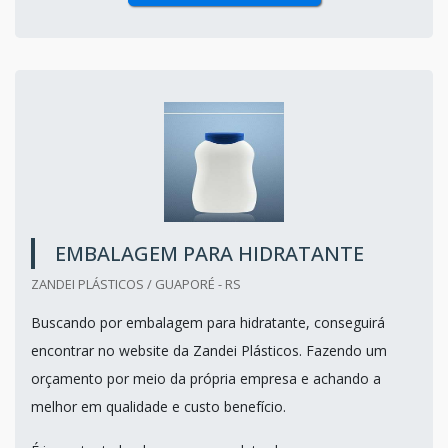
EMBALAGEM PARA HIDRATANTE
ZANDEI PLÁSTICOS / GUAPORÉ - RS
Buscando por embalagem para hidratante, conseguirá
encontrar no website da Zandei Plásticos. Fazendo um
orçamento por meio da própria empresa e achando a
melhor em qualidade e custo benefício.