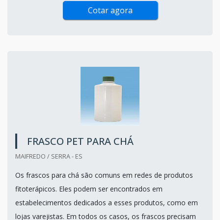
Cotar agora
FRASCO PET PARA CHÁ
MAIFREDO / SERRA - ES
Os frascos para chá são comuns em redes de produtos
fitoterápicos. Eles podem ser encontrados em
estabelecimentos dedicados a esses produtos, como em
lojas varejistas. Em todos os casos, os frascos precisam