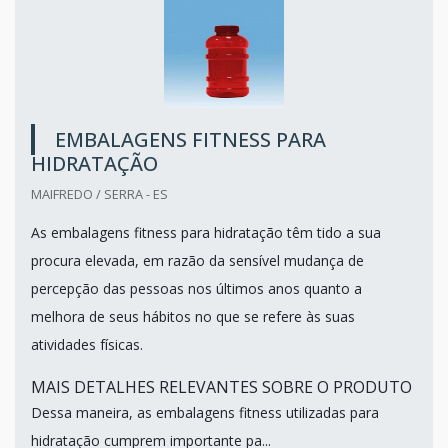
EMBALAGENS FITNESS PARA
HIDRATAÇÃO
MAIFREDO / SERRA - ES
As embalagens fitness para hidratação têm tido a sua
procura elevada, em razão da sensível mudança de
percepção das pessoas nos últimos anos quanto a
melhora de seus hábitos no que se refere às suas
atividades físicas.
MAIS DETALHES RELEVANTES SOBRE O PRODUTO
Dessa maneira, as embalagens fitness utilizadas para
hidratação cumprem importante pa...