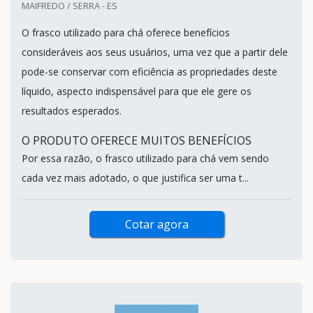
MAIFREDO / SERRA - ES
O frasco utilizado para chá oferece benefícios
consideráveis aos seus usuários, uma vez que a partir dele
pode-se conservar com eficiência as propriedades deste
líquido, aspecto indispensável para que ele gere os
resultados esperados.
O PRODUTO OFERECE MUITOS BENEFÍCIOS
Por essa razão, o frasco utilizado para chá vem sendo
cada vez mais adotado, o que justifica ser uma t...
Cotar agora