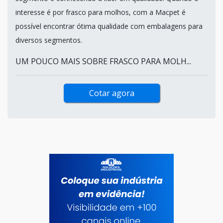
interesse é por frasco para molhos, com a Macpet é
possível encontrar ótima qualidade com embalagens para
diversos segmentos.
UM POUCO MAIS SOBRE FRASCO PARA MOLH...
Cotar agora