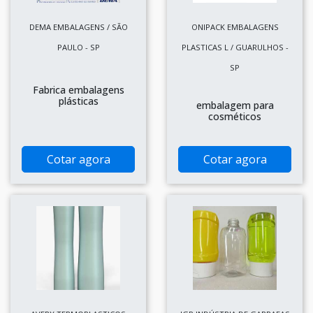
DEMA EMBALAGENS / SÃO
ONIPACK EMBALAGENS
PAULO - SP
PLASTICAS L / GUARULHOS -
SP
Fabrica embalagens
plásticas
embalagem para
cosméticos
Cotar agora
Cotar agora