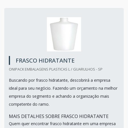
FRASCO HIDRATANTE
ONIPACK EMBALAGENS PLASTICAS L / GUARULHOS - SP
Buscando por frasco hidratante, descobrirá a empresa
ideal para seu negócio. Fazendo um orçamento na melhor
empresa do segmento e achando a organização mais
competente do ramo.
MAIS DETALHES SOBRE FRASCO HIDRATANTE
Quem quer encontrar frasco hidratante em uma empresa