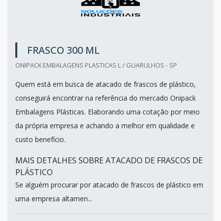
FRASCO 300 ML
ONIPACK EMBALAGENS PLASTICAS L / GUARULHOS - SP
Quem está em busca de atacado de frascos de plástico,
conseguirá encontrar na referência do mercado Onipack
Embalagens Plásticas. Elaborando uma cotação por meio
da própria empresa e achando a melhor em qualidade e
custo benefício.
MAIS DETALHES SOBRE ATACADO DE FRASCOS DE
PLÁSTICO
Se alguém procurar por atacado de frascos de plástico em
uma empresa altamen...