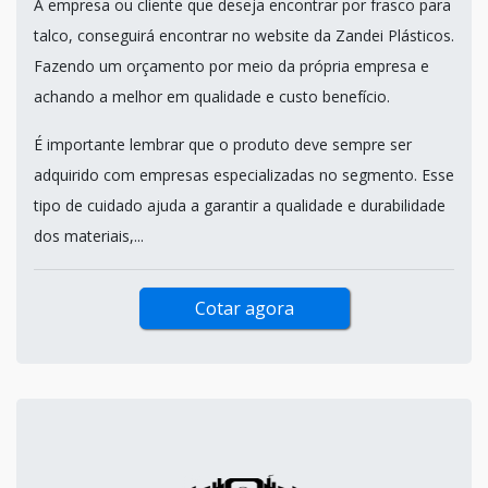
A empresa ou cliente que deseja encontrar por frasco para
talco, conseguirá encontrar no website da Zandei Plásticos.
Fazendo um orçamento por meio da própria empresa e
achando a melhor em qualidade e custo benefício.
É importante lembrar que o produto deve sempre ser
adquirido com empresas especializadas no segmento. Esse
tipo de cuidado ajuda a garantir a qualidade e durabilidade
dos materiais,...
Cotar agora