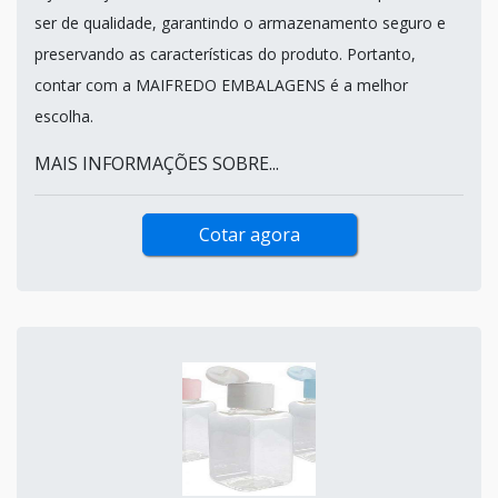
ser de qualidade, garantindo o armazenamento seguro e
preservando as características do produto. Portanto,
contar com a MAIFREDO EMBALAGENS é a melhor
escolha.
MAIS INFORMAÇÕES SOBRE...
Cotar agora