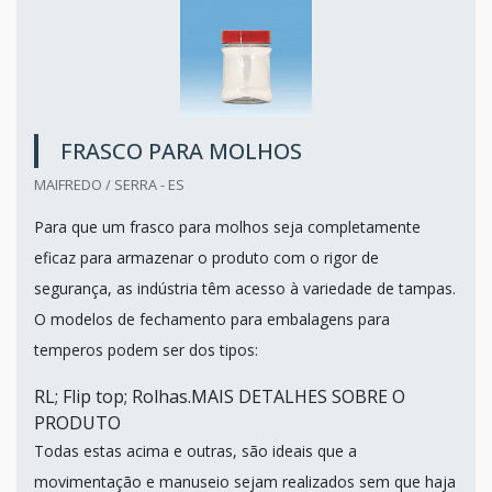
FRASCO PARA MOLHOS
MAIFREDO / SERRA - ES
Para que um frasco para molhos seja completamente
eficaz para armazenar o produto com o rigor de
segurança, as indústria têm acesso à variedade de tampas.
O modelos de fechamento para embalagens para
temperos podem ser dos tipos:
RL; Flip top; Rolhas.MAIS DETALHES SOBRE O
PRODUTO
Todas estas acima e outras, são ideais que a
movimentação e manuseio sejam realizados sem que haja