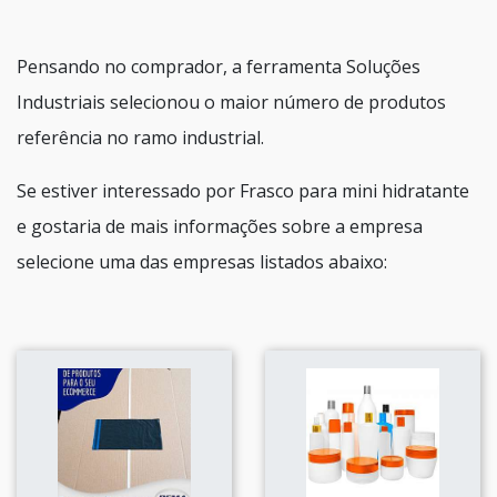
Pensando no comprador, a ferramenta Soluções
Industriais selecionou o maior número de produtos
referência no ramo industrial.
Se estiver interessado por Frasco para mini hidratante
e gostaria de mais informações sobre a empresa
selecione uma das empresas listados abaixo: