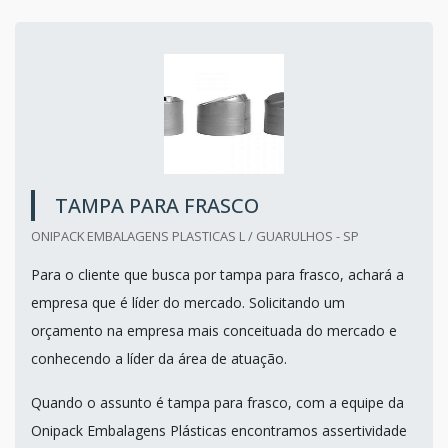
TAMPA PARA FRASCO
ONIPACK EMBALAGENS PLASTICAS L / GUARULHOS - SP
Para o cliente que busca por tampa para frasco, achará a
empresa que é líder do mercado. Solicitando um
orçamento na empresa mais conceituada do mercado e
conhecendo a líder da área de atuação.
Quando o assunto é tampa para frasco, com a equipe da
Onipack Embalagens Plásticas encontramos assertividade