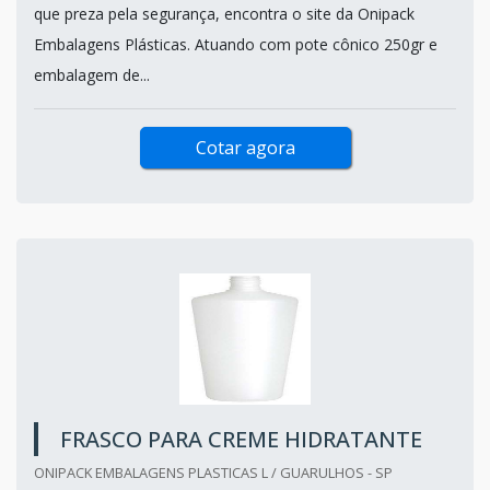
que preza pela segurança, encontra o site da Onipack
Embalagens Plásticas. Atuando com pote cônico 250gr e
embalagem de...
Cotar agora
FRASCO PARA CREME HIDRATANTE
ONIPACK EMBALAGENS PLASTICAS L / GUARULHOS - SP