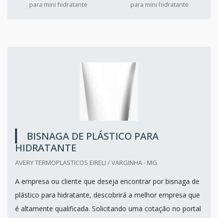
para mini hidratante
para mini hidratante
BISNAGA DE PLÁSTICO PARA
HIDRATANTE
AVERY TERMOPLASTICOS EIRELI / VARGINHA - MG
A empresa ou cliente que deseja encontrar por bisnaga de
plástico para hidratante, descobrirá a melhor empresa que
é altamente qualificada. Solicitando uma cotação no portal