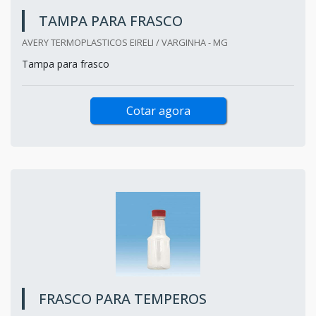
TAMPA PARA FRASCO
AVERY TERMOPLASTICOS EIRELI / VARGINHA - MG
Tampa para frasco
Cotar agora
FRASCO PARA TEMPEROS