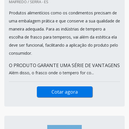
MAIFREDO / SERRA - ES
Produtos alimentícios como os condimentos precisam de
uma embalagem prática e que conserve a sua qualidade de
maneira adequada. Para as indústrias de tempero a
escolha de frasco para temperos, vai além da estética ela
deve ser funcional, facilitando a aplicação do produto pelo
consumidor.
O PRODUTO GARANTE UMA SÉRIE DE VANTAGENS
Além disso, o frasco onde o tempero for co...
Cotar agora