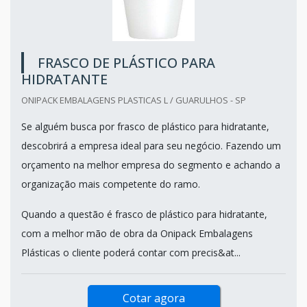
FRASCO DE PLÁSTICO PARA
HIDRATANTE
ONIPACK EMBALAGENS PLASTICAS L / GUARULHOS - SP
Se alguém busca por frasco de plástico para hidratante,
descobrirá a empresa ideal para seu negócio. Fazendo um
orçamento na melhor empresa do segmento e achando a
organização mais competente do ramo.
Quando a questão é frasco de plástico para hidratante,
com a melhor mão de obra da Onipack Embalagens
Plásticas o cliente poderá contar com precis&at...
Cotar agora