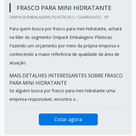
FRASCO PARA MINI HIDRATANTE
ONIPACK EMBALAGENS PLASTICAS L / GUARULHOS - SP
Para quem busca por frasco para mini hidratante, achará
na líder do segmento Onipack Embalagens Plásticas.
Fazendo um orçamento por meio da própria empresa e
conhecendo a maior referência de qualidade da área de
atuação.
MAIS DETALHES INTERESSANTES SOBRE FRASCO
PARA MINI HIDRATANTE
Se alguém busca por frasco para mini hidratante uma
empresa responsável, encontra o...
Cotar agora