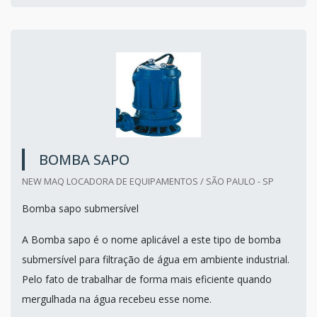
BOMBA SAPO
NEW MAQ LOCADORA DE EQUIPAMENTOS / SÃO PAULO - SP
Bomba sapo submersível
A Bomba sapo é o nome aplicável a este tipo de bomba
submersível para filtração de água em ambiente industrial.
Pelo fato de trabalhar de forma mais eficiente quando
mergulhada na água recebeu esse nome.