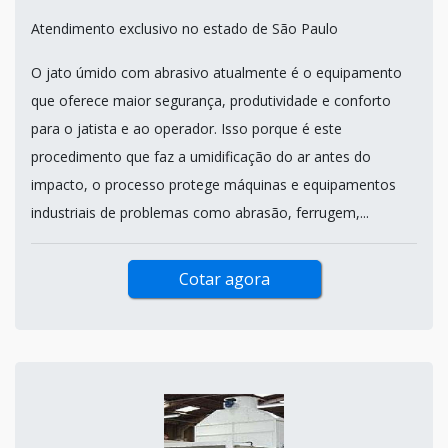
Atendimento exclusivo no estado de São Paulo
O jato úmido com abrasivo atualmente é o equipamento
que oferece maior segurança, produtividade e conforto
para o jatista e ao operador. Isso porque é este
procedimento que faz a umidificação do ar antes do
impacto, o processo protege máquinas e equipamentos
industriais de problemas como abrasão, ferrugem,...
Cotar agora