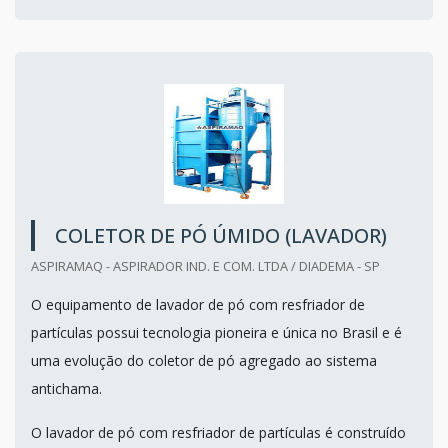
COLETOR DE PÓ ÚMIDO (LAVADOR)
ASPIRAMAQ - ASPIRADOR IND. E COM. LTDA / DIADEMA - SP
O equipamento de lavador de pó com resfriador de
partículas possui tecnologia pioneira e única no Brasil e é
uma evolução do coletor de pó agregado ao sistema
antichama.
O lavador de pó com resfriador de partículas é construído