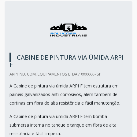
CABINE DE PINTURA VIA ÚMIDA ARPI
F
ARPI IND. COM. EQUIPAMENTOS LTDA / XXXXXX - SP
A Cabine de pintura via úmida ARPI F tem estrutura em
painéis galvanizados anti-corrosivos, além também de
cortinas em fibra de alta resistência e fácil manutenção.
A Cabine de pintura via úmida ARPI F tem bomba
submersa interna no tanque e tanque em fibra de alta
resistência e fácil limpeza.