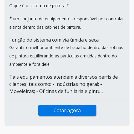
O que é o sistema de pintura ?
É um conjunto de equipamentos responsável por controlar
a tinta dentro das cabines de pintura.
Função do sistema com via úmida e seca:
Garantir o melhor ambiente de trabalho dentro das rotinas
de pintura equilibrando as partículas emitidas dentro do
ambiente e fora dele.
Tais equipamentos atendem a diversos perfis de
clientes, tais como: - Indústrias no geral; -
Moveleiras; - Oficinas de funilaria e pintu...
Cotar agora