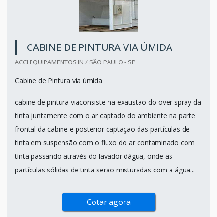
CABINE DE PINTURA VIA ÚMIDA
ACCI EQUIPAMENTOS IN / SÃO PAULO - SP
Cabine de Pintura via úmida
cabine de pintura viaconsiste na exaustão do over spray da
tinta juntamente com o ar captado do ambiente na parte
frontal da cabine e posterior captação das partículas de
tinta em suspensão com o fluxo do ar contaminado com
tinta passando através do lavador dágua, onde as
partículas sólidas de tinta serão misturadas com a água...
Cotar agora