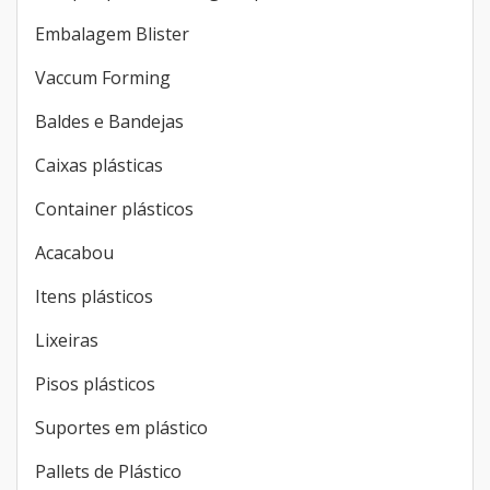
Embalagem Blister
Vaccum Forming
Baldes e Bandejas
Caixas plásticas
Container plásticos
Acacabou
Itens plásticos
Lixeiras
Pisos plásticos
Suportes em plástico
Pallets de Plástico