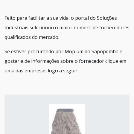
Feito para facilitar a sua vida, o portal do Soluções
Industriais selecionou o maior número de fornecedores
qualificados do mercado.
Se estiver procurando por Mop úmido Sapopemba e
gostaria de informações sobre o fornecedor clique em
uma das empresas logo a seguir: