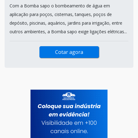
Com a Bomba sapo o bombeamento de água em
aplicação para poços, cisternas, tanques, poços de
depósito, piscinas, aquários, jardins para irrigação, entre
outros ambientes, a Bomba sapo exige ligações elétricas...
Cotar agora