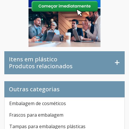
Itens em plástico
Produtos relacionados
Outras categorias
Embalagem de cosméticos
Frascos para embalagem
Tampas para embalagens plásticas