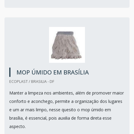
MOP ÚMIDO EM BRASÍLIA
ECOPLAST / BRASILIA - DF
Manter a limpeza nos ambientes, além de promover maior
conforto e aconchego, permite a organização dos lugares
e um ar mais limpo, nesse quesito o mop úmido em
brasília, é essencial, pois auxilia de forma direta esse
aspecto.