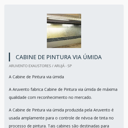
CABINE DE PINTURA VIA ÚMIDA
ARUVENTO EXAUSTORES / ARUJÁ - SP
A Cabine de Pintura via úmida
A Aruvento fabrica Cabine de Pintura via úmida de máxima
qualidade com reconhecimento no mercado.
A Cabine de Pintura via úmida produzida pela Aruvento é
usada amplamente para o controle de névoa de tinta no
processo de pintura. Tais cabines são destinadas para