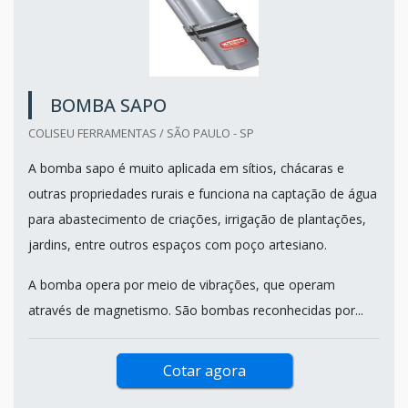
BOMBA SAPO
COLISEU FERRAMENTAS / SÃO PAULO - SP
A bomba sapo é muito aplicada em sítios, chácaras e
outras propriedades rurais e funciona na captação de água
para abastecimento de criações, irrigação de plantações,
jardins, entre outros espaços com poço artesiano.
A bomba opera por meio de vibrações, que operam
através de magnetismo. São bombas reconhecidas por...
Cotar agora