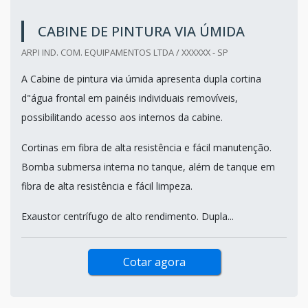
CABINE DE PINTURA VIA ÚMIDA
ARPI IND. COM. EQUIPAMENTOS LTDA / XXXXXX - SP
A Cabine de pintura via úmida apresenta dupla cortina
d"água frontal em painéis individuais removíveis,
possibilitando acesso aos internos da cabine.
Cortinas em fibra de alta resistência e fácil manutenção.
Bomba submersa interna no tanque, além de tanque em
fibra de alta resistência e fácil limpeza.
Exaustor centrífugo de alto rendimento. Dupla...
Cotar agora