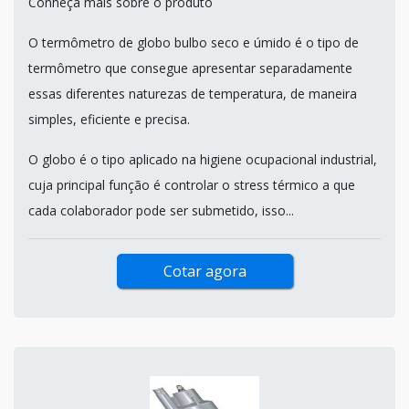
Conheça mais sobre o produto
O termômetro de globo bulbo seco e úmido é o tipo de
termômetro que consegue apresentar separadamente
essas diferentes naturezas de temperatura, de maneira
simples, eficiente e precisa.
O globo é o tipo aplicado na higiene ocupacional industrial,
cuja principal função é controlar o stress térmico a que
cada colaborador pode ser submetido, isso...
Cotar agora