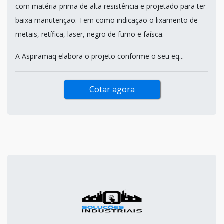
com matéria-prima de alta resistência e projetado para ter
baixa manutenção. Tem como indicação o lixamento de
metais, retífica, laser, negro de fumo e faísca.
A Aspiramaq elabora o projeto conforme o seu eq...
Cotar agora