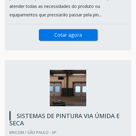
atender todas as necessidades do produto ou
equipamentos que precisarão passar pela pin...
Cotar agora
SISTEMAS DE PINTURA VIA ÚMIDA E
SECA
MVCOM / SÃO PAULO - SP