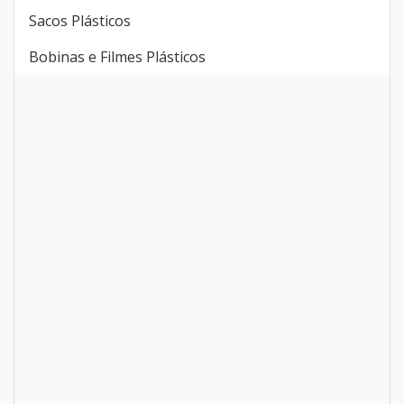
Sacos Plásticos
Bobinas e Filmes Plásticos