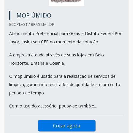
MOP ÚMIDO
ECOPLAST / BRASILIA - DF
Atendimento Preferencial para Goiás e Distrito FederalPor
favor, insira seu CEP no momento da cotação
A empresa atende através de suas lojas em Belo
Horizonte, Brasília e Goiânia.
O mop úmido é usado para a realização de serviços de
limpeza, garantindo resultados de qualidade em um curto
período de tempo.
Com o uso do acessório, poupa-se tamb&e...
Cotar agora