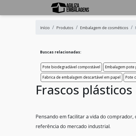
Início
Produtos
Embalagem de cosméticos
Buscas relacionadas:
Pote biodegradável compostável
Embalagem pote p
Fabrica de embalagem descartável em papel
Pote 
Frascos plásticos
Pensando em facilitar a vida do comprador, 
referência do mercado industrial.