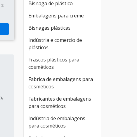
Bisnaga de plástico
 2
Embalagens para creme
Bisnagas plásticas
Indústria e comercio de
plásticos
Frascos plásticos para
cosméticos
Fabrica de embalagens para
cosméticos
),
Fabricantes de embalagens
para cosméticos
s
Indústria de embalagens
para cosméticos