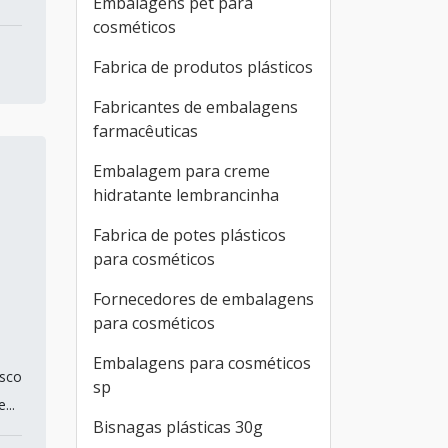
Embalagens pet para
cosméticos
Fabrica de produtos plásticos
Fabricantes de embalagens
farmacêuticas
Embalagem para creme
hidratante lembrancinha
Fabrica de potes plásticos
para cosméticos
Fornecedores de embalagens
para cosméticos
Embalagens para cosméticos
asco
sp
...
Bisnagas plásticas 30g