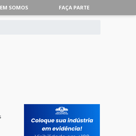
EM SOMOS
FAÇA PARTE
s