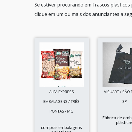
Se estiver procurando em Frascos plásticos
clique em um ou mais dos anunciantes a seg
ALFA EXPRESS
VISUART / SÃO 
EMBALAGENS / TRÊS
SP
PONTAS - MG
Fábrica de emb
plástica
comprar embalagens