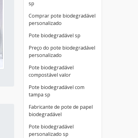
sp
Comprar pote biodegradável
personalizado
Pote biodegradável sp
Preço do pote biodegradável
personalizado
Pote biodegradável
compostável valor
Pote biodegradável com
tampa sp
Fabricante de pote de papel
biodegradável
Pote biodegradável
personalizado sp