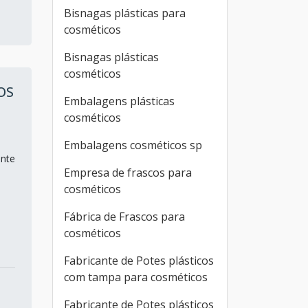
Bisnagas plásticas para
cosméticos
Bisnagas plásticas
cosméticos
OS
Embalagens plásticas
cosméticos
Embalagens cosméticos sp
ente
Empresa de frascos para
cosméticos
Fábrica de Frascos para
cosméticos
Fabricante de Potes plásticos
com tampa para cosméticos
Fabricante de Potes plásticos