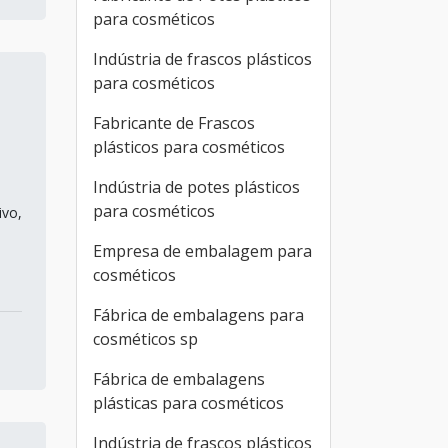
para cosméticos
Indústria de frascos plásticos
para cosméticos
Fabricante de Frascos
plásticos para cosméticos
Indústria de potes plásticos
para cosméticos
ivo,
Empresa de embalagem para
cosméticos
Fábrica de embalagens para
cosméticos sp
Fábrica de embalagens
plásticas para cosméticos
Indústria de frascos plásticos