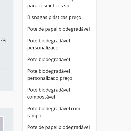
para cosméticos sp
Bisnagas plásticas preço
Pote de papel biodegradável
ivo,
Pote biodegradável
personalizado
Pote biodegradável
Pote biodegradável
personalizado preço
Pote biodegradável
compostável
Pote biodegradável com
tampa
Pote de papel biodegradável