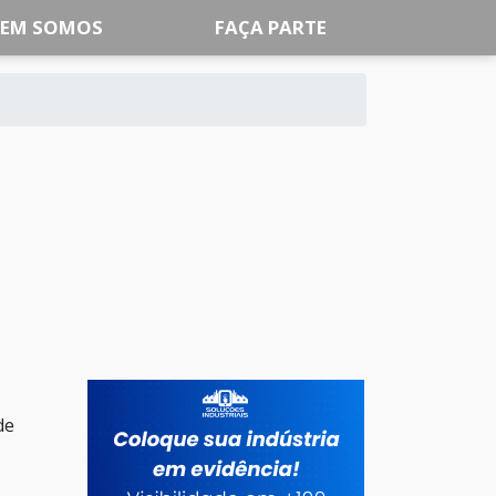
EM SOMOS
FAÇA PARTE
de