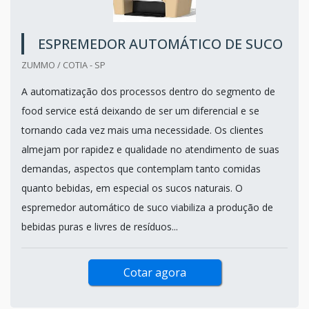
ESPREMEDOR AUTOMÁTICO DE SUCO
ZUMMO / COTIA - SP
A automatização dos processos dentro do segmento de
food service está deixando de ser um diferencial e se
tornando cada vez mais uma necessidade. Os clientes
almejam por rapidez e qualidade no atendimento de suas
demandas, aspectos que contemplam tanto comidas
quanto bebidas, em especial os sucos naturais. O
espremedor automático de suco viabiliza a produção de
bebidas puras e livres de resíduos...
Cotar agora