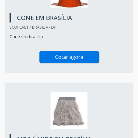
CONE EM BRASÍLIA
ECOPLAST / BRASILIA - DF
Cone em brasília
Cotar agora