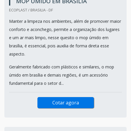
MOP ÚMIDO EM BRASÍLIA
ECOPLAST / BRASILIA - DF
Manter a limpeza nos ambientes, além de promover maior
conforto e aconchego, permite a organização dos lugares
e um ar mais limpo, nesse quesito o mop úmido em
brasília, é essencial, pois auxilia de forma direta esse
aspecto.
Geralmente fabricado com plásticos e similares, o mop
úmido em brasília e demais regiões, é um acessório
fundamental para o setor d...
Cotar agora