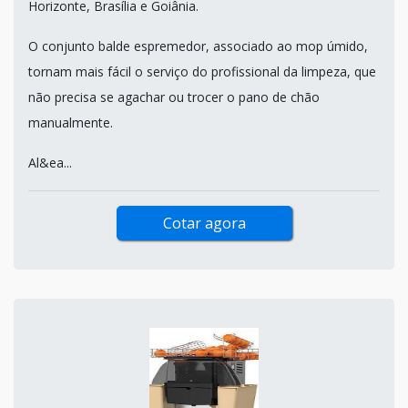
Horizonte, Brasília e Goiânia.
O conjunto balde espremedor, associado ao mop úmido,
tornam mais fácil o serviço do profissional da limpeza, que
não precisa se agachar ou trocer o pano de chão
manualmente.
Al&ea...
Cotar agora