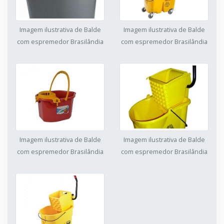
Imagem ilustrativa de Balde
Imagem ilustrativa de Balde
com espremedor Brasilândia
com espremedor Brasilândia
Imagem ilustrativa de Balde
Imagem ilustrativa de Balde
com espremedor Brasilândia
com espremedor Brasilândia