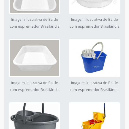
Imagem ilustrativa de Balde
Imagem ilustrativa de Balde
com espremedor Brasilândia
com espremedor Brasilândia
Imagem ilustrativa de Balde
Imagem ilustrativa de Balde
com espremedor Brasilândia
com espremedor Brasilândia