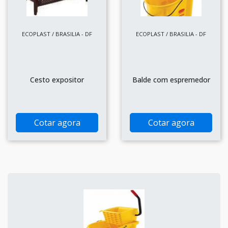
ECOPLAST / BRASILIA - DF
ECOPLAST / BRASILIA - DF
Cesto expositor
Balde com espremedor
Cotar agora
Cotar agora