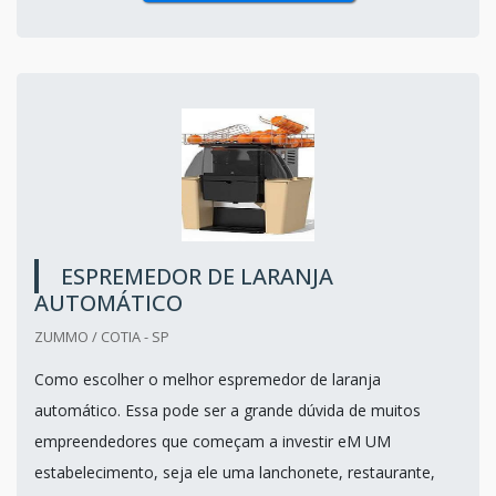
ESPREMEDOR DE LARANJA
AUTOMÁTICO
ZUMMO / COTIA - SP
Como escolher o melhor espremedor de laranja
automático. Essa pode ser a grande dúvida de muitos
empreendedores que começam a investir eM UM
estabelecimento, seja ele uma lanchonete, restaurante,