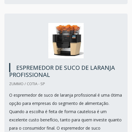
ESPREMEDOR DE SUCO DE LARANJA
PROFISSIONAL
ZUMMO / COTIA - SP
O espremedor de suco de laranja profissional é uma ótima
opção para empresas do segmento de alimentação.
Quando a escolha é feita de forma cautelosa é um
excelente custo benefício, tanto para quem investe quanto
para o consumidor final. O espremedor de suco