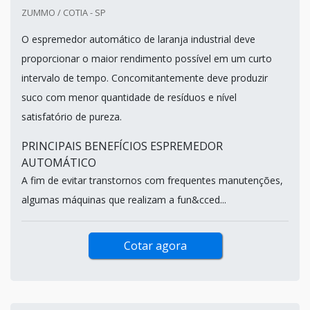
ZUMMO / COTIA - SP
O espremedor automático de laranja industrial deve
proporcionar o maior rendimento possível em um curto
intervalo de tempo. Concomitantemente deve produzir
suco com menor quantidade de resíduos e nível
satisfatório de pureza.
PRINCIPAIS BENEFÍCIOS ESPREMEDOR
AUTOMÁTICO
A fim de evitar transtornos com frequentes manutenções,
algumas máquinas que realizam a fun&cced...
Cotar agora