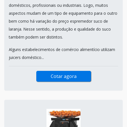
domésticos, profissionais ou industriais. Logo, muitos
aspectos mudam de um tipo de equipamento para o outro
bem como há variação do preço espremedor suco de
laranja. Nesse sentido, a produção e qualidade do suco
também podem ser distintos.
Alguns estabelecimentos de comércio alimentício utilizam
juicers doméstico...
Cotar agora