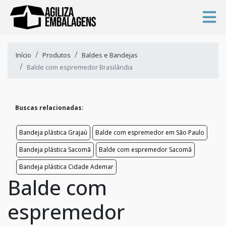
Início
Produtos
Baldes e Bandejas
Balde com espremedor Brasilândia
Buscas relacionadas:
Bandeja plástica Grajaú
Balde com espremedor em São Paulo
Bandeja plástica Sacomã
Balde com espremedor Sacomã
Bandeja plástica Cidade Ademar
Balde com
espremedor