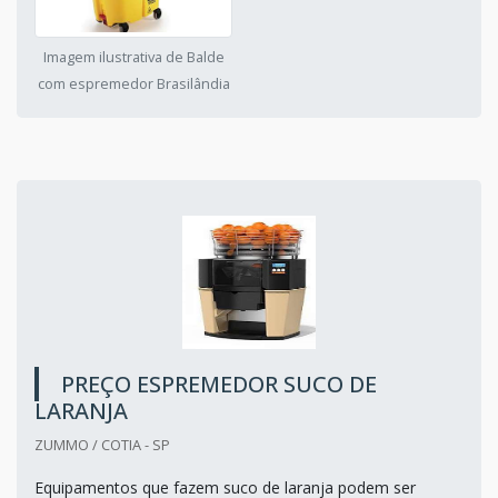
Imagem ilustrativa de Balde
com espremedor Brasilândia
PREÇO ESPREMEDOR SUCO DE
LARANJA
ZUMMO / COTIA - SP
Equipamentos que fazem suco de laranja podem ser