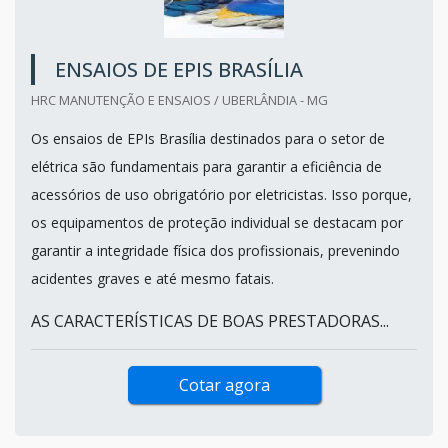
ENSAIOS DE EPIS BRASÍLIA
HRC MANUTENÇÃO E ENSAIOS / UBERLÂNDIA - MG
Os ensaios de EPIs Brasília destinados para o setor de
elétrica são fundamentais para garantir a eficiência de
acessórios de uso obrigatório por eletricistas. Isso porque,
os equipamentos de proteção individual se destacam por
garantir a integridade física dos profissionais, prevenindo
acidentes graves e até mesmo fatais.
AS CARACTERÍSTICAS DE BOAS PRESTADORAS...
Cotar agora