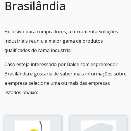
Brasilândia
Exclusivo para compradores, a ferramenta Soluções
Industriais reuniu a maior gama de produtos
qualificados do ramo industrial.
Caso esteja interessado por Balde com espremedor
Brasilândia e gostaria de saber mais informações sobre
a empresa selecione uma ou mais das empresas
listados abaixo: