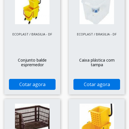
ECOPLAST / BRASILIA - DF
ECOPLAST / BRASILIA - DF
Conjunto balde
Caixa plástica com
espremedor
tampa
Cotar agora
Cotar agora