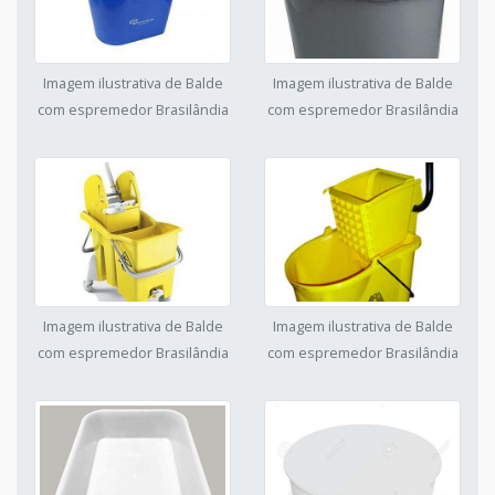
Imagem ilustrativa de Balde
Imagem ilustrativa de Balde
com espremedor Brasilândia
com espremedor Brasilândia
Imagem ilustrativa de Balde
Imagem ilustrativa de Balde
com espremedor Brasilândia
com espremedor Brasilândia