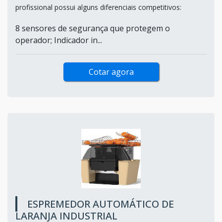
profissional possui alguns diferenciais competitivos:
8 sensores de segurança que protegem o
operador; Indicador in...
Cotar agora
ESPREMEDOR AUTOMÁTICO DE
LARANJA INDUSTRIAL