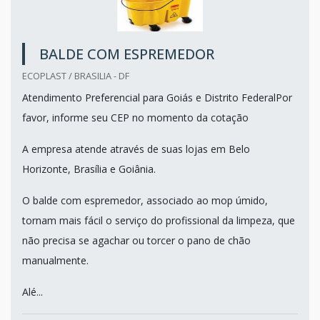
BALDE COM ESPREMEDOR
ECOPLAST / BRASILIA - DF
Atendimento Preferencial para Goiás e Distrito FederalPor
favor, informe seu CEP no momento da cotação
A empresa atende através de suas lojas em Belo
Horizonte, Brasília e Goiânia.
O balde com espremedor, associado ao mop úmido,
tornam mais fácil o serviço do profissional da limpeza, que
não precisa se agachar ou torcer o pano de chão
manualmente.
Alé...