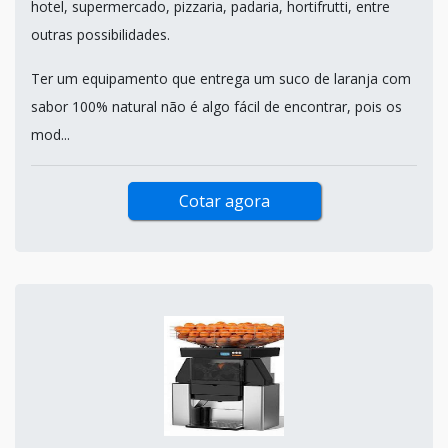
hotel, supermercado, pizzaria, padaria, hortifrutti, entre
outras possibilidades.
Ter um equipamento que entrega um suco de laranja com
sabor 100% natural não é algo fácil de encontrar, pois os
mod...
Cotar agora