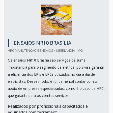
ENSAIOS NR10 BRASÍLIA
HRC MANUTENÇÃO E ENSAIOS / UBERLÂNDIA - MG
Os ensaios NR10 Brasília são serviços de suma
importância para o segmento da elétrica, pois visa garantir
a eficiência dos EPIs e EPCs utilizados no dia a dia de
eletricistas. Desse modo, é fundamental contar com o
apoio de empresas especializadas, como é o caso da HRC,
que garante para os clientes serviços:
Realizados por profissionais capacitados e
equipados com ferrament...