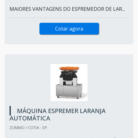
MAIORES VANTAGENS DO ESPREMEDOR DE LAR...
Cotar agora
MÁQUINA ESPREMER LARANJA
AUTOMÁTICA
ZUMMO / COTIA - SP