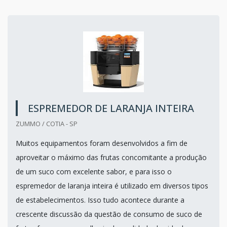
ESPREMEDOR DE LARANJA INTEIRA
ZUMMO / COTIA - SP
Muitos equipamentos foram desenvolvidos a fim de
aproveitar o máximo das frutas concomitante a produção
de um suco com excelente sabor, e para isso o
espremedor de laranja inteira é utilizado em diversos tipos
de estabelecimentos. Isso tudo acontece durante a
crescente discussão da questão de consumo de suco de