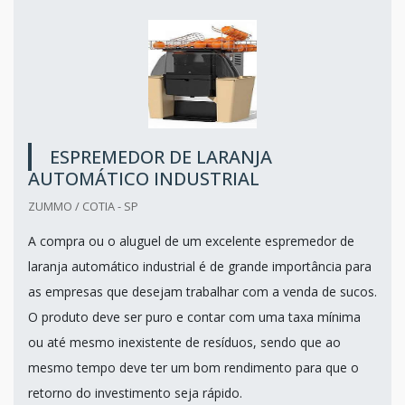
ESPREMEDOR DE LARANJA
AUTOMÁTICO INDUSTRIAL
ZUMMO / COTIA - SP
A compra ou o aluguel de um excelente espremedor de
laranja automático industrial é de grande importância para
as empresas que desejam trabalhar com a venda de sucos.
O produto deve ser puro e contar com uma taxa mínima
ou até mesmo inexistente de resíduos, sendo que ao
mesmo tempo deve ter um bom rendimento para que o
retorno do investimento seja rápido.