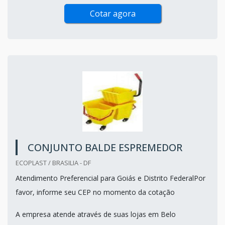
Cotar agora
CONJUNTO BALDE ESPREMEDOR
ECOPLAST / BRASILIA - DF
Atendimento Preferencial para Goiás e Distrito FederalPor
favor, informe seu CEP no momento da cotação
A empresa atende através de suas lojas em Belo