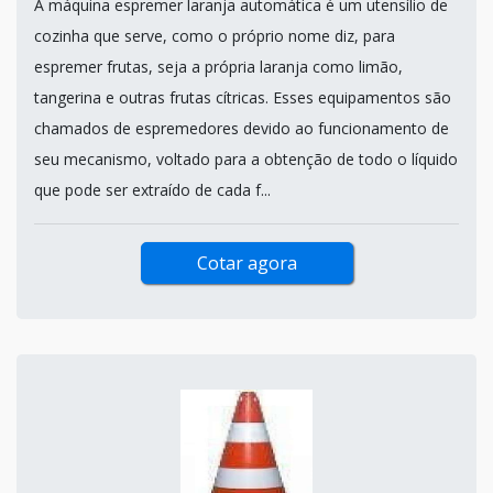
A máquina espremer laranja automática é um utensílio de
cozinha que serve, como o próprio nome diz, para
espremer frutas, seja a própria laranja como limão,
tangerina e outras frutas cítricas. Esses equipamentos são
chamados de espremedores devido ao funcionamento de
seu mecanismo, voltado para a obtenção de todo o líquido
que pode ser extraído de cada f...
Cotar agora