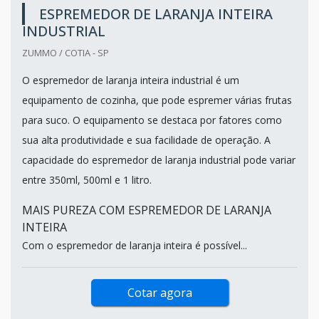
ESPREMEDOR DE LARANJA INTEIRA
INDUSTRIAL
ZUMMO / COTIA - SP
O espremedor de laranja inteira industrial é um
equipamento de cozinha, que pode espremer várias frutas
para suco. O equipamento se destaca por fatores como
sua alta produtividade e sua facilidade de operação. A
capacidade do espremedor de laranja industrial pode variar
entre 350ml, 500ml e 1 litro.
MAIS PUREZA COM ESPREMEDOR DE LARANJA
INTEIRA
Com o espremedor de laranja inteira é possível...
Cotar agora