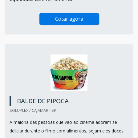
Cotar agora
BALDE DE PIPOCA
SOLUPLEX / CAJAMAR - SP
A maioria das pessoas que vão ao cinema adoram se
deliciar durante o filme com alimentos, sejam eles doces