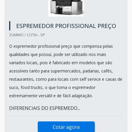
ESPREMEDOR PROFISSIONAL PREÇO
ZUMMO / COTIA - SP
O espremedor profissional preço que compensa pelas
qualidades que possui, pode ser utilizado nos mais
variados locais, pois é fabricado em modelos que são
acessíveis tanto para supermercados, padarias, cafés,
restaurantes, como para locais com self service e casas de
suco, food trucks, o que torna o espremedor
extremamente versátil e de fácil adaptação.
DIFERENCIAIS DO ESPREMEDO...
Cotar agora