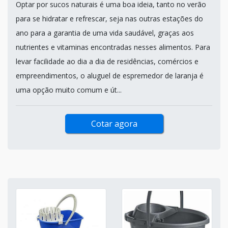
Optar por sucos naturais é uma boa ideia, tanto no verão
para se hidratar e refrescar, seja nas outras estações do
ano para a garantia de uma vida saudável, graças aos
nutrientes e vitaminas encontradas nesses alimentos. Para
levar facilidade ao dia a dia de residências, comércios e
empreendimentos, o aluguel de espremedor de laranja é
uma opção muito comum e út...
Cotar agora