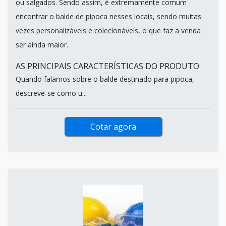
ou salgados. Sendo assim, é extremamente comum
encontrar o balde de pipoca nesses locais, sendo muitas
vezes personalizáveis e colecionáveis, o que faz a venda
ser ainda maior.
AS PRINCIPAIS CARACTERÍSTICAS DO PRODUTO
Quando falamos sobre o balde destinado para pipoca,
descreve-se como u...
Cotar agora