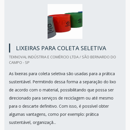
LIXEIRAS PARA COLETA SELETIVA
TEKNOVAL INDÚSTRIA E COMÉRCIO LTDA / SÃO BERNARDO DO
CAMPO - SP
As lixeiras para coleta seletiva são usadas para a prática
sustentável. Permitindo dessa forma a separação do lixo
de acordo com o material, possibilitando que possa ser
direcionado para serviços de reciclagem ou até mesmo
para o descarte definitivo. Com isso, é possível obter
algumas vantagens, como por exemplo: prática
sustentável, organizaçã...