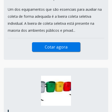
Um dos equipamentos que são essenciais para auxiliar na
coleta de forma adequada é a lixeira coleta seletiva
individual. A lixeira de coleta seletiva está presente na
maioria dos ambientes públicos e privad...
Cotar agora