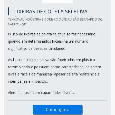
LIXEIRAS DE COLETA SELETIVA
TEKNOVAL INDÚSTRIA E COMÉRCIO LTDA / SÃO BERNARDO DO
CAMPO - SP
O uso de lixeiras de coleta seletiva se faz necessário
quando em determinados locais, há um número
significativo de pessoas circulando.
As lixeiras coleta seletiva são fabricadas em plástico
rotomoldado e possuem como característica, de serem
leves e fáceis de manusear apesar da alta resistência a
intempéries e impactos.
Além de possuírem capacidades divers...
Cotar agora