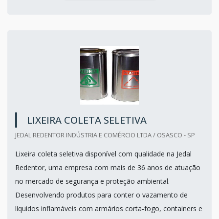
LIXEIRA COLETA SELETIVA
JEDAL REDENTOR INDÚSTRIA E COMÉRCIO LTDA / OSASCO - SP
Lixeira coleta seletiva disponível com qualidade na Jedal
Redentor, uma empresa com mais de 36 anos de atuação
no mercado de segurança e proteção ambiental.
Desenvolvendo produtos para conter o vazamento de
líquidos inflamáveis com armários corta-fogo, containers e