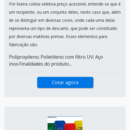
Por lixeira coleta seletiva preço acessível, entende-se que é
um recipiente, ou um conjunto deles, neste caso que, além
de se distinguir em diversas cores, onde cada uma delas
representa um tipo de descarte, que pode ser constituído
por diversas matérias-primas. Esses elementos para
fabricação são:
Polipropileno; Polietileno com filtro UV; Aço
inox.Finalidades do produto...
Cotar agora