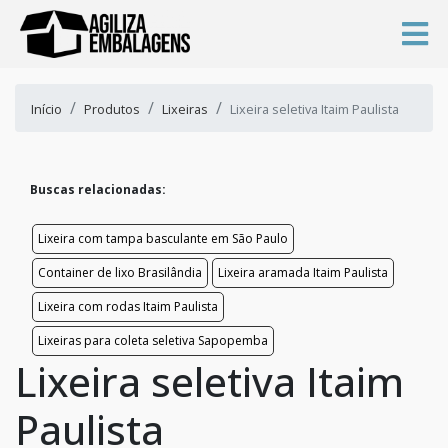
Início
Produtos
Lixeiras
Lixeira seletiva Itaim Paulista
Buscas relacionadas:
Lixeira com tampa basculante em São Paulo
Container de lixo Brasilândia
Lixeira aramada Itaim Paulista
Lixeira com rodas Itaim Paulista
Lixeiras para coleta seletiva Sapopemba
Lixeira seletiva Itaim
Paulista