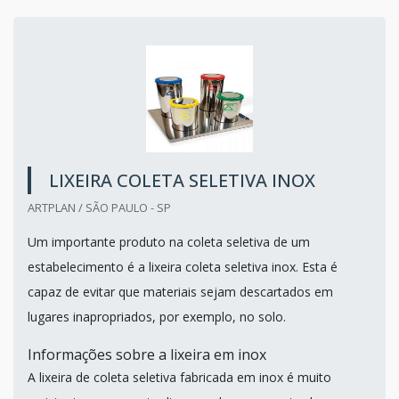
LIXEIRA COLETA SELETIVA INOX
ARTPLAN / SÃO PAULO - SP
Um importante produto na coleta seletiva de um
estabelecimento é a lixeira coleta seletiva inox. Esta é
capaz de evitar que materiais sejam descartados em
lugares inapropriados, por exemplo, no solo.
Informações sobre a lixeira em inox
A lixeira de coleta seletiva fabricada em inox é muito