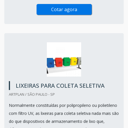
Cotar agora
LIXEIRAS PARA COLETA SELETIVA
ARTPLAN / SÃO PAULO - SP
Normalmente constituídas por polipropileno ou polietileno
com filtro UV, as lixeiras para coleta seletiva nada mais são
do que dispositivos de armazenamento de lixo que,