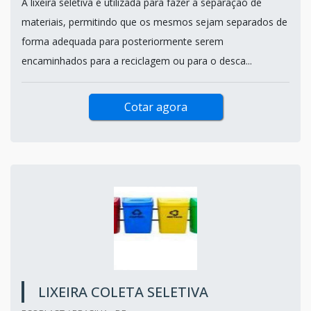
A lixeira seletiva é utilizada para fazer a separação de
materiais, permitindo que os mesmos sejam separados de
forma adequada para posteriormente serem
encaminhados para a reciclagem ou para o desca...
Cotar agora
LIXEIRA COLETA SELETIVA