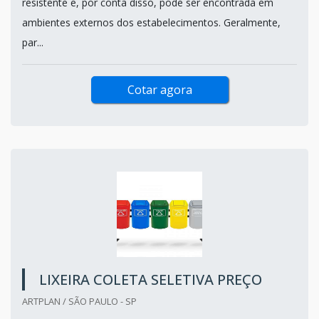
resistente e, por conta disso, pode ser encontrada em
ambientes externos dos estabelecimentos. Geralmente,
par...
Cotar agora
LIXEIRA COLETA SELETIVA PREÇO
ARTPLAN / SÃO PAULO - SP