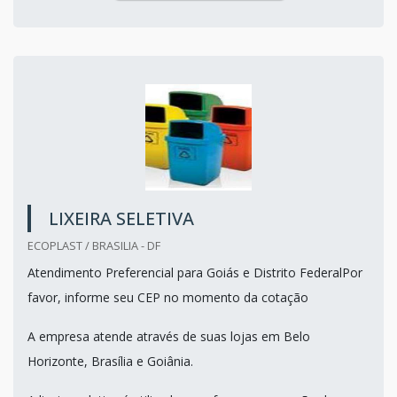
LIXEIRA SELETIVA
ECOPLAST / BRASILIA - DF
Atendimento Preferencial para Goiás e Distrito FederalPor
favor, informe seu CEP no momento da cotação
A empresa atende através de suas lojas em Belo
Horizonte, Brasília e Goiânia.