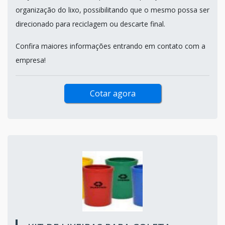
organização do lixo, possibilitando que o mesmo possa ser
direcionado para reciclagem ou descarte final.
Confira maiores informações entrando em contato com a
empresa!
Cotar agora