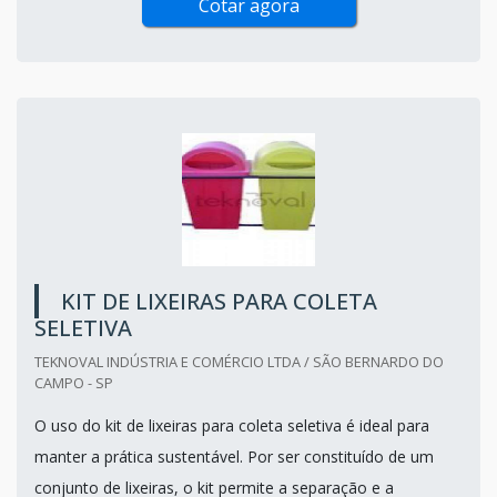
Cotar agora
KIT DE LIXEIRAS PARA COLETA
SELETIVA
TEKNOVAL INDÚSTRIA E COMÉRCIO LTDA / SÃO BERNARDO DO
CAMPO - SP
O uso do kit de lixeiras para coleta seletiva é ideal para
manter a prática sustentável. Por ser constituído de um
conjunto de lixeiras, o kit permite a separação e a