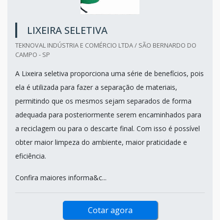
LIXEIRA SELETIVA
TEKNOVAL INDÚSTRIA E COMÉRCIO LTDA / SÃO BERNARDO DO
CAMPO - SP
A Lixeira seletiva proporciona uma série de benefícios, pois
ela é utilizada para fazer a separação de materiais,
permitindo que os mesmos sejam separados de forma
adequada para posteriormente serem encaminhados para
a reciclagem ou para o descarte final. Com isso é possível
obter maior limpeza do ambiente, maior praticidade e
eficiência.
Confira maiores informa&c...
Cotar agora