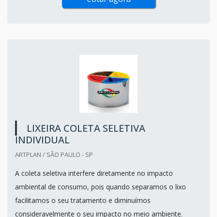
LIXEIRA COLETA SELETIVA
INDIVIDUAL
ARTPLAN / SÃO PAULO - SP
A coleta seletiva interfere diretamente no impacto
ambiental de consumo, pois quando separamos o lixo
facilitamos o seu tratamento e diminuímos
consideravelmente o seu impacto no meio ambiente.