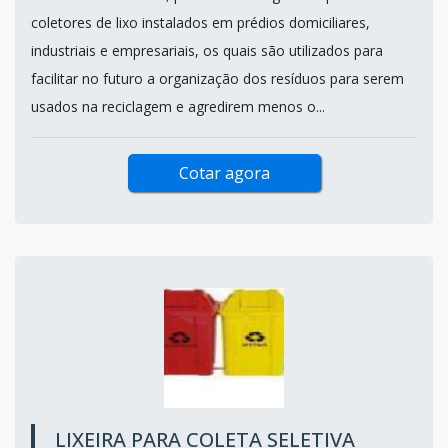
coletores de lixo instalados em prédios domiciliares,
industriais e empresariais, os quais são utilizados para
facilitar no futuro a organização dos resíduos para serem
usados na reciclagem e agredirem menos o...
Cotar agora
LIXEIRA PARA COLETA SELETIVA