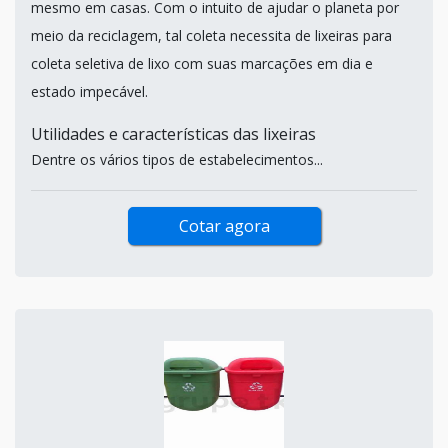
mesmo em casas. Com o intuito de ajudar o planeta por
meio da reciclagem, tal coleta necessita de lixeiras para
coleta seletiva de lixo com suas marcações em dia e
estado impecável.
Utilidades e características das lixeiras
Dentre os vários tipos de estabelecimentos...
Cotar agora