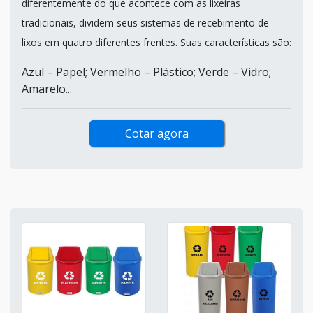
diferentemente do que acontece com as lixeiras
tradicionais, dividem seus sistemas de recebimento de
lixos em quatro diferentes frentes. Suas características são:
Azul – Papel; Vermelho – Plástico; Verde – Vidro;
Amarelo...
Cotar agora