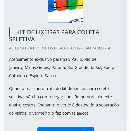
KIT DE LIXEIRAS PARA COLETA
SELETIVA
ALTERNATIVA PRODUTOS DESCARTÁVEIS / SÃO PAULO - SP
Atendimento exclusivo para São Paulo, Rio de
Janeiro, Minas Gerais, Paraná, Rio Grande do Sul, Santa
Catarina e Espirito Santo
Quando o assunto trata do kit de lixeiras para coleta
seletiva, não há como negar que são primordialmente
quatro cestos. Enquanto o verde é destinado a separação
de vidros, o vermelho o faz com rela&cce...