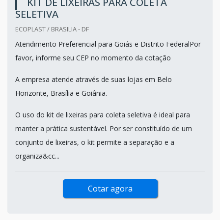
KIT DE LIXEIRAS PARA COLETA
SELETIVA
ECOPLAST / BRASILIA - DF
Atendimento Preferencial para Goiás e Distrito FederalPor
favor, informe seu CEP no momento da cotação
A empresa atende através de suas lojas em Belo
Horizonte, Brasília e Goiânia.
O uso do kit de lixeiras para coleta seletiva é ideal para
manter a prática sustentável. Por ser constituído de um
conjunto de lixeiras, o kit permite a separação e a
organiza&cc...
Cotar agora