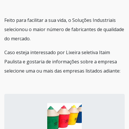
Feito para facilitar a sua vida, o Soluções Industriais
selecionou o maior número de fabricantes de qualidade
do mercado.
Caso esteja interessado por Lixeira seletiva Itaim
Paulista e gostaria de informações sobre a empresa
selecione uma ou mais das empresas listados adiante: