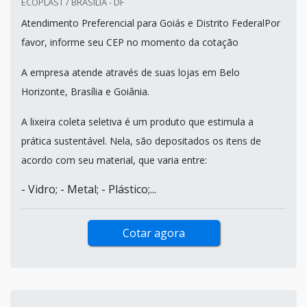
ECOPLAST / BRASILIA - DF
Atendimento Preferencial para Goiás e Distrito FederalPor
favor, informe seu CEP no momento da cotação
A empresa atende através de suas lojas em Belo
Horizonte, Brasília e Goiânia.
A lixeira coleta seletiva é um produto que estimula a
prática sustentável. Nela, são depositados os itens de
acordo com seu material, que varia entre:
- Vidro; - Metal; - Plástico;...
Cotar agora