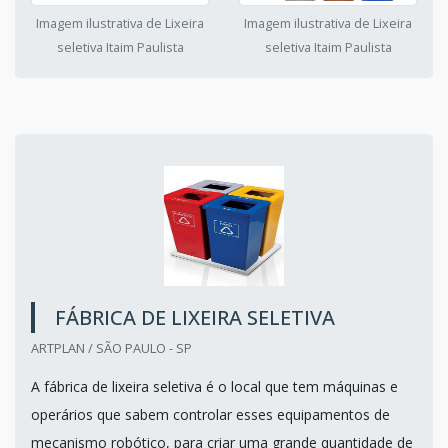
Imagem ilustrativa de Lixeira
Imagem ilustrativa de Lixeira
seletiva Itaim Paulista
seletiva Itaim Paulista
FÁBRICA DE LIXEIRA SELETIVA
ARTPLAN / SÃO PAULO - SP
A fábrica de lixeira seletiva é o local que tem máquinas e
operários que sabem controlar esses equipamentos de
mecanismo robótico, para criar uma grande quantidade de