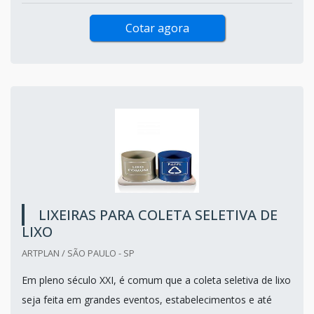
Cotar agora
LIXEIRAS PARA COLETA SELETIVA DE
LIXO
ARTPLAN / SÃO PAULO - SP
Em pleno século XXI, é comum que a coleta seletiva de lixo
seja feita em grandes eventos, estabelecimentos e até