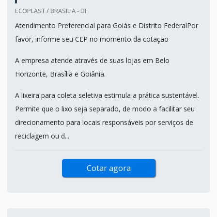
ECOPLAST / BRASILIA - DF
Atendimento Preferencial para Goiás e Distrito FederalPor
favor, informe seu CEP no momento da cotação
A empresa atende através de suas lojas em Belo
Horizonte, Brasília e Goiânia.
A lixeira para coleta seletiva estimula a prática sustentável.
Permite que o lixo seja separado, de modo a facilitar seu
direcionamento para locais responsáveis por serviços de
reciclagem ou d...
Cotar agora