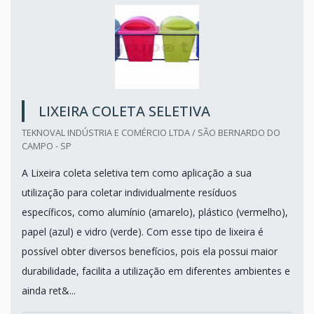
LIXEIRA COLETA SELETIVA
TEKNOVAL INDÚSTRIA E COMÉRCIO LTDA / SÃO BERNARDO DO
CAMPO - SP
A Lixeira coleta seletiva tem como aplicação a sua
utilização para coletar individualmente resíduos
específicos, como alumínio (amarelo), plástico (vermelho),
papel (azul) e vidro (verde). Com esse tipo de lixeira é
possível obter diversos benefícios, pois ela possui maior
durabilidade, facilita a utilização em diferentes ambientes e
ainda ret&...