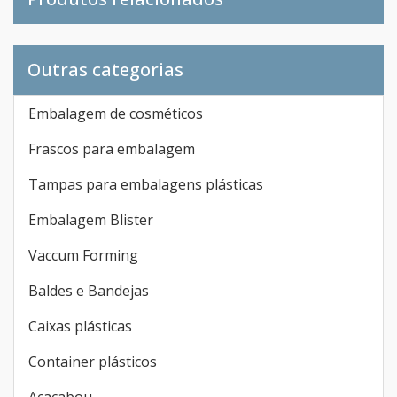
Outras categorias
Embalagem de cosméticos
Frascos para embalagem
Tampas para embalagens plásticas
Embalagem Blister
Vaccum Forming
Baldes e Bandejas
Caixas plásticas
Container plásticos
Acacabou