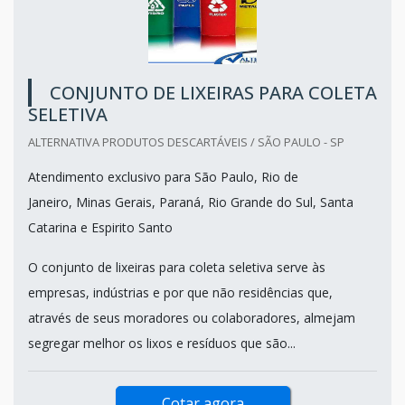
CONJUNTO DE LIXEIRAS PARA COLETA
SELETIVA
ALTERNATIVA PRODUTOS DESCARTÁVEIS / SÃO PAULO - SP
Atendimento exclusivo para São Paulo, Rio de
Janeiro, Minas Gerais, Paraná, Rio Grande do Sul, Santa
Catarina e Espirito Santo
O conjunto de lixeiras para coleta seletiva serve às
empresas, indústrias e por que não residências que,
através de seus moradores ou colaboradores, almejam
segregar melhor os lixos e resíduos que são...
Cotar agora