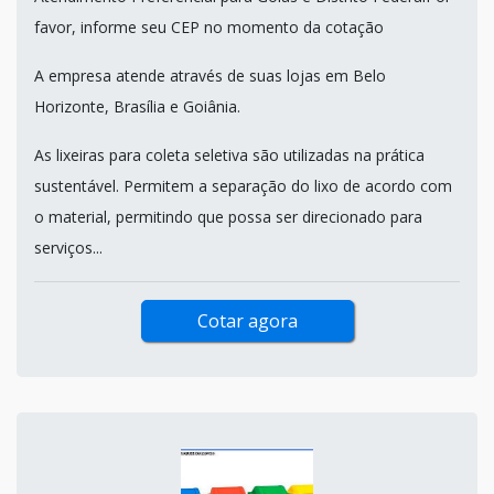
favor, informe seu CEP no momento da cotação
A empresa atende através de suas lojas em Belo
Horizonte, Brasília e Goiânia.
As lixeiras para coleta seletiva são utilizadas na prática
sustentável. Permitem a separação do lixo de acordo com
o material, permitindo que possa ser direcionado para
serviços...
Cotar agora