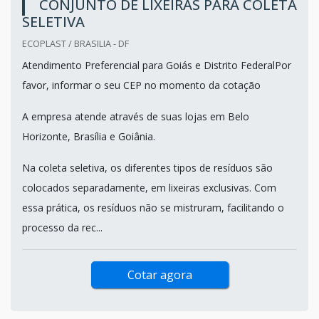
CONJUNTO DE LIXEIRAS PARA COLETA
SELETIVA
ECOPLAST / BRASILIA - DF
Atendimento Preferencial para Goiás e Distrito FederalPor
favor, informar o seu CEP no momento da cotação
A empresa atende através de suas lojas em Belo
Horizonte, Brasília e Goiânia.
Na coleta seletiva, os diferentes tipos de resíduos são
colocados separadamente, em lixeiras exclusivas. Com
essa prática, os resíduos não se mistruram, facilitando o
processo da rec...
Cotar agora