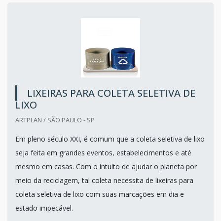
LIXEIRAS PARA COLETA SELETIVA DE
LIXO
ARTPLAN / SÃO PAULO - SP
Em pleno século XXI, é comum que a coleta seletiva de lixo
seja feita em grandes eventos, estabelecimentos e até
mesmo em casas. Com o intuito de ajudar o planeta por
meio da reciclagem, tal coleta necessita de lixeiras para
coleta seletiva de lixo com suas marcações em dia e
estado impecável.