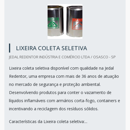
LIXEIRA COLETA SELETIVA
JEDAL REDENTOR INDÚSTRIA E COMÉRCIO LTDA / OSASCO - SP
Lixeira coleta seletiva disponível com qualidade na Jedal
Redentor, uma empresa com mais de 36 anos de atuação
no mercado de segurança e proteção ambiental.
Desenvolvendo produtos para conter o vazamento de
líquidos inflamáveis com armários corta-fogo, containers e
incentivando a reciclagem dos resíduos sólidos.
Características da Lixeira coleta seletiva:...