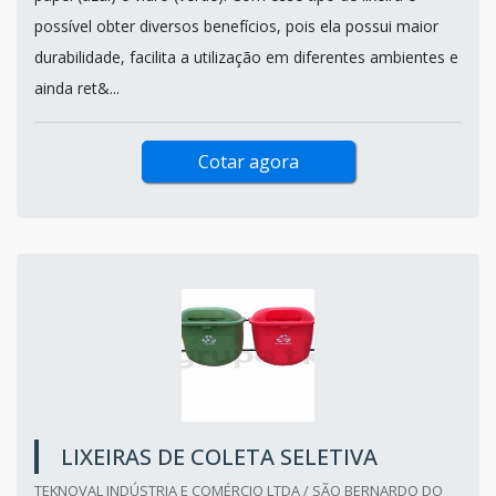
possível obter diversos benefícios, pois ela possui maior
durabilidade, facilita a utilização em diferentes ambientes e
ainda ret&...
Cotar agora
LIXEIRAS DE COLETA SELETIVA
TEKNOVAL INDÚSTRIA E COMÉRCIO LTDA / SÃO BERNARDO DO