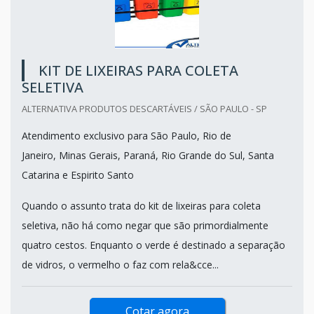
KIT DE LIXEIRAS PARA COLETA
SELETIVA
ALTERNATIVA PRODUTOS DESCARTÁVEIS / SÃO PAULO - SP
Atendimento exclusivo para São Paulo, Rio de
Janeiro, Minas Gerais, Paraná, Rio Grande do Sul, Santa
Catarina e Espirito Santo
Quando o assunto trata do kit de lixeiras para coleta
seletiva, não há como negar que são primordialmente
quatro cestos. Enquanto o verde é destinado a separação
de vidros, o vermelho o faz com rela&cce...
Cotar agora