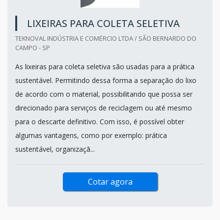
LIXEIRAS PARA COLETA SELETIVA
TEKNOVAL INDÚSTRIA E COMÉRCIO LTDA / SÃO BERNARDO DO
CAMPO - SP
As lixeiras para coleta seletiva são usadas para a prática
sustentável. Permitindo dessa forma a separação do lixo
de acordo com o material, possibilitando que possa ser
direcionado para serviços de reciclagem ou até mesmo
para o descarte definitivo. Com isso, é possível obter
algumas vantagens, como por exemplo: prática
sustentável, organizaçã...
Cotar agora