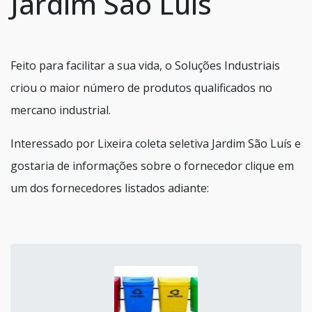
Jardim São Luís
Feito para facilitar a sua vida, o Soluções Industriais
criou o maior número de produtos qualificados no
mercano industrial.
Interessado por Lixeira coleta seletiva Jardim São Luís e
gostaria de informações sobre o fornecedor clique em
um dos fornecedores listados adiante: