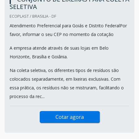
SELETIVA
ECOPLAST / BRASILIA - DF
Atendimento Preferencial para Goiás e Distrito FederalPor
favor, informar o seu CEP no momento da cotação
A empresa atende através de suas lojas em Belo
Horizonte, Brasília e Goiânia.
Na coleta seletiva, os diferentes tipos de resíduos são
colocados separadamente, em lixeiras exclusivas. Com
essa prática, os resíduos não se mistruram, facilitando o
processo da rec...
Cotar agora