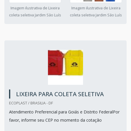
Imagem ilustrativa de Lixeira
Imagem ilustrativa de Lixeira
coleta seletiva Jardim São Luís
coleta seletiva Jardim São Luís
LIXEIRA PARA COLETA SELETIVA
ECOPLAST / BRASILIA - DF
Atendimento Preferencial para Goiás e Distrito FederalPor
favor, informe seu CEP no momento da cotação