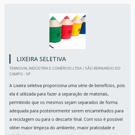
LIXEIRA SELETIVA
TEKNOVAL INDÚSTRIA E COMÉRCIO LTDA / SÃO BERNARDO DO
CAMPO - SP
A Lixeira seletiva proporciona uma série de benefícios, pois
ela é utilizada para fazer a separação de materiais,
permitindo que os mesmos sejam separados de forma
adequada para posteriormente serem encaminhados para
a reciclagem ou para o descarte final. Com isso é possível
obter maior limpeza do ambiente, maior praticidade e