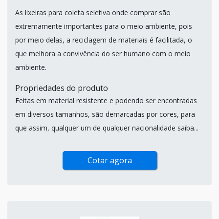
As lixeiras para coleta seletiva onde comprar são
extremamente importantes para o meio ambiente, pois
por meio delas, a reciclagem de materiais é facilitada, o
que melhora a convivência do ser humano com o meio
ambiente.
Propriedades do produto
Feitas em material resistente e podendo ser encontradas
em diversos tamanhos, são demarcadas por cores, para
que assim, qualquer um de qualquer nacionalidade saiba...
Cotar agora