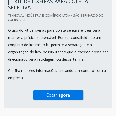
KIT DE LIXEIRAS PARA COLETA
SELETIVA
TEKNOVAL INDÚSTRIA E COMÉRCIO LTDA / SÃO BERNARDO DO
CAMPO - SP
O uso do kit de lixeiras para coleta seletiva é ideal para
manter a prática sustentável. Por ser constituído de um
conjunto de lixeiras, o kit permite a separação e a
organização do lixo, possibilitando que o mesmo possa ser
direcionado para reciclagem ou descarte final.
Confira maiores informações entrando em contato com a
empresa!
Cotar agora