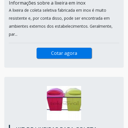
Informações sobre a lixeira em inox
A lixeira de coleta seletiva fabricada em inox é muito
resistente e, por conta disso, pode ser encontrada em
ambientes externos dos estabelecimentos. Geralmente,
par...
Cotar agora