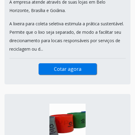
A empresa atende através de suas lojas em Belo
Horizonte, Brasília e Goiânia.
A lixeira para coleta seletiva estimula a prática sustentável.
Permite que o lixo seja separado, de modo a facilitar seu
direcionamento para locais responsáveis por serviços de
reciclagem ou d...
Cotar agora