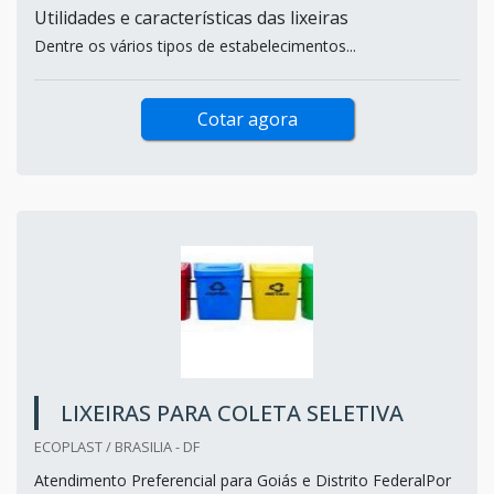
Utilidades e características das lixeiras
Dentre os vários tipos de estabelecimentos...
Cotar agora
LIXEIRAS PARA COLETA SELETIVA
ECOPLAST / BRASILIA - DF
Atendimento Preferencial para Goiás e Distrito FederalPor