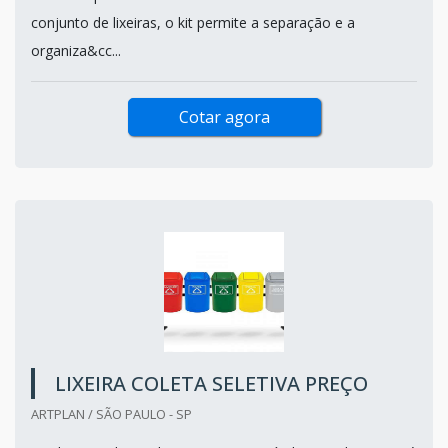
conjunto de lixeiras, o kit permite a separação e a
organiza&cc...
Cotar agora
LIXEIRA COLETA SELETIVA PREÇO
ARTPLAN / SÃO PAULO - SP