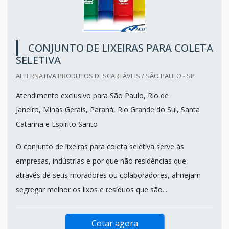
CONJUNTO DE LIXEIRAS PARA COLETA
SELETIVA
ALTERNATIVA PRODUTOS DESCARTÁVEIS / SÃO PAULO - SP
Atendimento exclusivo para São Paulo, Rio de
Janeiro, Minas Gerais, Paraná, Rio Grande do Sul, Santa
Catarina e Espirito Santo
O conjunto de lixeiras para coleta seletiva serve às
empresas, indústrias e por que não residências que,
através de seus moradores ou colaboradores, almejam
segregar melhor os lixos e resíduos que são...
Cotar agora