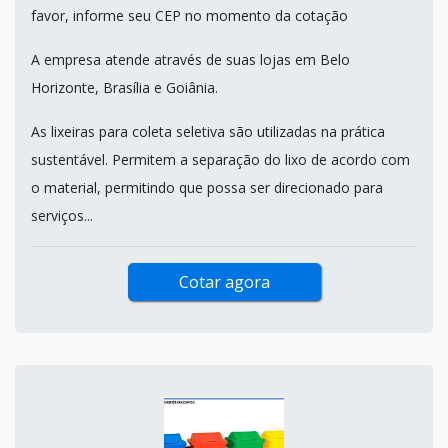
favor, informe seu CEP no momento da cotação
A empresa atende através de suas lojas em Belo
Horizonte, Brasília e Goiânia.
As lixeiras para coleta seletiva são utilizadas na prática
sustentável. Permitem a separação do lixo de acordo com
o material, permitindo que possa ser direcionado para
serviços...
Cotar agora