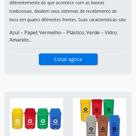
diferentemente do que acontece com as lixeiras
tradicionais, dividem seus sistemas de recebimento de
lixos em quatro diferentes frentes. Suas características são:
Azul – Papel; Vermelho – Plástico; Verde – Vidro;
Amarelo...
Cotar agora