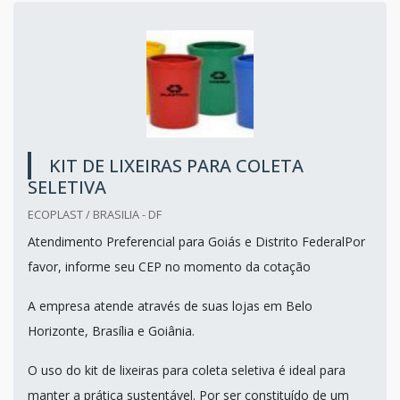
KIT DE LIXEIRAS PARA COLETA
SELETIVA
ECOPLAST / BRASILIA - DF
Atendimento Preferencial para Goiás e Distrito FederalPor
favor, informe seu CEP no momento da cotação
A empresa atende através de suas lojas em Belo
Horizonte, Brasília e Goiânia.
O uso do kit de lixeiras para coleta seletiva é ideal para
manter a prática sustentável. Por ser constituído de um