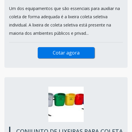
Um dos equipamentos que são essenciais para auxiliar na
coleta de forma adequada é a lixeira coleta seletiva
individual. A lixeira de coleta seletiva está presente na
maioria dos ambientes públicos e privad...
Cotar agora
CONJUNTO DE LIXEIRAS PARA COLETA