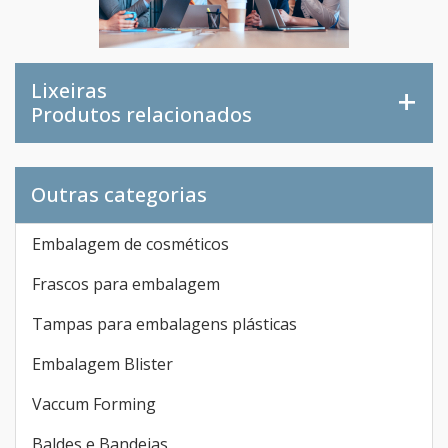
Lixeiras
Produtos relacionados
Outras categorias
Embalagem de cosméticos
Frascos para embalagem
Tampas para embalagens plásticas
Embalagem Blister
Vaccum Forming
Baldes e Bandejas