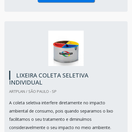
LIXEIRA COLETA SELETIVA
INDIVIDUAL
ARTPLAN / SÃO PAULO - SP
A coleta seletiva interfere diretamente no impacto
ambiental de consumo, pois quando separamos o lixo
facilitamos o seu tratamento e diminuímos
consideravelmente o seu impacto no meio ambiente.