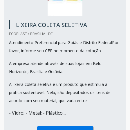
LIXEIRA COLETA SELETIVA
ECOPLAST / BRASILIA - DF
Atendimento Preferencial para Goiás e Distrito FederalPor
favor, informe seu CEP no momento da cotação
A empresa atende através de suas lojas em Belo
Horizonte, Brasília e Goiânia.
A lixeira coleta seletiva é um produto que estimula a
prática sustentável. Nela, são depositados os itens de
acordo com seu material, que varia entre:
- Vidro; - Metal; - Plástico;...