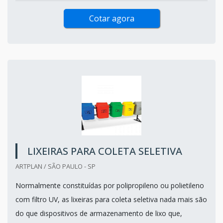
Cotar agora
LIXEIRAS PARA COLETA SELETIVA
ARTPLAN / SÃO PAULO - SP
Normalmente constituídas por polipropileno ou polietileno
com filtro UV, as lixeiras para coleta seletiva nada mais são
do que dispositivos de armazenamento de lixo que,