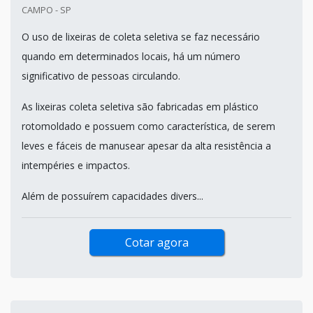
CAMPO - SP
O uso de lixeiras de coleta seletiva se faz necessário
quando em determinados locais, há um número
significativo de pessoas circulando.
As lixeiras coleta seletiva são fabricadas em plástico
rotomoldado e possuem como característica, de serem
leves e fáceis de manusear apesar da alta resistência a
intempéries e impactos.
Além de possuírem capacidades divers...
Cotar agora