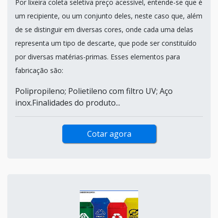
Por lixeira coleta seletiva preço acessível, entende-se que é
um recipiente, ou um conjunto deles, neste caso que, além
de se distinguir em diversas cores, onde cada uma delas
representa um tipo de descarte, que pode ser constituído
por diversas matérias-primas. Esses elementos para
fabricação são:
Polipropileno; Polietileno com filtro UV; Aço
inox.Finalidades do produto...
Cotar agora