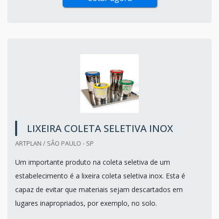
LIXEIRA COLETA SELETIVA INOX
ARTPLAN / SÃO PAULO - SP
Um importante produto na coleta seletiva de um
estabelecimento é a lixeira coleta seletiva inox. Esta é
capaz de evitar que materiais sejam descartados em
lugares inapropriados, por exemplo, no solo.