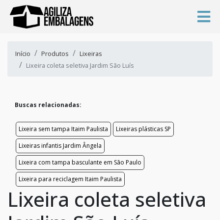
Início
Produtos
Lixeiras
Lixeira coleta seletiva Jardim São Luís
Buscas relacionadas:
Lixeira sem tampa Itaim Paulista
Lixeiras plásticas SP
Lixeiras infantis Jardim Ângela
Lixeira com tampa basculante em São Paulo
Lixeira para reciclagem Itaim Paulista
Lixeira coleta seletiva