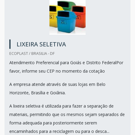
LIXEIRA SELETIVA
ECOPLAST / BRASILIA - DF
Atendimento Preferencial para Goiás e Distrito FederalPor
favor, informe seu CEP no momento da cotação
A empresa atende através de suas lojas em Belo
Horizonte, Brasília e Goiânia.
A lixeira seletiva é utilizada para fazer a separação de
materiais, permitindo que os mesmos sejam separados de
forma adequada para posteriormente serem
encaminhados para a reciclagem ou para o desca...