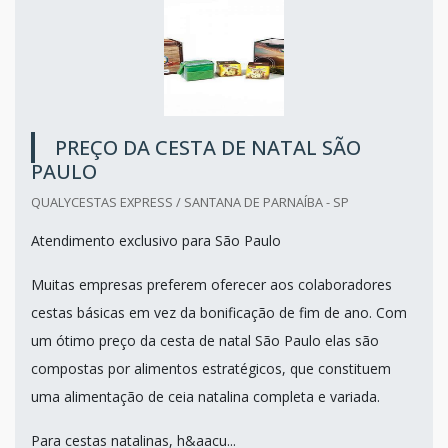
PREÇO DA CESTA DE NATAL SÃO
PAULO
QUALYCESTAS EXPRESS / SANTANA DE PARNAÍBA - SP
Atendimento exclusivo para São Paulo
Muitas empresas preferem oferecer aos colaboradores
cestas básicas em vez da bonificação de fim de ano. Com
um ótimo preço da cesta de natal São Paulo elas são
compostas por alimentos estratégicos, que constituem
uma alimentação de ceia natalina completa e variada.
Para cestas natalinas, h&aacu...