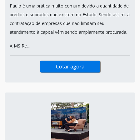
Paulo é uma prática muito comum devido a quantidade de
prédios e sobrados que existem no Estado. Sendo assim, a
contratação de empresas que não limitam seu
atendimento à capital vêm sendo amplamente procurada.
A MS Re...
Cotar agora