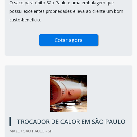
O saco para óbito São Paulo é uma embalagem que
possui excelentes propriedades e leva ao cliente um bom
custo-benefício.
Cotar agora
TROCADOR DE CALOR EM SÃO PAULO
MAZE / SÃO PAULO - SP