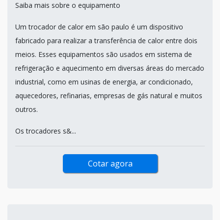
Saiba mais sobre o equipamento
Um trocador de calor em são paulo é um dispositivo
fabricado para realizar a transferência de calor entre dois
meios. Esses equipamentos são usados em sistema de
refrigeração e aquecimento em diversas áreas do mercado
industrial, como em usinas de energia, ar condicionado,
aquecedores, refinarias, empresas de gás natural e muitos
outros.
Os trocadores s&...
Cotar agora