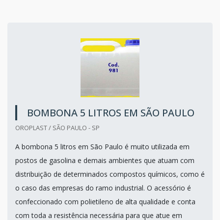
BOMBONA 5 LITROS EM SÃO PAULO
OROPLAST / SÃO PAULO - SP
A bombona 5 litros em São Paulo é muito utilizada em
postos de gasolina e demais ambientes que atuam com
distribuição de determinados compostos químicos, como é
o caso das empresas do ramo industrial. O acessório é
confeccionado com polietileno de alta qualidade e conta
com toda a resistência necessária para que atue em