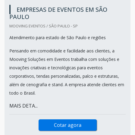
EMPRESAS DE EVENTOS EM SÃO
PAULO
MOOVING EVENTOS / SÃO PAULO - SP
Atendimento para estado de São Paulo e regiões
Pensando em comodidade e facilidade aos clientes, a
Mooving Soluções em Eventos trabalha com soluções e
inovações criativas e tecnológicas para eventos
corporativos, tendas personalizadas, palco e estruturas,
além de cenografia e stand. A empresa atende clientes em
todo o Brasil.
MAIS DETA...
Cotar agora