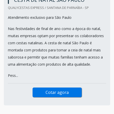
QUALYCESTAS EXPRESS / SANTANA DE PARNAÍBA - SP
Atendimento exclusivo para São Paulo
Nas festividades de final de ano como a época do natal,
muitas empresas optam por presentear os colaboradores
com cestas natalinas. A cesta de natal São Paulo é
montada com produtos para tornar a ceia de natal mais
saborosa e permitir que muitas famílias tenham acesso a
uma alimentação com produtos de alta qualidade.
Pess...
Cotar agora