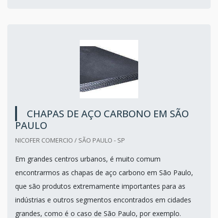
CHAPAS DE AÇO CARBONO EM SÃO
PAULO
NICOFER COMERCIO / SÃO PAULO - SP
Em grandes centros urbanos, é muito comum
encontrarmos as chapas de aço carbono em São Paulo,
que são produtos extremamente importantes para as
indústrias e outros segmentos encontrados em cidades
grandes, como é o caso de São Paulo, por exemplo.