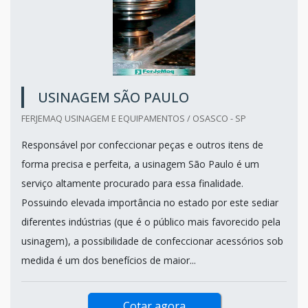
USINAGEM SÃO PAULO
FERJEMAQ USINAGEM E EQUIPAMENTOS / OSASCO - SP
Responsável por confeccionar peças e outros itens de
forma precisa e perfeita, a usinagem São Paulo é um
serviço altamente procurado para essa finalidade.
Possuindo elevada importância no estado por este sediar
diferentes indústrias (que é o público mais favorecido pela
usinagem), a possibilidade de confeccionar acessórios sob
medida é um dos benefícios de maior...
Cotar agora