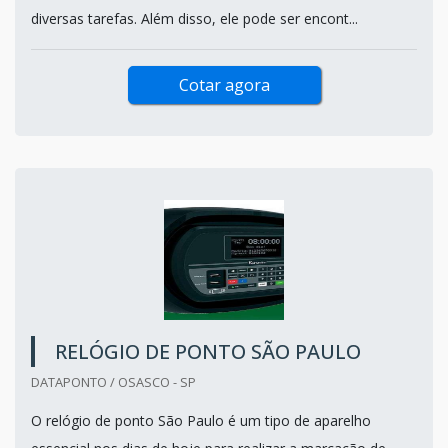
diversas tarefas. Além disso, ele pode ser encont...
Cotar agora
RELÓGIO DE PONTO SÃO PAULO
DATAPONTO / OSASCO - SP
O relógio de ponto São Paulo é um tipo de aparelho