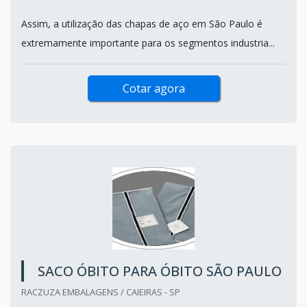
Assim, a utilização das chapas de aço em São Paulo é
extremamente importante para os segmentos industria...
Cotar agora
SACO ÓBITO PARA ÓBITO SÃO PAULO
RACZUZA EMBALAGENS / CAIEIRAS - SP