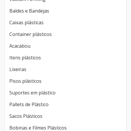
Baldes e Bandejas
Caixas plásticas
Container plásticos
Acacabou
Itens plásticos
Lixeiras
Pisos plásticos
Suportes em plástico
Pallets de Plástico
Sacos Plásticos
Bobinas e Filmes Plásticos