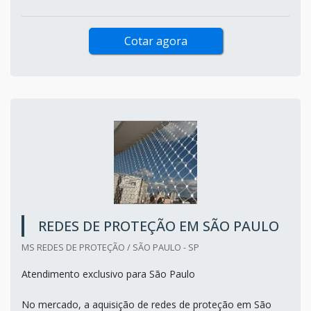
Cotar agora
REDES DE PROTEÇÃO EM SÃO PAULO
MS REDES DE PROTEÇÃO / SÃO PAULO - SP
Atendimento exclusivo para São Paulo
No mercado, a aquisição de redes de proteção em São