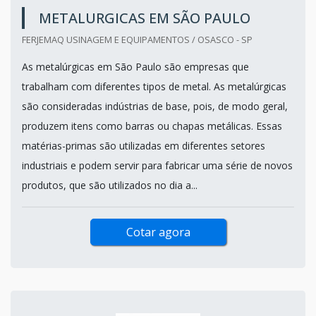
METALURGICAS EM SÃO PAULO
FERJEMAQ USINAGEM E EQUIPAMENTOS / OSASCO - SP
As metalúrgicas em São Paulo são empresas que
trabalham com diferentes tipos de metal. As metalúrgicas
são consideradas indústrias de base, pois, de modo geral,
produzem itens como barras ou chapas metálicas. Essas
matérias-primas são utilizadas em diferentes setores
industriais e podem servir para fabricar uma série de novos
produtos, que são utilizados no dia a...
Cotar agora