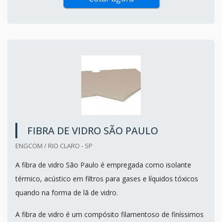
FIBRA DE VIDRO SÃO PAULO
ENGCOM / RIO CLARO - SP
A fibra de vidro São Paulo é empregada como isolante
térmico, acústico em filtros para gases e líquidos tóxicos
quando na forma de lã de vidro.
A fibra de vidro é um compósito filamentoso de finíssimos