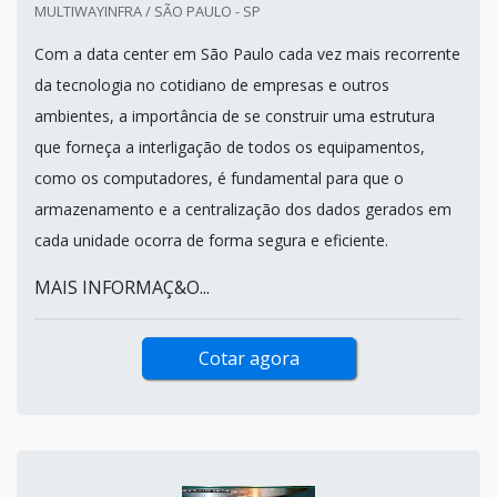
MULTIWAYINFRA / SÃO PAULO - SP
Com a data center em São Paulo cada vez mais recorrente
da tecnologia no cotidiano de empresas e outros
ambientes, a importância de se construir uma estrutura
que forneça a interligação de todos os equipamentos,
como os computadores, é fundamental para que o
armazenamento e a centralização dos dados gerados em
cada unidade ocorra de forma segura e eficiente.
MAIS INFORMAÇ&O...
Cotar agora