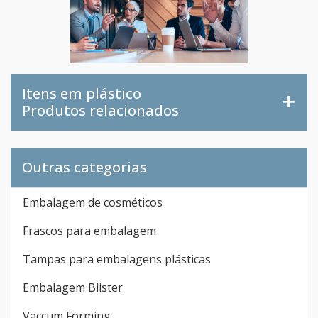
Itens em plástico
Produtos relacionados
Outras categorias
Embalagem de cosméticos
Frascos para embalagem
Tampas para embalagens plásticas
Embalagem Blister
Vaccum Forming