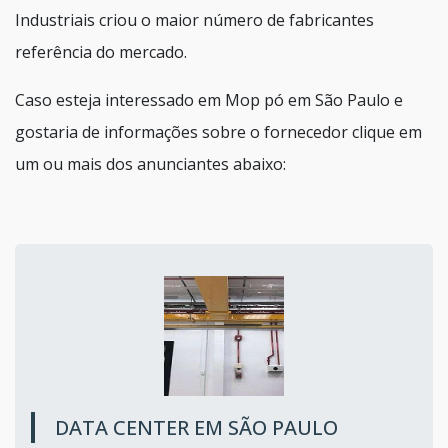
Industriais criou o maior número de fabricantes
referência do mercado.
Caso esteja interessado em Mop pó em São Paulo e
gostaria de informações sobre o fornecedor clique em
um ou mais dos anunciantes abaixo:
DATA CENTER EM SÃO PAULO