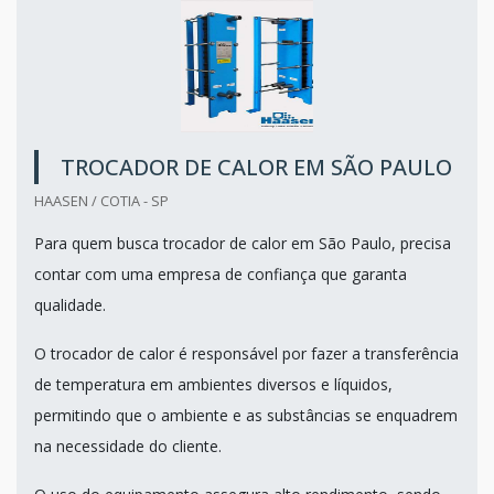
TROCADOR DE CALOR EM SÃO PAULO
HAASEN / COTIA - SP
Para quem busca trocador de calor em São Paulo, precisa
contar com uma empresa de confiança que garanta
qualidade.
O trocador de calor é responsável por fazer a transferência
de temperatura em ambientes diversos e líquidos,
permitindo que o ambiente e as substâncias se enquadrem
na necessidade do cliente.