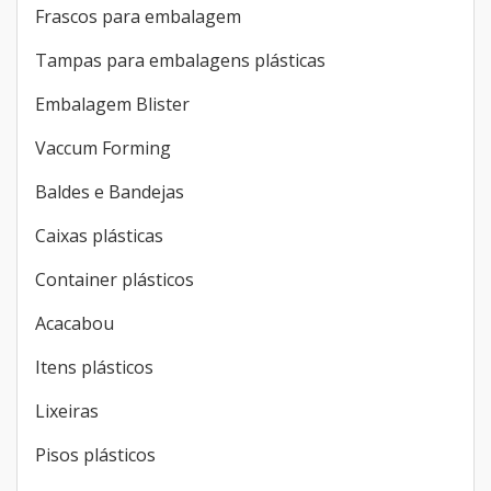
Frascos para embalagem
Tampas para embalagens plásticas
Embalagem Blister
Vaccum Forming
Baldes e Bandejas
Caixas plásticas
Container plásticos
Acacabou
Itens plásticos
Lixeiras
Pisos plásticos