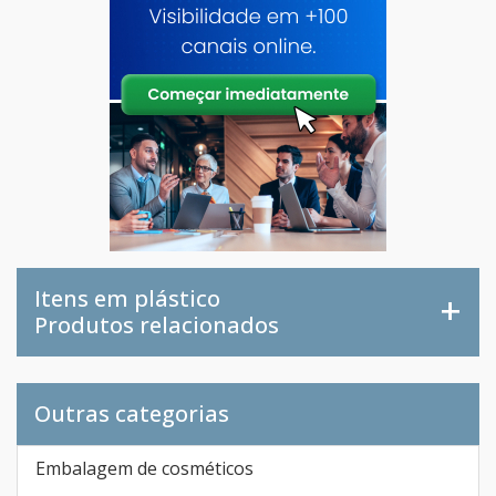
Itens em plástico
Produtos relacionados
Outras categorias
Embalagem de cosméticos