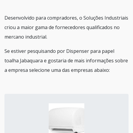
Desenvolvido para compradores, o Soluções Industriais
criou a maior gama de fornecedores qualificados no
mercano industrial.
Se estiver pesquisando por Dispenser para papel
toalha Jabaquara e gostaria de mais informações sobre
a empresa selecione uma das empresas abaixo: