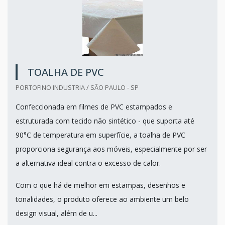
TOALHA DE PVC
PORTOFINO INDUSTRIA / SÃO PAULO - SP
Confeccionada em filmes de PVC estampados e
estruturada com tecido não sintético - que suporta até
90°C de temperatura em superfície, a toalha de PVC
proporciona segurança aos móveis, especialmente por ser
a alternativa ideal contra o excesso de calor.
Com o que há de melhor em estampas, desenhos e
tonalidades, o produto oferece ao ambiente um belo
design visual, além de u...