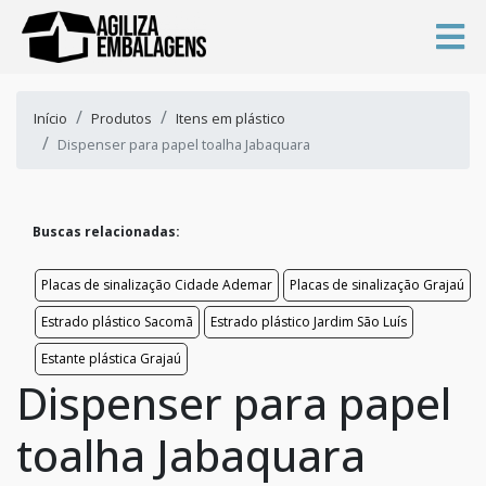
Início
Produtos
Itens em plástico
Dispenser para papel toalha Jabaquara
Buscas relacionadas:
Placas de sinalização Cidade Ademar
Placas de sinalização Grajaú
Estrado plástico Sacomã
Estrado plástico Jardim São Luís
Estante plástica Grajaú
Dispenser para papel
toalha Jabaquara