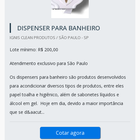
DISPENSER PARA BANHEIRO
IGNIS CLEAN PRODUTOS / SÃO PAULO - SP
Lote mínimo: R$ 200,00
Atendimento exclusivo para São Paulo
Os dispensers para banheiro são produtos desenvolvidos
para acondicionar diversos tipos de produtos, entre eles
papel toalha e higiênico, além de sabonetes líquidos e
álcool em gel. Hoje em dia, devido a maior importância
que se d&aacut...
Cotar agora