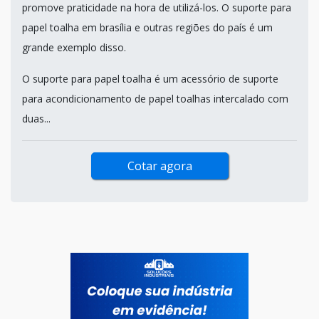
promove praticidade na hora de utilizá-los. O suporte para
papel toalha em brasília e outras regiões do país é um
grande exemplo disso.
O suporte para papel toalha é um acessório de suporte
para acondicionamento de papel toalhas intercalado com
duas...
Cotar agora