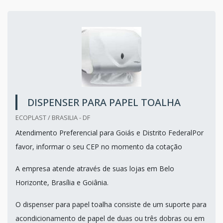
DISPENSER PARA PAPEL TOALHA
ECOPLAST / BRASILIA - DF
Atendimento Preferencial para Goiás e Distrito FederalPor
favor, informar o seu CEP no momento da cotação
A empresa atende através de suas lojas em Belo
Horizonte, Brasília e Goiânia.
O dispenser para papel toalha consiste de um suporte para
acondicionamento de papel de duas ou três dobras ou em