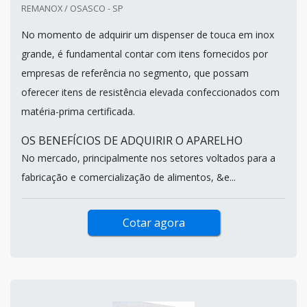
REMANOX / OSASCO - SP
No momento de adquirir um dispenser de touca em inox
grande, é fundamental contar com itens fornecidos por
empresas de referência no segmento, que possam
oferecer itens de resistência elevada confeccionados com
matéria-prima certificada.
OS BENEFÍCIOS DE ADQUIRIR O APARELHO
No mercado, principalmente nos setores voltados para a
fabricação e comercialização de alimentos, &e...
Cotar agora