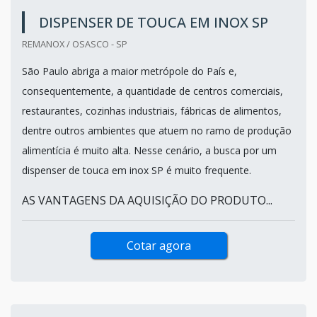
DISPENSER DE TOUCA EM INOX SP
REMANOX / OSASCO - SP
São Paulo abriga a maior metrópole do País e,
consequentemente, a quantidade de centros comerciais,
restaurantes, cozinhas industriais, fábricas de alimentos,
dentre outros ambientes que atuem no ramo de produção
alimentícia é muito alta. Nesse cenário, a busca por um
dispenser de touca em inox SP é muito frequente.
AS VANTAGENS DA AQUISIÇÃO DO PRODUTO...
Cotar agora