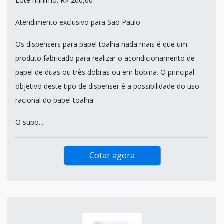
Lote mínimo: R$ 200,00
Atendimento exclusivo para São Paulo
Os dispensers para papel toalha nada mais é que um
produto fabricado para realizar o acondicionamento de
papel de duas ou três dobras ou em bobina. O principal
objetivo deste tipo de dispenser é a possibilidade do uso
racional do papel toalha.
O supo...
Cotar agora