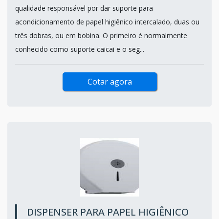
qualidade responsável por dar suporte para
acondicionamento de papel higiênico intercalado, duas ou
três dobras, ou em bobina. O primeiro é normalmente
conhecido como suporte caicai e o seg...
Cotar agora
DISPENSER PARA PAPEL HIGIÊNICO