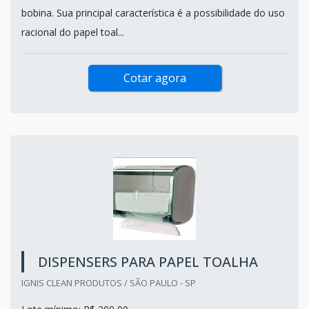
bobina. Sua principal característica é a possibilidade do uso
racional do papel toal...
Cotar agora
DISPENSERS PARA PAPEL TOALHA
IGNIS CLEAN PRODUTOS / SÃO PAULO - SP