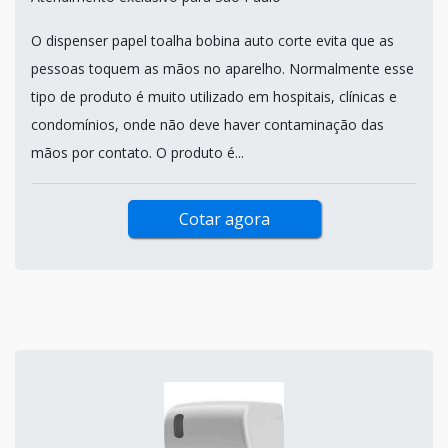
O dispenser papel toalha bobina auto corte evita que as
pessoas toquem as mãos no aparelho. Normalmente esse
tipo de produto é muito utilizado em hospitais, clínicas e
condomínios, onde não deve haver contaminação das
mãos por contato. O produto é...
Cotar agora