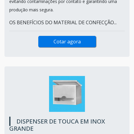
evitando contaminações por contato e garantindo uma
produção mais segura.
OS BENEFÍCIOS DO MATERIAL DE CONFECÇÃO...
Cotar agora
DISPENSER DE TOUCA EM INOX
GRANDE