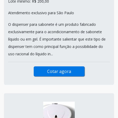
Lote mínimo: R$ 200,00
Atendimento exclusivo para São Paulo
O dispenser para sabonete é um produto fabricado
exclusivamente para o acondicionamento de sabonete
líquido ou em gel. É importante salientar que este tipo de
dispenser tem como principal função a possibilidade do
uso racional do líquido in...
Cotar agora