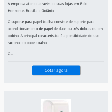
A empresa atende através de suas lojas em Belo
Horizonte, Brasília e Goiânia.
O suporte para papel toalha consiste de suporte para
acondicionamento de papel de duas ou três dobras ou em
bobina. A principal característica é a possibilidade do uso
racional do papel toalha.
O...
Cotar agora