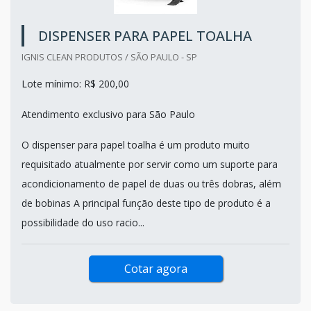
DISPENSER PARA PAPEL TOALHA
IGNIS CLEAN PRODUTOS / SÃO PAULO - SP
Lote mínimo: R$ 200,00
Atendimento exclusivo para São Paulo
O dispenser para papel toalha é um produto muito
requisitado atualmente por servir como um suporte para
acondicionamento de papel de duas ou três dobras, além
de bobinas A principal função deste tipo de produto é a
possibilidade do uso racio...
Cotar agora