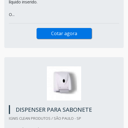
líquido inserido.
O...
Cotar agora
DISPENSER PARA SABONETE
IGNIS CLEAN PRODUTOS / SÃO PAULO - SP