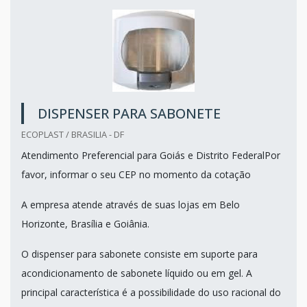
DISPENSER PARA SABONETE
ECOPLAST / BRASILIA - DF
Atendimento Preferencial para Goiás e Distrito FederalPor
favor, informar o seu CEP no momento da cotação
A empresa atende através de suas lojas em Belo
Horizonte, Brasília e Goiânia.
O dispenser para sabonete consiste em suporte para
acondicionamento de sabonete líquido ou em gel. A
principal característica é a possibilidade do uso racional do