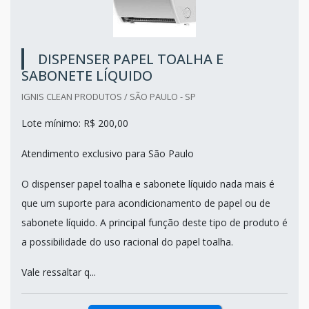
DISPENSER PAPEL TOALHA E
SABONETE LÍQUIDO
IGNIS CLEAN PRODUTOS / SÃO PAULO - SP
Lote mínimo: R$ 200,00
Atendimento exclusivo para São Paulo
O dispenser papel toalha e sabonete líquido nada mais é
que um suporte para acondicionamento de papel ou de
sabonete líquido. A principal função deste tipo de produto é
a possibilidade do uso racional do papel toalha.
Vale ressaltar q...