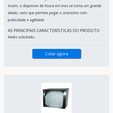
Assim, o dispenser de touca em inox se torna um grande
aliado, visto que permite pegar o acessório com
praticidade e agilidade.
AS PRINCIPAIS CARACTERÍSTICAS DO PRODUTO
Muito solicitado...
Cotar agora