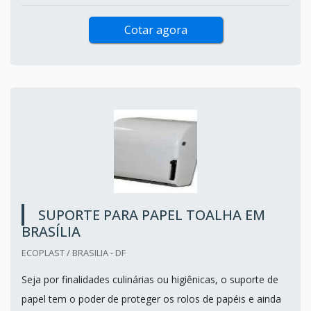
Cotar agora
SUPORTE PARA PAPEL TOALHA EM
BRASÍLIA
ECOPLAST / BRASILIA - DF
Seja por finalidades culinárias ou higiênicas, o suporte de
papel tem o poder de proteger os rolos de papéis e ainda