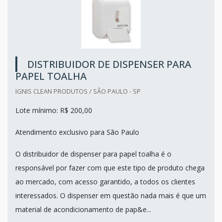
DISTRIBUIDOR DE DISPENSER PARA
PAPEL TOALHA
IGNIS CLEAN PRODUTOS / SÃO PAULO - SP
Lote mínimo: R$ 200,00
Atendimento exclusivo para São Paulo
O distribuidor de dispenser para papel toalha é o
responsável por fazer com que este tipo de produto chega
ao mercado, com acesso garantido, a todos os clientes
interessados. O dispenser em questão nada mais é que um
material de acondicionamento de pap&e...