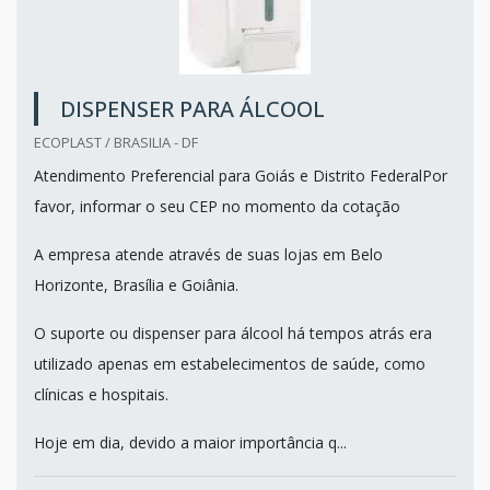
DISPENSER PARA ÁLCOOL
ECOPLAST / BRASILIA - DF
Atendimento Preferencial para Goiás e Distrito FederalPor
favor, informar o seu CEP no momento da cotação
A empresa atende através de suas lojas em Belo
Horizonte, Brasília e Goiânia.
O suporte ou dispenser para álcool há tempos atrás era
utilizado apenas em estabelecimentos de saúde, como
clínicas e hospitais.
Hoje em dia, devido a maior importância q...