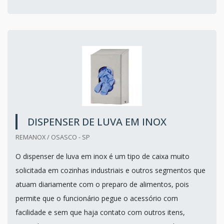
DISPENSER DE LUVA EM INOX
REMANOX / OSASCO - SP
O dispenser de luva em inox é um tipo de caixa muito
solicitada em cozinhas industriais e outros segmentos que
atuam diariamente com o preparo de alimentos, pois
permite que o funcionário pegue o acessório com
facilidade e sem que haja contato com outros itens,