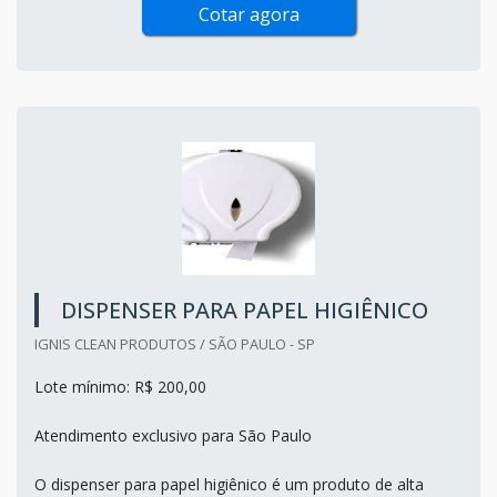
Cotar agora
DISPENSER PARA PAPEL HIGIÊNICO
IGNIS CLEAN PRODUTOS / SÃO PAULO - SP
Lote mínimo: R$ 200,00
Atendimento exclusivo para São Paulo
O dispenser para papel higiênico é um produto de alta