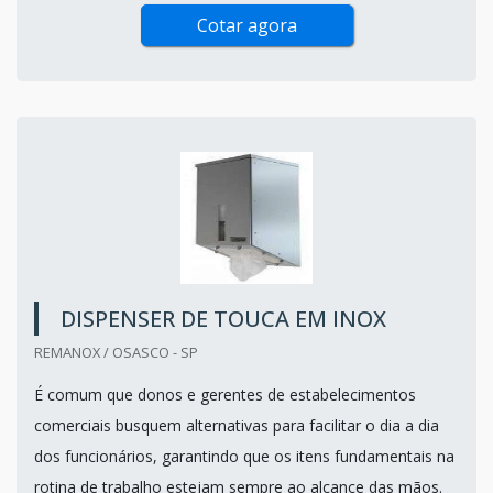
Cotar agora
DISPENSER DE TOUCA EM INOX
REMANOX / OSASCO - SP
É comum que donos e gerentes de estabelecimentos
comerciais busquem alternativas para facilitar o dia a dia
dos funcionários, garantindo que os itens fundamentais na
rotina de trabalho estejam sempre ao alcance das mãos.