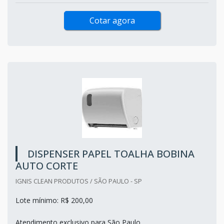
Cotar agora
DISPENSER PAPEL TOALHA BOBINA
AUTO CORTE
IGNIS CLEAN PRODUTOS / SÃO PAULO - SP
Lote mínimo: R$ 200,00
Atendimento exclusivo para São Paulo