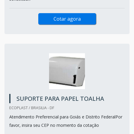
Cotar agora
SUPORTE PARA PAPEL TOALHA
ECOPLAST / BRASILIA - DF
Atendimento Preferencial para Goiás e Distrito FederalPor
favor, insira seu CEP no momento da cotação