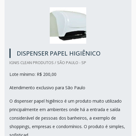
DISPENSER PAPEL HIGIÊNICO
IGNIS CLEAN PRODUTOS / SÃO PAULO - SP
Lote mínimo: R$ 200,00
Atendimento exclusivo para São Paulo
O dispenser papel higiênico é um produto muito utilizado
principalmente em ambientes onde há a entrada e saída
considerável de pessoas dos banheiros, a exemplo de
shoppings, empresas e condomínios. O produto é simples,
sofisticad...