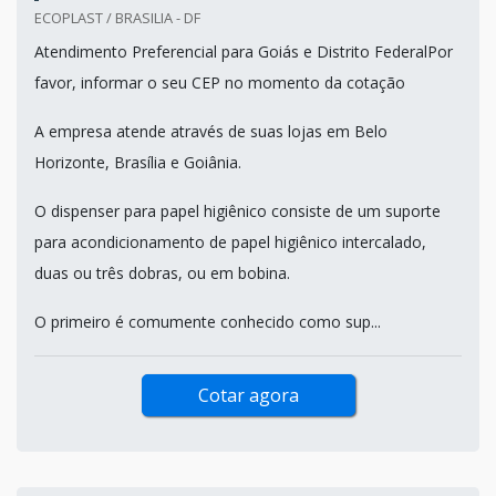
ECOPLAST / BRASILIA - DF
Atendimento Preferencial para Goiás e Distrito FederalPor
favor, informar o seu CEP no momento da cotação
A empresa atende através de suas lojas em Belo
Horizonte, Brasília e Goiânia.
O dispenser para papel higiênico consiste de um suporte
para acondicionamento de papel higiênico intercalado,
duas ou três dobras, ou em bobina.
O primeiro é comumente conhecido como sup...
Cotar agora