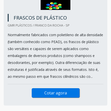
FRASCOS DE PLÁSTICO
GMR PLÁSTICOS / FRANCO DA ROCHA - SP
Normalmente fabricados com polietileno de alta densidade
(também conhecido como PEAD), os frascos de plástico
são versáteis e capazes de serem aplicados como
embalagens de diversos produtos (como shampoos e
desodorantes, por exemplo). Outra diferenciação de suas
estruturas é justificada através de seus formatos. Isto é,
ao mesmo passo em que frascos cilíndricos são co...
Cotar agora