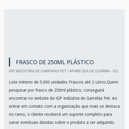
FRASCO DE 250ML PLÁSTICO
IGP INDÚSTRIA DE GARRAFAS PET / APARECIDA DE GOIÂNIA - GO
Lote mínimo de 5.000 unidades Frascos até 2 Litros.Quem
pesquisar por frasco de 250ml plástico, conseguirá
encontrar no website da IGP Indústria de Garrafas Pet. Ao
entrar em contato com a organização que mais se destaca
no ramo, o cliente receberá um suporte completo para
sanar eventuais dúvidas sobre o produto a ser adquirido.