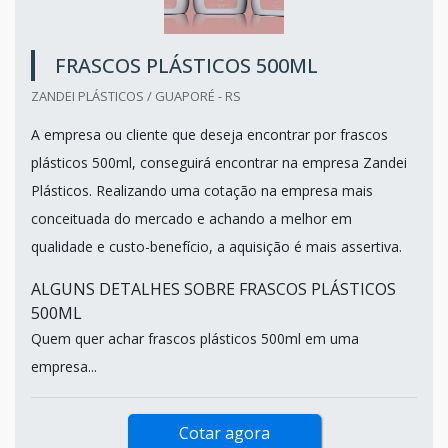
FRASCOS PLÁSTICOS 500ML
ZANDEI PLÁSTICOS / GUAPORÉ - RS
A empresa ou cliente que deseja encontrar por frascos
plásticos 500ml, conseguirá encontrar na empresa Zandei
Plásticos. Realizando uma cotação na empresa mais
conceituada do mercado e achando a melhor em
qualidade e custo-benefício, a aquisição é mais assertiva.
ALGUNS DETALHES SOBRE FRASCOS PLÁSTICOS
500ML
Quem quer achar frascos plásticos 500ml em uma
empresa...
Cotar agora