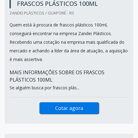
FRASCOS PLÁSTICOS 100ML
ZANDEI PLÁSTICOS / GUAPORÉ - RS
Quem está à procura de frascos plásticos 100ml,
conseguirá encontrar na empresa Zandei Plásticos.
Recebendo uma cotação na empresa mais qualificada do
mercado e achando a líder da área de atuação, a aquisição
é mais assertiva.
MAIS INFORMAÇÕES SOBRE OS FRASCOS
PLÁSTICOS 100ML
Se alguém busca por frascos plás...
Cotar agora