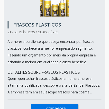
FRASCOS PLASTICOS
ZANDEI PLÁSTICOS / GUAPORÉ - RS
A empresa ou cliente que deseja encontrar por frascos
plasticos, conhecerá a melhor empresa do segmento.
Fazendo um orçamento por meio da própria empresa e
achando a melhor em qualidade e custo benefício.
DETALHES SOBRE FRASCOS PLASTICOS
Quem quer achar frascos plásticos em uma empresa
altamente qualificada, descobre o site da Zandei Plásticos.
A empresa tem em seu escopo frascos para cosmé...
Cotar agora