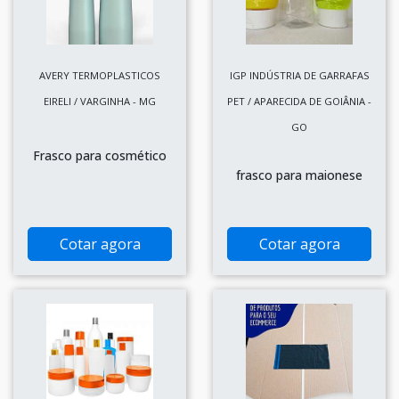
AVERY TERMOPLASTICOS
IGP INDÚSTRIA DE GARRAFAS
EIRELI / VARGINHA - MG
PET / APARECIDA DE GOIÂNIA -
GO
Frasco para cosmético
frasco para maionese
Cotar agora
Cotar agora