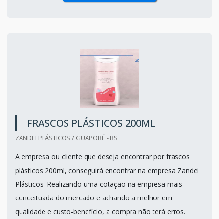
FRASCOS PLÁSTICOS 200ML
ZANDEI PLÁSTICOS / GUAPORÉ - RS
A empresa ou cliente que deseja encontrar por frascos
plásticos 200ml, conseguirá encontrar na empresa Zandei
Plásticos. Realizando uma cotação na empresa mais
conceituada do mercado e achando a melhor em
qualidade e custo-benefício, a compra não terá erros.