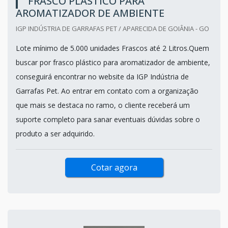
FRASCO PLÁSTICO PARA
AROMATIZADOR DE AMBIENTE
IGP INDÚSTRIA DE GARRAFAS PET / APARECIDA DE GOIÂNIA - GO
Lote mínimo de 5.000 unidades Frascos até 2 Litros.Quem
buscar por frasco plástico para aromatizador de ambiente,
conseguirá encontrar no website da IGP Indústria de
Garrafas Pet. Ao entrar em contato com a organização
que mais se destaca no ramo, o cliente receberá um
suporte completo para sanar eventuais dúvidas sobre o
produto a ser adquirido.
Cotar agora