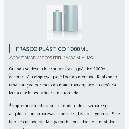
FRASCO PLÁSTICO 1000ML
AVERY TERMOPLASTICOS EIRELI / VARGINHA - MG
Quando se deseja buscar por frasco plástico 1000ml,
encontrará a empresa que é líder do mercado. Realizando
uma cotação por meio do maior marketplace da américa
latina e achando a líder em qualidade.
É importante lembrar que o produto deve sempre ser
adquirido com empresas especializadas no segmento. Esse
tipo de cuidado ajuda a garantir a qualidade e durabilidade