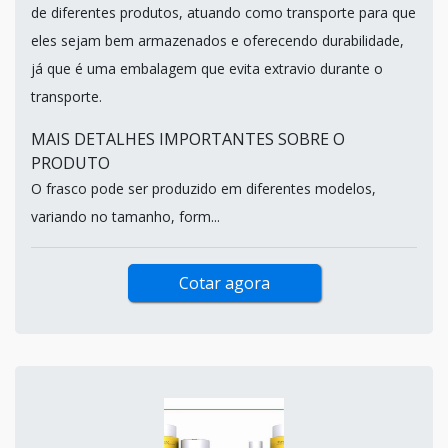
de diferentes produtos, atuando como transporte para que
eles sejam bem armazenados e oferecendo durabilidade,
já que é uma embalagem que evita extravio durante o
transporte.
MAIS DETALHES IMPORTANTES SOBRE O
PRODUTO
O frasco pode ser produzido em diferentes modelos,
variando no tamanho, form...
Cotar agora