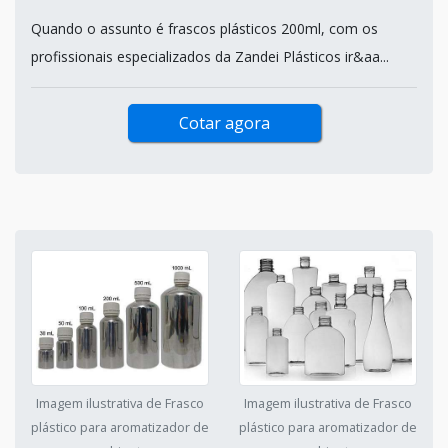
Quando o assunto é frascos plásticos 200ml, com os
profissionais especializados da Zandei Plásticos ir&aa...
Cotar agora
Imagem ilustrativa de Frasco
Imagem ilustrativa de Frasco
plástico para aromatizador de
plástico para aromatizador de