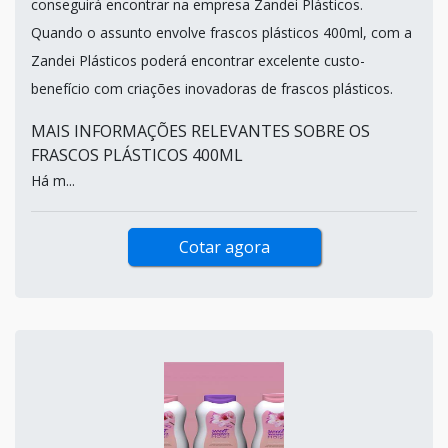
conseguirá encontrar na empresa Zandei Plásticos.
Quando o assunto envolve frascos plásticos 400ml, com a
Zandei Plásticos poderá encontrar excelente custo-
benefício com criações inovadoras de frascos plásticos.
MAIS INFORMAÇÕES RELEVANTES SOBRE OS
FRASCOS PLÁSTICOS 400ML
Há m...
Cotar agora