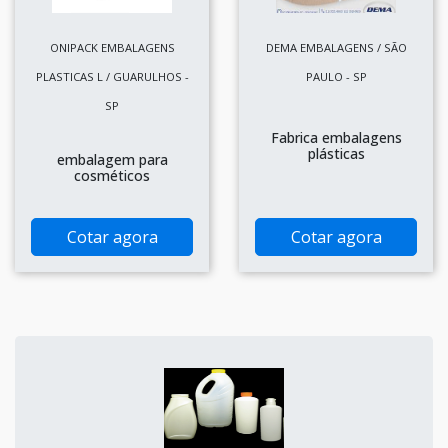
ONIPACK EMBALAGENS
DEMA EMBALAGENS / SÃO
PLASTICAS L / GUARULHOS -
PAULO - SP
SP
Fabrica embalagens
plásticas
embalagem para
cosméticos
Cotar agora
Cotar agora