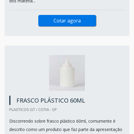
dos materia...
Cotar agora
FRASCO PLÁSTICO 60ML
PLASTICOS GT / COTIA - SP
Discorrendo sobre frasco plástico 60ml, comumente é
descrito como um produto que faz parte da apresentação