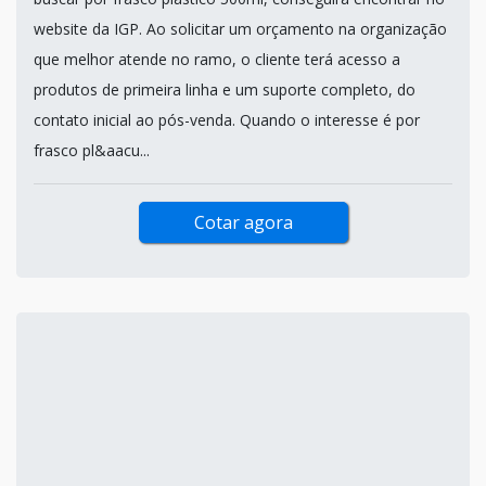
website da IGP. Ao solicitar um orçamento na organização
que melhor atende no ramo, o cliente terá acesso a
produtos de primeira linha e um suporte completo, do
contato inicial ao pós-venda. Quando o interesse é por
frasco pl&aacu...
Cotar agora