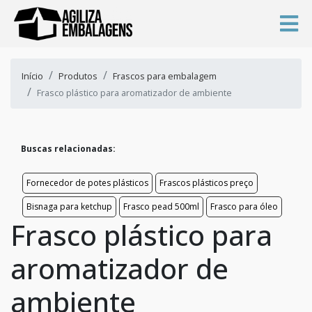
Início
Produtos
Frascos para embalagem
Frasco plástico para aromatizador de ambiente
Buscas relacionadas:
Fornecedor de potes plásticos
Frascos plásticos preço
Bisnaga para ketchup
Frasco pead 500ml
Frasco para óleo
Frasco plástico para
aromatizador de
ambiente