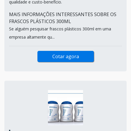
qualidade e custo-benefício.
MAIS INFORMAÇÕES INTERESSANTES SOBRE OS
FRASCOS PLÁSTICOS 300ML
Se alguém pesquisar frascos plásticos 300ml em uma
empresa altamente qu...
Cotar agora