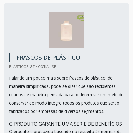
FRASCOS DE PLÁSTICO
PLASTICOS GT / COTIA - SP
Falando um pouco mais sobre frascos de plástico, de
maneira simplificada, pode-se dizer que são recipientes
criados de maneira pensada para poderem ser um meio de
conservar de modo íntegro todos os produtos que serão
fabricados por empresas de diversos segmentos.
O PRODUTO GARANTE UMA SÉRIE DE BENEFÍCIOS
O produto é produzido baseado no respeito às normas da