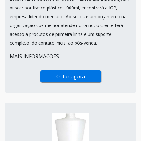
buscar por frasco plástico 1000ml, encontrará a IGP,
empresa líder do mercado. Ao solicitar um orçamento na
organização que melhor atende no ramo, o cliente terá
acesso a produtos de primeira linha e um suporte
completo, do contato inicial ao pós-venda.
MAIS INFORMAÇÕES...
Cotar agora