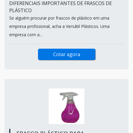
DIFERENCIAIS IMPORTANTES DE FRASCOS DE
PLÁSTICO
Se alguém procurar por frascos de plástico em uma
empresa profissional, acha a Versátil Plásticos. Uma
empresa com a...
Cotar agora