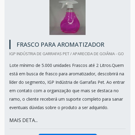
FRASCO PARA AROMATIZADOR
IGP INDÚSTRIA DE GARRAFAS PET / APARECIDA DE GOIÂNIA - GO
Lote mínimo de 5.000 unidades Frascos até 2 Litros.Quem
está em busca de frasco para aromatizador, descobrirá na
líder do segmento, IGP Indústria de Garrafas Pet. Ao entrar
em contato com a organização que mais se destaca no
ramo, o cliente receberá um suporte completo para sanar
eventuais dúvidas sobre o produto a ser adquirido.
MAIS DETA...