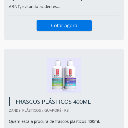
ABNT, evitando acidentes...
Cotar agora
FRASCOS PLÁSTICOS 400ML
ZANDEI PLÁSTICOS / GUAPORÉ - RS
Quem está à procura de frascos plásticos 400ml,