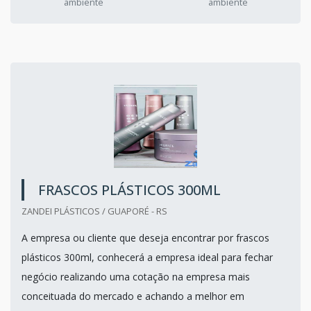
ambiente
ambiente
FRASCOS PLÁSTICOS 300ML
ZANDEI PLÁSTICOS / GUAPORÉ - RS
A empresa ou cliente que deseja encontrar por frascos
plásticos 300ml, conhecerá a empresa ideal para fechar
negócio realizando uma cotação na empresa mais
conceituada do mercado e achando a melhor em