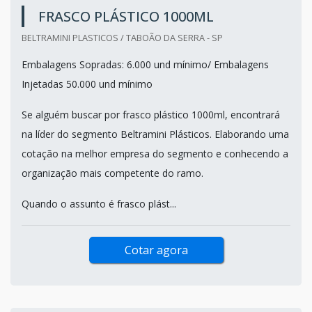
FRASCO PLÁSTICO 1000ML
BELTRAMINI PLASTICOS / TABOÃO DA SERRA - SP
Embalagens Sopradas: 6.000 und mínimo/ Embalagens
Injetadas 50.000 und mínimo
Se alguém buscar por frasco plástico 1000ml, encontrará
na líder do segmento Beltramini Plásticos. Elaborando uma
cotação na melhor empresa do segmento e conhecendo a
organização mais competente do ramo.
Quando o assunto é frasco plást...
Cotar agora