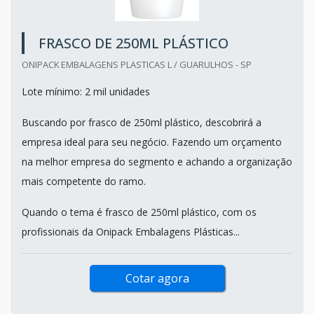
FRASCO DE 250ML PLÁSTICO
ONIPACK EMBALAGENS PLASTICAS L / GUARULHOS - SP
Lote mínimo: 2 mil unidades
Buscando por frasco de 250ml plástico, descobrirá a
empresa ideal para seu negócio. Fazendo um orçamento
na melhor empresa do segmento e achando a organização
mais competente do ramo.
Quando o tema é frasco de 250ml plástico, com os
profissionais da Onipack Embalagens Plásticas...
Cotar agora