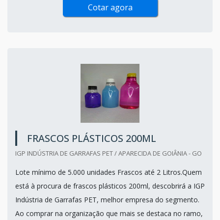
Cotar agora
FRASCOS PLÁSTICOS 200ML
IGP INDÚSTRIA DE GARRAFAS PET / APARECIDA DE GOIÂNIA - GO
Lote mínimo de 5.000 unidades Frascos até 2 Litros.Quem
está à procura de frascos plásticos 200ml, descobrirá a IGP
Indústria de Garrafas PET, melhor empresa do segmento.
Ao comprar na organização que mais se destaca no ramo,