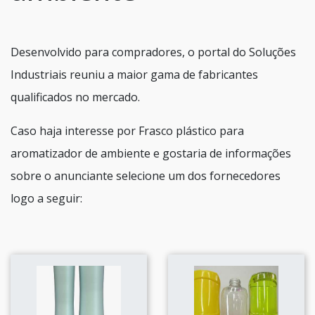
Desenvolvido para compradores, o portal do Soluções
Industriais reuniu a maior gama de fabricantes
qualificados no mercado.
Caso haja interesse por Frasco plástico para
aromatizador de ambiente e gostaria de informações
sobre o anunciante selecione um dos fornecedores
logo a seguir: