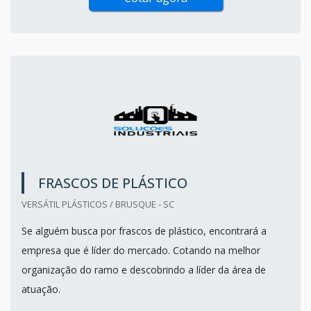
FRASCOS DE PLÁSTICO
VERSÁTIL PLÁSTICOS / BRUSQUE - SC
Se alguém busca por frascos de plástico, encontrará a
empresa que é líder do mercado. Cotando na melhor
organização do ramo e descobrindo a líder da área de
atuação.