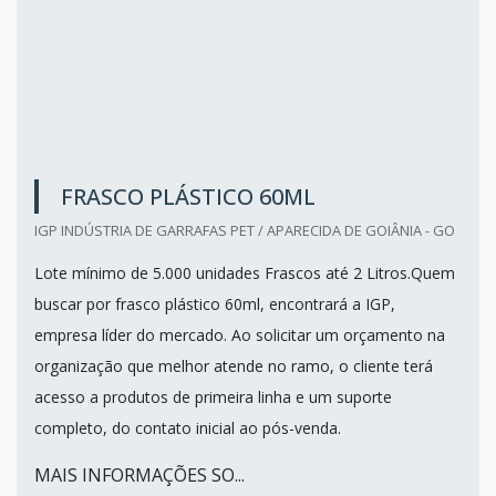
FRASCO PLÁSTICO 60ML
IGP INDÚSTRIA DE GARRAFAS PET / APARECIDA DE GOIÂNIA - GO
Lote mínimo de 5.000 unidades Frascos até 2 Litros.Quem
buscar por frasco plástico 60ml, encontrará a IGP,
empresa líder do mercado. Ao solicitar um orçamento na
organização que melhor atende no ramo, o cliente terá
acesso a produtos de primeira linha e um suporte
completo, do contato inicial ao pós-venda.
MAIS INFORMAÇÕES SO...