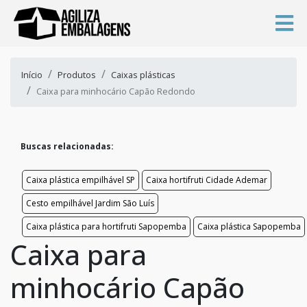
Início
Produtos
Caixas plásticas
Caixa para minhocário Capão Redondo
Buscas relacionadas:
Caixa plástica empilhável SP
Caixa hortifruti Cidade Ademar
Cesto empilhável Jardim São Luís
Caixa plástica para hortifruti Sapopemba
Caixa plástica Sapopemba
Caixa para
minhocário Capão