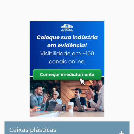
Caixas plásticas