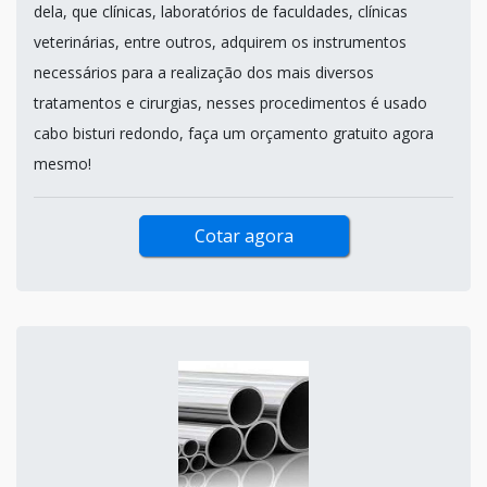
dela, que clínicas, laboratórios de faculdades, clínicas
veterinárias, entre outros, adquirem os instrumentos
necessários para a realização dos mais diversos
tratamentos e cirurgias, nesses procedimentos é usado
cabo bisturi redondo, faça um orçamento gratuito agora
mesmo!
Cotar agora