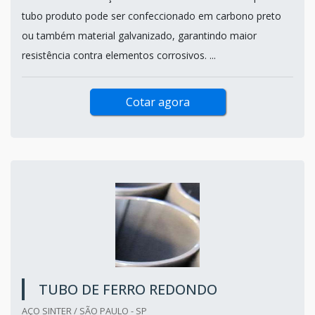
tubo produto pode ser confeccionado em carbono preto
ou também material galvanizado, garantindo maior
resistência contra elementos corrosivos. ...
Cotar agora
TUBO DE FERRO REDONDO
AÇO SINTER / SÃO PAULO - SP