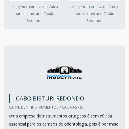
Imagem ilustrativa de Caixa
Imagem ilustrativa de Caixa
para minhocário Capão
para minhocário Capão
Redondo
Redondo
CABO BISTURI REDONDO
CARPE DENT INSTRUMENTOS / CAIEIRAS - SP
Uma empresa de instrumentos cirúrgicos é sem dúvida
essencial para os campos de odontologia, pois é por meio