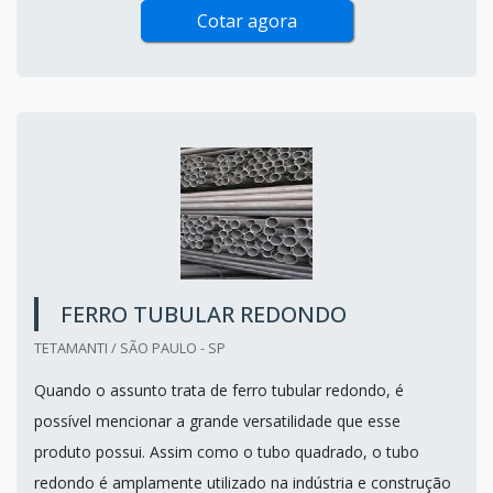
Cotar agora
FERRO TUBULAR REDONDO
TETAMANTI / SÃO PAULO - SP
Quando o assunto trata de ferro tubular redondo, é
possível mencionar a grande versatilidade que esse
produto possui. Assim como o tubo quadrado, o tubo
redondo é amplamente utilizado na indústria e construção