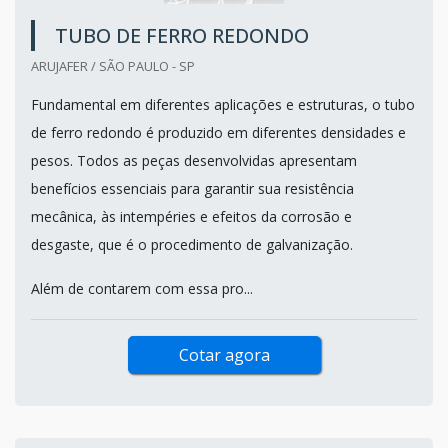
TUBO DE FERRO REDONDO
ARUJAFER / SÃO PAULO - SP
Fundamental em diferentes aplicações e estruturas, o tubo
de ferro redondo é produzido em diferentes densidades e
pesos. Todos as peças desenvolvidas apresentam
benefícios essenciais para garantir sua resistência
mecânica, às intempéries e efeitos da corrosão e
desgaste, que é o procedimento de galvanização.
Além de contarem com essa pro...
Cotar agora