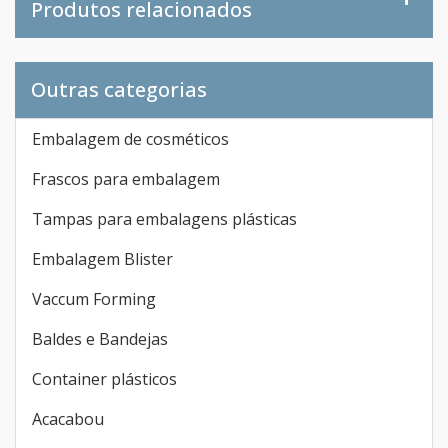
Produtos relacionados
Outras categorias
Embalagem de cosméticos
Frascos para embalagem
Tampas para embalagens plásticas
Embalagem Blister
Vaccum Forming
Baldes e Bandejas
Container plásticos
Acacabou