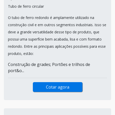
Tubo de ferro circular
O tubo de ferro redondo é amplamente utilizado na
construção civil e em outros segmentos industriais. Isso se
deve a grande versatilidade desse tipo de produto, que
possui uma superfície bem acabada, lisa e com formato
redondo. Entre as principais aplicações possíveis para esse
produto, estão:
Construção de grades; Portões e trilhos de
port&o...
Cotar agora