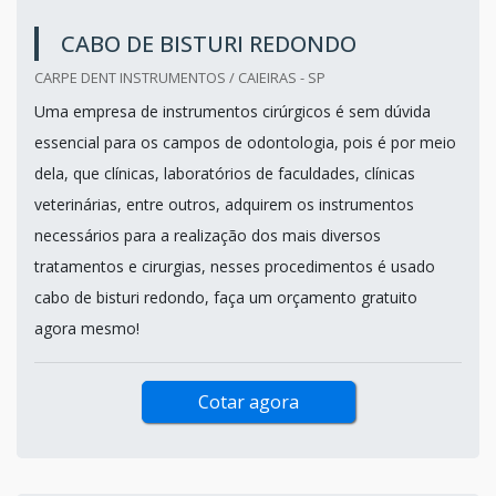
CABO DE BISTURI REDONDO
CARPE DENT INSTRUMENTOS / CAIEIRAS - SP
Uma empresa de instrumentos cirúrgicos é sem dúvida
essencial para os campos de odontologia, pois é por meio
dela, que clínicas, laboratórios de faculdades, clínicas
veterinárias, entre outros, adquirem os instrumentos
necessários para a realização dos mais diversos
tratamentos e cirurgias, nesses procedimentos é usado
cabo de bisturi redondo, faça um orçamento gratuito
agora mesmo!
Cotar agora