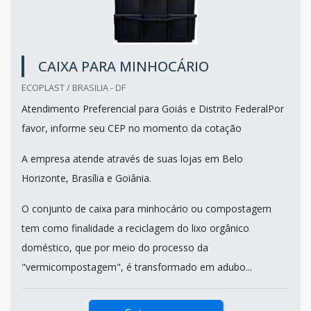
CAIXA PARA MINHOCÁRIO
ECOPLAST / BRASILIA - DF
Atendimento Preferencial para Goiás e Distrito FederalPor
favor, informe seu CEP no momento da cotação
A empresa atende através de suas lojas em Belo
Horizonte, Brasília e Goiânia.
O conjunto de caixa para minhocário ou compostagem
tem como finalidade a reciclagem do lixo orgânico
doméstico, que por meio do processo da
"vermicompostagem", é transformado em adubo...