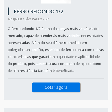
FERRO REDONDO 1/2
ARUJAFER / SÃO PAULO - SP
O ferro redondo 1/2 é uma das peças mais versáteis do
mercado, capaz de atender às mais variadas necessidades
apresentadas. Além do seu diâmetro medido em
polegadas ser padrão, esse tipo de ferro conta com outras
características que garantem a qualidade e aplicabilidade
do produto, pois sua estrutura composta de aço carbono
de alta resistência também é beneficiad...
Cotar agora