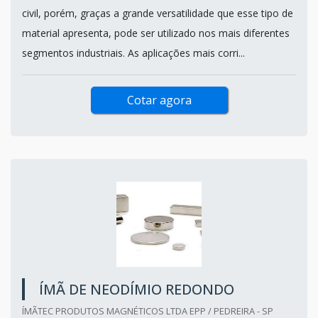
civil, porém, graças a grande versatilidade que esse tipo de
material apresenta, pode ser utilizado nos mais diferentes
segmentos industriais. As aplicações mais corri...
Cotar agora
ÍMÃ DE NEODÍMIO REDONDO
ÍMÃTEC PRODUTOS MAGNÉTICOS LTDA EPP / PEDREIRA - SP