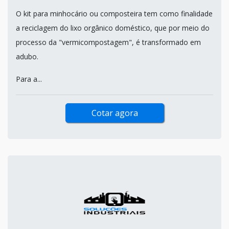
O kit para minhocário ou composteira tem como finalidade
a reciclagem do lixo orgânico doméstico, que por meio do
processo da "vermicompostagem", é transformado em
adubo.
Para a...
Cotar agora