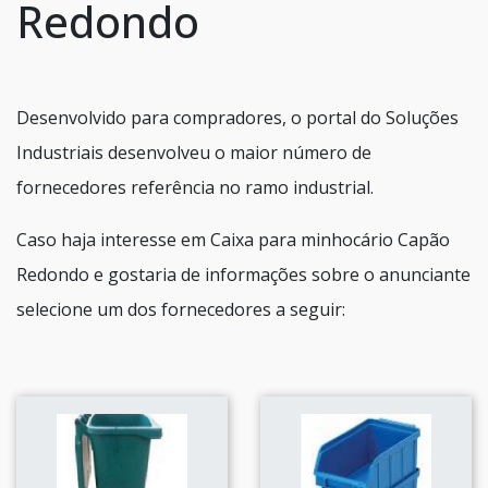
Redondo
Desenvolvido para compradores, o portal do Soluções
Industriais desenvolveu o maior número de
fornecedores referência no ramo industrial.
Caso haja interesse em Caixa para minhocário Capão
Redondo e gostaria de informações sobre o anunciante
selecione um dos fornecedores a seguir: