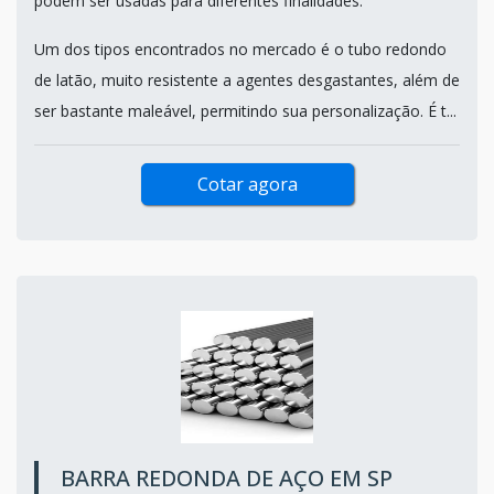
podem ser usadas para diferentes finalidades.
Um dos tipos encontrados no mercado é o tubo redondo
de latão, muito resistente a agentes desgastantes, além de
ser bastante maleável, permitindo sua personalização. É t...
Cotar agora
BARRA REDONDA DE AÇO EM SP