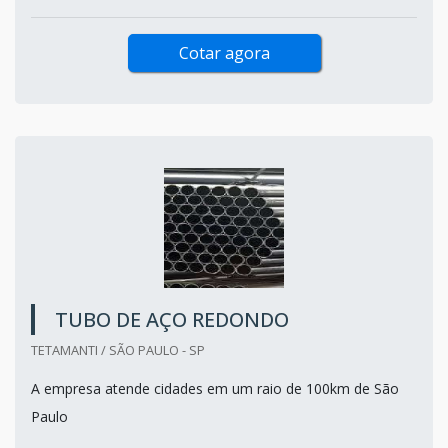
Cotar agora
TUBO DE AÇO REDONDO
TETAMANTI / SÃO PAULO - SP
A empresa atende cidades em um raio de 100km de São
Paulo