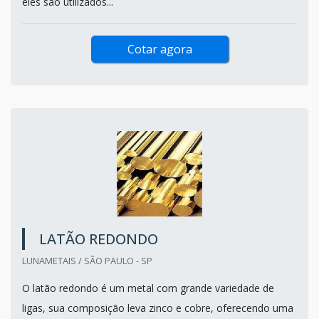
eles são utilizados...
Cotar agora
LATÃO REDONDO
LUNAMETAIS / SÃO PAULO - SP
O latão redondo é um metal com grande variedade de
ligas, sua composição leva zinco e cobre, oferecendo uma