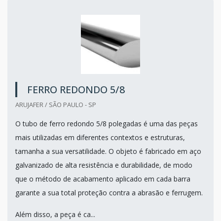
FERRO REDONDO 5/8
ARUJAFER / SÃO PAULO - SP
O tubo de ferro redondo 5/8 polegadas é uma das peças
mais utilizadas em diferentes contextos e estruturas,
tamanha a sua versatilidade. O objeto é fabricado em aço
galvanizado de alta resistência e durabilidade, de modo
que o método de acabamento aplicado em cada barra
garante a sua total proteção contra a abrasão e ferrugem.
Além disso, a peça é ca...