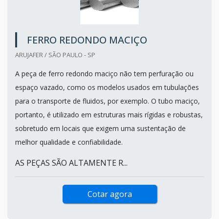
FERRO REDONDO MACIÇO
ARUJAFER / SÃO PAULO - SP
A peça de ferro redondo maciço não tem perfuração ou
espaço vazado, como os modelos usados em tubulações
para o transporte de fluidos, por exemplo. O tubo maciço,
portanto, é utilizado em estruturas mais rígidas e robustas,
sobretudo em locais que exigem uma sustentação de
melhor qualidade e confiabilidade.
AS PEÇAS SÃO ALTAMENTE R...
Cotar agora