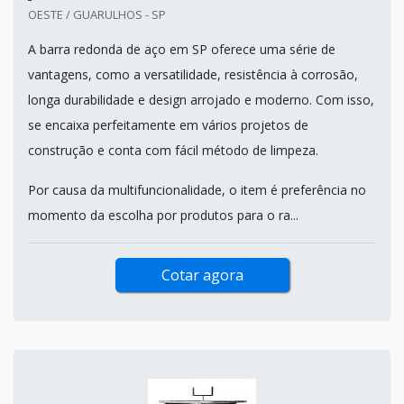
OESTE / GUARULHOS - SP
A barra redonda de aço em SP oferece uma série de
vantagens, como a versatilidade, resistência à corrosão,
longa durabilidade e design arrojado e moderno. Com isso,
se encaixa perfeitamente em vários projetos de
construção e conta com fácil método de limpeza.
Por causa da multifuncionalidade, o item é preferência no
momento da escolha por produtos para o ra...
Cotar agora