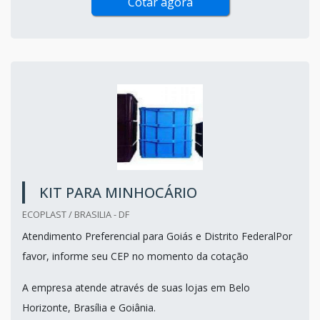
Cotar agora
KIT PARA MINHOCÁRIO
ECOPLAST / BRASILIA - DF
Atendimento Preferencial para Goiás e Distrito FederalPor
favor, informe seu CEP no momento da cotação
A empresa atende através de suas lojas em Belo
Horizonte, Brasília e Goiânia.