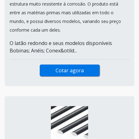
estrutura muito resistente à corrosão. O produto está
entre as matérias-primas mais utilizadas em todo o
mundo, e possui diversos modelos, variando seu preço
conforme cada um deles.
O latão redondo e seus modelos disponíveis
Bobinas; Anéis; Conex&otild...
Cotar agora