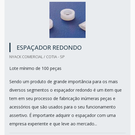
ESPAÇADOR REDONDO
NYACK COMERCIAL / COTIA - SP
Lote mínimo de 100 peças
Sendo um produto de grande importância para os mais
diversos segmentos o espaçador redondo é um item que
tem em seu processo de fabricação inúmeras peças e
acessórios que são usados para o seu funcionamento
assertivo. É importante adquirir o espaçador com uma
empresa experiente e que leve ao mercado...