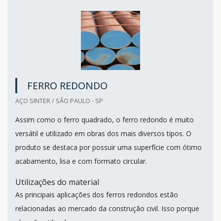
FERRO REDONDO
AÇO SINTER / SÃO PAULO - SP
Assim como o ferro quadrado, o ferro redondo é muito
versátil e utilizado em obras dos mais diversos tipos. O
produto se destaca por possuir uma superfície com ótimo
acabamento, lisa e com formato circular.
Utilizações do material
As principais aplicações dos ferros redondos estão
relacionadas ao mercado da construção civil. Isso porque