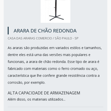
ARARA DE CHÃO REDONDA
CASA DAS ARARAS COMERCIO / SÃO PAULO - SP
As araras são produzidas em variados estilos e tamanhos,
dentre eles está uma das versões mais populares e
funcionais, a arara de chão redonda. Esse tipo de arara é
fabricado com materiais como o ferro cromado ou aço,
característica que lhe confere grande resistência contra a
corrosão, por exemplo.
ALTA CAPACIDADE DE ARMAZENAGEM
Além disso, os materiais utilizados...