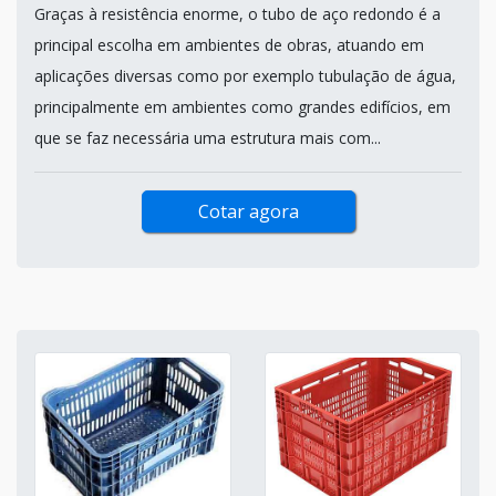
Graças à resistência enorme, o tubo de aço redondo é a
principal escolha em ambientes de obras, atuando em
aplicações diversas como por exemplo tubulação de água,
principalmente em ambientes como grandes edifícios, em
que se faz necessária uma estrutura mais com...
Cotar agora