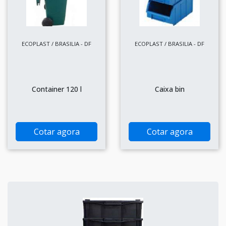
ECOPLAST / BRASILIA - DF
ECOPLAST / BRASILIA - DF
Container 120 l
Caixa bin
Cotar agora
Cotar agora