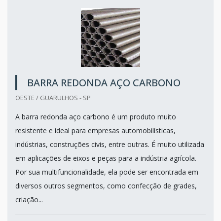
BARRA REDONDA AÇO CARBONO
OESTE / GUARULHOS - SP
A barra redonda aço carbono é um produto muito
resistente e ideal para empresas automobilísticas,
indústrias, construções civis, entre outras. É muito utilizada
em aplicações de eixos e peças para a indústria agrícola.
Por sua multifuncionalidade, ela pode ser encontrada em
diversos outros segmentos, como confecção de grades,
criação...