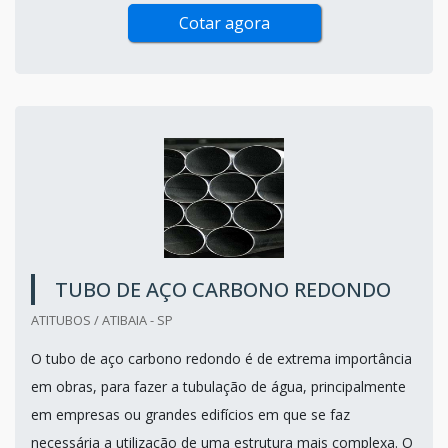
Cotar agora
TUBO DE AÇO CARBONO REDONDO
ATITUBOS / ATIBAIA - SP
O tubo de aço carbono redondo é de extrema importância
em obras, para fazer a tubulação de água, principalmente
em empresas ou grandes edifícios em que se faz
necessária a utilização de uma estrutura mais complexa. O