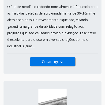
O ímã de neodímio redondo normalmente é fabricado com
as medidas padrões de aproximadamente de 30x10mm e
além disso possui o revestimento niquelado, visando
garantir uma grande durabilidade com relação aos
prejuízos que são causados devido à oxidação. Esse estilo
é excelente para o uso em diversas criações do meio
industrial. Alguns...
Cotar agora