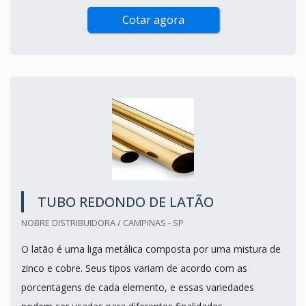
Cotar agora
TUBO REDONDO DE LATÃO
NOBRE DISTRIBUIDORA / CAMPINAS - SP
O latão é uma liga metálica composta por uma mistura de
zinco e cobre. Seus tipos variam de acordo com as
porcentagens de cada elemento, e essas variedades