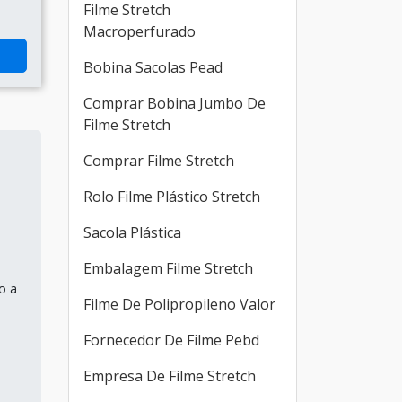
Filme Stretch
Macroperfurado
Bobina Sacolas Pead
Comprar Bobina Jumbo De
Filme Stretch
Comprar Filme Stretch
Rolo Filme Plástico Stretch
Sacola Plástica
Embalagem Filme Stretch
o a
Filme De Polipropileno Valor
Fornecedor De Filme Pebd
Empresa De Filme Stretch