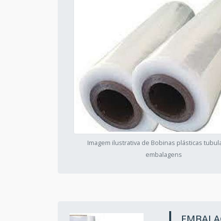
Imagem ilustrativa de Bobinas plásticas tubul
embalagens
EMBALA