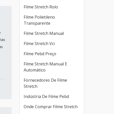
Filme Stretch Rolo
Filme Polietileno
Transparente
e
Filme Stretch Manual
ias
Filme Stretch Vci
as
Filme Pebd Preço
Filme Stretch Manual E
Automático
Fornecedores De Filme
Stretch
Indústria De Filme Pebd
Onde Comprar Filme Stretch