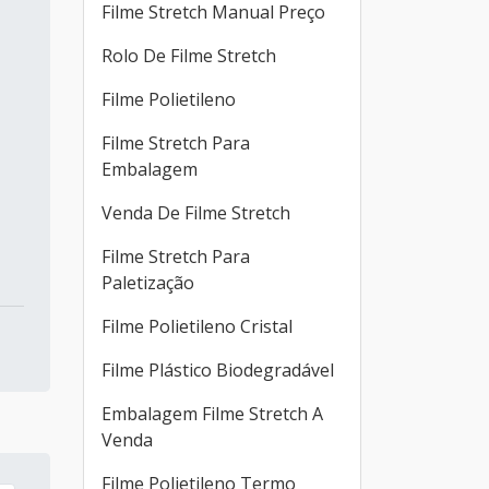
Filme Stretch Manual Preço
Rolo De Filme Stretch
Filme Polietileno
Filme Stretch Para
Embalagem
Venda De Filme Stretch
Filme Stretch Para
Paletização
Filme Polietileno Cristal
Filme Plástico Biodegradável
Embalagem Filme Stretch A
Venda
Filme Polietileno Termo