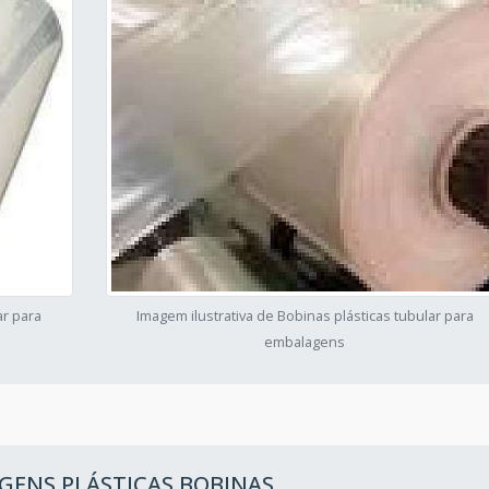
ar para
Imagem ilustrativa de Bobinas plásticas tubular para
embalagens
GENS PLÁSTICAS BOBINAS