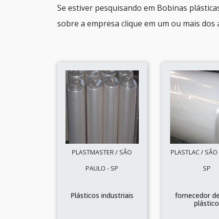
Se estiver pesquisando em Bobinas plástica
sobre a empresa clique em um ou mais dos a
PLASTMASTER / SÃO
PLASTLAC / SÃO
PAULO - SP
SP
Plásticos industriais
fornecedor de
plástic