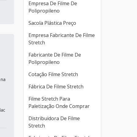
Empresa De Filme De
Polipropileno
Sacola Plástica Preço
Empresa Fabricante De Filme
Stretch
Fabricante De Filme De
Polipropileno
Cotação Filme Stretch
 na
Fábrica De Filme Stretch
Filme Stretch Para
Paletização Onde Comprar
lac
Distribuidora De Filme
Stretch