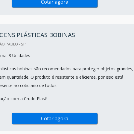
Cotar agora
GENS PLÁSTICAS BOBINAS
ÃO PAULO - SP
ima: 3 Unidades
lásticas bobinas são recomendados para proteger objetos grandes,
m quantidade. O produto é resistente e eficiente, por isso está
sente no cotidiano de todos.
tação com a Crudo Plast!
Cotar agora