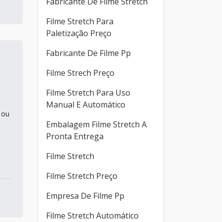
Fabricante De Filme Stretch
Filme Stretch Para
Paletização Preço
Fabricante De Filme Pp
Filme Strech Preço
Filme Stretch Para Uso
Manual E Automático
 ou
Embalagem Filme Stretch A
Pronta Entrega
Filme Stretch
Filme Stretch Preço
Empresa De Filme Pp
Filme Stretch Automático