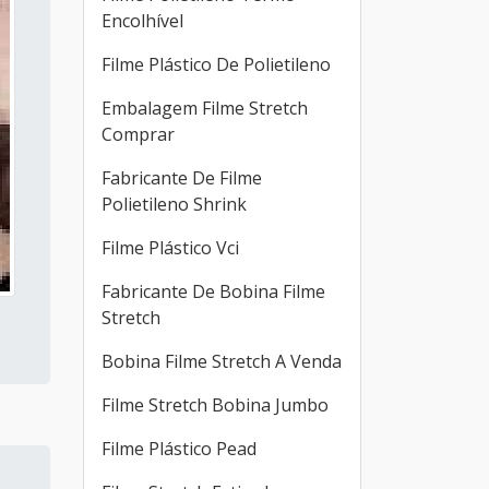
Encolhível
Filme Plástico De Polietileno
Embalagem Filme Stretch
Comprar
Fabricante De Filme
Polietileno Shrink
Filme Plástico Vci
Fabricante De Bobina Filme
Stretch
Bobina Filme Stretch A Venda
Filme Stretch Bobina Jumbo
Filme Plástico Pead